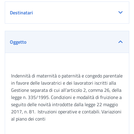
Destinatari
Oggetto
Indennità di maternità o paternità e congedo parentale
in favore delle lavoratrici e dei lavoratori iscritti alla
Gestione separata di cui all’articolo 2, comma 26, della
legge n. 335/1995. Condizioni e modalità di fruizione a
seguito delle novità introdotte dalla legge 22 maggio
2017, n. 81. Istruzioni operative e contabili. Variazioni
al piano dei conti