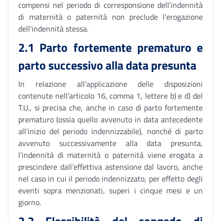
compensi nel periodo di corresponsione dell’indennità
di maternità o paternità non preclude l’erogazione
dell’indennità stessa.
2.1 Parto fortemente prematuro e
parto successivo alla data presunta
In relazione all’applicazione delle disposizioni
contenute nell’articolo 16, comma 1, lettere b) e d) del
T.U., si precisa che, anche in caso di parto fortemente
prematuro (ossia quello avvenuto in data antecedente
all’inizio del periodo indennizzabile), nonché di parto
avvenuto successivamente alla data presunta,
l’indennità di maternità o paternità viene erogata a
prescindere dall’effettiva astensione dal lavoro, anche
nel caso in cui il periodo indennizzato, per effetto degli
eventi sopra menzionati, superi i cinque mesi e un
giorno.