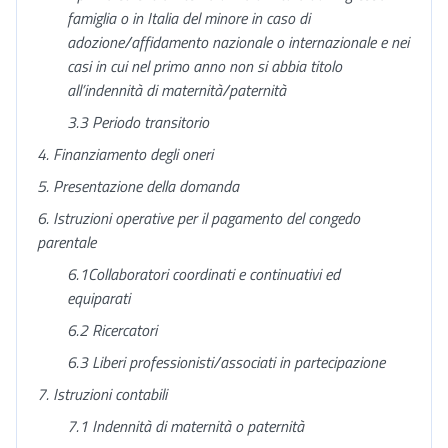
famiglia
o in Italia del minore in caso di
adozione/affidamento nazionale o internazionale
e nei
casi in cui nel primo anno non si abbia titolo
all’indennità di maternità/paternità
3.3 Periodo transitorio
4. Finanziamento degli oneri
5. Presentazione della domanda
6. Istruzioni operative per il pagamento del congedo
parentale
6.1Collaboratori coordinati e continuativi ed
equiparati
6.2 Ricercatori
6.3 Liberi professionisti/associati in partecipazione
7. Istruzioni contabili
7.1 Indennità di maternità o paternità