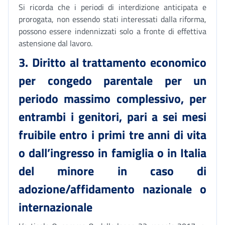
Si ricorda che i periodi di interdizione anticipata e
prorogata, non essendo stati interessati dalla riforma,
possono essere indennizzati solo a fronte di effettiva
astensione dal lavoro.
3. Diritto al trattamento economico
per congedo parentale per un
periodo massimo complessivo, per
entrambi i genitori, pari a sei mesi
fruibile entro i primi tre anni di vita
o dall’ingresso in famiglia o in Italia
del minore in caso di
adozione/affidamento nazionale o
internazionale