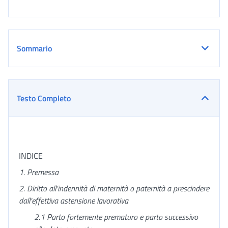
Sommario
Testo Completo
INDICE
1. Premessa
2. Diritto all’indennità di maternità o paternità a prescindere
dall’effettiva astensione lavorativa
2.1 Parto fortemente prematuro e parto successivo