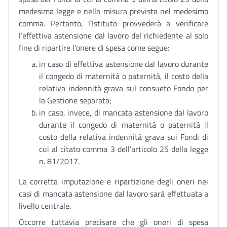
medesima legge e nella misura prevista nel medesimo
comma. Pertanto, l’Istituto provvederà a verificare
l’effettiva astensione dal lavoro del richiedente al solo
fine di ripartire l’onere di spesa come segue:
in caso di effettiva astensione dal lavoro durante
il congedo di maternità o paternità, il costo della
relativa indennità grava sul consueto Fondo per
la Gestione separata;
in caso, invece, di mancata astensione dal lavoro
durante il congedo di maternità o paternità il
costo della relativa indennità grava sui Fondi di
cui al citato comma 3 dell’articolo 25 della legge
n. 81/2017.
La corretta imputazione e ripartizione degli oneri nei
casi di mancata astensione dal lavoro sarà effettuata a
livello centrale.
Occorre tuttavia precisare che gli oneri di spesa