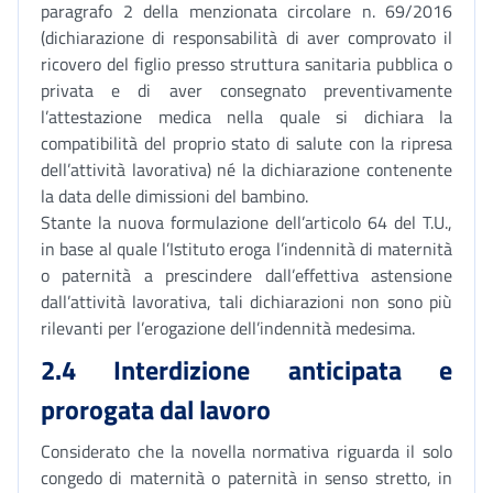
paragrafo 2 della menzionata circolare n. 69/2016
(dichiarazione di responsabilità di aver comprovato il
ricovero del figlio presso struttura sanitaria pubblica o
privata e di aver consegnato preventivamente
l’attestazione medica nella quale si dichiara la
compatibilità del proprio stato di salute con la ripresa
dell’attività lavorativa) né la dichiarazione contenente
la data delle dimissioni del bambino.
Stante la nuova formulazione dell’articolo 64 del T.U.,
in base al quale l’Istituto eroga l’indennità di maternità
o paternità a prescindere dall’effettiva astensione
dall’attività lavorativa, tali dichiarazioni non sono più
rilevanti per l’erogazione dell’indennità medesima.
2.4 Interdizione anticipata e
prorogata dal lavoro
Considerato che la novella normativa riguarda il solo
congedo di maternità o paternità in senso stretto, in