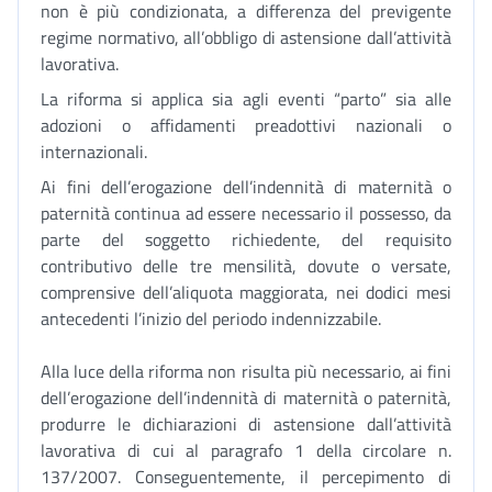
non è più condizionata, a differenza del previgente
regime normativo, all’obbligo di astensione dall’attività
lavorativa.
La riforma si applica sia agli eventi “parto” sia alle
adozioni o affidamenti preadottivi nazionali o
internazionali.
Ai fini dell’erogazione dell’indennità di maternità o
paternità continua ad essere necessario il possesso, da
parte del soggetto richiedente, del requisito
contributivo delle tre mensilità, dovute o versate,
comprensive dell’aliquota maggiorata, nei dodici mesi
antecedenti l’inizio del periodo indennizzabile.
Alla luce della riforma non risulta più necessario, ai fini
dell’erogazione dell’indennità di maternità o paternità,
produrre le dichiarazioni di astensione dall’attività
lavorativa di cui al paragrafo 1 della circolare n.
137/2007. Conseguentemente, il percepimento di