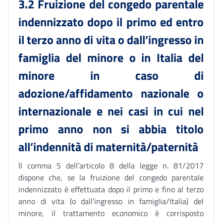
3.2 Fruizione del congedo parentale
indennizzato dopo il primo ed entro
il terzo anno di vita o dall’ingresso in
famiglia del minore o in Italia del
minore in caso di
adozione/affidamento nazionale o
internazionale e nei casi in cui nel
primo anno non si abbia titolo
all’indennità di maternità/paternità
Il comma 5 dell’articolo 8 della legge n. 81/2017
dispone che, se la fruizione del congedo parentale
indennizzato è effettuata dopo il primo e fino al terzo
anno di vita (o dall’ingresso in famiglia/Italia) del
minore, il trattamento economico è corrisposto