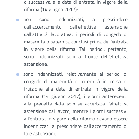
o successiva alla data di entrata in vigore della
riforma (14 giugno 2017);
non sono indennizzati, a prescindere
dall’accertamento dell’effettiva astensione
dall’attività lavorativa, i periodi di congedo di
maternità o paternità conclusi prima dell’entrata
in vigore della riforma. Tali periodi, pertanto,
sono indennizzati solo a fronte dell’effettiva
astensione;
sono indennizzati, relativamente ai periodi di
congedo di maternità o paternità in corso di
fruizione alla data di entrata in vigore della
riforma (14 giugno 2017), i giorni antecedenti
alla predetta data solo se accertata l’effettiva
astensione dal lavoro, mentre i giorni successivi
all’entrata in vigore della riforma devono essere
indennizzati a prescindere dall’accertamento di
tale astensione.