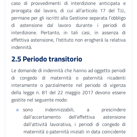
caso di provvedimenti di interdizione anticipata e
prorogata dal lavoro, di cui all’articolo 17 del T.U.,
permane per gli iscritti alla Gestione separata l’obbligo
di astensione dal lavoro durante i periodi di
interdizione. Pertanto, in tali casi, in assenza di
effettiva astensione, l’Istituto non erogherà la relativa
indennità.
2.5 Periodo transitorio
Le domande di indennità che hanno ad oggetto periodi
di congedo di maternità o paternità ricadenti
interamente o parzialmente nel periodo di vigenza
della legge n. 81 del 22 maggio 2017 devono essere
gestite nel seguente modo:
sono indennizzabili, a prescindere
dall’accertamento dell’effettiva astensione
dall’attività lavorativa, i periodi di congedo di
maternità o paternità iniziati in data coincidente