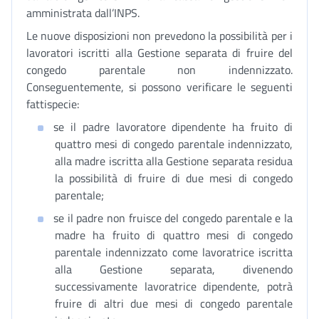
amministrata dall’INPS.
Le nuove disposizioni non prevedono la possibilità per i
lavoratori iscritti alla Gestione separata di fruire del
congedo parentale non indennizzato.
Conseguentemente, si possono verificare le seguenti
fattispecie:
se il padre lavoratore dipendente ha fruito di
quattro mesi di congedo parentale indennizzato,
alla madre iscritta alla Gestione separata residua
la possibilità di fruire di due mesi di congedo
parentale;
se il padre non fruisce del congedo parentale e la
madre ha fruito di quattro mesi di congedo
parentale indennizzato come lavoratrice iscritta
alla Gestione separata, divenendo
successivamente lavoratrice dipendente, potrà
fruire di altri due mesi di congedo parentale