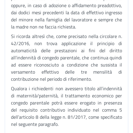
oppure, in caso di adozione o affidamento preadottivo,
dai dodici mesi precedenti la data di effettivo ingresso
del minore nella famiglia del lavoratore e sempre che
la madre non ne faccia richiesta.
Si ricorda altresì che, come precisato nella circolare n.
42/2016, non trova applicazione il principio di
automaticità delle prestazioni ai fini del diritto
all’indennità di congedo parentale, che continua quindi
ad essere riconosciuto a condizione che sussista il
versamento effettivo delle tre mensilità di
contribuzione nel periodo di riferimento.
Qualora i richiedenti non avessero titolo all’indennità
di maternità/paternità, il trattamento economico per
congedo parentale potrà essere erogato in presenza
del requisito contributivo individuato nel comma 5
dell’articolo 8 della legge n. 81/2017, come specificato
nel seguente paragrafo.