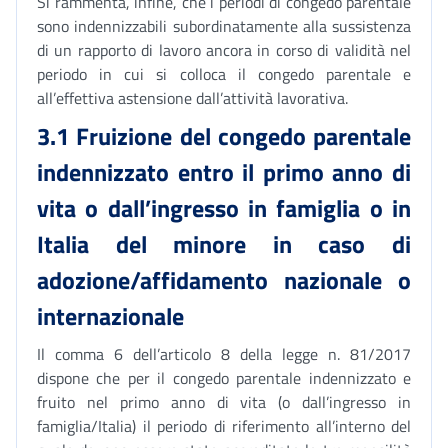
Si rammenta, infine, che i periodi di congedo parentale
sono indennizzabili subordinatamente alla sussistenza
di un rapporto di lavoro ancora in corso di validità nel
periodo in cui si colloca il congedo parentale e
all’effettiva astensione dall’attività lavorativa.
3.1 Fruizione del congedo parentale
indennizzato entro il primo anno di
vita o dall’ingresso in famiglia o in
Italia del minore in caso di
adozione/affidamento nazionale o
internazionale
Il comma 6 dell’articolo 8 della legge n. 81/2017
dispone che per il congedo parentale indennizzato e
fruito nel primo anno di vita (o dall’ingresso in
famiglia/Italia) il periodo di riferimento all’interno del