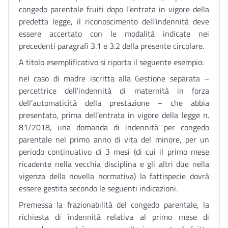
congedo parentale fruiti dopo l’entrata in vigore della
predetta legge, il riconoscimento dell’indennità deve
essere accertato con le modalità indicate nei
precedenti paragrafi 3.1 e 3.2 della presente circolare.
A titolo esemplificativo si riporta il seguente esempio:
nel caso di madre iscritta alla Gestione separata –
percettrice dell’indennità di maternità in forza
dell’automaticità della prestazione – che abbia
presentato, prima dell’entrata in vigore della legge n.
81/2018, una domanda di indennità per congedo
parentale nel primo anno di vita del minore, per un
periodo continuativo di 3 mesi (di cui il primo mese
ricadente nella vecchia disciplina e gli altri due nella
vigenza della novella normativa) la fattispecie dovrà
essere gestita secondo le seguenti indicazioni.
Premessa la frazionabilità del congedo parentale, la
richiesta di indennità relativa al primo mese di