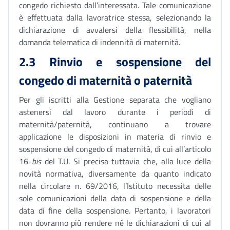
congedo richiesto dall’interessata. Tale comunicazione
è effettuata dalla lavoratrice stessa, selezionando la
dichiarazione di avvalersi della flessibilità, nella
domanda telematica di indennità di maternità.
2.3 Rinvio e sospensione del
congedo di maternità o paternità
Per gli iscritti alla Gestione separata che vogliano
astenersi dal lavoro durante i periodi di
maternità/paternità, continuano a trovare
applicazione le disposizioni in materia di rinvio e
sospensione del congedo di maternità, di cui all’articolo
16-
bis
del T.U. Si precisa tuttavia che, alla luce della
novità normativa, diversamente da quanto indicato
nella circolare n. 69/2016, l’Istituto necessita delle
sole comunicazioni della data di sospensione e della
data di fine della sospensione. Pertanto, i lavoratori
non dovranno più rendere né le dichiarazioni di cui al