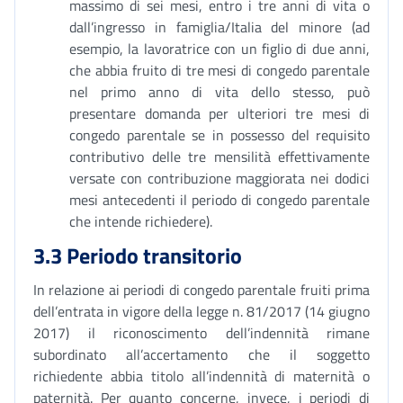
massimo di sei mesi, entro i tre anni di vita o
dall’ingresso in famiglia/Italia del minore (ad
esempio, la lavoratrice con un figlio di due anni,
che abbia fruito di tre mesi di congedo parentale
nel primo anno di vita dello stesso, può
presentare domanda per ulteriori tre mesi di
congedo parentale se in possesso del requisito
contributivo delle tre mensilità effettivamente
versate con contribuzione maggiorata nei dodici
mesi antecedenti il periodo di congedo parentale
che intende richiedere).
3.3 Periodo transitorio
In relazione ai periodi di congedo parentale fruiti prima
dell’entrata in vigore della legge n. 81/2017 (14 giugno
2017) il riconoscimento dell’indennità rimane
subordinato all’accertamento che il soggetto
richiedente abbia titolo all’indennità di maternità o
paternità. Per quanto concerne, invece, i periodi di