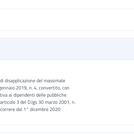
di disapplicazione del massimale
 gennaio 2019, n. 4, convertito, con
tiva ai dipendenti delle pubbliche
 articolo 3 del D.lgs 30 marzo 2001, n.
decorrere dal 1° dicembre 2020