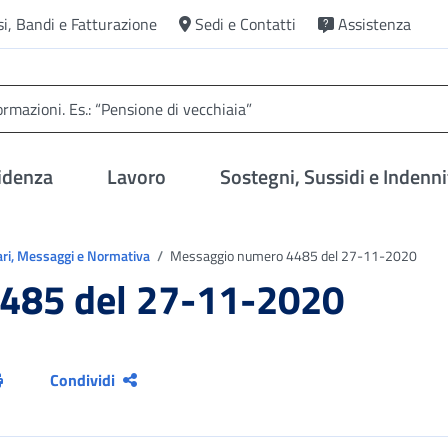
si, Bandi e Fatturazione
Sedi e Contatti
Assistenza
idenza
Lavoro
Sostegni, Sussidi e Indenni
ari, Messaggi e Normativa
Messaggio numero 4485 del 27-11-2020
485 del 27-11-2020
Condividi