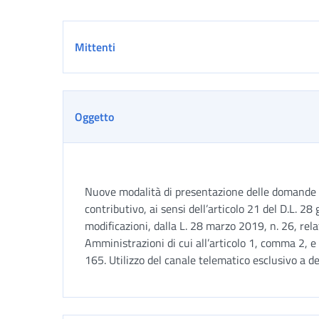
Dettaglio
Mittenti
Oggetto
Nuove modalità di presentazione delle domande 
contributivo, ai sensi dell’articolo 21 del D.L. 28
modificazioni, dalla L. 28 marzo 2019, n. 26, rela
Amministrazioni di cui all’articolo 1, comma 2, e
165. Utilizzo del canale telematico esclusivo a 