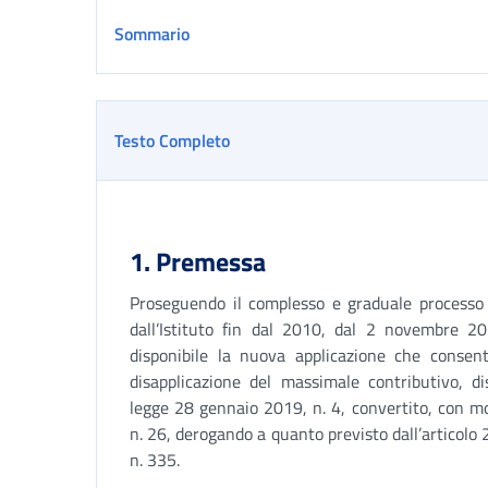
Sommario
Testo Completo
1. Premessa
Proseguendo il complesso e graduale processo d
dall’Istituto fin dal 2010, dal 2 novembre 202
disponibile la nuova applicazione che consent
disapplicazione del massimale contributivo, dis
legge 28 gennaio 2019, n. 4, convertito, con mo
n. 26, derogando a quanto previsto dall’articolo
n. 335.