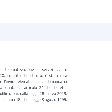
i telematizzazione dei servizi avviato
0, sul sito dell’Istituto, è stata resa
e l’invio telematico della domanda di
ciplinata dall’articolo 21 del decreto-
dificazioni, dalla legge 28 marzo 2019,
 2, comma 18, della legge 8 agosto 1995,