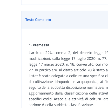
Testo Completo
1
. Premessa
L’articolo 224, comma 2, del decreto-legge 1
modificazioni, dalla legge 17 luglio 2020, n. 77,
legge 17 marzo 2020, n. 18, convertito, con modi
27. In particolare, al citato articolo 78 è stato
l’Istat è stato delegato a definire una specifica c
di coltivazione idroponica e acquaponica, ai fi
seguito della suddetta disposizione normativa, n
aggiornamento della classificazione delle atti
specifici codici Ateco alle attività di coltura 
sezione A della suddetta classificazione.