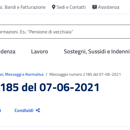
si, Bandi e Fatturazione
Sedi e Contatti
Assistenza
idenza
Lavoro
Sostegni, Sussidi e Indenni
ari, Messaggi e Normativa
Messaggio numero 2185 del 07-06-2021
185 del 07-06-2021
Condividi