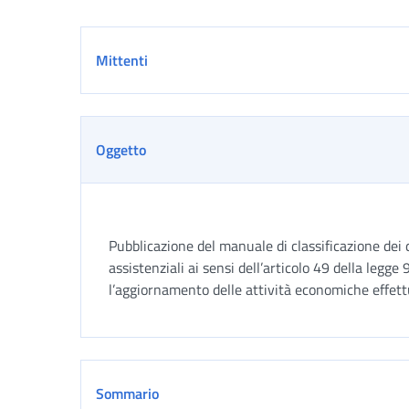
Dettaglio
Mittenti
Oggetto
Pubblicazione del manuale di classificazione dei da
assistenziali ai sensi dell’articolo 49 della legg
l’aggiornamento delle attività economiche effett
Sommario