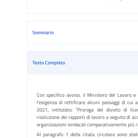
Sommario
Testo Completo
Con specifico avviso, il Ministero del Lavoro e 
l’esigenza di rettificare alcuni passaggi di cui 
2021, intitolato: “Proroga del divieto di l
risoluzione dei rapporti di lavoro a seguito di ac
organizzazioni sindacali comparativamente più ra
Al paragrafo 1 della citata circolare sono stat