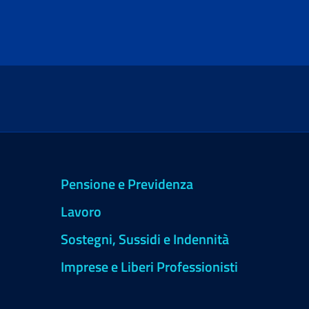
Pensione e Previdenza
Lavoro
Sostegni, Sussidi e Indennità
Imprese e Liberi Professionisti