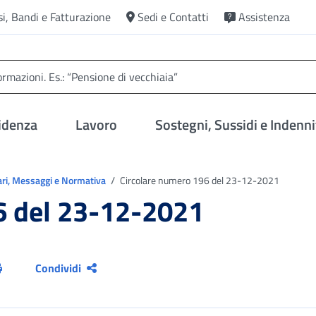
si, Bandi e Fatturazione
Sedi e Contatti
Assistenza
idenza
Lavoro
Sostegni, Sussidi e Indenni
ari, Messaggi e Normativa
Circolare numero 196 del 23-12-2021
6 del 23-12-2021
Condividi