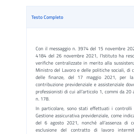
Testo Completo
Con il messaggio n. 3974 del 15 novembre 2021
4184 del 26 novembre 2021, l’Istituto ha reso 
verifiche centralizzate in merito alla sussisten
Ministro del Lavoro e delle politiche sociali, di
delle finanze, del 17 maggio 2021, per la f
contribuzione previdenziale e assistenziale dov
professionisti di cui all’articolo 1, commi da 2
n. 178.
In particolare, sono stati effettuati i controlli 
Gestione assicurativa previdenziale, come indica
del 6 agosto 2021, nonché all’assenza di c
esclusione del contratto di lavoro intermit