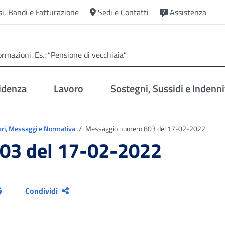
si, Bandi e Fatturazione
Sedi e Contatti
Assistenza
idenza
Lavoro
Sostegni, Sussidi e Indenni
ari, Messaggi e Normativa
Messaggio numero 803 del 17-02-2022
03 del 17-02-2022
Condividi