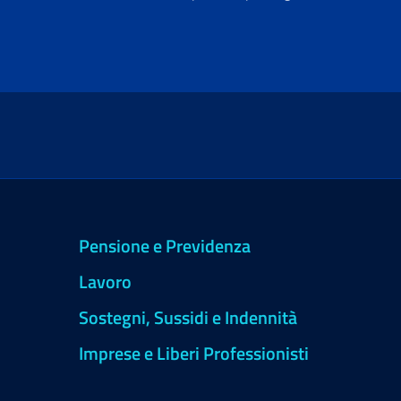
Pensione e Previdenza
Lavoro
Sostegni, Sussidi e Indennità
Imprese e Liberi Professionisti