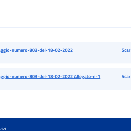
ggio-numero-803-del-18-02-2022
Scar
ggio-numero-803-del-18-02-2022 Allegato-n-1
Scar
vizi