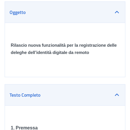
Oggetto
Rilascio nuova funzionalità per la registrazione delle
deleghe dell’identità digitale da remoto
Testo Completo
1. Premessa