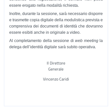
essere erogato nella modalità richiesta.
Inoltre, durante la sessione, sarà necessario disporre
e trasmette copia digitale della modulistica prevista e
comprensiva dei documenti di identità che dovranno
essere esibiti anche in originale a video.
Al completamento della sessione di
web meeting
la
delega dell’identità digitale sarà subito operativa.
Il Direttore
Generale
Vincenzo Caridi