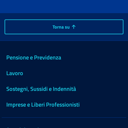
Torna su
Pensione e Previdenza
Lavoro
Sostegni, Sussidi e Indennità
Imprese e Liberi Professionisti