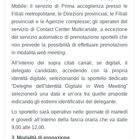
Mobile; il servizio di Prima accoglienza presso le
Filiali metropolitane, le Direzioni provinciali, le Filiali
provinciali e le Agenzie complesse; gli operatori del
servizio di Contact Center Multicanale, a eccezione
del servizio automatico di prenotazione sportelli che
non prevede la possibilità di effettuare prenotazioni
in modalità
web meeting
.
All’interno dei sopra citati canali, se digitali, il
delegato candidato, accedendo con la propria
identità digitale, selezionando lo sportello dedicato
“Deleghe dell’Identità Digitale in Web Meeting”
selezionerà una data e un’ora tra quelle proposte
indicando gli estremi identificativi del delegante.
Lo sportello sarà operativo nelle giornate di martedì
e giovedì all’interno della fascia oraria che va dalle
9,00 alle 12,00.
3. Modalità di erogazione