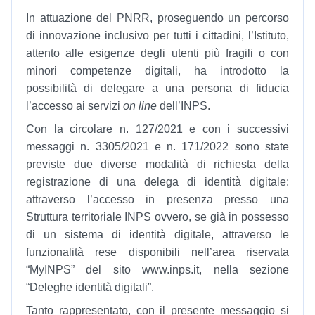
In attuazione del PNRR, proseguendo un percorso
di innovazione inclusivo per tutti i cittadini, l’Istituto,
attento alle esigenze degli utenti più fragili o con
minori competenze digitali, ha introdotto la
possibilità di delegare a una persona di fiducia
l’accesso ai servizi
on line
dell’INPS.
Con la circolare n. 127/2021 e con i successivi
messaggi n. 3305/2021 e n. 171/2022 sono state
previste due diverse modalità di richiesta della
registrazione di una delega di identità digitale:
attraverso l’accesso in presenza presso una
Struttura territoriale INPS ovvero, se già in possesso
di un sistema di identità digitale, attraverso le
funzionalità rese disponibili nell’area riservata
“MyINPS” del sito www.inps.it, nella sezione
“Deleghe identità digitali”.
Tanto rappresentato, con il presente messaggio si