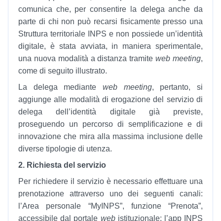
comunica che, per consentire la delega anche da
parte di chi non può recarsi fisicamente presso una
Struttura territoriale INPS e non possiede un’identità
digitale, è stata avviata, in maniera sperimentale,
una nuova modalità a distanza tramite
web meeting
,
come di seguito illustrato.
La delega mediante
web meeting
, pertanto, si
aggiunge alle modalità di erogazione del servizio di
delega dell’identità digitale già previste,
proseguendo un percorso di semplificazione e di
innovazione che mira alla massima inclusione delle
diverse tipologie di utenza.
2. Richiesta del servizio
Per richiedere il servizio è necessario effettuare una
prenotazione attraverso uno dei seguenti canali:
l’Area personale “MyINPS”, funzione “Prenota”,
accessibile dal portale
web
istituzionale; l’app INPS