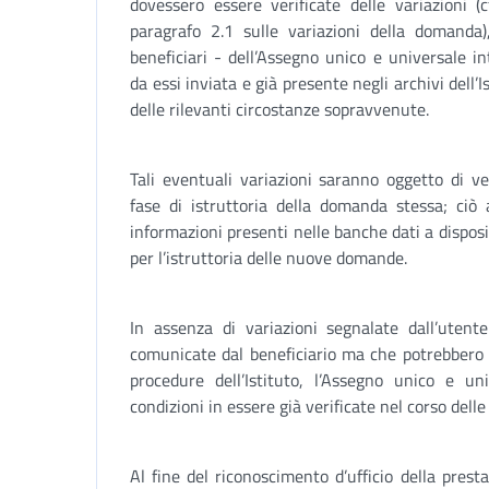
dovessero essere verificate delle variazioni (c
paragrafo 2.1 sulle variazioni della domanda)
beneficiari - dell’Assegno unico e universale i
da essi inviata e già presente negli archivi dell’
delle rilevanti circostanze sopravvenute.
Tali eventuali variazioni saranno oggetto di ve
fase di istruttoria della domanda stessa; ciò 
informazioni presenti nelle banche dati a disposi
per l’istruttoria delle nuove domande.
In assenza di variazioni segnalate dall’utent
comunicate dal beneficiario ma che potrebbero 
procedure dell’Istituto, l’Assegno unico e u
condizioni in essere già verificate nel corso delle
Al fine del riconoscimento d’ufficio della prestaz