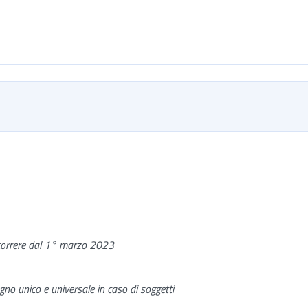
ecorrere dal 1° marzo 2023
no unico e universale in caso di soggetti