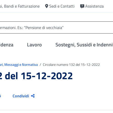
si, Bandi e Fatturazione
Sedi e Contatti
Assistenza
idenza
Lavoro
Sostegni, Sussidi e Indenni
ari, Messaggi e Normativa
Circolare numero 132 del 15-12-2022
2 del 15-12-2022
Condividi