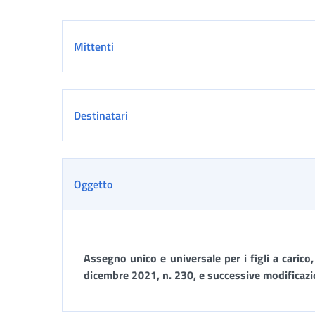
Dettaglio
Mittenti
Destinatari
Oggetto
Assegno unico e universale per i figli a carico,
dicembre 2021, n. 230, e successive modificaz