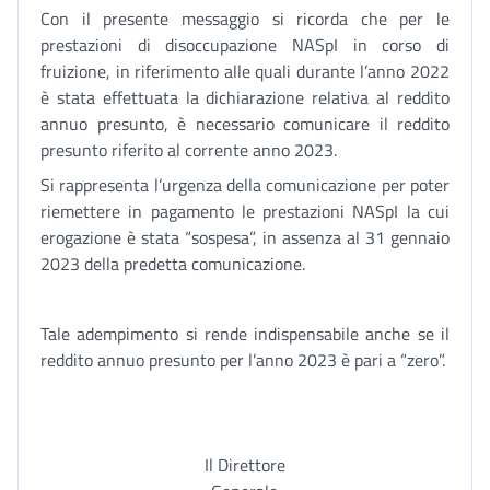
Con il presente messaggio si ricorda che per le
prestazioni di disoccupazione NASpI in corso di
fruizione, in riferimento alle quali durante l’anno 2022
è stata effettuata la dichiarazione relativa al reddito
annuo presunto, è necessario comunicare il reddito
presunto riferito al corrente anno 2023.
Si rappresenta l’urgenza della comunicazione per poter
riemettere in pagamento le prestazioni NASpI la cui
erogazione è stata “sospesa”, in assenza al 31 gennaio
2023 della predetta comunicazione.
Tale adempimento si rende indispensabile anche se il
reddito annuo presunto per l’anno 2023 è pari a “zero”.
Il Direttore