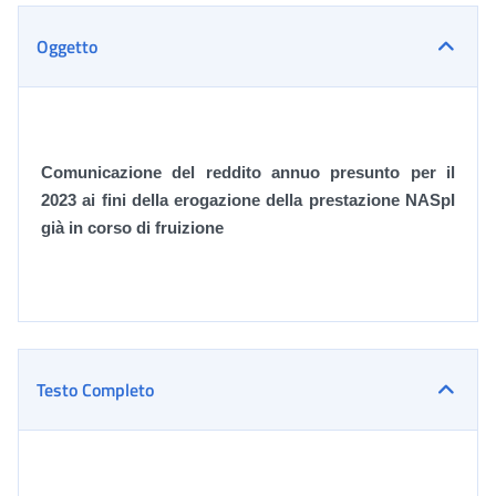
Oggetto
Comunicazione del reddito annuo presunto per il
2023 ai fini della erogazione della prestazione NASpI
già in corso di fruizione
Testo Completo