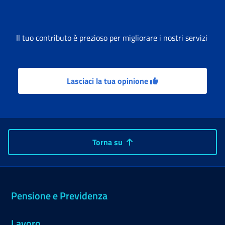
Il tuo contributo è prezioso per migliorare i nostri servizi
Lasciaci la tua opinione
Torna su
Pensione e Previdenza
Lavoro