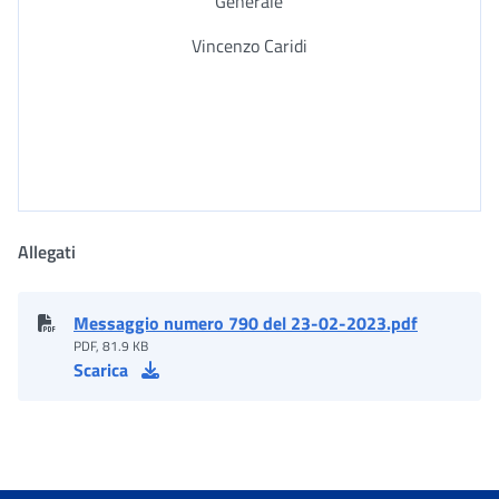
Generale
Vincenzo Caridi
Allegati
Messaggio numero 790 del 23-02-2023.pdf
PDF, 81.9 KB
Scarica