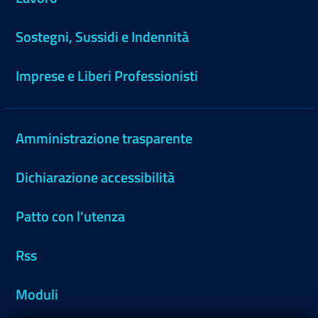
Sostegni, Sussidi e Indennità
Imprese e Liberi Professionisti
Amministrazione trasparente
Dichiarazione accessibilità
Patto con l'utenza
Rss
Moduli