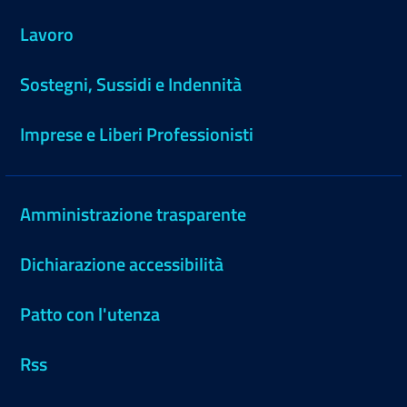
Lavoro
Sostegni, Sussidi e Indennità
Imprese e Liberi Professionisti
Amministrazione trasparente
Dichiarazione accessibilità
Patto con l'utenza
Rss