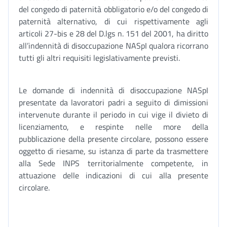
del congedo di paternità obbligatorio e/o del congedo di
paternità alternativo, di cui rispettivamente agli
articoli 27-bis e 28 del D.lgs n. 151 del 2001, ha diritto
all’indennità di disoccupazione NASpI qualora ricorrano
tutti gli altri requisiti legislativamente previsti.
Le domande di indennità di disoccupazione NASpI
presentate da lavoratori padri a seguito di dimissioni
intervenute durante il periodo in cui vige il divieto di
licenziamento, e respinte nelle more della
pubblicazione della presente circolare, possono essere
oggetto di riesame, su istanza di parte da trasmettere
alla Sede INPS territorialmente competente, in
attuazione delle indicazioni di cui alla presente
circolare.