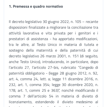
1. Premessa e quadro normativo
Il decreto legislativo 30 giugno 2022, n. 105 – recante
disposizioni finalizzate a migliorare la conciliazione tra
attività lavorativa e vita privata per i genitori e i
prestatori di assistenza - ha apportato modificazioni,
tra le altre, al Testo Unico in materia di tutela e
sostegno della maternità e della paternità di cui
decreto legislativo 26 marzo 2001, n. 151 (di seguito,
anche Testo Unico), introducendo, in particolare, dopo
l’articolo 27, l’articolo 27-bis, rubricato “Congedo di
paternità obbligatorio - (legge 28 giugno 2012, n. 92,
art. 4, comma 24, lett. a; legge 11 dicembre 2016, n.
232, art. 1, comma 354; legge 30 dicembre 2020, n.
178, art. 1, commi 25 e 363)”, nonché modificando il
comma 7 dell’articolo 54 in materia di divieto di
licenziamento, estendendo il divieto medesimo al