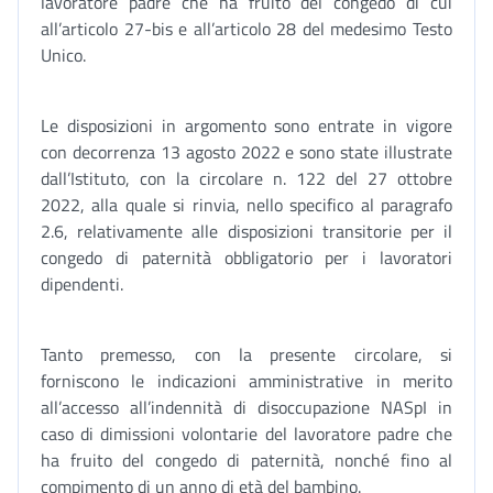
lavoratore padre che ha fruito del congedo di cui
all’articolo 27-bis e all’articolo 28 del medesimo Testo
Unico.
Le disposizioni in argomento sono entrate in vigore
con decorrenza 13 agosto 2022 e sono state illustrate
dall’Istituto, con la circolare n. 122 del 27 ottobre
2022, alla quale si rinvia, nello specifico al paragrafo
2.6, relativamente alle disposizioni transitorie per il
congedo di paternità obbligatorio per i lavoratori
dipendenti.
Tanto premesso, con la presente circolare, si
forniscono le indicazioni amministrative in merito
all’accesso all’indennità di disoccupazione NASpI in
caso di dimissioni volontarie del lavoratore padre che
ha fruito del congedo di paternità, nonché fino al
compimento di un anno di età del bambino.