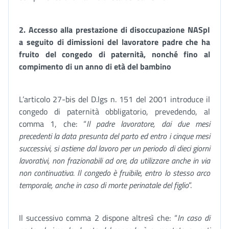
2. Accesso alla prestazione di disoccupazione NASpI
a seguito di dimissioni del lavoratore padre che ha
fruito del congedo di paternità, nonché fino al
compimento di un anno di età del bambino
L’articolo 27-bis del D.lgs n. 151 del 2001 introduce il
congedo di paternità obbligatorio, prevedendo, al
comma 1, che: “
Il padre lavoratore, dai due mesi
precedenti la data presunta del parto ed entro i cinque mesi
successivi, si astiene dal lavoro per un periodo di dieci giorni
lavorativi, non frazionabili ad ore, da utilizzare anche in via
non continuativa. Il congedo è fruibile, entro lo stesso arco
temporale, anche in caso di morte perinatale del figlio
”.
Il successivo comma 2 dispone altresì che: “
In caso di