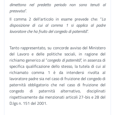
dimettono nel predetto periodo non sono tenuti al
preavviso
”.
Il comma 2 dell’articolo in esame prevede che: “
La
disposizione di cui al comma 1 si applica al padre
lavoratore che ha fruito del congedo di paternità
”.
Tanto rappresentato, su concorde avviso del Ministero
del Lavoro e delle politiche sociali, in ragione del
richiamo generico al “
congedo di paternità
”, in assenza di
specifica qualificazione dello stesso, la tutela di cui al
richiamato comma 1 è da intendersi rivolta al
lavoratore padre sia nel caso di fruizione del congedo di
paternità obbligatorio che nel caso di fruizione del
congedo di paternità alternativo, disciplinati
rispettivamente dai menzionati articoli 27-bis e 28 del
D.lgs n. 151 del 2001.