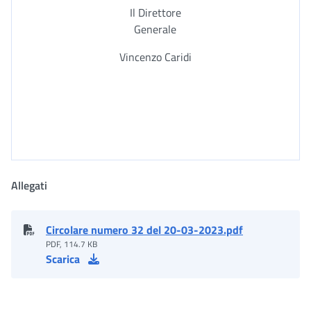
Il Direttore
Generale
Vincenzo Caridi
Allegati
Circolare numero 32 del 20-03-2023.pdf
PDF, 114.7 KB
Scarica