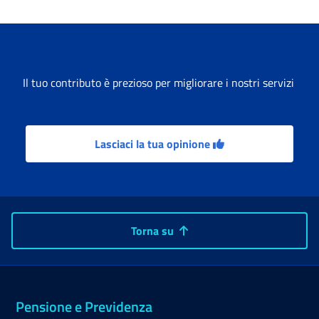
Il tuo contributo è prezioso per migliorare i nostri servizi
Lasciaci la tua opinione
Torna su
Pensione e Previdenza