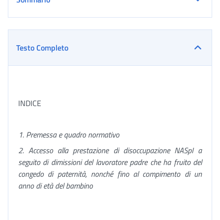
Testo Completo
INDICE
1. Premessa e quadro normativo
2. Accesso alla prestazione di disoccupazione NASpI a
seguito di dimissioni del lavoratore padre che ha fruito del
congedo di paternità, nonché fino al compimento di un
anno di età del bambino