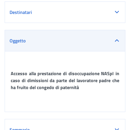
Destinatari
Oggetto
Accesso alla prestazione di disoccupazione NASpI in
caso di dimissioni da parte del lavoratore padre che
ha fruito del congedo di paternità
Sommario