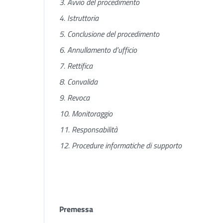
3. Avvio del procedimento
4. Istruttoria
5. Conclusione del procedimento
6. Annullamento d’ufficio
7. Rettifica
8. Convalida
9. Revoca
10. Monitoraggio
11. Responsabilità
12. Procedure informatiche di supporto
Premessa