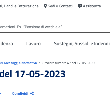
si, Bandi e Fatturazione
Sedi e Contatti
Assistenza
idenza
Lavoro
Sostegni, Sussidi e Indenni
ari, Messaggi e Normativa
Circolare numero 47 del 17-05-2023
 del 17-05-2023
Condividi