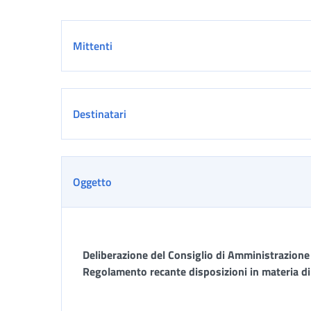
Dettaglio
Mittenti
Destinatari
Oggetto
Deliberazione del Consiglio di Amministrazione
Regolamento recante disposizioni in materia di