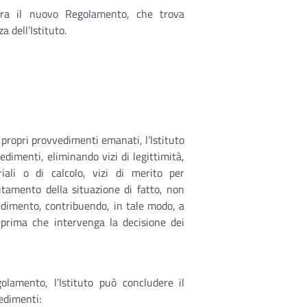
ustra il nuovo Regolamento, che trova
a dell’Istituto.
 propri provvedimenti emanati, l’Istituto
edimenti, eliminando vizi di legittimità,
iali o di calcolo, vizi di merito per
tamento della situazione di fatto, non
edimento, contribuendo, in tale modo, a
 prima che intervenga la decisione dei
golamento, l’Istituto può concludere il
edimenti: