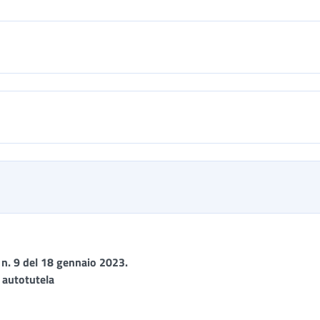
 n. 9 del 18 gennaio 2023.
 autotutela