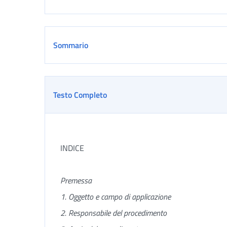
Sommario
Testo Completo
INDICE
Premessa
1. Oggetto e campo di applicazione
2. Responsabile del procedimento