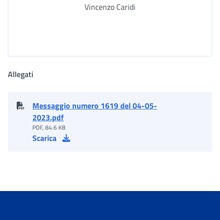
Vincenzo Caridi
Allegati
Messaggio numero 1619 del 04-05-
2023.pdf
PDF, 84.6 KB
Scarica