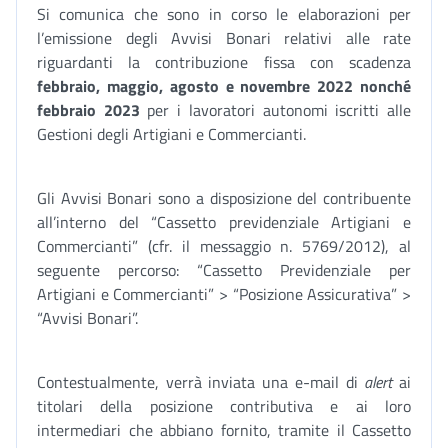
Si comunica che sono in corso le elaborazioni per
l’emissione degli Avvisi Bonari relativi alle rate
riguardanti la contribuzione fissa con scadenza
febbraio, maggio,
agosto
e novembre
2022 nonché
febbraio 2023
per i lavoratori autonomi iscritti alle
Gestioni degli Artigiani e Commercianti.
Gli Avvisi Bonari sono a disposizione del contribuente
all’interno del “Cassetto previdenziale Artigiani e
Commercianti” (cfr. il messaggio n. 5769/2012), al
seguente percorso: “Cassetto Previdenziale per
Artigiani e Commercianti” > “Posizione Assicurativa” >
“Avvisi Bonari”.
Contestualmente, verrà inviata una e-mail di
alert
ai
titolari della posizione contributiva e ai loro
intermediari che abbiano fornito, tramite il Cassetto