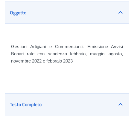
Oggetto
Gestioni Artigiani e Commercianti.
Emissione Avvisi
Bonari rate con scadenza febbraio, maggio, agosto,
novembre 2022 e febbraio 2023
Testo Completo