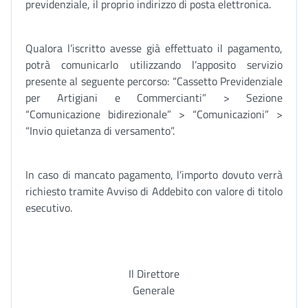
previdenziale, il proprio indirizzo di posta elettronica.
Qualora l’iscritto avesse già effettuato il pagamento,
potrà comunicarlo utilizzando l’apposito servizio
presente al seguente percorso: “Cassetto Previdenziale
per Artigiani e Commercianti” > Sezione
“Comunicazione bidirezionale” > “Comunicazioni” >
“Invio quietanza di versamento”.
In caso di mancato pagamento, l’importo dovuto verrà
richiesto tramite Avviso di Addebito con valore di titolo
esecutivo.
Il Direttore
Generale