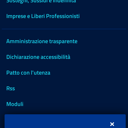
Sostegni, Sussidi e Indennità
Imprese e Liberi Professionisti
Amministrazione trasparente
Dichiarazione accessibilità
Patto con l'utenza
Rss
Moduli
Inps.design