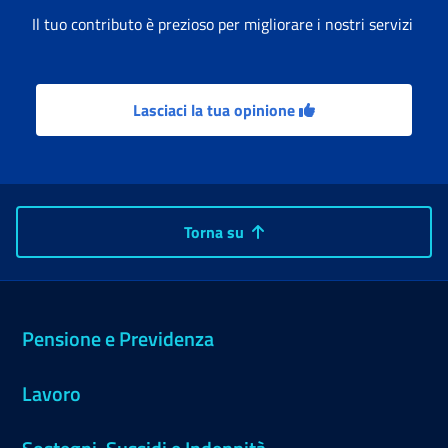
Il tuo contributo è prezioso per migliorare i nostri servizi
Lasciaci la tua opinione
Torna su
Pensione e Previdenza
Lavoro