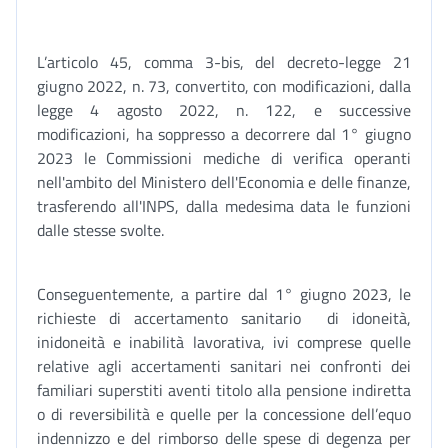
L’articolo 45, comma 3-bis, del decreto-legge 21
giugno 2022, n. 73, convertito, con modificazioni, dalla
legge 4 agosto 2022, n. 122, e successive
modificazioni, ha soppresso a decorrere dal 1° giugno
2023 le Commissioni mediche di verifica operanti
nell'ambito del Ministero dell'Economia e delle finanze,
trasferendo all'INPS, dalla medesima data le funzioni
dalle stesse svolte.
Conseguentemente, a partire dal 1° giugno 2023, le
richieste di accertamento sanitario di idoneità,
inidoneità e inabilità lavorativa, ivi comprese quelle
relative agli accertamenti sanitari nei confronti dei
familiari superstiti aventi titolo alla pensione indiretta
o di reversibilità e quelle per la concessione dell’equo
indennizzo e del rimborso delle spese di degenza per