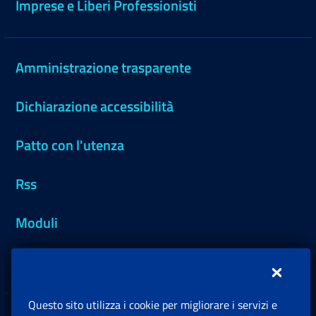
Imprese e Liberi Professionisti
Amministrazione trasparente
Dichiarazione accessibilità
Patto con l'utenza
Rss
Moduli
Inps.design
Questo sito utilizza i cookie per migliorare i servizi e