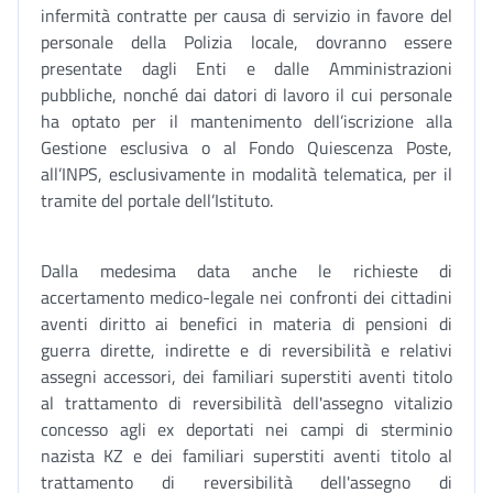
infermità contratte per causa di servizio in favore del
personale della Polizia locale, dovranno essere
presentate dagli Enti e dalle Amministrazioni
pubbliche, nonché dai datori di lavoro il cui personale
ha optato per il mantenimento dell’iscrizione alla
Gestione esclusiva o al Fondo Quiescenza Poste,
all’INPS, esclusivamente in modalità telematica, per il
tramite del portale dell’Istituto.
Dalla medesima data anche le richieste di
accertamento medico-legale nei confronti dei cittadini
aventi diritto ai benefici in materia di pensioni di
guerra dirette, indirette e di reversibilità e relativi
assegni accessori, dei familiari superstiti aventi titolo
al trattamento di reversibilità dell'assegno vitalizio
concesso agli ex deportati nei campi di sterminio
nazista KZ e dei familiari superstiti aventi titolo al
trattamento di reversibilità dell'assegno di