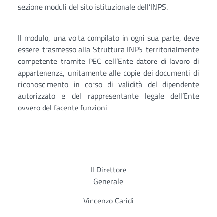
sezione moduli del sito istituzionale dell’INPS.
Il modulo, una volta compilato in ogni sua parte, deve
essere trasmesso alla Struttura INPS territorialmente
competente tramite PEC dell’Ente datore di lavoro di
appartenenza, unitamente alle copie dei documenti di
riconoscimento in corso di validità del dipendente
autorizzato e del rappresentante legale dell’Ente
ovvero del facente funzioni.
Il Direttore
Generale
Vincenzo Caridi