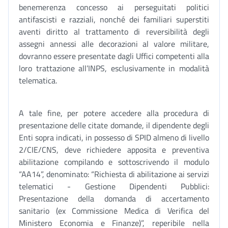
benemerenza concesso ai perseguitati politici
antifascisti e razziali, nonché dei familiari superstiti
aventi diritto al trattamento di reversibilità degli
assegni annessi alle decorazioni al valore militare,
dovranno essere presentate dagli Uffici competenti alla
loro trattazione all’INPS, esclusivamente in modalità
telematica.
A tale fine, per potere accedere alla procedura di
presentazione delle citate domande, il dipendente degli
Enti sopra indicati, in possesso di SPID almeno di livello
2/CIE/CNS, deve richiedere apposita e preventiva
abilitazione compilando e sottoscrivendo il modulo
“AA14”, denominato: “Richiesta di abilitazione ai servizi
telematici - Gestione Dipendenti Pubblici:
Presentazione della domanda di accertamento
sanitario (ex Commissione Medica di Verifica del
Ministero Economia e Finanze)”, reperibile nella