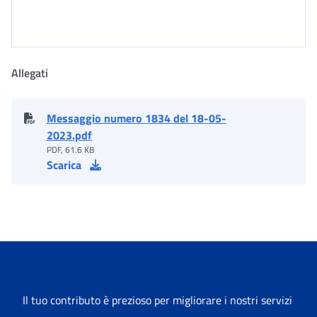
Allegati
Messaggio numero 1834 del 18-05-
2023.pdf
PDF, 61.6 KB
Scarica
Il tuo contributo è prezioso per migliorare i nostri servizi