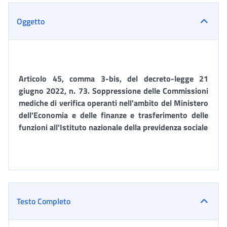
Oggetto
Articolo 45, comma 3-bis, del decreto-legge 21
giugno 2022, n. 73. Soppressione delle Commissioni
mediche di verifica operanti nell'ambito del Ministero
dell'Economia e delle finanze e trasferimento delle
funzioni all’Istituto nazionale della previdenza sociale
Testo Completo