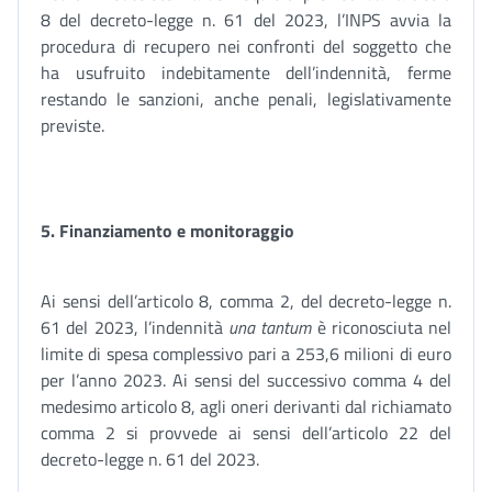
8 del decreto-legge n. 61 del 2023, l’INPS avvia la
procedura di recupero nei confronti del soggetto che
ha usufruito indebitamente dell’indennità, ferme
restando le sanzioni, anche penali, legislativamente
previste.
5. Finanziamento e monitoraggio
Ai sensi dell’articolo 8, comma 2, del decreto-legge n.
61 del 2023, l’indennità
una tantum
è riconosciuta nel
limite di spesa complessivo pari a 253,6 milioni di euro
per l’anno 2023. Ai sensi del successivo comma 4 del
medesimo articolo 8, agli oneri derivanti dal richiamato
comma 2 si provvede ai sensi dell’articolo 22 del
decreto-legge n. 61 del 2023.