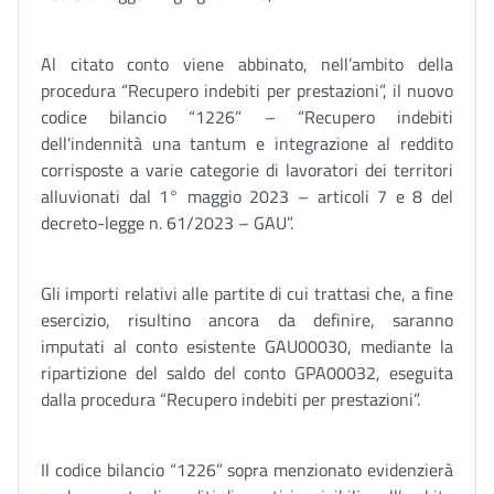
Al citato conto viene abbinato, nell’ambito della
procedura “Recupero indebiti per prestazioni”, il nuovo
codice bilancio “1226” – “Recupero indebiti
dell'indennità una tantum e integrazione al reddito
corrisposte a varie categorie di lavoratori dei territori
alluvionati dal 1° maggio 2023 – articoli 7 e 8 del
decreto-legge n. 61/2023 – GAU”.
Gli importi relativi alle partite di cui trattasi che, a fine
esercizio, risultino ancora da definire, saranno
imputati al conto esistente GAU00030, mediante la
ripartizione del saldo del conto GPA00032, eseguita
dalla procedura “Recupero indebiti per prestazioni”.
Il codice bilancio “1226” sopra menzionato evidenzierà