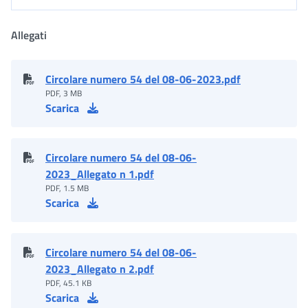
Allegati
Circolare numero 54 del 08-06-2023.pdf
PDF, 3 MB
Scarica
Circolare numero 54 del 08-06-
2023_Allegato n 1.pdf
PDF, 1.5 MB
Scarica
Circolare numero 54 del 08-06-
2023_Allegato n 2.pdf
PDF, 45.1 KB
Scarica