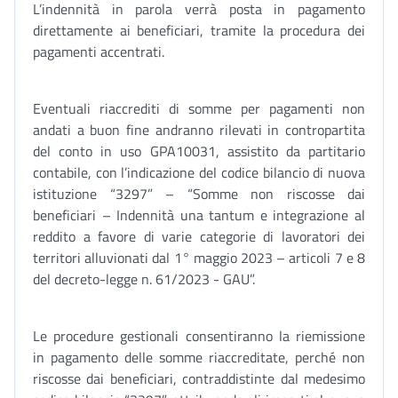
L’indennità in parola verrà posta in pagamento
direttamente ai beneficiari, tramite la procedura dei
pagamenti accentrati.
Eventuali riaccrediti di somme per pagamenti non
andati a buon fine andranno rilevati in contropartita
del conto in uso GPA10031, assistito da partitario
contabile, con l’indicazione del codice bilancio di nuova
istituzione “3297” – “Somme non riscosse dai
beneficiari – Indennità una tantum e integrazione al
reddito a favore di varie categorie di lavoratori dei
territori alluvionati dal 1° maggio 2023 – articoli 7 e 8
del decreto-legge n. 61/2023 - GAU”.
Le procedure gestionali consentiranno la riemissione
in pagamento delle somme riaccreditate, perché non
riscosse dai beneficiari, contraddistinte dal medesimo