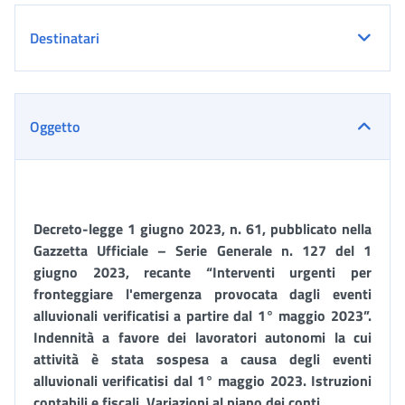
Destinatari
Oggetto
Decreto-legge 1 giugno 2023, n. 61, pubblicato nella
Gazzetta Ufficiale – Serie Generale n. 127 del 1
giugno 2023, recante “Interventi urgenti per
fronteggiare l'emergenza provocata dagli eventi
alluvionali verificatisi a partire dal 1° maggio 2023”.
Indennità
a favore
dei lavoratori autonomi la cui
attività è stata sospesa a causa degli eventi
alluvionali verificatisi dal 1° maggio 2023. Istruzioni
contabili e fiscali. Variazioni
al piano dei conti