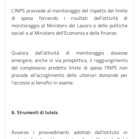
L’INPS provvede al monitoraggio del rispetto del limite
di spesa fornendo i risultati dell’attività di
monitoraggio al Ministero del Lavoro e delle politiche
sociali e al Ministero dell’Economia e delle finanze.
Qualora dall’attività di monitoraggio dovesse
emergere, anche in via prospettica, il raggiungimento
del complessivo predetto limite di spesa l’INPS non
procede all’accoglimento delle ulteriori domande per
l’accesso ai benefici in esame.
6. Strumenti di tutela
Avverso i provvedimenti adottati dall’Istituto in