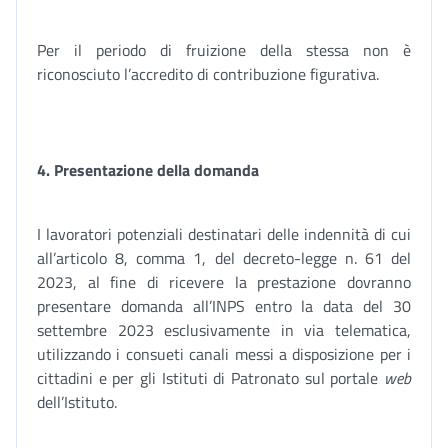
Per il periodo di fruizione della stessa non è
riconosciuto l’accredito di contribuzione figurativa.
4. Presentazione della domanda
I lavoratori potenziali destinatari delle indennità di cui
all’articolo 8, comma 1, del decreto-legge n. 61 del
2023, al fine di ricevere la prestazione dovranno
presentare domanda all’INPS entro la data del 30
settembre 2023 esclusivamente in via telematica,
utilizzando i consueti canali messi a disposizione per i
cittadini e per gli Istituti di Patronato sul portale
web
dell’Istituto.