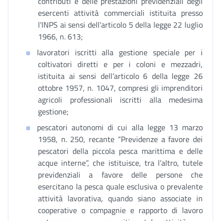
contributi e delle prestazioni previdenziali degli
esercenti attività commerciali istituita presso
l’INPS ai sensi dell’articolo 5 della legge 22 luglio
1966, n. 613;
lavoratori iscritti alla gestione speciale per i
coltivatori diretti e per i coloni e mezzadri,
istituita ai sensi dell’articolo 6 della legge 26
ottobre 1957, n. 1047, compresi gli imprenditori
agricoli professionali iscritti alla medesima
gestione;
pescatori autonomi di cui alla legge 13 marzo
1958, n. 250, recante “Previdenze a favore dei
pescatori della piccola pesca marittima e delle
acque interne”, che istituisce, tra l’altro, tutele
previdenziali a favore delle persone che
esercitano la pesca quale esclusiva o prevalente
attività lavorativa, quando siano associate in
cooperative o compagnie e rapporto di lavoro