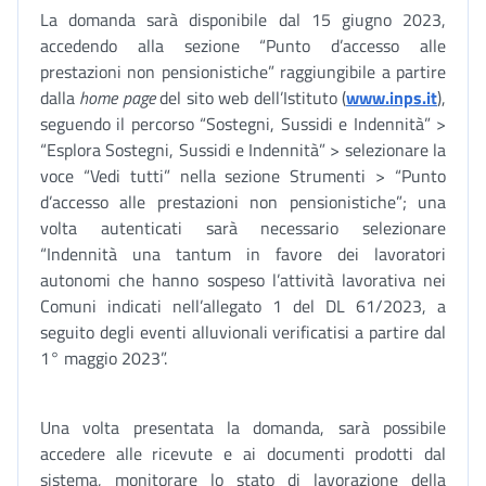
La domanda sarà disponibile dal 15 giugno 2023,
accedendo alla sezione “Punto d’accesso alle
prestazioni non pensionistiche” raggiungibile a partire
dalla
home page
del sito web dell’Istituto (
www.inps.it
),
seguendo il percorso “Sostegni, Sussidi e Indennità” >
“Esplora Sostegni, Sussidi e Indennità” > selezionare la
voce “Vedi tutti” nella sezione Strumenti > “Punto
d’accesso alle prestazioni non pensionistiche”; una
volta autenticati sarà necessario selezionare
“Indennità una tantum in favore dei lavoratori
autonomi che hanno sospeso l’attività lavorativa nei
Comuni indicati nell’allegato 1 del DL 61/2023, a
seguito degli eventi alluvionali verificatisi a partire dal
1° maggio 2023”.
Una volta presentata la domanda, sarà possibile
accedere alle ricevute e ai documenti prodotti dal
sistema, monitorare lo stato di lavorazione della