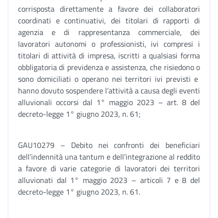
corrisposta direttamente a favore dei collaboratori
coordinati e continuativi, dei titolari di rapporti di
agenzia e di rappresentanza commerciale, dei
lavoratori autonomi o professionisti, ivi compresi i
titolari di attività di impresa, iscritti a qualsiasi forma
obbligatoria di previdenza e assistenza, che risiedono o
sono domiciliati o operano nei territori ivi previsti e
hanno dovuto sospendere l’attività a causa degli eventi
alluvionali occorsi dal 1° maggio 2023 – art. 8 del
decreto-legge 1° giugno 2023, n. 61;
GAU10279 – Debito nei confronti dei beneficiari
dell’indennità una tantum e dell’integrazione al reddito
a favore di varie categorie di lavoratori dei territori
alluvionati dal 1° maggio 2023 – articoli 7 e 8 del
decreto-legge 1° giugno 2023, n. 61.