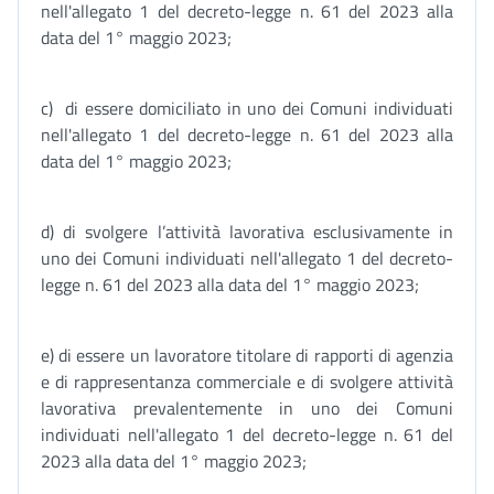
nell'allegato 1 del decreto-legge n. 61 del 2023 alla
data del 1° maggio 2023;
c) di essere domiciliato in uno dei Comuni individuati
nell'allegato 1 del decreto-legge n. 61 del 2023 alla
data del 1° maggio 2023;
d) di svolgere l’attività lavorativa esclusivamente in
uno dei Comuni individuati nell'allegato 1 del decreto-
legge n. 61 del 2023 alla data del 1° maggio 2023;
e) di essere un lavoratore titolare di rapporti di agenzia
e di rappresentanza commerciale e di svolgere attività
lavorativa prevalentemente in uno dei Comuni
individuati nell'allegato 1 del decreto-legge n. 61 del
2023 alla data del 1° maggio 2023;