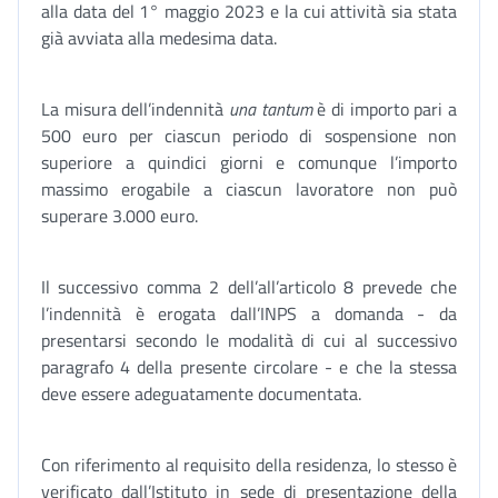
alla data del 1° maggio 2023 e la cui attività sia stata
già avviata alla medesima data.
La misura dell’indennità
una tantum
è di importo pari a
500 euro per ciascun periodo di sospensione non
superiore a quindici giorni e comunque l’importo
massimo erogabile a ciascun lavoratore non può
superare 3.000 euro.
Il successivo comma 2 dell’all’articolo 8 prevede che
l’indennità è erogata dall’INPS a domanda - da
presentarsi secondo le modalità di cui al successivo
paragrafo 4 della presente circolare - e che la stessa
deve essere adeguatamente documentata.
Con riferimento al requisito della residenza, lo stesso è
verificato dall’Istituto in sede di presentazione della