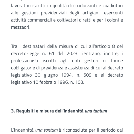
lavoratori iscritti in qualità di coadiuvanti e coadiutori
alle gestioni previdenziali degli artigiani, esercenti
attività commerciali e coltivatori diretti e per i coloni e
mezzadri.
Tra i destinatari della misura di cui all’articolo 8 del
decreto-legge n. 61 del 2023 rientrano, inoltre, i
professionisti iscritti agli enti gestori di forme
obbligatorie di previdenza e assistenza di cui al decreto
legislativo 30 giugno 1994, n. 509 e al decreto
legislativo 10 febbraio 1996, n. 103.
3. Requisiti e misura dell’indennità
una tantum
L’indennità
una tantum
è riconosciuta per il periodo dal