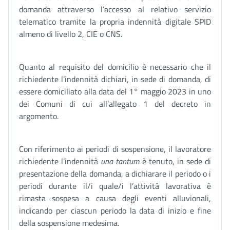
domanda attraverso l’accesso al relativo servizio
telematico tramite la propria indennità digitale SPID
almeno di livello 2, CIE o CNS.
Quanto al requisito del domicilio è necessario che il
richiedente l’indennità dichiari, in sede di domanda, di
essere domiciliato alla data del 1° maggio 2023 in uno
dei Comuni di cui all’allegato 1 del decreto in
argomento.
Con riferimento ai periodi di sospensione, il lavoratore
richiedente l’indennità
una tantum
è tenuto, in sede di
presentazione della domanda, a dichiarare il periodo o i
periodi durante il/i quale/i l’attività lavorativa è
rimasta sospesa a causa degli eventi alluvionali,
indicando per ciascun periodo la data di inizio e fine
della sospensione medesima.