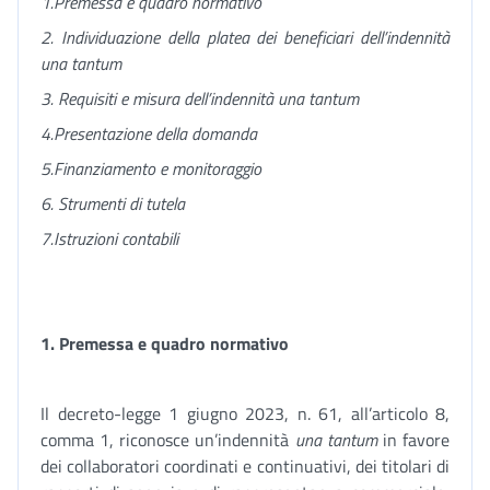
1.
Premessa e quadro normativo
2.
Individuazione della platea dei beneficiari dell’indennità
una tantum
3.
Requisiti e misura dell’indennità una tantum
4.Presentazione della domanda
5.Finanziamento e monitoraggio
6. Strumenti di tutela
7.Istruzioni contabili
1
. Premessa e quadro normativo
Il decreto-legge 1 giugno 2023, n. 61, all’articolo 8,
comma 1, riconosce un’indennità
una tantum
in favore
dei collaboratori coordinati e continuativi, dei titolari di