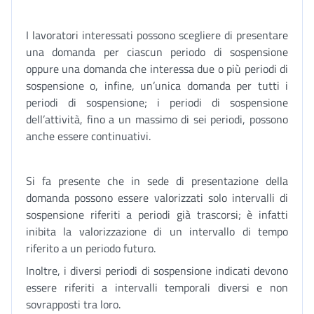
I lavoratori interessati possono scegliere di presentare
una domanda per ciascun periodo di sospensione
oppure una domanda che interessa due o più periodi di
sospensione o, infine, un’unica domanda per tutti i
periodi di sospensione; i periodi di sospensione
dell’attività, fino a un massimo di sei periodi, possono
anche essere continuativi.
Si fa presente che in sede di presentazione della
domanda possono essere valorizzati solo intervalli di
sospensione riferiti a periodi già trascorsi; è infatti
inibita la valorizzazione di un intervallo di tempo
riferito a un periodo futuro.
Inoltre, i diversi periodi di sospensione indicati devono
essere riferiti a intervalli temporali diversi e non
sovrapposti tra loro.