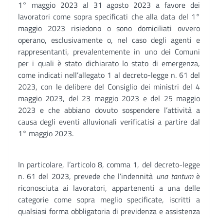
1° maggio 2023 al 31 agosto 2023 a favore dei
lavoratori come sopra specificati che alla data del 1°
maggio 2023 risiedono o sono domiciliati ovvero
operano, esclusivamente o, nel caso degli agenti e
rappresentanti, prevalentemente in uno dei Comuni
per i quali è stato dichiarato lo stato di emergenza,
come indicati nell’allegato 1 al decreto-legge n. 61 del
2023, con le delibere del Consiglio dei ministri del 4
maggio 2023, del 23 maggio 2023 e del 25 maggio
2023 e che abbiano dovuto sospendere l’attività a
causa degli eventi alluvionali verificatisi a partire dal
1° maggio 2023.
In particolare, l’articolo 8, comma 1, del decreto-legge
n. 61 del 2023, prevede che l’indennità
una tantum
è
riconosciuta ai lavoratori, appartenenti a una delle
categorie come sopra meglio specificate, iscritti a
qualsiasi forma obbligatoria di previdenza e assistenza