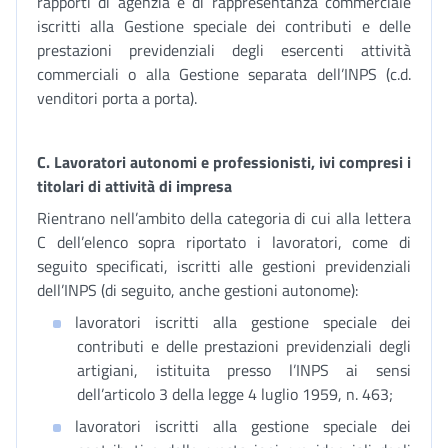
rapporti di agenzia e di rappresentanza commerciale
iscritti alla Gestione speciale dei contributi e delle
prestazioni previdenziali degli esercenti attività
commerciali o alla Gestione separata dell’INPS (c.d.
venditori porta a porta).
C. Lavoratori autonomi e professionisti, ivi compresi i
titolari di attività di impresa
Rientrano nell’ambito della categoria di cui alla lettera
C dell’elenco sopra riportato i lavoratori, come di
seguito specificati, iscritti alle gestioni previdenziali
dell’INPS (di seguito, anche gestioni autonome):
lavoratori iscritti alla gestione speciale dei
contributi e delle prestazioni previdenziali degli
artigiani, istituita presso l’INPS ai sensi
dell’articolo 3 della legge 4 luglio 1959, n. 463;
lavoratori iscritti alla gestione speciale dei