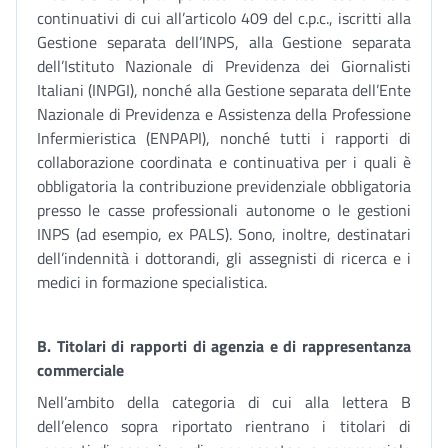
continuativi di cui all’articolo 409 del c.p.c., iscritti alla
Gestione separata dell’INPS, alla Gestione separata
dell’Istituto Nazionale di Previdenza dei Giornalisti
Italiani (INPGI), nonché alla Gestione separata dell’Ente
Nazionale di Previdenza e Assistenza della Professione
Infermieristica (ENPAPI), nonché tutti i rapporti di
collaborazione coordinata e continuativa per i quali è
obbligatoria la contribuzione previdenziale obbligatoria
presso le casse professionali autonome o le gestioni
INPS (ad esempio, ex PALS). Sono, inoltre, destinatari
dell’indennità i dottorandi, gli assegnisti di ricerca e i
medici in formazione specialistica.
B. Titolari di rapporti di agenzia e di rappresentanza
commerciale
Nell’ambito della categoria di cui alla lettera B
dell’elenco sopra riportato rientrano i titolari di