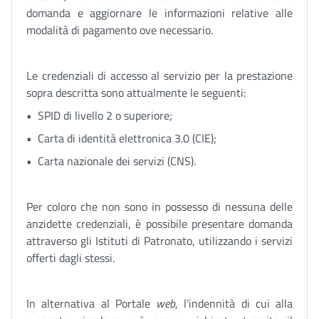
domanda e aggiornare le informazioni relative alle
modalità di pagamento ove necessario.
Le credenziali di accesso al servizio per la prestazione
sopra descritta sono attualmente le seguenti:
• SPID di livello 2 o superiore;
• Carta di identità elettronica 3.0 (CIE);
• Carta nazionale dei servizi (CNS).
Per coloro che non sono in possesso di nessuna delle
anzidette credenziali, è possibile presentare domanda
attraverso gli Istituti di Patronato, utilizzando i servizi
offerti dagli stessi.
In alternativa al Portale
web
, l’indennità di cui alla