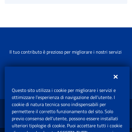
Il tuo contributo è prezioso per migliorare i nostri servizi
Lasciaci la tua opinione
Questo sito utilizza i cookie per migliorare i servizi e
ottimizzare l’esperienza di navigazione dell’utente. I
cookie di natura tecnica sono indispensabili per
permettere il corretto funzionamento del sito. Solo
Torna su
previo consenso dell’utente, possono essere installati
ulteriori tipologie di cookie. Puoi accettare tutti i cookie