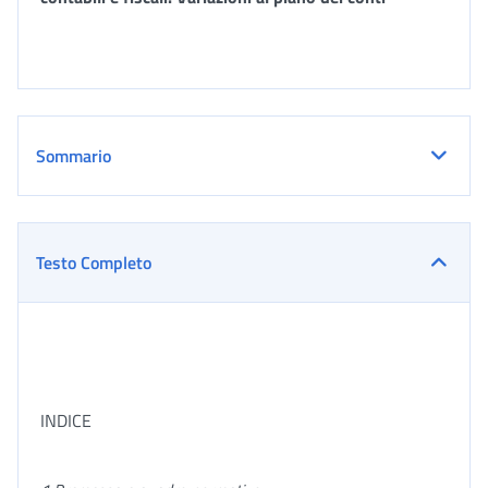
Sommario
Testo Completo
INDICE