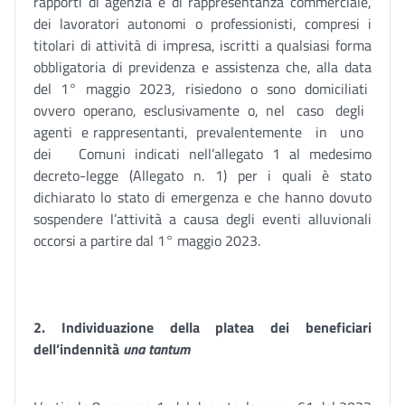
rapporti di agenzia e di rappresentanza commerciale,
dei lavoratori autonomi o professionisti, compresi i
titolari di attività di impresa, iscritti a qualsiasi forma
obbligatoria di previdenza e assistenza che, alla data
del 1° maggio 2023, risiedono o sono domiciliati
ovvero operano, esclusivamente o, nel caso degli
agenti e rappresentanti, prevalentemente in uno
dei Comuni indicati nell’allegato 1 al medesimo
decreto-legge (Allegato n. 1) per i quali è stato
dichiarato lo stato di emergenza e che hanno dovuto
sospendere l’attività a causa degli eventi alluvionali
occorsi a partire dal 1° maggio 2023.
2. Individuazione della platea dei beneficiari
dell’indennità
una tantum