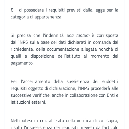
f) di possedere i requisiti previsti dalla legge per la
categoria di appartenenza.
Si precisa che l’indennità
una tantum
è corrisposta
dall’INPS sulla base dei dati dichiarati in domanda dal
richiedente, della documentazione allegata nonché di
quelli a disposizione dell’Istituto al momento del
pagamento.
Per l’accertamento della sussistenza dei suddetti
requisiti oggetto di dichiarazione, l'INPS procederà alle
successive verifiche, anche in collaborazione con Enti e
Istituzioni esterni.
Nell’ipotesi in cui, all’esito della verifica di cui sopra,
risulti l’insussistenza dei requisiti previsti dall’articolo