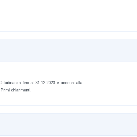
 Cittadinanza fino al 31.12.2023 e accenni alla
Primi chiarimenti.