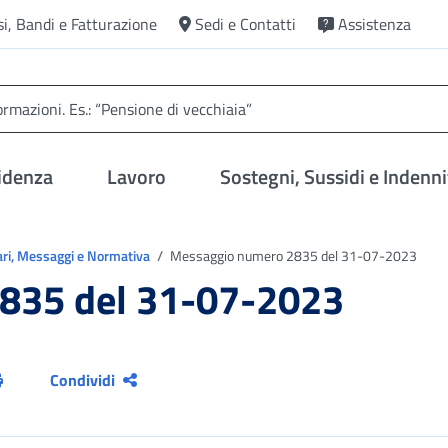
si, Bandi e Fatturazione
Sedi e Contatti
Assistenza
idenza
Lavoro
Sostegni, Sussidi e Indenni
ari, Messaggi e Normativa
Messaggio numero 2835 del 31-07-2023
835 del 31-07-2023
Condividi