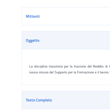
Dettaglio
Mittenti
Oggetto
La disciplina transitoria per la fruizione del Reddito di
nuova misura del Supporto per la Formazione e il lavoro. 
Testo Completo