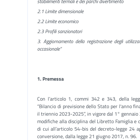
stabilimenti termali e dei parchi divertimento
2.1 Limite dimensionale
2.2 Limite economico
2.3 Profili sanzionatori
3. Aggiornamento della registrazione degli utilizza
occasionale”
1. Premessa
Con l’articolo 1, commi 342 e 343, della le
“Bilancio di previsione dello Stato per l'anno fi
il triennio 2023-2025”, in vigore dal 1° gennaio
modifiche alla disciplina del Libretto Famiglia e 
di cui all’articolo 54-bis del decreto-legge 24 a
conversione, dalla legge 21 giugno 2017, n. 96.