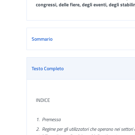
congressi, delle fiere, degli eventi, degli stabi
Sommario
Testo Completo
INDICE
1.
Premessa
2.
Regime per gli utilizzatori che operano nei settori de