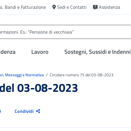
si, Bandi e Fatturazione
Sedi e Contatti
Assistenza
idenza
Lavoro
Sostegni, Sussidi e Indenni
ari, Messaggi e Normativa
Circolare numero 75 del 03-08-2023
 del 03-08-2023
Condividi