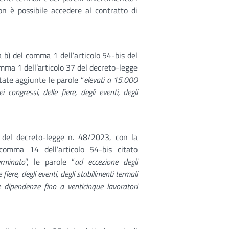
on è possibile accedere al contratto di
a b) del comma 1 dell’articolo 54-bis del
omma 1 dell’articolo 37 del decreto-legge
tate aggiunte le parole “
elevati a 15.000
 congressi, delle fiere, degli eventi, degli
 del decreto-legge n. 48/2023, con la
 comma 14 dell’articolo 54-bis citato
rminato
”, le parole “
ad eccezione degli
 fiere, degli eventi, degli stabilimenti termali
 dipendenze fino a venticinque lavoratori