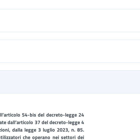
all’articolo 54-bis del decreto-legge 24
te dall’articolo 37 del decreto-legge 4
oni, dalla legge 3 luglio 2023, n. 85.
tilizzatori che operano nei settori dei