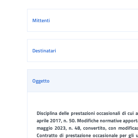
Dettaglio
Mittenti
Destinatari
Oggetto
Disciplina delle prestazioni occasionali di cui 
aprile 2017, n. 50. Modifiche normative apporta
maggio 2023, n. 48, convertito, con modificazi
Contratto di prestazione occasionale per gli u