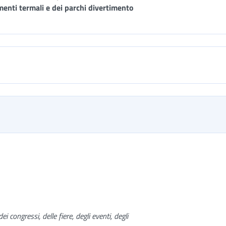
limenti termali e dei parchi divertimento
i congressi, delle fiere, degli eventi, degli