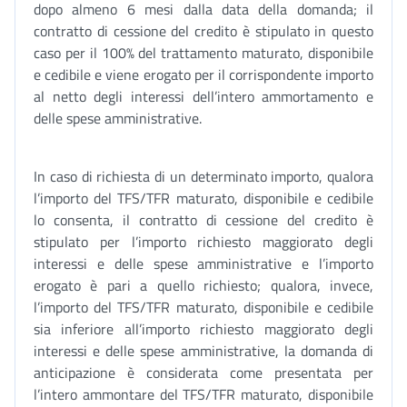
dopo almeno 6 mesi dalla data della domanda; il
contratto di cessione del credito è stipulato in questo
caso per il 100% del trattamento maturato, disponibile
e cedibile e viene erogato per il corrispondente importo
al netto degli interessi dell’intero ammortamento e
delle spese amministrative.
In caso di richiesta di un determinato importo, qualora
l’importo del TFS/TFR maturato, disponibile e cedibile
lo consenta, il contratto di cessione del credito è
stipulato per l’importo richiesto maggiorato degli
interessi e delle spese amministrative e l’importo
erogato è pari a quello richiesto; qualora, invece,
l’importo del TFS/TFR maturato, disponibile e cedibile
sia inferiore all’importo richiesto maggiorato degli
interessi e delle spese amministrative, la domanda di
anticipazione è considerata come presentata per
l’intero ammontare del TFS/TFR maturato, disponibile