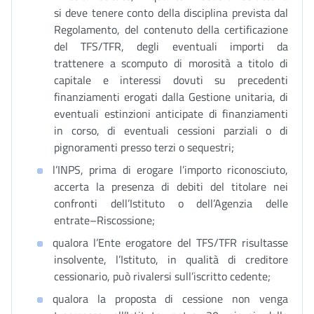
si deve tenere conto della disciplina prevista dal
Regolamento, del contenuto della certificazione
del TFS/TFR, degli eventuali importi da
trattenere a scomputo di morosità a titolo di
capitale e interessi dovuti su precedenti
finanziamenti erogati dalla Gestione unitaria, di
eventuali estinzioni anticipate di finanziamenti
in corso, di eventuali cessioni parziali o di
pignoramenti presso terzi o sequestri;
l’INPS, prima di erogare l’importo riconosciuto,
accerta la presenza di debiti del titolare nei
confronti dell’Istituto o dell’Agenzia delle
entrate–Riscossione;
qualora l’Ente erogatore del TFS/TFR risultasse
insolvente, l’Istituto, in qualità di creditore
cessionario, può rivalersi sull’iscritto cedente;
qualora la proposta di cessione non venga