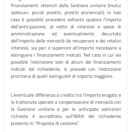
finanziamenti ottenuti dalla Gestione unitaria (mutui
ipotecari, piccoli prestiti, prestiti pluriennali); in tale
caso è possibile procedere soltanto qualora l’importo
dell’anticipazione, al netto di interessi e spese di
amministrazione ed eventualmente decurtato
dell’importo delle morosità da recuperare e dei relativi
interessi, sia pari o superiore all’importo necessario a
estinguere i finanziamenti indicati. Nel caso in cui sia
possibile l’estinzione solo di alcuni dei finanziamenti
indicati dal richiedente, si procede con l’estinzione
prioritaria di quelli estinguibili di importo maggiore.
L’eventuale differenza a credito tra l’importo erogato e
le trattenute operate a compensazione di morosità con
la Gestione unitaria e per le anticipate estinzioni
richieste è accreditata sull’IBAN del richiedente
presente in “Proposta di cessione”.