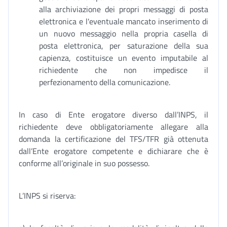
alla archiviazione dei propri messaggi di posta
elettronica e l'eventuale mancato inserimento di
un nuovo messaggio nella propria casella di
posta elettronica, per saturazione della sua
capienza, costituisce un evento imputabile al
richiedente che non impedisce il
perfezionamento della comunicazione.
In caso di Ente erogatore diverso dall’INPS, il
richiedente deve obbligatoriamente allegare alla
domanda la certificazione del TFS/TFR già ottenuta
dall’Ente erogatore competente e dichiarare che è
conforme all’originale in suo possesso.
L’INPS si riserva: