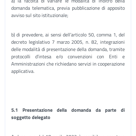
a) la facoltà di variare le modalità di inoltro della
domanda telematica, previa pubblicazione di apposito
avviso sul sito istituzionale;
b) di prevedere, ai sensi dell’articolo 50, comma 1, del
decreto legislativo 7 marzo 2005, n. 82, integrazioni
delle modalità di presentazione della domanda, tramite
protocolli d’intesa e/o convenzioni con Enti e
Amministrazioni che richiedano servizi in cooperazione
applicativa.
5.1 Presentazione della domanda da parte di
soggetto delegato