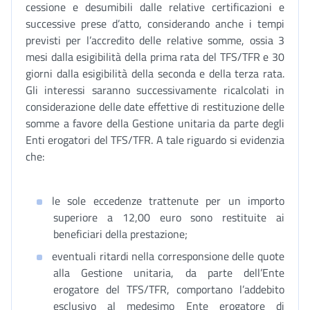
cessione e desumibili dalle relative certificazioni e
successive prese d’atto, considerando anche i tempi
previsti per l’accredito delle relative somme, ossia 3
mesi dalla esigibilità della prima rata del TFS/TFR e 30
giorni dalla esigibilità della seconda e della terza rata.
Gli interessi saranno successivamente ricalcolati in
considerazione delle date effettive di restituzione delle
somme a favore della Gestione unitaria da parte degli
Enti erogatori del TFS/TFR. A tale riguardo si evidenzia
che:
le sole eccedenze trattenute per un importo
superiore a 12,00 euro sono restituite ai
beneficiari della prestazione;
eventuali ritardi nella corresponsione delle quote
alla Gestione unitaria, da parte dell’Ente
erogatore del TFS/TFR, comportano l’addebito
esclusivo al medesimo Ente erogatore di