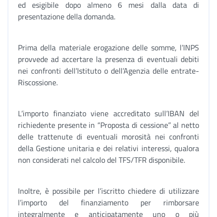
ed esigibile dopo almeno 6 mesi dalla data di
presentazione della domanda.
Prima della materiale erogazione delle somme, l’INPS
provvede ad accertare la presenza di eventuali debiti
nei confronti dell’Istituto o dell’Agenzia delle entrate-
Riscossione.
L’importo finanziato viene accreditato sull’IBAN del
richiedente presente in “Proposta di cessione” al netto
delle trattenute di eventuali morosità nei confronti
della Gestione unitaria e dei relativi interessi, qualora
non considerati nel calcolo del TFS/TFR disponibile.
Inoltre, è possibile per l’iscritto chiedere di utilizzare
l’importo del finanziamento per rimborsare
integralmente e anticipatamente uno o più