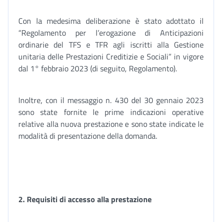
Con la medesima deliberazione è stato adottato il
“Regolamento per l’erogazione di Anticipazioni
ordinarie del TFS e TFR agli iscritti alla Gestione
unitaria delle Prestazioni Creditizie e Sociali” in vigore
dal 1° febbraio 2023 (di seguito, Regolamento).
Inoltre, con il messaggio n. 430 del 30 gennaio 2023
sono state fornite le prime indicazioni operative
relative alla nuova prestazione e sono state indicate le
modalità di presentazione della domanda.
2.
Requisiti di accesso alla prestazione