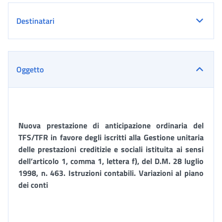
Destinatari
Oggetto
Nuova prestazione di anticipazione ordinaria del
TFS/TFR in favore degli iscritti alla Gestione unitaria
delle prestazioni creditizie e sociali istituita ai sensi
dell’articolo 1, comma 1, lettera f), del D.M. 28 luglio
1998, n. 463. Istruzioni contabili. Variazioni al piano
dei conti