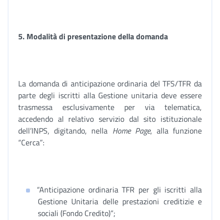
5.
Modalità di presentazione della domanda
La domanda di anticipazione ordinaria del TFS/TFR da
parte degli iscritti alla Gestione unitaria deve essere
trasmessa esclusivamente per via telematica,
accedendo al relativo servizio dal sito istituzionale
dell’INPS, digitando, nella
Home Page
, alla funzione
“Cerca”:
“Anticipazione ordinaria TFR per gli iscritti alla
Gestione Unitaria delle prestazioni creditizie e
sociali (Fondo Credito)”;