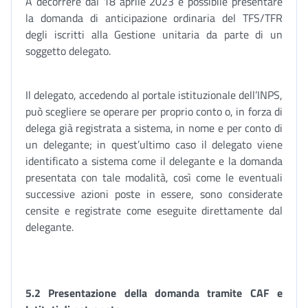
A decorrere dal 18 aprile 2023 è possibile presentare
la domanda di anticipazione ordinaria del TFS/TFR
degli iscritti alla Gestione unitaria da parte di un
soggetto delegato.
Il delegato, accedendo al portale istituzionale dell’INPS,
può scegliere se operare per proprio conto o, in forza di
delega già registrata a sistema, in nome e per conto di
un delegante; in quest’ultimo caso il delegato viene
identificato a sistema come il delegante e la domanda
presentata con tale modalità, così come le eventuali
successive azioni poste in essere, sono considerate
censite e registrate come eseguite direttamente dal
delegante.
5.2 Presentazione della domanda tramite CAF e