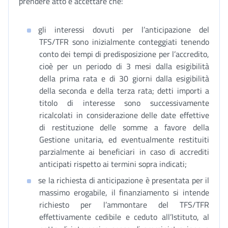
prendere atto e accettare che:
gli interessi dovuti per l’anticipazione del
TFS/TFR sono inizialmente conteggiati tenendo
conto dei tempi di predisposizione per l’accredito,
cioè per un periodo di 3 mesi dalla esigibilità
della prima rata e di 30 giorni dalla esigibilità
della seconda e della terza rata; detti importi a
titolo di interesse sono successivamente
ricalcolati in considerazione delle date effettive
di restituzione delle somme a favore della
Gestione unitaria, ed eventualmente restituiti
parzialmente ai beneficiari in caso di accrediti
anticipati rispetto ai termini sopra indicati;
se la richiesta di anticipazione è presentata per il
massimo erogabile, il finanziamento si intende
richiesto per l’ammontare del TFS/TFR
effettivamente cedibile e ceduto all’Istituto, al