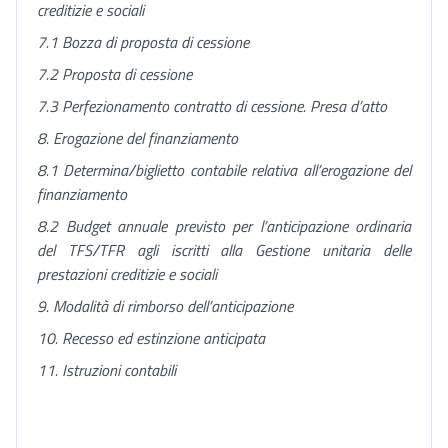
creditizie e sociali
7.1 Bozza di proposta di cessione
7.2 Proposta di cessione
7.3 Perfezionamento contratto di cessione. Presa d’atto
8. Erogazione del finanziamento
8.1 Determina/biglietto contabile relativa all’erogazione del
finanziamento
8.2 Budget annuale previsto per l’anticipazione ordinaria
del TFS/TFR agli iscritti alla Gestione unitaria delle
prestazioni creditizie e sociali
9. Modalità di rimborso dell’anticipazione
10. Recesso ed estinzione anticipata
11. Istruzioni contabili