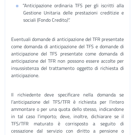
“Anticipazione ordinaria TFS per gli iscritti alla
Gestione Unitaria delle prestazioni creditizie e
sociali (Fondo Credito
)”.
Eventuali domande di anticipazione del TFR presentate
come domanda di anticipazione del TFS e domande di
anticipazione del TFS presentate come domanda di
anticipazione del TFR non possono essere accolte per
insussistenza del trattamento oggetto di richiesta di
anticipazione.
Il richiedente deve specificare nella domanda se
l’anticipazione del TFS/TFR è richiesta per l’intero
ammontare o per una quota dello stesso, indicandone
in tal caso l’importo; deve, inoltre, dichiarare se il
TFS/TFR maturato è corrisposto a seguito di
cessazione dal servizio con diritto a pensione o