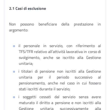
2.1
Casi di esclusione
Non possono beneficiare della prestazione in
argomento:
il personale in servizio, con riferimento al
TFS/TFR relativo all’attività lavorativa in corso di
svolgimento, anche se iscritto alla Gestione
unitaria;
i titolari di pensione non iscritti alla Gestione
unitaria per il periodo successivo al
pensionamento, anche nel caso in cui fossero
stati iscritti durante il servizio;
i soggetti cessati dal servizio senza avere
maturato il diritto a pensione e non iscritti alla
Gestione unitaria successivamente alla