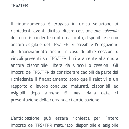
TFS/TFR
Il finanziamento è erogato in unica soluzione ai
richiedenti aventi diritto, dietro cessione
pro solvendo
della corrispondente quota maturata, disponibile e non
ancora esigibile del TFS/TFR. È possibile l’erogazione
del finanziamento anche in caso di altre cessioni o
vincoli presenti sul TFS/TFR, limitatamente alla quota
ancora disponibile, libera da vincoli o cessioni. Gli
importi del TFS/TFR da considerare cedibili da parte del
richiedente il finanziamento sono quelli relativi a un
rapporto di lavoro concluso, maturati, disponibili ed
esigibili dopo almeno 6 mesi dalla data di
presentazione della domanda di anticipazione.
L’anticipazione può essere richiesta per l’intero
importo del TFS/TFR maturato, disponibile e esigibile