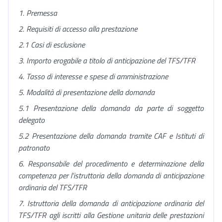
1. Premessa
2. Requisiti di accesso alla prestazione
2.1 Casi di esclusione
3. Importo
erogabile a titolo di anticipazione del TFS/TFR
4. Tasso di interesse e spese di amministrazione
5. Modalità di presentazione della domanda
5.1 Presentazione della domanda da parte di soggetto
delegato
5.2 Presentazione della domanda tramite CAF e Istituti di
patronato
6. Responsabile del procedimento e determinazione della
competenza per l’istruttoria della domanda di anticipazione
ordinaria del TFS/TFR
7. Istruttoria della domanda di anticipazione ordinaria del
TFS/TFR agli iscritti alla Gestione unitaria delle prestazioni