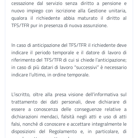
cessazione dal servizio senza diritto a pensione e
nuovo impiego con iscrizione alla Gestione unitaria,
qualora il richiedente abbia maturato il diritto al
TFS/TFR pur in presenza di nuova assunzione.
In caso di anticipazione del TFS/TFR il richiedente deve
indicare il periodo temporale e il datore di lavoro di
riferimento del TFS/TFR di cui si chiede l’anticipazione;
in caso di più datari di lavoro “successivi” è necessario
indicare l’ultimo, in ordine temporale.
L’iscritto, oltre alla presa visione dell’informativa sul
trattamento dei dati personali, deve dichiarare di
essere a conoscenza delle conseguenze relative a
dichiarazioni mendaci, falsità negli atti e uso di atti
falsi, nonché di conoscere e accettare integralmente le
disposizioni del Regolamento e, in particolare, di