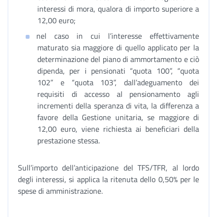
interessi di mora, qualora di importo superiore a
12,00 euro;
nel caso in cui l’interesse effettivamente
maturato sia maggiore di quello applicato per la
determinazione del piano di ammortamento e ciò
dipenda, per i pensionati “quota 100”, “quota
102” e “quota 103”, dall’adeguamento dei
requisiti di accesso al pensionamento agli
incrementi della speranza di vita, la differenza a
favore della Gestione unitaria, se maggiore di
12,00 euro, viene richiesta ai beneficiari della
prestazione stessa.
Sull’importo dell’anticipazione del TFS/TFR, al lordo
degli interessi, si applica la ritenuta dello 0,50% per le
spese di amministrazione.