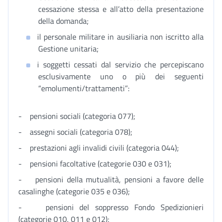
cessazione stessa e all’atto della presentazione
della domanda;
il personale militare in ausiliaria non iscritto alla
Gestione unitaria;
i soggetti cessati dal servizio che percepiscano
esclusivamente uno o più dei seguenti
“emolumenti/trattamenti”:
- pensioni sociali (categoria 077);
- assegni sociali (categoria 078);
- prestazioni agli invalidi civili (categoria 044);
- pensioni facoltative (categorie 030 e 031);
- pensioni della mutualità, pensioni a favore delle
casalinghe (categorie 035 e 036);
- pensioni del soppresso Fondo Spedizionieri
(categorie 010, 011 e 012);