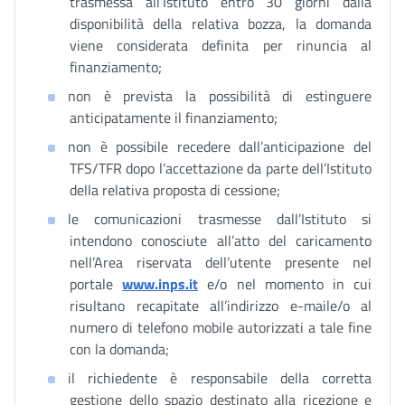
trasmessa all’Istituto entro 30 giorni dalla
disponibilità della relativa bozza, la domanda
viene considerata definita per rinuncia al
finanziamento;
non è prevista la possibilità di estinguere
anticipatamente il finanziamento;
non è possibile recedere dall’anticipazione del
TFS/TFR dopo l’accettazione da parte dell’Istituto
della relativa proposta di cessione;
le comunicazioni trasmesse dall’Istituto si
intendono conosciute all’atto del caricamento
nell’Area riservata dell’utente presente nel
portale
www.inps.it
e/o nel momento in cui
risultano recapitate all’indirizzo e-maile/o al
numero di telefono mobile autorizzati a tale fine
con la domanda;
il richiedente è responsabile della corretta
gestione dello spazio destinato alla ricezione e