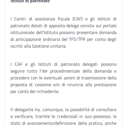
Istituti di patronato
I Centri di assistenza fiscale (CAF) e gli Istituti di
patronato dotati di apposita delega censita sul portale
istituzionale dell’Istituto possono presentare domanda
di anticipazione ordinaria del TFS/TFR per conto degli
iscritti alla Gestione unitaria.
I CAF e gli Istituti di patronato delegati possono
seguire tutto l’
iter
procedimentale della domanda e
procedere con le eventuali azioni di trasmissione della
proposta di cessione e/o di rinuncia alla prestazione
per conto del richiedente.
Il delegante ha, comunque, la possibilità di consultare
e verificare, tramite le credenziali in suo possesso, lo
stato di avanzamento/definizione della pratica, anche