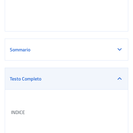
Sommario
Testo Completo
INDICE