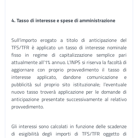
4.
Tasso di interesse e spese di amministrazione
Sull’importo erogato a titolo di anticipazione del
TFS/TFR è applicato un tasso di interesse nominale
fisso in regime di capitalizzazione semplice pari
attualmente all’1% annuo. L’INPS si riserva la facoltà di
aggiornare con proprio provvedimento il tasso di
interesse applicato, dandone comunicazione e
pubblicità sul proprio sito istituzionale; l’eventuale
nuovo tasso troverà applicazione per le domande di
anticipazione presentate successivamente al relativo
provvedimento.
Gli interessi sono calcolati in funzione delle scadenze
di esigibilità degli importi di TFS/TFR oggetto di