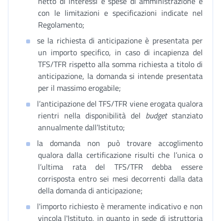
netto di interessi e spese di amministrazione e
con le limitazioni e specificazioni indicate nel
Regolamento;
se la richiesta di anticipazione è presentata per
un importo specifico, in caso di incapienza del
TFS/TFR rispetto alla somma richiesta a titolo di
anticipazione, la domanda si intende presentata
per il massimo erogabile;
l’anticipazione del TFS/TFR viene erogata qualora
rientri nella disponibilità del
budget
stanziato
annualmente dall’Istituto;
la domanda non può trovare accoglimento
qualora dalla certificazione risulti che l’unica o
l’ultima rata del TFS/TFR debba essere
corrisposta entro sei mesi decorrenti dalla data
della domanda di anticipazione;
l'importo richiesto è meramente indicativo e non
vincola l'Istituto, in quanto in sede di istruttoria