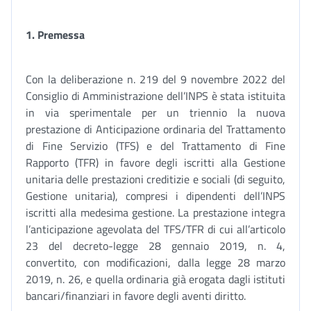
1.
Premessa
Con la deliberazione n. 219 del 9 novembre 2022 del
Consiglio di Amministrazione dell’INPS è stata istituita
in via sperimentale per un triennio la nuova
prestazione di Anticipazione ordinaria del Trattamento
di Fine Servizio (TFS) e del Trattamento di Fine
Rapporto (TFR) in favore degli iscritti alla Gestione
unitaria delle prestazioni creditizie e sociali (di seguito,
Gestione unitaria), compresi i dipendenti dell’INPS
iscritti alla medesima gestione. La prestazione integra
l’anticipazione agevolata del TFS/TFR di cui all’articolo
23 del decreto-legge 28 gennaio 2019, n. 4,
convertito, con modificazioni, dalla legge 28 marzo
2019, n. 26, e quella ordinaria già erogata dagli istituti
bancari/finanziari in favore degli aventi diritto.