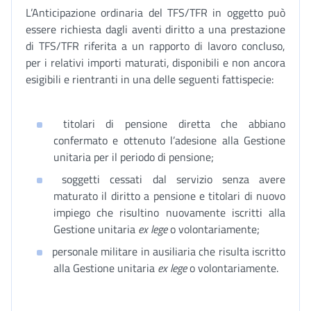
L’Anticipazione ordinaria del TFS/TFR in oggetto può
essere richiesta dagli aventi diritto a una prestazione
di TFS/TFR riferita a un rapporto di lavoro concluso,
per i relativi importi maturati, disponibili e non ancora
esigibili e rientranti in una delle seguenti fattispecie:
titolari di pensione diretta che abbiano
confermato e ottenuto l’adesione alla Gestione
unitaria per il periodo di pensione;
soggetti cessati dal servizio senza avere
maturato il diritto a pensione e titolari di nuovo
impiego che risultino nuovamente iscritti alla
Gestione unitaria
ex lege
o volontariamente;
personale militare in ausiliaria che risulta iscritto
alla Gestione unitaria
ex lege
o volontariamente.