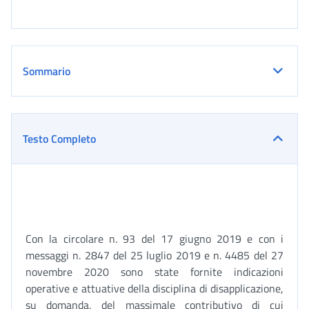
Sommario
Testo Completo
Con la circolare n. 93 del 17 giugno 2019 e con i
messaggi n. 2847 del 25 luglio 2019 e n. 4485 del 27
novembre 2020 sono state fornite indicazioni
operative e attuative della disciplina di disapplicazione,
su domanda, del massimale contributivo di cui