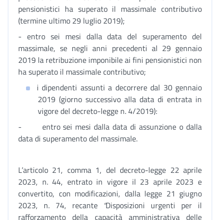
pensionistici ha superato il massimale contributivo
(termine ultimo 29 luglio 2019);
- entro sei mesi dalla data del superamento del
massimale, se negli anni precedenti al 29 gennaio
2019 la retribuzione imponibile ai fini pensionistici non
ha superato il massimale contributivo;
i dipendenti assunti a decorrere dal 30 gennaio
2019 (giorno successivo alla data di entrata in
vigore del decreto-legge n. 4/2019):
- entro sei mesi dalla data di assunzione o dalla
data di superamento del massimale.
L’articolo 21, comma 1, del decreto-legge 22 aprile
2023, n. 44, entrato in vigore il 23 aprile 2023 e
convertito, con modificazioni, dalla legge 21 giugno
2023, n. 74, recante
“
Disposizioni urgenti per il
rafforzamento della capacità amministrativa delle