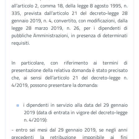
all’articolo 2, comma 18, della legge 8 agosto 1995, n.
335, prevista dall’articolo 21 del decreto-legge 28
gennaio 2019, n. 4, convertito, con modificazioni, dalla
legge 28 marzo 2019, n. 26, per i dipendenti di
pubbliche Amministrazioni, in presenza di determinati
requisiti.
In particolare, con riferimento ai termini di
presentazione della relativa domanda è stato precisato
che, ai sensi dell’articolo 21 del decreto-legge n.
4/2019, possono presentare la domanda:
i dipendenti in servizio alla data del 29 gennaio
2019 (data di entrata in vigore del decreto-legge
n. 4/2019):
- entro sei mesi dal 29 gennaio 2019, se negli anni
precedenti la retribuzione imponibile ai fini