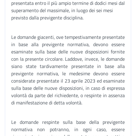
presentata entro il più ampio termine di dodici mesi dal
superamento del massimale, in luogo dei sei mesi
previsto dalla previgente disciplina.
Le domande giacenti, ove tempestivamente presentate
in base alla previgente normativa, devono essere
esaminate sulla base delle nuove disposizioni fornite
con la presente circolare. Laddove, invece, le domande
siano state tardivamente presentate in base alla
previgente normativa, le medesime devono essere
considerate presentate il 23 aprile 2023 ed esaminate
sulla base delle nuove disposizioni, in caso di espressa
volontà da parte del richiedente, o respinte in assenza
di manifestazione di detta volontà.
Le domande respinte sulla base della previgente
normativa non potranno, in ogni caso, essere