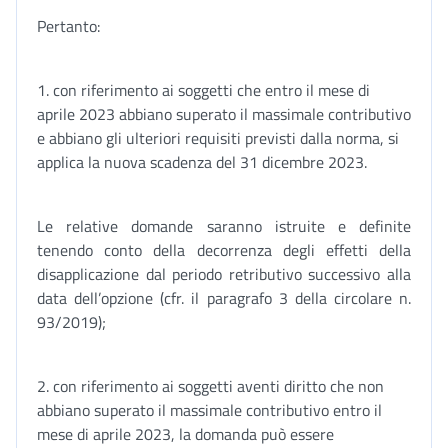
Pertanto:
1. con riferimento ai soggetti che entro il mese di
aprile 2023 abbiano superato il massimale contributivo
e abbiano gli ulteriori requisiti previsti dalla norma, si
applica la nuova scadenza del 31 dicembre 2023.
Le relative domande saranno istruite e definite
tenendo conto della decorrenza degli effetti della
disapplicazione dal periodo retributivo successivo alla
data dell’opzione (cfr. il paragrafo 3 della circolare n.
93/2019);
2. con riferimento ai soggetti aventi diritto che non
abbiano superato il massimale contributivo entro il
mese di aprile 2023, la domanda può essere