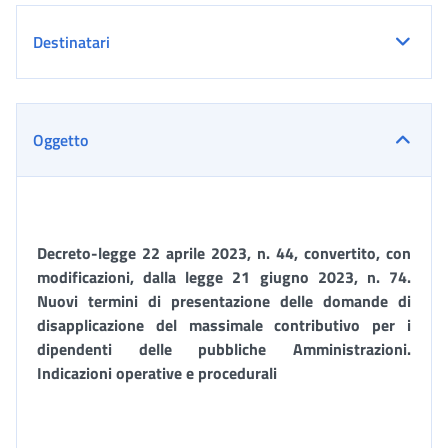
Destinatari
Oggetto
Decreto-legge 22 aprile 2023, n. 44,
convertito, con
modificazioni, dalla legge 21 giugno 2023, n. 74.
Nuovi termini di presentazione delle domande di
disapplicazione del massimale contributivo per i
dipendenti delle pubbliche Amministrazioni.
Indicazioni operative e procedurali