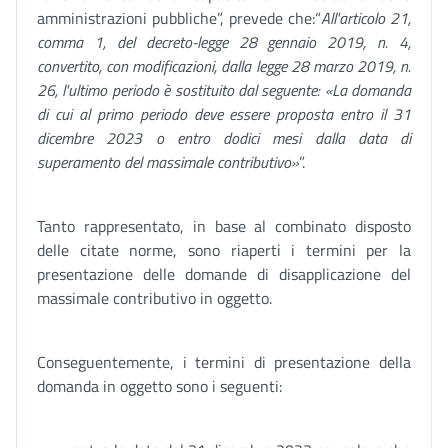
amministrazioni pubbliche”, prevede che:“
All'articolo 21,
comma 1, del decreto-legge 28 gennaio 2019, n. 4,
convertito, con modificazioni, dalla legge 28 marzo 2019, n.
26, l'ultimo periodo è sostituito dal seguente: «La domanda
di cui al primo periodo deve essere proposta entro il 31
dicembre 2023 o entro dodici mesi dalla data di
superamento del massimale contributivo»
”.
Tanto rappresentato, in base al combinato disposto
delle citate norme, sono riaperti i termini per la
presentazione delle domande di disapplicazione del
massimale contributivo in oggetto.
Conseguentemente, i termini di presentazione della
domanda in oggetto sono i seguenti: