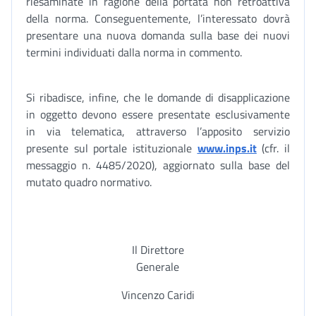
riesaminate in ragione della portata non retroattiva
della norma. Conseguentemente, l’interessato dovrà
presentare una nuova domanda sulla base dei nuovi
termini individuati dalla norma in commento.
Si ribadisce, infine, che le domande di disapplicazione
in oggetto devono essere presentate esclusivamente
in via telematica, attraverso l’apposito servizio
presente sul portale istituzionale
www.inps.it
(cfr. il
messaggio n. 4485/2020), aggiornato sulla base del
mutato quadro normativo.
Il Direttore
Generale
Vincenzo Caridi