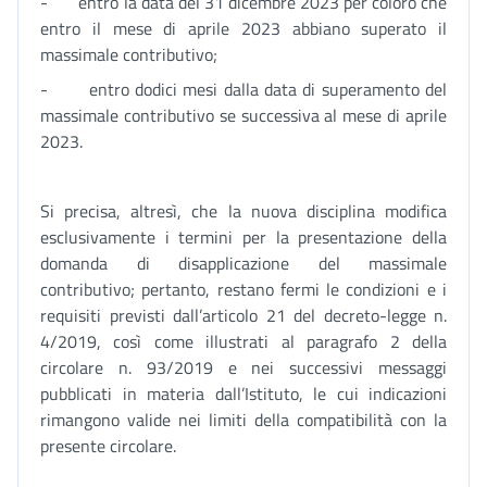
- entro la data del 31 dicembre 2023 per coloro che
entro il mese di aprile 2023 abbiano superato il
massimale contributivo;
- entro dodici mesi dalla data di superamento del
massimale contributivo se successiva al mese di aprile
2023.
Si precisa, altresì, che la nuova disciplina modifica
esclusivamente i termini per la presentazione della
domanda di disapplicazione del massimale
contributivo; pertanto, restano fermi le condizioni e i
requisiti previsti dall’articolo 21 del decreto-legge n.
4/2019, così come illustrati al paragrafo 2 della
circolare n. 93/2019 e nei successivi messaggi
pubblicati in materia dall’Istituto, le cui indicazioni
rimangono valide nei limiti della compatibilità con la
presente circolare.