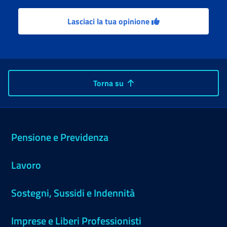
Lasciaci la tua opinione
Torna su
Pensione e Previdenza
Lavoro
Sostegni, Sussidi e Indennità
Imprese e Liberi Professionisti