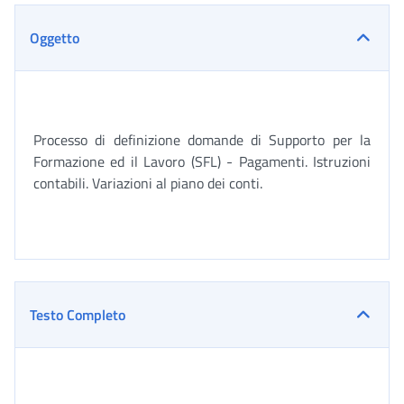
Oggetto
Processo di definizione domande di Supporto per la
Formazione ed il Lavoro (SFL) - Pagamenti. Istruzioni
contabili. Variazioni al piano dei conti.
Testo Completo