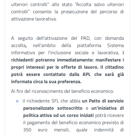
ulteriori controlli” allo stato “Accolta salvo ulteriori
controlli” consente la prosecuzione del percorso di
attivazione lavorativa.
A seguito dell’attivazione del PAD, con domanda
accolta
,
nell’ambito della piattaforma Sistema
informativo per l’inclusione sociale e lavorativa,
i
richiedenti potranno immediatamente: manifestare i
propri interessi per le offerte di lavoro. Il cittadino
potrà essere contattato dalla APL che sarà già
informata circa la sua preferenza.
Ai fini del riconoscimento del beneficio economico:
il richiedente SFL che abbia
un Patto di servizio
personalizzato sottoscritto
e
un’iniziativa di
politica attiva od un corso iniziati
potrà ricevere
il pagamento del beneficio economico previsto di
350 euro mensili, quale indennità di