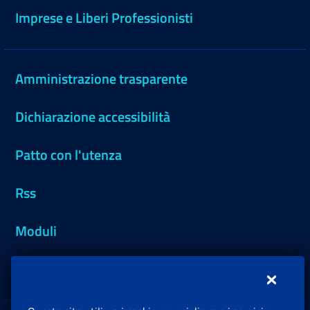
Imprese e Liberi Professionisti
Amministrazione trasparente
Dichiarazione accessibilità
Patto con l'utenza
Rss
Moduli
Inps.design