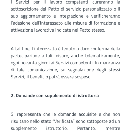
I Servizi per il lavoro competenti cureranno la
sottoscrizione del Patto di servizio personalizzato o il
suo aggiornamento e integrazione e verificheranno
l’adesione dell’interessato alle misure di formazione e
attivazione lavorativa indicate nel Patto stesso.
A tal fine, l’interessato è tenuto a dare conferma della
partecipazione a tali misure, anche telematicamente,
ogni novanta giorni ai Servizi competenti. In mancanza
di tale comunicazione, su segnalazione degli stessi
Servizi, il beneficio potrà essere sospeso.
2. Domande con supplemento di istruttoria
Si rappresenta che le domande acquisite e che non
risultano nello stato “Verificata” sono sottoposte ad un
supplemento istruttorio. Pertanto, mentre