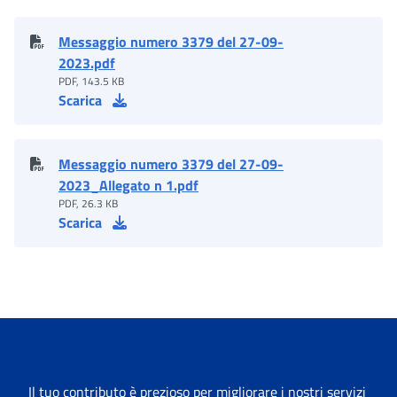
Messaggio numero 3379 del 27-09-
2023.pdf
PDF, 143.5 KB
Scarica
Messaggio numero 3379 del 27-09-
2023_Allegato n 1.pdf
PDF, 26.3 KB
Scarica
Il tuo contributo è prezioso per migliorare i nostri servizi