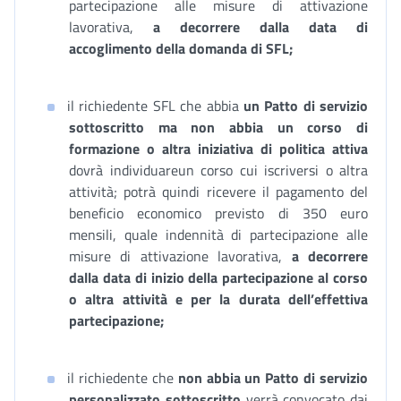
partecipazione alle misure di attivazione
lavorativa,
a decorrere dalla data di
accoglimento della domanda di SFL;
il richiedente SFL che abbia
un Patto di servizio
sottoscritto ma non abbia un corso di
formazione o altra iniziativa di politica attiva
dovrà individuareun corso cui iscriversi o altra
attività; potrà quindi ricevere il pagamento del
beneficio economico previsto di 350 euro
mensili, quale indennità di partecipazione alle
misure di attivazione lavorativa,
a decorrere
dalla data di inizio della partecipazione al corso
o altra attività e per la durata dell’effettiva
partecipazione;
il richiedente che
non abbia un Patto di servizio
personalizzato sottoscritto
verrà convocato dai