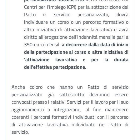
Centri per l’impiego (CPI) per la sottoscrizione del
Patto di servizio personalizzato, dovrà
individuare un corso o un percorso formativo o
altra iniziativa di attivazione lavorativa e avrà
diritto all’erogazione dell’indennità mensile pari a
350 euro mensili
a decorrere dalla data di inizio
della partecipazione al corso o altra iniziativa di
’attivazione lavorativa e per la durata
dell’effettiva partecipazione.
Anche coloro che hanno un Patto di servizio
personalizzato già sottoscritto dovranno essere
convocati presso i relativi Servizi per il lavoro per il suo
aggiornamento o integrazione, al fine mantenere
coerenti i percorsi formativi individuati con il percorso
di attivazione lavorativa individuato nel Patto di
servizio.