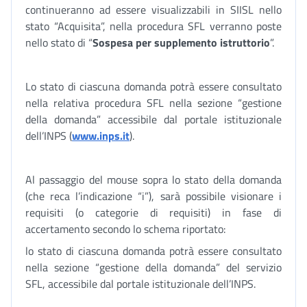
continueranno ad essere visualizzabili in SIISL nello
stato “Acquisita”, nella procedura SFL verranno poste
nello stato di “
Sospesa per supplemento istruttorio
”.
Lo stato di ciascuna domanda potrà essere consultato
nella relativa procedura SFL nella sezione “gestione
della domanda” accessibile dal portale istituzionale
dell’INPS (
www.inps.it
).
Al passaggio del mouse sopra lo stato della domanda
(che reca l’indicazione “i”), sarà possibile visionare i
requisiti (o categorie di requisiti) in fase di
accertamento secondo lo schema riportato:
lo stato di ciascuna domanda potrà essere consultato
nella sezione “gestione della domanda” del servizio
SFL, accessibile dal portale istituzionale dell’INPS.