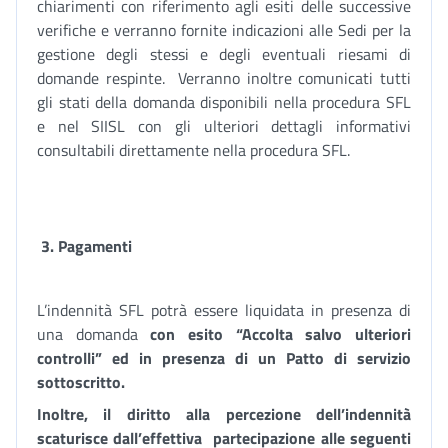
chiarimenti con riferimento agli esiti delle successive
verifiche e verranno fornite indicazioni alle Sedi per la
gestione degli stessi e degli eventuali riesami di
domande respinte. Verranno inoltre comunicati tutti
gli stati della domanda disponibili nella procedura SFL
e nel SIISL con gli ulteriori dettagli informativi
consultabili direttamente nella procedura SFL.
3. Pagamenti
L’indennità SFL potrà essere liquidata in presenza di
una domanda
con esito “Accolta salvo ulteriori
controlli” ed in presenza di un Patto di servizio
sottoscritto.
Inoltre, il diritto alla percezione dell’indennità
scaturisce dall’effettiva partecipazione alle seguenti