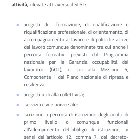
attività,
rilevate attraverso il SIISL:
progetti di formazione, di qualificazione e
riqualificazione professionale, di orientamento, di
accompagnamento al lavoro e di politiche attive
del lavoro comunque denominate tra cui anche i
percorsi formativi previsti dal Programma
nazionale per la Garanzia occupabilità dei
lavoratori (GOL), di cui alla Missione 5,
Componente 1 del Piano nazionale di ripresa e
resilienza;
progetti utili alla collettività;
servizio civile universale;
iscrizione a percorsi di istruzione degli adulti di
primo livello o comunque funzionali
all’adempimento dell’obbligo di istruzione, ai
sensi dell’articolo 12, comma 7, del decreto-