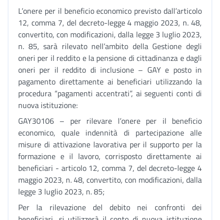
L’onere per il beneficio economico previsto dall’articolo
12, comma 7, del decreto-legge 4 maggio 2023, n. 48,
convertito, con modificazioni, dalla legge 3 luglio 2023,
n. 85, sarà rilevato nell’ambito della Gestione degli
oneri per il reddito e la pensione di cittadinanza e dagli
oneri per il reddito di inclusione – GAY e posto in
pagamento direttamente ai beneficiari utilizzando la
procedura “pagamenti accentrati”, ai seguenti conti di
nuova istituzione:
GAY30106 – per rilevare l’onere per il beneficio
economico, quale indennità di partecipazione alle
misure di attivazione lavorativa per il supporto per la
formazione e il lavoro, corrisposto direttamente ai
beneficiari - articolo 12, comma 7, del decreto-legge 4
maggio 2023, n. 48, convertito, con modificazioni, dalla
legge 3 luglio 2023, n. 85;
Per la rilevazione del debito nei confronti dei
beneficiari, si utilizzerà il conto di nuova istituzione