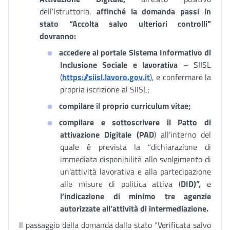
dell’Istruttoria,
affinché la domanda passi in
stato “Accolta salvo ulteriori controlli”
dovranno:
accedere al portale Sistema Informativo di
Inclusione Sociale e lavorativa
– SIISL
(
https://siisl.lavoro.gov.it
), e confermare la
propria iscrizione al SIISL;
compilare il proprio curriculum vitae;
compilare e sottoscrivere il Patto di
attivazione Digitale (PAD
) all’interno del
quale è prevista la “dichiarazione di
immediata disponibilità allo svolgimento di
un’attività lavorativa e alla partecipazione
alle misure di politica attiva (
DID)”,
e
l’indicazione di minimo tre agenzie
autorizzate all’attività di intermediazione.
Il passaggio della domanda dallo stato “Verificata salvo