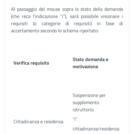
Al passaggio del mouse sopra lo stato della domanda
(che reca l’indicazione “i”), sarà possibile visionare i
requisiti (o categorie di requisiti) in fase di
accertamento secondo lo schema riportato:
Stato domanda e
Verifica requisito
motivazione
Sospensione per
supplemento
istruttorio
“i”
Cittadinanza e residenza
cittadinanza/residenza