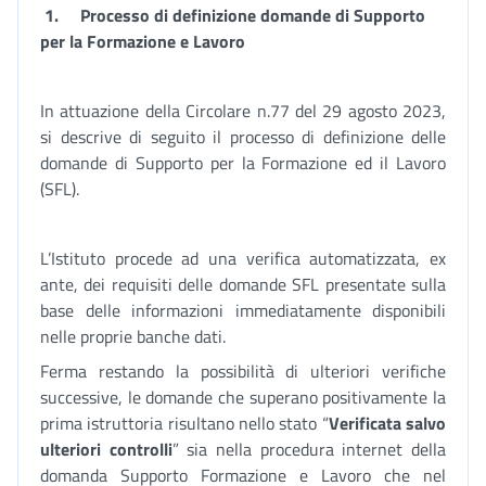
1.
Processo di definizione domande di Supporto
per la Formazione e Lavoro
In attuazione della Circolare n.77 del 29 agosto 2023,
si descrive di seguito il processo di definizione delle
domande di Supporto per la Formazione ed il Lavoro
(SFL).
L’Istituto procede ad una verifica automatizzata, ex
ante, dei requisiti delle domande SFL presentate sulla
base delle informazioni immediatamente disponibili
nelle proprie banche dati.
Ferma restando la possibilità di ulteriori verifiche
successive, le domande che superano positivamente la
prima istruttoria risultano nello stato “
Verificata salvo
ulteriori controlli
” sia nella procedura internet della
domanda Supporto Formazione e Lavoro che nel