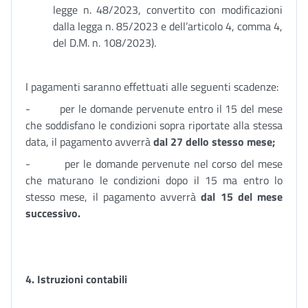
legge n. 48/2023, convertito con modificazioni
dalla legga n. 85/2023 e dell’articolo 4, comma 4,
del D.M. n. 108/2023).
I pagamenti saranno effettuati alle seguenti scadenze:
- per le domande pervenute entro il 15 del mese
che soddisfano le condizioni sopra riportate alla stessa
data, il pagamento avverrà
dal 27 dello stesso mese;
- per le domande pervenute nel corso del mese
che maturano le condizioni dopo il 15 ma entro lo
stesso mese, il pagamento avverrà
dal 15 del mese
successivo.
4. Istruzioni contabili