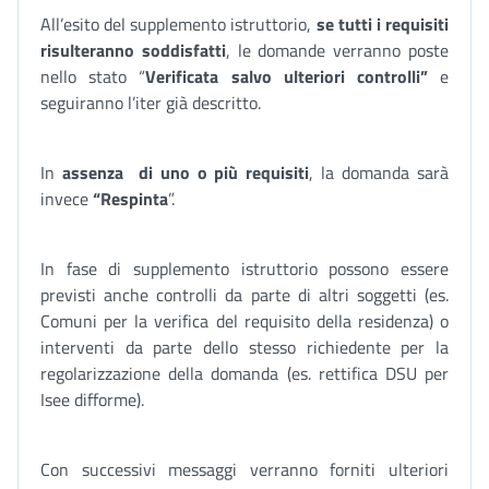
All’esito del supplemento istruttorio,
se tutti i requisiti
risulteranno soddisfatti
, le domande verranno poste
nello stato “
Verificata salvo ulteriori controlli”
e
seguiranno l’iter già descritto.
In
assenza di uno o più requisiti
, la domanda sarà
invece
“Respinta
”.
In fase di supplemento istruttorio possono essere
previsti anche controlli da parte di altri soggetti (es.
Comuni per la verifica del requisito della residenza) o
interventi da parte dello stesso richiedente per la
regolarizzazione della domanda (es. rettifica DSU per
Isee difforme).
Con successivi messaggi verranno forniti ulteriori