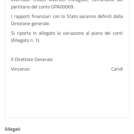
partitario del conto GPA00069.
I rapporti finanziari con lo Stato saranno definiti dalla
Direzione generale.
Si riporta in allegato la variazione al piano dei conti
(Allegato n. 1).
Il Direttore Generale
Vincenzo Caridi
Allegati