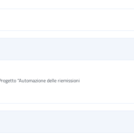
Progetto “Automazione delle riemissioni