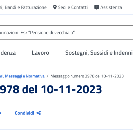
si, Bandi e Fatturazione
Sedi e Contatti
Assistenza
idenza
Lavoro
Sostegni, Sussidi e Indenni
ari, Messaggi e Normativa
Messaggio numero 3978 del 10-11-2023
978 del 10-11-2023
Condividi