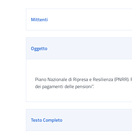
Dettaglio
Mittenti
Oggetto
Piano Nazionale di Ripresa e Resilienza (PNRR). 
dei pagamenti delle pensioni”.
Testo Completo