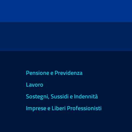
Pensione e Previdenza
Lavoro
Sostegni, Sussidi e Indennità
Imprese e Liberi Professionisti