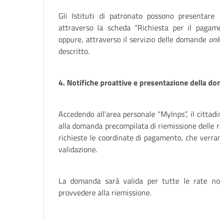
Gli Istituti di patronato possono presentare
attraverso la scheda “Richiesta per il pagam
oppure, attraverso il servizio delle domande
onl
descritto.
4. Notifiche proattive e presentazione della d
Accedendo all’area personale “MyInps”, il cittadi
alla domanda precompilata di riemissione delle
richieste le coordinate di pagamento, che verra
validazione.
La domanda sarà valida per tutte le rate no
provvedere alla riemissione.