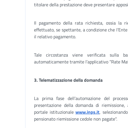
titolare della prestazione deve presentare apposi
Il pagamento della rata richiesta, ossia la 
effettuato, se spettante, a condizione che l’Ente
il relativo pagamento.
Tale circostanza viene verificata sulla 
automaticamente tramite l’applicativo “Rate Mat
3. Telematizzazione della domanda
La prima fase dell’automazione del process
presentazione della domanda di riemissione, a
portale istituzionale
www.inps.it
, selezionando
pensionato riemissione cedole non pagate".