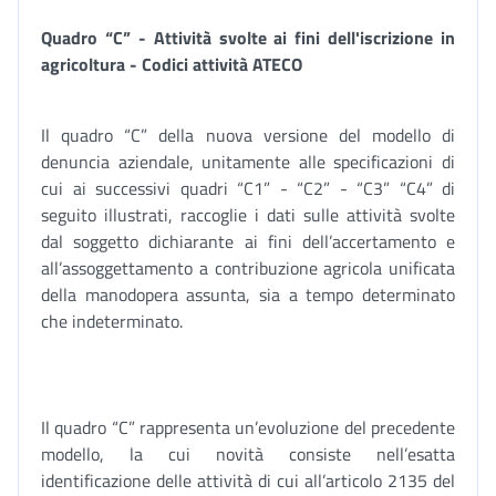
Quadro “C” - Attività svolte ai fini dell'iscrizione in
agricoltura - Codici attività ATECO
Il quadro “C” della nuova versione del modello di
denuncia aziendale, unitamente alle specificazioni di
cui ai successivi quadri “C1” - “C2” - “C3” “C4” di
seguito illustrati, raccoglie i dati sulle attività svolte
dal soggetto dichiarante ai fini dell’accertamento e
all’assoggettamento a contribuzione agricola unificata
della manodopera assunta, sia a tempo determinato
che indeterminato.
Il quadro “C” rappresenta un’evoluzione del precedente
modello, la cui novità consiste nell’esatta
identificazione delle attività di cui all’articolo 2135 del