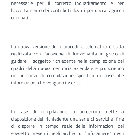
necessarie per il corretto inquadramento e per
l’accertamento dei contributi dovuti per operai agricoli
occupati.
La nuova versione della procedura telematica è stata
realizzata con l’adozione di funzionalità in grado di
guidare il soggetto richiedente nella compilazione dei
quadri della nuova denuncia aziendale e proponendo
un percorso di compilazione specifico in base alle
informazioni che vengono inserite.
In fase di compilazione la procedura mette a
disposizione del richiedente una serie di servizi al fine
di disporre in tempo reale delle informazioni del
soggetto presenti negli archivi di “Infocamere”, negli