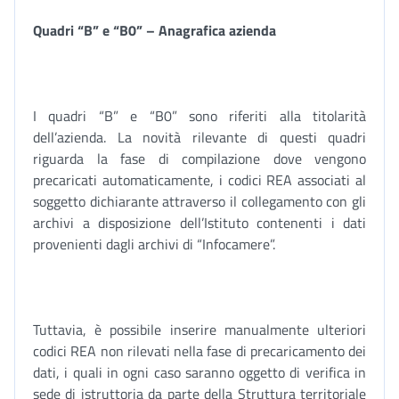
Quadri “B” e “B0” – Anagrafica azienda
I quadri “B” e “B0” sono riferiti alla titolarità
dell’azienda. La novità rilevante di questi quadri
riguarda la fase di compilazione dove vengono
precaricati automaticamente, i codici REA associati al
soggetto dichiarante attraverso il collegamento con gli
archivi a disposizione dell’Istituto contenenti i dati
provenienti dagli archivi di “Infocamere”.
Tuttavia, è possibile inserire manualmente ulteriori
codici REA non rilevati nella fase di precaricamento dei
dati, i quali in ogni caso saranno oggetto di verifica in
sede di istruttoria da parte della Struttura territoriale