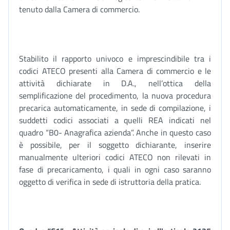
tenuto dalla Camera di commercio.
Stabilito il rapporto univoco e imprescindibile tra i
codici ATECO presenti alla Camera di commercio e le
attività dichiarate in D.A., nell’ottica della
semplificazione del procedimento, la nuova procedura
precarica automaticamente, in sede di compilazione, i
suddetti codici associati a quelli REA indicati nel
quadro “B0- Anagrafica azienda”. Anche in questo caso
è possibile, per il soggetto dichiarante, inserire
manualmente ulteriori codici ATECO non rilevati in
fase di precaricamento, i quali in ogni caso saranno
oggetto di verifica in sede di istruttoria della pratica.