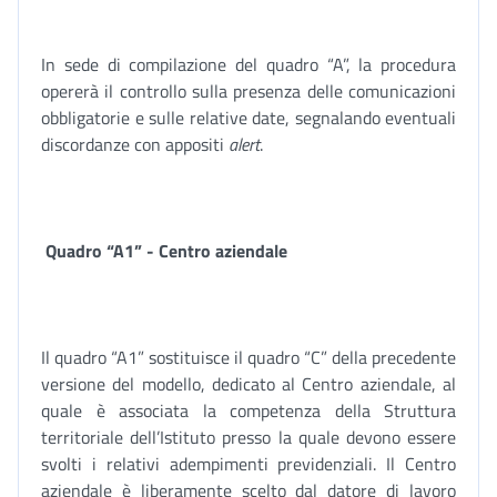
In sede di compilazione del quadro “A”, la procedura
opererà il controllo sulla presenza delle comunicazioni
obbligatorie e sulle relative date, segnalando eventuali
discordanze con appositi
alert
.
Quadro “A1” - Centro aziendale
Il quadro “A1” sostituisce il quadro “C” della precedente
versione del modello, dedicato al Centro aziendale, al
quale è associata la competenza della Struttura
territoriale dell’Istituto presso la quale devono essere
svolti i relativi adempimenti previdenziali. Il Centro
aziendale è liberamente scelto dal datore di lavoro