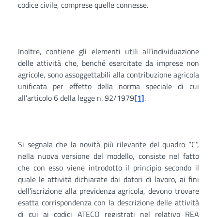
codice civile, comprese quelle connesse.
Inoltre, contiene gli elementi utili all’individuazione
delle attività che, benché esercitate da imprese non
agricole, sono assoggettabili alla contribuzione agricola
unificata per effetto della norma speciale di cui
all’articolo 6 della legge n. 92/1979
[1]
.
Si segnala che la novità più rilevante del quadro “C”,
nella nuova versione del modello, consiste nel fatto
che con esso viene introdotto il principio secondo il
quale le attività dichiarate dai datori di lavoro, ai fini
dell’iscrizione alla previdenza agricola, devono trovare
esatta corrispondenza con la descrizione delle attività
di cui ai codici ATECO registrati nel relativo REA