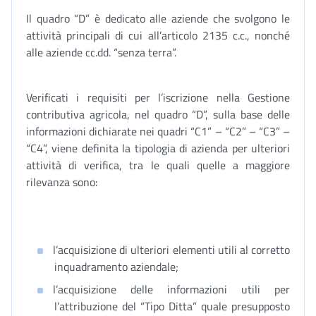
Il quadro “D” è dedicato alle aziende che svolgono le
attività principali di cui all’articolo 2135 c.c., nonché
alle aziende cc.dd. “senza terra”.
Verificati i requisiti per l’iscrizione nella Gestione
contributiva agricola, nel quadro “D”, sulla base delle
informazioni dichiarate nei quadri “C1” – “C2” – “C3” –
“C4”, viene definita la tipologia di azienda per ulteriori
attività di verifica, tra le quali quelle a maggiore
rilevanza sono:
l’acquisizione di ulteriori elementi utili al corretto
inquadramento aziendale;
l’acquisizione delle informazioni utili per
l’attribuzione del “Tipo Ditta” quale presupposto