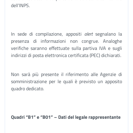
dell’INPS.
In sede di compilazione, appositi
alert
segnalano la
presenza di informazioni non congrue. Analoghe
verifiche saranno effettuate sulla partiva IVA e sugli
indirizzi di posta elettronica certificata (PEC) dichiarati.
Non sarà più presente il riferimento alle Agenzie di
somministrazione per le quali è previsto un apposito
quadro dedicato.
Quadri “B1” e “B01” – Dati del legale rappresentante