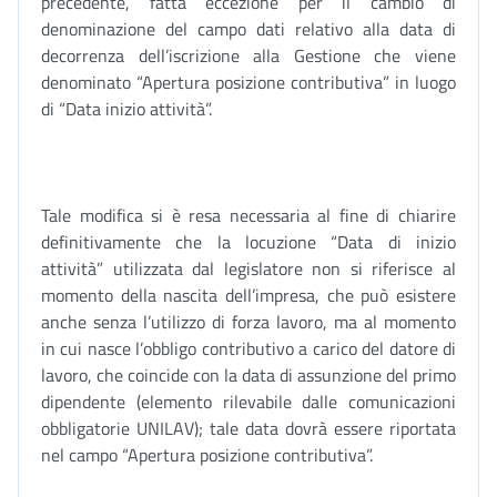
precedente, fatta eccezione per il cambio di
denominazione del campo dati relativo alla data di
decorrenza dell’iscrizione alla Gestione che viene
denominato “Apertura posizione contributiva” in luogo
di “Data inizio attività”.
Tale modifica si è resa necessaria al fine di chiarire
definitivamente che la locuzione “Data di inizio
attività” utilizzata dal legislatore non si riferisce al
momento della nascita dell’impresa, che può esistere
anche senza l’utilizzo di forza lavoro, ma al momento
in cui nasce l’obbligo contributivo a carico del datore di
lavoro, che coincide con la data di assunzione del primo
dipendente (elemento rilevabile dalle comunicazioni
obbligatorie UNILAV); tale data dovrà essere riportata
nel campo “Apertura posizione contributiva”.