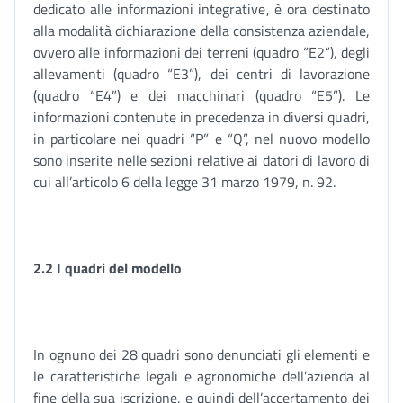
dedicato alle informazioni integrative, è ora destinato
alla modalità dichiarazione della consistenza aziendale,
ovvero alle informazioni dei terreni (quadro “E2”), degli
allevamenti (quadro “E3”), dei centri di lavorazione
(quadro “E4”) e dei macchinari (quadro “E5”). Le
informazioni contenute in precedenza in diversi quadri,
in particolare nei quadri “P” e “Q”, nel nuovo modello
sono inserite nelle sezioni relative ai datori di lavoro di
cui all’articolo 6 della legge 31 marzo 1979, n. 92.
2.2 I quadri del modello
In ognuno dei 28 quadri sono denunciati gli elementi e
le caratteristiche legali e agronomiche dell’azienda al
fine della sua iscrizione, e quindi dell’accertamento dei