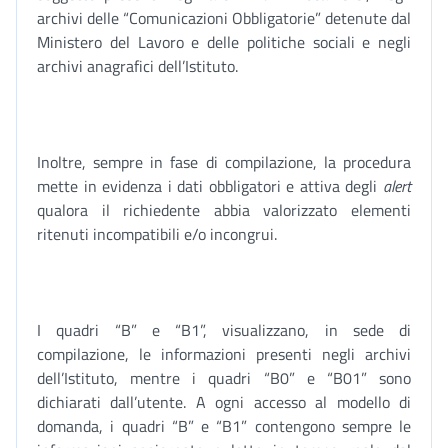
archivi delle “Comunicazioni Obbligatorie” detenute dal
Ministero del Lavoro e delle politiche sociali e negli
archivi anagrafici dell’Istituto.
Inoltre, sempre in fase di compilazione, la procedura
mette in evidenza i dati obbligatori e attiva degli
alert
qualora il richiedente abbia valorizzato elementi
ritenuti incompatibili e/o incongrui.
I quadri “B” e “B1”, visualizzano, in sede di
compilazione, le informazioni presenti negli archivi
dell’Istituto, mentre i quadri “B0” e “B01” sono
dichiarati dall’utente. A ogni accesso al modello di
domanda, i quadri “B” e “B1” contengono sempre le