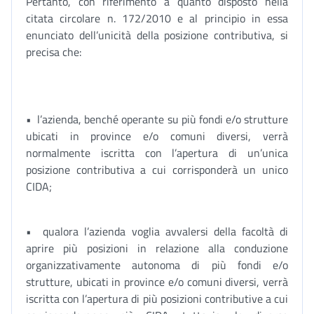
Pertanto, con riferimento a quanto disposto nella
citata circolare n. 172/2010 e al principio in essa
enunciato dell’unicità della posizione contributiva, si
precisa che:
• l’azienda, benché operante su più fondi e/o strutture
ubicati in province e/o comuni diversi, verrà
normalmente iscritta con l’apertura di un’unica
posizione contributiva a cui corrisponderà un unico
CIDA;
• qualora l’azienda voglia avvalersi della facoltà di
aprire più posizioni in relazione alla conduzione
organizzativamente autonoma di più fondi e/o
strutture, ubicati in province e/o comuni diversi, verrà
iscritta con l’apertura di più posizioni contributive a cui