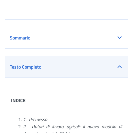
Sommario
Testo Completo
INDICE
1.
Premessa
2.
Datori di lavoro agricoli: il nuovo modello di