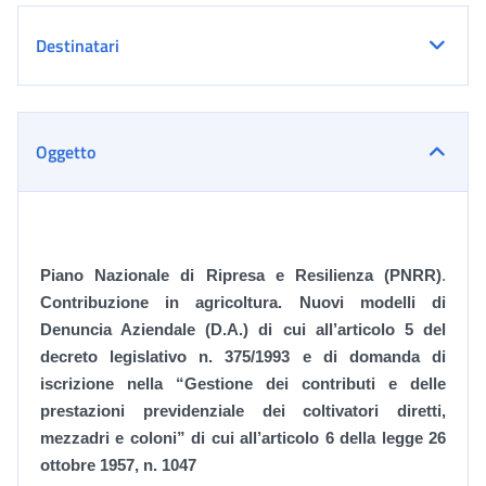
Destinatari
Oggetto
Piano Nazionale di Ripresa e Resilienza (PNRR)
.
Contribuzione in agricoltura. Nuovi modelli di
Denuncia Aziendale (D.A.) di cui all’articolo 5 del
decreto legislativo n. 375/1993 e di domanda di
iscrizione nella “Gestione dei contributi e delle
prestazioni previdenziale dei coltivatori diretti,
mezzadri e coloni” di cui all’articolo 6 della legge 26
ottobre 1957, n. 1047