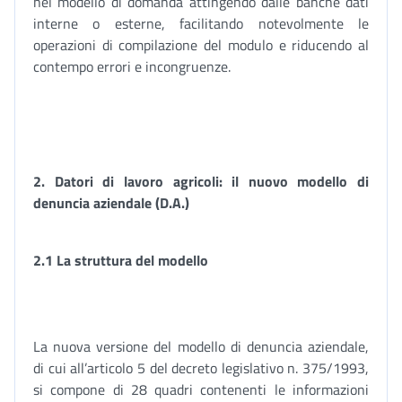
nel modello di domanda attingendo dalle banche dati
interne o esterne, facilitando notevolmente le
operazioni di compilazione del modulo e riducendo al
contempo errori e incongruenze.
2. Datori di lavoro agricoli: il nuovo modello di
denuncia aziendale (D.A.)
2.1 La struttura del modello
La nuova versione del modello di denuncia aziendale,
di cui all’articolo 5 del decreto legislativo n. 375/1993,
si compone di 28 quadri contenenti le informazioni