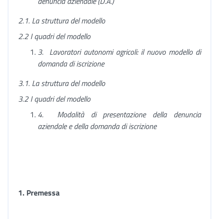
denuncia aziendale (D.A.)
2.1. La struttura del modello
2.2 I quadri del modello
3.
Lavoratori autonomi agricoli: il nuovo modello di
domanda di iscrizione
3.1. La struttura del modello
3.2 I quadri del modello
4.
Modalità di presentazione della denuncia
aziendale e della domanda di iscrizione
1.
Premessa