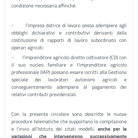
condizione necessaria affinché:
- l’impresa datrice di lavoro possa adempiere agli
obblighi dichiarativi e contributivi derivanti dalla
costituzione di rapporti di lavoro subordinato con
operari agricoli;
- l’imprenditore agricolo diretto coltivatore (CD) con
il suo nucleo familiare e l’imprenditore agricolo
professionale (IAP) possano essere iscritti alla Gestione
speciale dei lavoratori autonomi agricoli e
conseguentemente adempiere al pagamento dei
relativi contributi previdenziali.
Con la presente circolare sono descritte le nuove
procedure telematiche che supportano la compilazione
e l’invio all’Istituto dei citati modelli,
anche per le
variazioni che intervengono successivamente