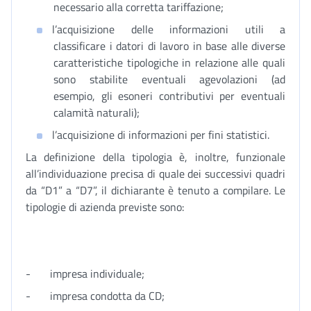
necessario alla corretta tariffazione;
l’acquisizione delle informazioni utili a
classificare i datori di lavoro in base alle diverse
caratteristiche tipologiche in relazione alle quali
sono stabilite eventuali agevolazioni (ad
esempio, gli esoneri contributivi per eventuali
calamità naturali);
l’acquisizione di informazioni per fini statistici.
La definizione della tipologia è, inoltre, funzionale
all’individuazione precisa di quale dei successivi quadri
da “D1” a “D7”, il dichiarante è tenuto a compilare. Le
tipologie di azienda previste sono:
- impresa individuale;
- impresa condotta da CD;