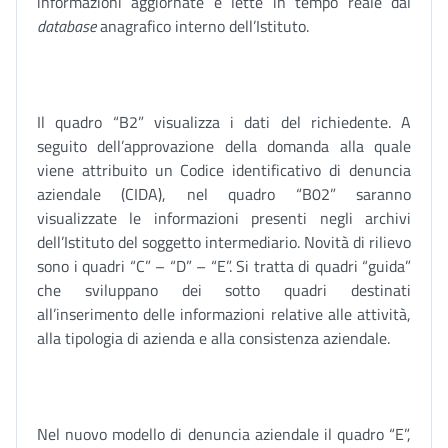
informazioni aggiornate e lette in tempo reale dal
database
anagrafico interno dell’Istituto.
Il quadro “B2” visualizza i dati del richiedente. A
seguito dell’approvazione della domanda alla quale
viene attribuito un Codice identificativo di denuncia
aziendale (CIDA), nel quadro “B02” saranno
visualizzate le informazioni presenti negli archivi
dell’Istituto del soggetto intermediario. Novità di rilievo
sono i quadri “C” – “D” – “E”. Si tratta di quadri “guida”
che sviluppano dei sotto quadri destinati
all’inserimento delle informazioni relative alle attività,
alla tipologia di azienda e alla consistenza aziendale.
Nel nuovo modello di denuncia aziendale il quadro “E”,