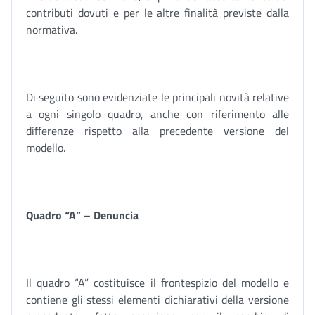
contributi dovuti e per le altre finalità previste dalla
normativa.
Di seguito sono evidenziate le principali novità relative
a ogni singolo quadro, anche con riferimento alle
differenze rispetto alla precedente versione del
modello.
Quadro “A” – Denuncia
Il quadro “A” costituisce il frontespizio del modello e
contiene gli stessi elementi dichiarativi della versione