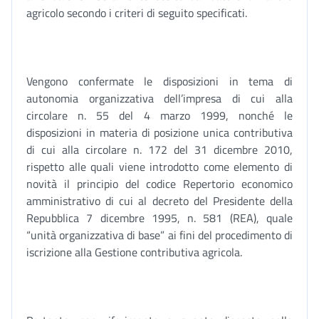
agricolo secondo i criteri di seguito specificati.
Vengono confermate le disposizioni in tema di
autonomia organizzativa dell’impresa di cui alla
circolare n. 55 del 4 marzo 1999, nonché le
disposizioni in materia di posizione unica contributiva
di cui alla circolare n. 172 del 31 dicembre 2010,
rispetto alle quali viene introdotto come elemento di
novità il principio del codice Repertorio economico
amministrativo di cui al decreto del Presidente della
Repubblica 7 dicembre 1995, n. 581 (REA), quale
“unità organizzativa di base” ai fini del procedimento di
iscrizione alla Gestione contributiva agricola.