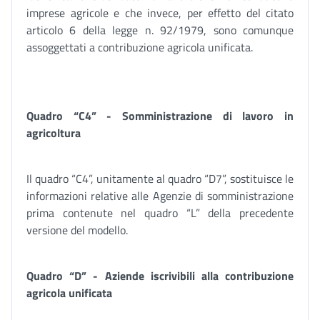
imprese agricole e che invece, per effetto del citato
articolo 6 della legge n. 92/1979, sono comunque
assoggettati a contribuzione agricola unificata.
Quadro “C4” - Somministrazione di lavoro in
agricoltura
Il quadro “C4”, unitamente al quadro “D7”, sostituisce le
informazioni relative alle Agenzie di somministrazione
prima contenute nel quadro “L” della precedente
versione del modello.
Quadro “D” - Aziende iscrivibili alla contribuzione
agricola unificata