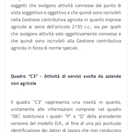
soggetti che svolgono attività connesse dal punto di
vista soggettivo e oggettivo e che quindi sono iscrivibili
nella Gestione contributiva agricola in quanto imprese
agricole ai sensi dell’articolo 2135 c.c., sia per quelli
che svolgono attività solo oggettivamente connesse e
che quindi sono iscrivibili alla Gestione contributiva
agricola in forza di norme speciali.
Quadro “C3” - Attività di servizi svolte da aziende
non agricole
Il quadro “C3” rappresenta una novità in quanto,
unitamente alle informazioni comprese nel quadro
“D6”, sostituisce i quadri “P” e “Q” della precedente
versione del modello D.A., al fine di una più puntuale
identificazione dei datori di lavoro che non conducono