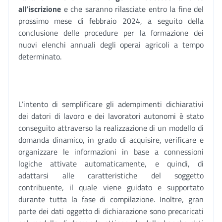
all’iscrizione
e che saranno rilasciate entro la fine del
prossimo mese di febbraio 2024, a seguito della
conclusione delle procedure per la formazione dei
nuovi elenchi annuali degli operai agricoli a tempo
determinato.
L’intento di semplificare gli adempimenti dichiarativi
dei datori di lavoro e dei lavoratori autonomi è stato
conseguito attraverso la realizzazione di un modello di
domanda dinamico, in grado di acquisire, verificare e
organizzare le informazioni in base a connessioni
logiche attivate automaticamente, e quindi, di
adattarsi alle caratteristiche del soggetto
contribuente, il quale viene guidato e supportato
durante tutta la fase di compilazione. Inoltre, gran
parte dei dati oggetto di dichiarazione sono precaricati