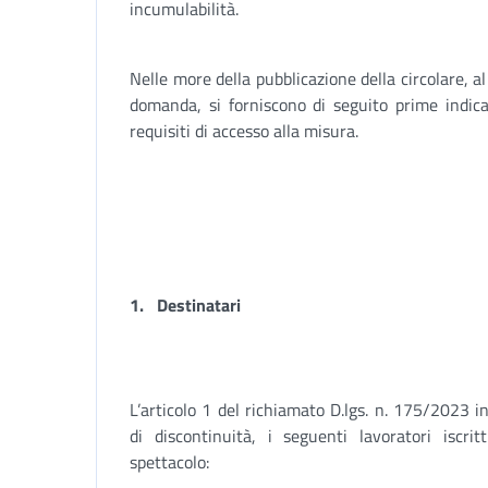
incumulabilità.
Nelle more della pubblicazione della circolare, al
domanda, si forniscono di seguito prime indicaz
requisiti di accesso alla misura.
1.
Destinatari
L’articolo 1 del richiamato D.lgs. n. 175/2023 in
di discontinuità, i seguenti lavoratori iscri
spettacolo: