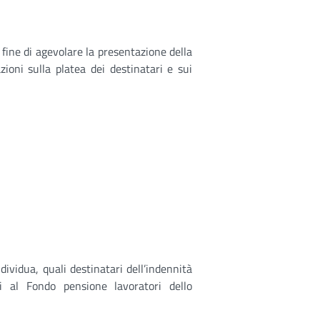
 fine di agevolare la presentazione della
ioni sulla platea dei destinatari e sui
dividua, quali destinatari dell’indennità
tti al Fondo pensione lavoratori dello