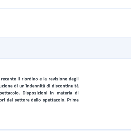
ecante il riordino e la revisione degli
uzione di un’indennità di discontinuità
pettacolo. Disposizioni in materia di
ori del settore dello spettacolo. Prime