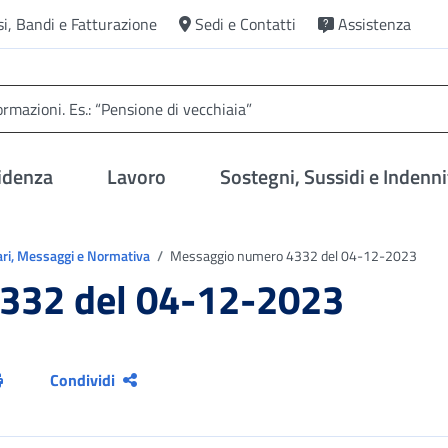
si, Bandi e Fatturazione
Sedi e Contatti
Assistenza
idenza
Lavoro
Sostegni, Sussidi e Indenni
ari, Messaggi e Normativa
Messaggio numero 4332 del 04-12-2023
332 del 04-12-2023
Condividi