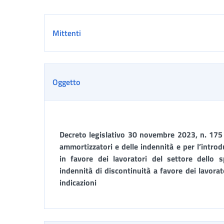
Dettaglio
Mittenti
Oggetto
Decreto legislativo 30 novembre 2023, n. 175 r
ammortizzatori e delle indennità e per l’introd
in favore dei lavoratori del settore dello s
indennità di discontinuità a favore dei lavorat
indicazioni