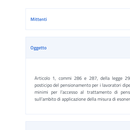
Dettaglio
Mittenti
Oggetto
Articolo 1, commi 286 e 287, della legge 29
posticipo del pensionamento per i lavoratori dip
minimi per l’accesso al trattamento di pensio
sull’ambito di applicazione della misura di esoner