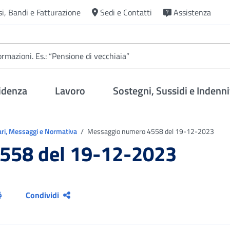
si, Bandi e Fatturazione
Sedi e Contatti
Assistenza
idenza
Lavoro
Sostegni, Sussidi e Indenni
ari, Messaggi e Normativa
Messaggio numero 4558 del 19-12-2023
558 del 19-12-2023
Condividi