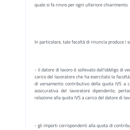
quale si fa rinvio per ogni ulteriore chiarimento.
In particolare, tale facoltà di rinuncia produce i s
- il datore di lavoro è sollevato dall’obbligo di 
carico del lavoratore che ha esercitato la facoltà
di versamento contributivo della quota IVS a ca
assicurativa del lavoratore dipendente, pert
relazione alla quota IVS a carico del datore di lav
- gli importi corrispondenti alla quota di contribu