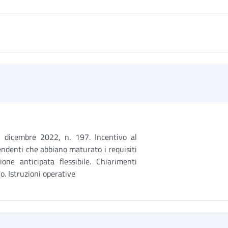
 dicembre 2022, n. 197. Incentivo al
endenti che abbiano maturato i requisiti
ne anticipata flessibile. Chiarimenti
o. Istruzioni operative