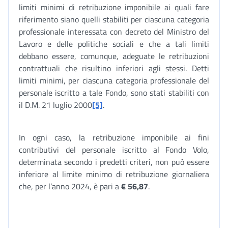
limiti minimi di retribuzione imponibile ai quali fare
riferimento siano quelli stabiliti per ciascuna categoria
professionale interessata con decreto del Ministro del
Lavoro e delle politiche sociali e che a tali limiti
debbano essere, comunque, adeguate le retribuzioni
contrattuali che risultino inferiori agli stessi. Detti
limiti minimi, per ciascuna categoria professionale del
personale iscritto a tale Fondo, sono stati stabiliti con
il D.M. 21 luglio 2000
[5]
.
In ogni caso, la retribuzione imponibile ai fini
contributivi del personale iscritto al Fondo Volo,
determinata secondo i predetti criteri, non può essere
inferiore al limite minimo di retribuzione giornaliera
che, per l’anno 2024, è pari a
€ 56,87
.