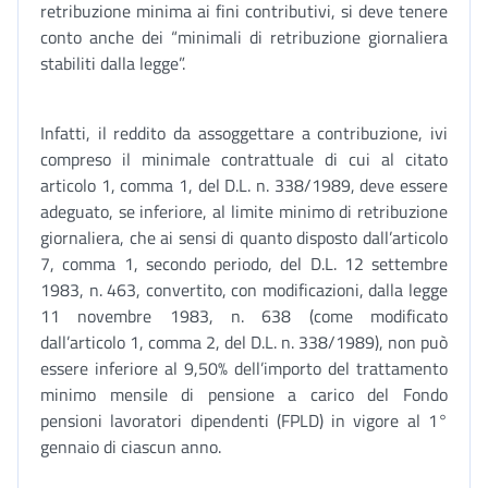
retribuzione minima ai fini contributivi, si deve tenere
conto anche dei “minimali di retribuzione giornaliera
stabiliti dalla legge”.
Infatti, il reddito da assoggettare a contribuzione, ivi
compreso il minimale contrattuale di cui al citato
articolo 1, comma 1, del D.L. n. 338/1989, deve essere
adeguato, se inferiore, al limite minimo di retribuzione
giornaliera, che ai sensi di quanto disposto dall’articolo
7, comma 1, secondo periodo, del D.L. 12 settembre
1983, n. 463, convertito, con modificazioni, dalla legge
11 novembre 1983, n. 638 (come modificato
dall’articolo 1, comma 2, del D.L. n. 338/1989), non può
essere inferiore al 9,50% dell’importo del trattamento
minimo mensile di pensione a carico del Fondo
pensioni lavoratori dipendenti (FPLD) in vigore al 1°
gennaio di ciascun anno.