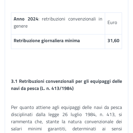
Anno 2024
: retribuzioni convenzionali in
Euro
genere
Retribuzione giornaliera minima
31,60
3.1 Retribuzioni convenzionali per gli equipaggi delle
navi da pesca (L. n. 413/1984)
Per quanto attiene agli equipaggi delle navi da pesca
disciplinati dalla legge 26 luglio 1984, n. 413, si
rammenta che, stante la natura convenzionale dei
salari minimi garantiti, determinati ai sensi