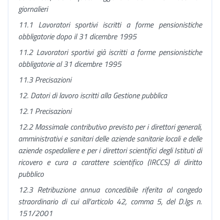
giornalieri
11.1 Lavoratori sportivi iscritti a forme pensionistiche
obbligatorie dopo il 31 dicembre 1995
11.2 Lavoratori sportivi già iscritti a forme pensionistiche
obbligatorie al 31 dicembre 1995
11.3 Precisazioni
12. Datori di lavoro iscritti alla Gestione pubblica
12.1 Precisazioni
12.2 Massimale contributivo previsto per i direttori generali,
amministrativi e sanitari delle aziende sanitarie locali e delle
aziende ospedaliere
e per i direttori scientifici degli Istituti di
ricovero e cura a carattere scientifico (IRCCS) di diritto
pubblico
12.3 Retribuzione annua concedibile riferita al congedo
straordinario di cui all’articolo 42, comma 5, del D.lgs n.
151/2001