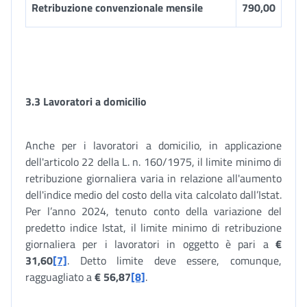
Retribuzione convenzionale mensile
790,00
3.3 Lavoratori a domicilio
Anche per i lavoratori a domicilio, in applicazione
dell'articolo 22 della L. n. 160/1975, il limite minimo di
retribuzione giornaliera varia in relazione all'aumento
dell'indice medio del costo della vita calcolato dall’Istat.
Per l’anno 2024, tenuto conto della variazione del
predetto indice Istat, il limite minimo di retribuzione
giornaliera per i lavoratori in oggetto è pari a
€
31,60
[7]
. Detto limite deve essere, comunque,
ragguagliato a
€ 56,87
[8]
.