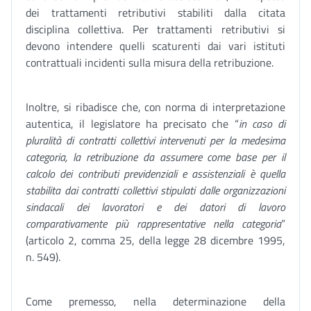
dei trattamenti retributivi stabiliti dalla citata
disciplina collettiva. Per trattamenti retributivi si
devono intendere quelli scaturenti dai vari istituti
contrattuali incidenti sulla misura della retribuzione.
Inoltre, si ribadisce che, con norma di interpretazione
autentica, il legislatore ha precisato che “
in caso di
pluralità di contratti collettivi intervenuti per la medesima
categoria, la retribuzione da assumere come base per il
calcolo dei contributi previdenziali e assistenziali è quella
stabilita dai contratti collettivi stipulati dalle organizzazioni
sindacali dei lavoratori e dei datori di lavoro
comparativamente più rappresentative nella categoria
”
(articolo 2, comma 25, della legge 28 dicembre 1995,
n. 549).
Come premesso, nella determinazione della