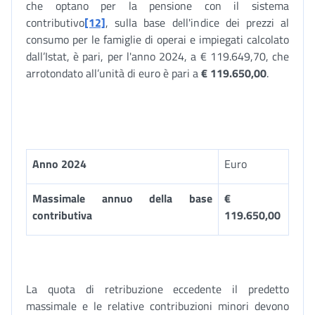
che optano per la pensione con il sistema
contributivo
[12]
, sulla base dell'indice dei prezzi al
consumo per le famiglie di operai e impiegati calcolato
dall’Istat, è pari, per l'anno 2024, a € 119.649,70, che
arrotondato all’unità di euro è pari a
€
119.650,00
.
Anno 2024
Euro
Massimale annuo della base
€
contributiva
119.650,00
La quota di retribuzione eccedente il predetto
massimale e le relative contribuzioni minori devono