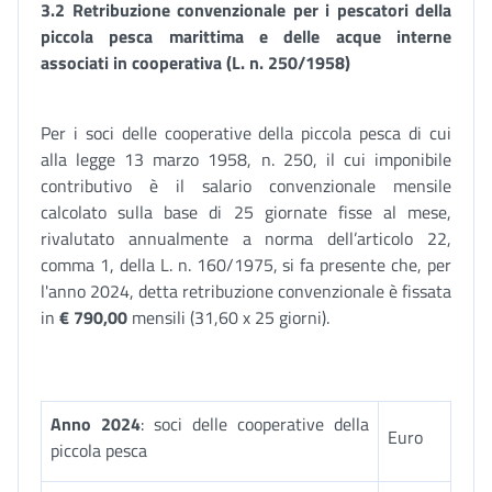
3.2 Retribuzione convenzionale per i pescatori della
piccola pesca marittima e delle acque interne
associati in cooperativa (L. n. 250/1958)
Per i soci delle cooperative della piccola pesca di cui
alla legge 13 marzo 1958, n. 250, il cui imponibile
contributivo è il salario convenzionale mensile
calcolato sulla base di 25 giornate fisse al mese,
rivalutato annualmente a norma dell’articolo 22,
comma 1, della L. n. 160/1975, si fa presente che, per
l'anno 2024, detta retribuzione convenzionale è fissata
in
€ 790,00
mensili (31,60 x 25 giorni).
Anno 2024
: soci delle cooperative della
Euro
piccola pesca