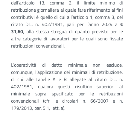
dell’articolo 13, comma 2, il limite minimo di
retribuzione giornaliera al quale fare riferimento ai fini
contributivi è quello di cui all’articolo 1, comma 3, del
citato D.L. n. 402/1981, pari per l’anno 2024 a
€
31,60
, alla stessa stregua di quanto previsto per le
altre categorie di lavoratori per le quali sono fissate
retribuzioni convenzionali.
L’operatività di detto minimale non esclude,
comunque, l’applicazione dei minimali di retribuzione,
di cui alle tabelle A e B allegate al citato D.L. n.
402/1981, qualora questi risultino superiori al
minimale sopra specificato per le retribuzioni
convenzionali (cfr. le circolari n. 66/2007 e n.
179/2013, par. 5.1, lett. a).