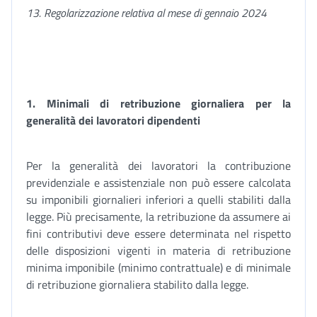
13. Regolarizzazione relativa al mese di gennaio 2024
1. Minimali di retribuzione giornaliera per la
generalità dei lavoratori dipendenti
Per la generalità dei lavoratori la contribuzione
previdenziale e assistenziale non può essere calcolata
su imponibili giornalieri inferiori a quelli stabiliti dalla
legge. Più precisamente, la retribuzione da assumere ai
fini contributivi deve essere determinata nel rispetto
delle disposizioni vigenti in materia di retribuzione
minima imponibile (minimo contrattuale) e di minimale
di retribuzione giornaliera stabilito dalla legge.