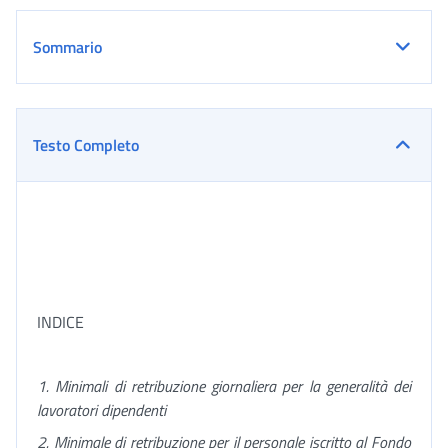
Sommario
Testo Completo
INDICE
1. Minimali di retribuzione giornaliera per la generalità dei
lavoratori dipendenti
2. Minimale di retribuzione per il personale iscritto al Fondo