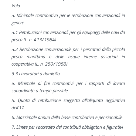
Volo
3. Minimale contributivo per le retribuzioni convenzionali in
genere
3.1 Retribuzioni convenzionali per gli equipaggi delle navi da
pesca (L. n. 413/1984)
3.2 Retribuzione convenzionale per i pescatori della piccola
pesca marittima e delle acque interne associati in
cooperativa (L. n. 250/1958)
3.3 Lavoratori a domicilio
4. Minimale ai fini contributivi per i rapporti di lavoro
subordinato a tempo parziale
5. Quota di retribuzione soggetta all'aliquota aggiuntiva
dell’1%
6. Massimale annuo della base contributiva e pensionabile
7. Limite per l'accredito dei contributi obbligatori e figurativi