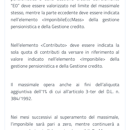
“E0” deve essere valorizzato nel limite del massimale
stesso, mentre la parte eccedente deve essere indicata
nell’elemento <ImponibileEccMass> della gestione
pensionistica e della Gestione credito.
Nell’elemento <Contributo> deve essere indicata la
sola quota di contributi da versare in riferimento al
valore indicato nell’elemento <Imponibile> della
gestione pensionistica e della Gestione credito.
Il massimale opera anche ai fini dell’aliquota
aggiuntiva dell'1% di cui all'articolo 3-ter del D.L. n.
384/1992.
Nei mesi successivi al superamento del massimale,
l’imponibile sarà pari a zero, mentre continuerà a