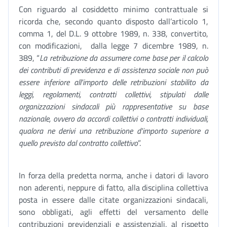
Con riguardo al cosiddetto minimo contrattuale si
ricorda che, secondo quanto disposto dall’articolo 1,
comma 1, del D.L. 9 ottobre 1989, n. 338, convertito,
con modificazioni, dalla legge 7 dicembre 1989, n.
389, “
La retribuzione da assumere come base per il calcolo
dei contributi di previdenza e di assistenza sociale non può
essere inferiore all'importo delle retribuzioni stabilito da
leggi, regolamenti, contratti collettivi, stipulati dalle
organizzazioni sindacali più rappresentative su base
nazionale, ovvero da accordi collettivi o contratti individuali,
qualora ne derivi una retribuzione d'importo superiore a
quello previsto dal contratto collettivo
”.
In forza della predetta norma, anche i datori di lavoro
non aderenti, neppure di fatto, alla disciplina collettiva
posta in essere dalle citate organizzazioni sindacali,
sono obbligati, agli effetti del versamento delle
contribuzioni previdenziali e assistenziali, al rispetto