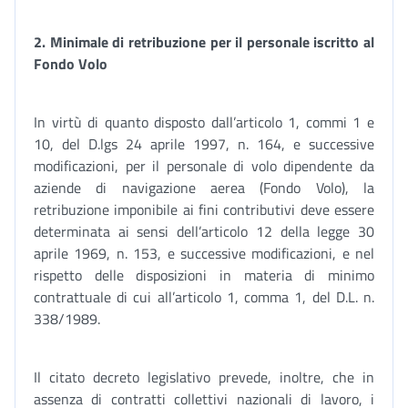
2. Minimale di retribuzione per il personale iscritto al
Fondo Volo
In virtù di quanto disposto dall’articolo 1, commi 1 e
10, del D.lgs 24 aprile 1997, n. 164, e successive
modificazioni, per il personale di volo dipendente da
aziende di navigazione aerea (Fondo Volo), la
retribuzione imponibile ai fini contributivi deve essere
determinata ai sensi dell’articolo 12 della legge 30
aprile 1969, n. 153, e successive modificazioni, e nel
rispetto delle disposizioni in materia di minimo
contrattuale di cui all’articolo 1, comma 1, del D.L. n.
338/1989.
Il citato decreto legislativo prevede, inoltre, che in
assenza di contratti collettivi nazionali di lavoro, i