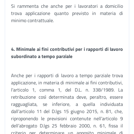
Si rammenta che anche per i lavoratori a domicilio
trova applicazione quanto previsto in materia di
minimo contrattuale.
4. Minimale ai fini contributivi per i rapporti di lavoro
subordinato a tempo parziale
Anche per i rapporti di lavoro a tempo parziale trova
applicazione, in materia di minimale ai fini contributivi,
l'articolo 1, comma 1, del D.L. n. 338/1989. La
retribuzione così determinata deve, peraltro, essere
ragguagliata, se inferiore, a quella individuata
dall’articolo 11 del D.lgs 15 giugno 2015, n. 81, che,
riproponendo le previsioni contenute nell’articolo 9
dell’abrogato D.lgs 25 febbraio 2000, n. 61, fissa il
criterio per determinare un apposito minimale di