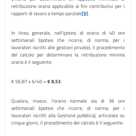
retribuzione oraria applicabile ai fini contributivi per i
rapporti di lavoro a tempo parziale
[9]
.
In linea generale, nell’ipotesi di orario di 40 ore
settimanali (ipotesi che ricorre, di norma, per i
lavoratori iscritti alle gestioni private), il procedimento
del calcolo per determinare la retribuzione minima
oraria è il seguente:
€ 56,87 x 6/40 =
€ 8,53
.
Qualora, invece, l’orario normale sia di 36 ore
settimanali (ipotesi che ricorre, di norma, per i
lavoratori iscritti alla Gestione pubblica), articolate su
cinque giorni, il procedimento del calcolo è il seguente: