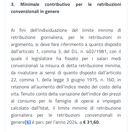
3. Minimale contributivo per le retribuzioni
convenzionali in genere
Ai fini dell’individuazione del limite minimo di
retribuzione giornaliera, per le retribuzioni in
argomento, si deve fare riferimento a quanto disposto
dall’articolo 1, comma 3, del D.L. n. 402/1981, con il
quale il legislatore ha fissato per i salari medi
convenzionali la misura di detta retribuzione minima,
da rivalutare ai sensi di quanto disposto dall’articolo
22, comma 1, della legge 3 giugno 1975, n. 160, in
relazione all’aumento dell’indice medio del costo della
vita. Tenuto conto della variazione dell’indice dei prezzi
al consumo per le famiglie di operai e impiegati
calcolato dall’Istat, il limite minimo di retribuzione
giornaliera per le retribuzioni convenzionali in
genere
[6]
è pari, per l’anno 2024, a
€ 31,60
.