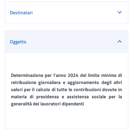
Destinatari
Oggetto
Determinazione per l'anno 2024 del limite minimo di
retribuzione giornaliera e aggiornamento degli altri
valori per il calcolo di tutte le contribuzioni dovute in
materia di previdenza e assistenza sociale
per la
generalità dei lavoratori dipendenti