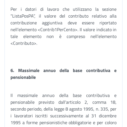
Per i datori di lavoro che utilizzano la sezione
“ListaPosPA”, il valore del contributo relativo alla
contribuzione aggiuntiva deve essere riportato
nell’elemento <Contrib1PerCento>. Il valore indicato in
tale elemento non è compreso nell’elemento
<Contributo>.
6. Massimale annuo della base contributiva e
pensionabile
Il massimale annuo della base contributiva e
pensionabile previsto dall'articolo 2, comma 18,
secondo periodo, della legge 8 agosto 1995, n. 335, per
i lavoratori iscritti successivamente al 31 dicembre
1995 a forme pensionistiche obbligatorie e per coloro