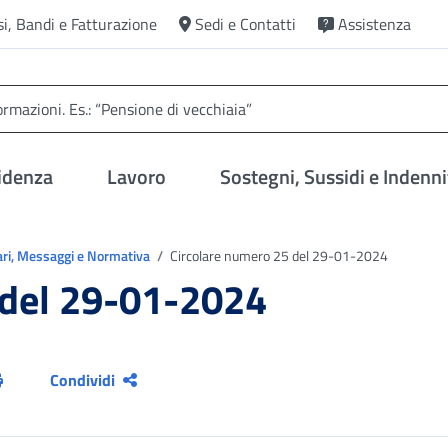
si, Bandi e Fatturazione
Sedi e Contatti
Assistenza
idenza
Lavoro
Sostegni, Sussidi e Indenni
ari, Messaggi e Normativa
Circolare numero 25 del 29-01-2024
 del 29-01-2024
Condividi