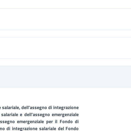
 salariale, dell’assegno di integrazione
e salariale e dell’assegno emergenziale
’assegno emergenziale per il Fondo di
gno di integrazione salariale del Fondo