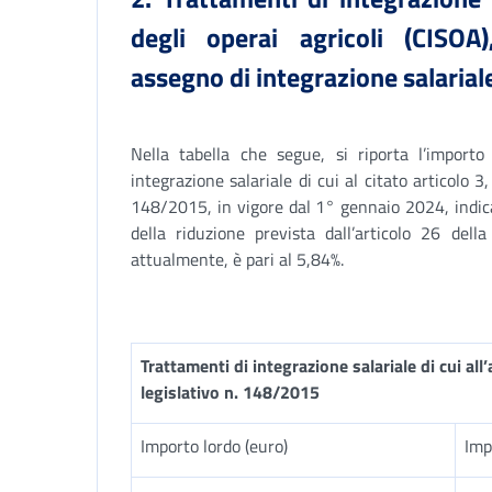
degli operai agricoli (CISOA)
assegno di integrazione salariale
Nella tabella che segue, si riporta l’impor
integrazione salariale di cui al citato articolo 3
148/2015, in vigore dal 1° gennaio 2024, indica
della riduzione prevista dall’articolo 26 del
attualmente, è pari al 5,84%.
Trattamenti di integrazione salariale di cui all
legislativo n. 148/2015
Importo lordo (euro)
Imp