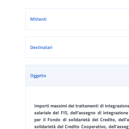
Dettaglio
Mittenti
Destinatari
Oggetto
Importi massimi dei trattamenti di integrazione
salariale del FIS, dell’assegno di integrazion
per il Fondo di solidarietà del Credito, dell
solidarietà del Credito Cooperativo, dell’asse