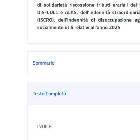
di solidarietà riscossione tributi erariali de
DIS-COLL e ALAS, dell’indennità straordinaria
(ISCRO), dell’indennità di disoccupazione ag
socialmente utili relativi all’anno 2024
Sommario
Testo Completo
INDICE