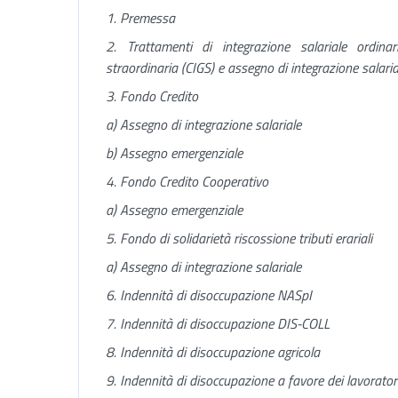
1. Premessa
2. Trattamenti di integrazione salariale ordinar
straordinaria (CIGS) e assegno di integrazione salaria
3. Fondo Credito
a) Assegno di integrazione salariale
b) Assegno emergenziale
4. Fondo Credito Cooperativo
a) Assegno emergenziale
5. Fondo di solidarietà riscossione tributi erariali
a) Assegno di integrazione salariale
6. Indennità di disoccupazione NASpI
7. Indennità di disoccupazione DIS-COLL
8. Indennità di disoccupazione agricola
9. Indennità di disoccupazione a favore dei lavorato