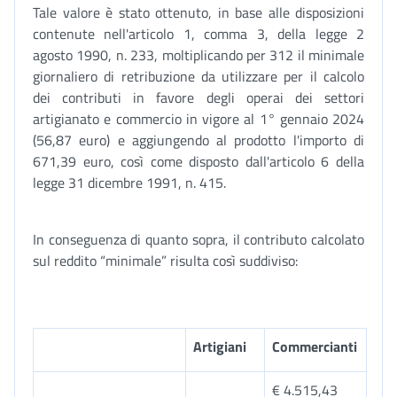
Tale valore è stato ottenuto, in base alle disposizioni
contenute nell'articolo 1, comma 3, della legge 2
agosto 1990, n. 233, moltiplicando per 312 il minimale
giornaliero di retribuzione da utilizzare per il calcolo
dei contributi in favore degli operai dei settori
artigianato e commercio in vigore al 1° gennaio 2024
(56,87 euro) e aggiungendo al prodotto l'importo di
671,39 euro, così come disposto dall'articolo 6 della
legge 31 dicembre 1991, n. 415.
In conseguenza di quanto sopra, il contributo calcolato
sul reddito “minimale” risulta così suddiviso:
Artigiani
Commercianti
€ 4.515,43