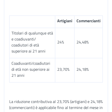
Artigiani
Commercianti
Titolari di qualunque età
e coadiuvanti/
24%
24,48%
coadiutori di età
superiore ai 21 anni
Coadiuvanti/coadiutori
di età non superiore ai
23,70%
24,18%
21 anni
La riduzione contributiva al 23,70% (artigiani) e 24,18%
(commercianti) è applicabile fino al termine del mese in