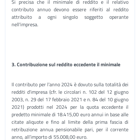
Si precisa che il minimale di reddito e il relativo
contributo annuo devono essere riferiti al reddito
attribuito a ogni singolo soggetto operante
nell'impresa.
3. Contribuzione sul reddito eccedente il minimale
Il contributo per l’anno 2024 è dovuto sulla totalità dei
redditi d'impresa (cfr. le circolari n. 102 del 12 giugno
2003, n. 29 del 17 febbraio 2021 e n. 84 del 10 giugno
2021) prodotti nel 2024 per la quota eccedente il
predetto minimale di 18.415,00 euro annui in base alle
citate aliquote e fino al limite della prima fascia di
retribuzione annua pensionabile pari, per il corrente
anno, all’importo di 55.008,00 euro.