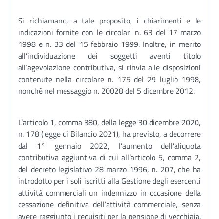
Si richiamano, a tale proposito, i chiarimenti e le
indicazioni fornite con le circolari n. 63 del 17 marzo
1998 e n. 33 del 15 febbraio 1999. Inoltre, in merito
all’individuazione dei soggetti aventi titolo
all’agevolazione contributiva, si rinvia alle disposizioni
contenute nella circolare n. 175 del 29 luglio 1998,
nonché nel messaggio n. 20028 del 5 dicembre 2012.
L’articolo 1, comma 380, della legge 30 dicembre 2020,
n. 178 (legge di Bilancio 2021), ha previsto, a decorrere
dal 1° gennaio 2022, l’aumento dell’aliquota
contributiva aggiuntiva di cui all’articolo 5, comma 2,
del decreto legislativo 28 marzo 1996, n. 207, che ha
introdotto per i soli iscritti alla Gestione degli esercenti
attività commerciali un indennizzo in occasione della
cessazione definitiva dell’attività commerciale, senza
avere raggiunto i requisiti per la pensione di vecchiaia.