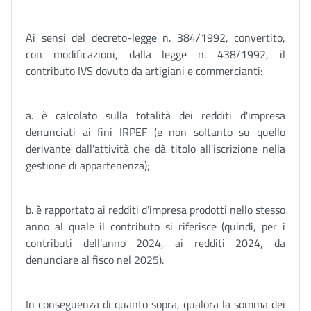
Ai sensi del decreto-legge n. 384/1992, convertito,
con modificazioni, dalla legge n. 438/1992, il
contributo IVS dovuto da artigiani e commercianti:
a. è calcolato sulla totalità dei redditi d'impresa
denunciati ai fini IRPEF (e non soltanto su quello
derivante dall'attività che dà titolo all'iscrizione nella
gestione di appartenenza);
b. è rapportato ai redditi d'impresa prodotti nello stesso
anno al quale il contributo si riferisce (quindi, per i
contributi dell'anno 2024, ai redditi 2024, da
denunciare al fisco nel 2025).
In conseguenza di quanto sopra, qualora la somma dei