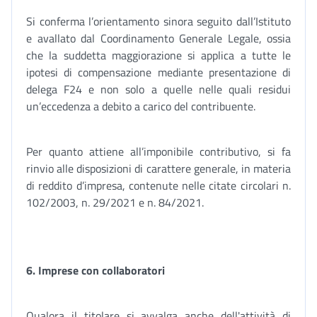
Si conferma l’orientamento sinora seguito dall’Istituto
e avallato dal Coordinamento Generale Legale, ossia
che la suddetta maggiorazione si applica a tutte le
ipotesi di compensazione mediante presentazione di
delega F24 e non solo a quelle nelle quali residui
un’eccedenza a debito a carico del contribuente.
Per quanto attiene all’imponibile contributivo, si fa
rinvio alle disposizioni di carattere generale, in materia
di reddito d’impresa, contenute nelle citate circolari n.
102/2003, n. 29/2021 e n. 84/2021.
6. Imprese con collaboratori
Qualora il titolare si avvalga anche dell'attività di