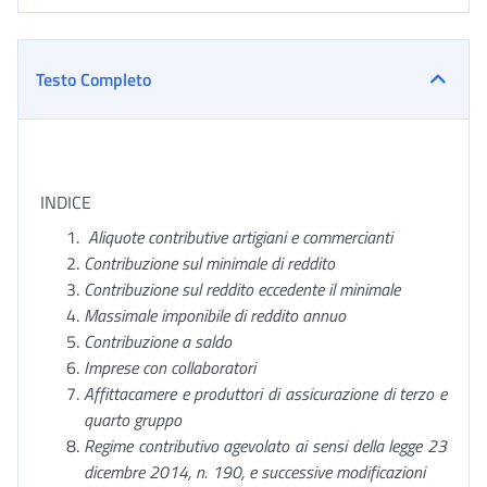
Testo Completo
INDICE
Aliquote contributive artigiani e commercianti
Contribuzione sul minimale di reddito
Contribuzione sul reddito eccedente il minimale
Massimale imponibile di reddito annuo
Contribuzione a saldo
Imprese con collaboratori
Affittacamere e produttori di assicurazione di terzo e
quarto gruppo
Regime contributivo agevolato ai sensi della legge 23
dicembre 2014, n. 190, e successive modificazioni