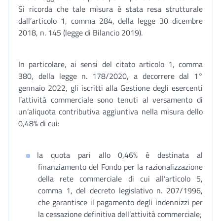
Si ricorda che tale misura è stata resa strutturale
dall’articolo 1, comma 284, della legge 30 dicembre
2018, n. 145 (legge di Bilancio 2019).
In particolare, ai sensi del citato articolo 1, comma
380, della legge n. 178/2020, a decorrere dal 1°
gennaio 2022, gli iscritti alla Gestione degli esercenti
l’attività commerciale sono tenuti al versamento di
un’aliquota contributiva aggiuntiva nella misura dello
0,48% di cui:
la quota pari allo 0,46% è destinata al
finanziamento del Fondo per la razionalizzazione
della rete commerciale di cui all’articolo 5,
comma 1, del decreto legislativo n. 207/1996,
che garantisce il pagamento degli indennizzi per
la cessazione definitiva dell’attività commerciale;