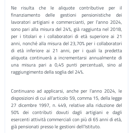
Ne risulta che le aliquote contributive per il
finanziamento delle gestioni pensionistiche dei
lavoratori artigiani e commercianti, per l’anno 2024,
sono pari alla misura del 24%, già raggiunta nel 2018,
per i titolari e i collaboratori di età superiore ai 21
anni, nonché alla misura del 23,70% per i collaboratori
di età inferiore ai 21 anni, per i quali la predetta
aliquota continuerà a incrementarsi annualmente di
una misura pari a 0,45 punti percentuali, sino al
raggiungimento della soglia del 24%.
Continuano ad applicarsi, anche per l’anno 2024, le
disposizioni di cui all’articolo 59, comma 15, della legge
27 dicembre 1997, n. 449, relative alla riduzione del
50% dei contributi dovuti dagli artigiani e dagli
esercenti attività commerciali con più di 65 anni di età,
già pensionati presso le gestioni dell’Istituto.