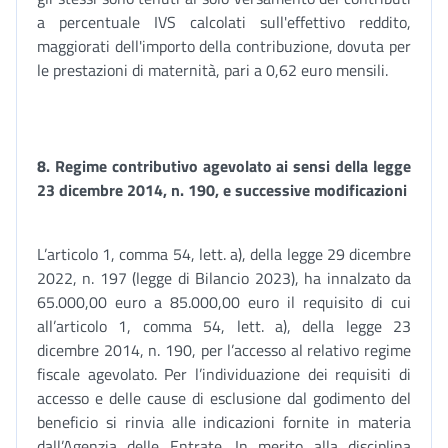
a percentuale IVS calcolati sull'effettivo reddito,
maggiorati dell'importo della contribuzione, dovuta per
le prestazioni di maternità, pari a 0,62 euro mensili.
8. Regime contributivo agevolato ai sensi della legge
23 dicembre 2014, n. 190, e successive modificazioni
L’articolo 1, comma 54, lett. a), della legge 29 dicembre
2022, n. 197 (legge di Bilancio 2023), ha innalzato da
65.000,00 euro a 85.000,00 euro il requisito di cui
all’articolo 1, comma 54, lett. a), della legge 23
dicembre 2014, n. 190, per l’accesso al relativo regime
fiscale agevolato. Per l’individuazione dei requisiti di
accesso e delle cause di esclusione dal godimento del
beneficio si rinvia alle indicazioni fornite in materia
dall’Agenzia delle Entrate. In merito alla disciplina