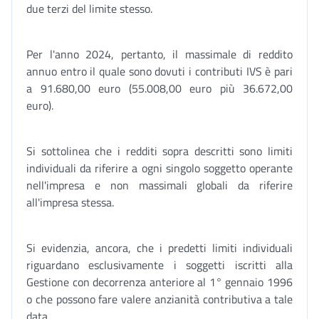
due terzi del limite stesso.
Per l'anno 2024, pertanto, il massimale di reddito
annuo entro il quale sono dovuti i contributi IVS è pari
a 91.680,00 euro (55.008,00 euro più 36.672,00
euro).
Si sottolinea che i redditi sopra descritti sono limiti
individuali da riferire a ogni singolo soggetto operante
nell'impresa e non massimali globali da riferire
all'impresa stessa.
Si evidenzia, ancora, che i predetti limiti individuali
riguardano esclusivamente i soggetti iscritti alla
Gestione con decorrenza anteriore al 1° gennaio 1996
o che possono fare valere anzianità contributiva a tale
data.