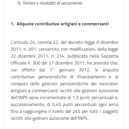
Termini e modalità di versamento
1. Aliquote contributive artigiani e commercianti
L’articolo 24, comma 22, del decreto-legge 6 dicembre
2011, n. 201, convertito, con modificazioni, dalla legge
22 dicembre 2011, n. 214, pubblicata nella Gazzetta
Ufficiale n. 300 del 27 dicembre 2011, ha previsto che,
con effetto dal 1° gennaio 2012, le aliquote
contributive pensionistiche di finanziamento e di
computo delle gestioni pensionistiche dei lavoratori
artigiani e commercianti iscritti alle gestioni autonome
dell'INPS sono incrementate di 1,3 punti percentuali e,
successivamente, di 0,45 punti percentuali ogni anno
fino a raggiungere il livello del 24% per tutti i soggetti
iscritti alle gestioni autonome dell’INPS.