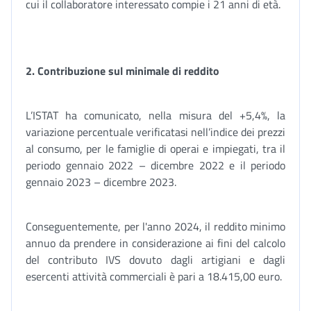
cui il collaboratore interessato compie i 21 anni di età.
2. Contribuzione sul minimale di reddito
L’ISTAT ha comunicato, nella misura del +5,4%, la
variazione percentuale verificatasi nell’indice dei prezzi
al consumo, per le famiglie di operai e impiegati, tra il
periodo gennaio 2022 – dicembre 2022 e il periodo
gennaio 2023 – dicembre 2023.
Conseguentemente, per l'anno 2024, il reddito minimo
annuo da prendere in considerazione ai fini del calcolo
del contributo IVS dovuto dagli artigiani e dagli
esercenti attività commerciali è pari a 18.415,00 euro.