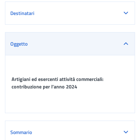
Destinatari
Oggetto
Artigiani ed esercenti attività commerciali:
contribuzione per l’anno 2024
Sommario