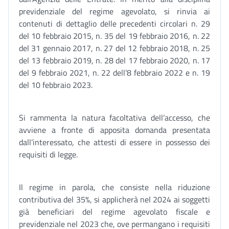
previdenziale del regime agevolato, si rinvia ai
contenuti di dettaglio delle precedenti circolari n. 29
del 10 febbraio 2015, n. 35 del 19 febbraio 2016, n. 22
del 31 gennaio 2017, n. 27 del 12 febbraio 2018, n. 25
del 13 febbraio 2019, n. 28 del 17 febbraio 2020, n. 17
del 9 febbraio 2021, n. 22 dell’8 febbraio 2022 e n. 19
del 10 febbraio 2023.
Si rammenta la natura facoltativa dell’accesso, che
avviene a fronte di apposita domanda presentata
dall’interessato, che attesti di essere in possesso dei
requisiti di legge.
Il regime in parola, che consiste nella riduzione
contributiva del 35%, si applicherà nel 2024 ai soggetti
già beneficiari del regime agevolato fiscale e
previdenziale nel 2023 che, ove permangano i requisiti