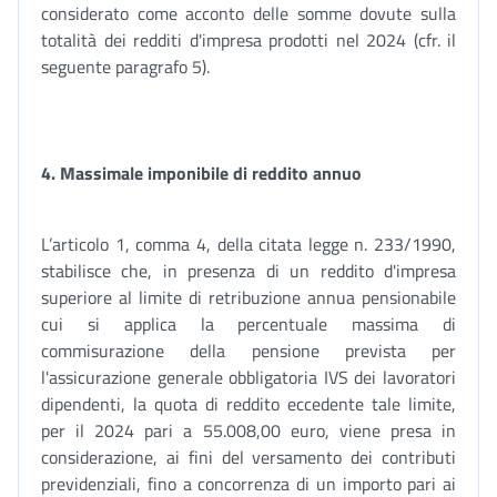
considerato come acconto delle somme dovute sulla
totalità dei redditi d'impresa prodotti nel 2024 (cfr. il
seguente paragrafo 5).
4. Massimale imponibile di reddito annuo
L’articolo 1, comma 4, della citata legge n. 233/1990,
stabilisce che, in presenza di un reddito d'impresa
superiore al limite di retribuzione annua pensionabile
cui si applica la percentuale massima di
commisurazione della pensione prevista per
l'assicurazione generale obbligatoria IVS dei lavoratori
dipendenti, la quota di reddito eccedente tale limite,
per il 2024 pari a 55.008,00 euro, viene presa in
considerazione, ai fini del versamento dei contributi
previdenziali, fino a concorrenza di un importo pari ai