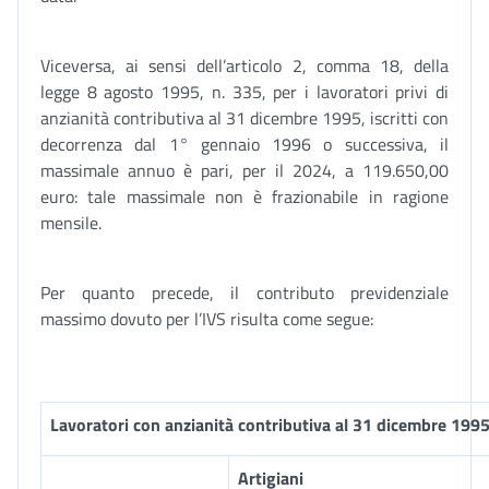
Viceversa, ai sensi dell’articolo 2, comma 18, della
legge 8 agosto 1995, n. 335, per i lavoratori privi di
anzianità contributiva al 31 dicembre 1995, iscritti con
decorrenza dal 1° gennaio 1996 o successiva, il
massimale annuo è pari, per il 2024, a 119.650,00
euro: tale massimale non è frazionabile in ragione
mensile.
Per quanto precede, il contributo previdenziale
massimo dovuto per l’IVS risulta come segue:
Lavoratori con anzianità contributiva al 31 dicembre 199
Artigiani