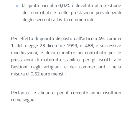
la quota pari allo 0,02% è devoluta alla Gestione
dei contributi e delle prestazioni previdenziali
degli esercenti attività commerciali.
Per effetto di quanto disposto dall’articolo 49, comma
1, della legge 23 dicembre 1999, n. 488, e successive
modificazioni, è dovuto inoltre un contributo per le
prestazioni di maternità stabilito, per gli iscritti alle
Gestioni degli artigiani e dei commercianti, nella
misura di 0,62 euro mensili.
Pertanto, le aliquote per il corrente anno risultano
come segue: