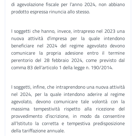
di agevolazione fiscale per l’anno 2024, non abbiano
prodotto espressa rinuncia allo stesso.
I soggetti che hanno, invece, intrapreso nel 2023 una
nuova attività d’impresa per la quale intendono
beneficiare nel 2024 del regime agevolato devono
comunicare la propria adesione entro il termine
perentorio del 28 febbraio 2024, come previsto dal
comma 83 dell’articolo 1 della legge n. 190/2014.
I soggetti, infine, che intraprendono una nuova attività
nel 2024, per la quale intendono aderire al regime
agevolato, devono comunicare tale volontà con la
massima tempestività rispetto alla ricezione del
provvedimento d’iscrizione, in modo da consentire
all’Istituto la corretta e tempestiva predisposizione
della tariffazione annuale.