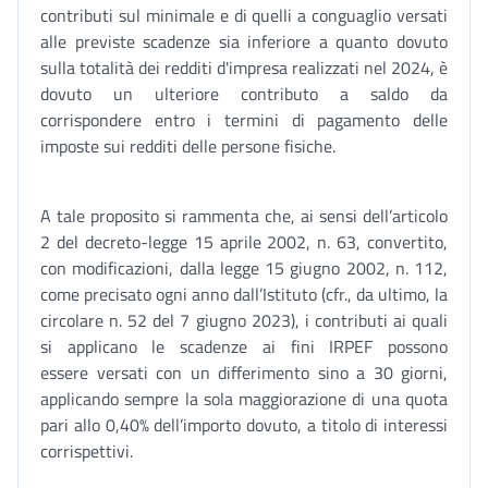
contributi sul minimale e di quelli a conguaglio versati
alle previste scadenze sia inferiore a quanto dovuto
sulla totalità dei redditi d'impresa realizzati nel 2024, è
dovuto un ulteriore contributo a saldo da
corrispondere entro i termini di pagamento delle
imposte sui redditi delle persone fisiche.
A tale proposito si rammenta che, ai sensi dell’articolo
2 del decreto-legge 15 aprile 2002, n. 63, convertito,
con modificazioni, dalla legge 15 giugno 2002, n. 112,
come precisato ogni anno dall’Istituto (cfr., da ultimo, la
circolare n. 52 del 7 giugno 2023), i contributi ai quali
si applicano le scadenze ai fini IRPEF possono
essere versati con un differimento sino a 30 giorni,
applicando sempre la sola maggiorazione di una quota
pari allo 0,40% dell’importo dovuto, a titolo di interessi
corrispettivi.