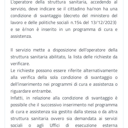
L’operatore della struttura sanitaria, accedendo al
servizio, deve indicare se il cittadino ha/non ha una
condizione di svantaggio (decreto del ministero del
lavoro e delle politiche sociali n.154 del 13/12/2023)
e se è/non è inserito in un programma di cura e
assistenza.
Il servizio mette a disposizione dell’operatore della
struttura sanitaria abilitato, la lista delle richieste da
verificare.
Le richieste possono essere riferite alternativamente
alla verifica della sola condizione di svantaggio o
dell’inserimento nei programmi di cura e assistenza o
riguardare entrambe.
Infatti, in relazione alla condizione di svantaggio è
possibile che il successivo inserimento nel programma
di cura e assistenza sia gestito dalla stessa o da altra
struttura sanitaria ovvero sia demandata ai servizi
sociali o agli Uffici di esecuzione esterna