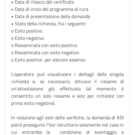
• Data di rilascio del certificato
• Data di inizio del programma di cura
• Data di presentazione della domanda
• Stato della richiesta, fra i seguenti:
o Esito positivo
o Esito negativo
o Riesaminata con esito positivo
o Riesaminata con esito negativo
o Esito positivo per silenzio assenso
L’operatore può visualizzare i dettagli della singola
richiesta e, se necessario, attivare il riesame di
un’attestazione già effettuata (al momento è
consentito un solo riesame e solo per richieste con
primo esito negativo).
In relazione agli esiti delle verifiche, la domanda di ADI
potrà proseguire l’iter istruttorio solamente nel caso in
cui entrambe la condizione di svantaggio e