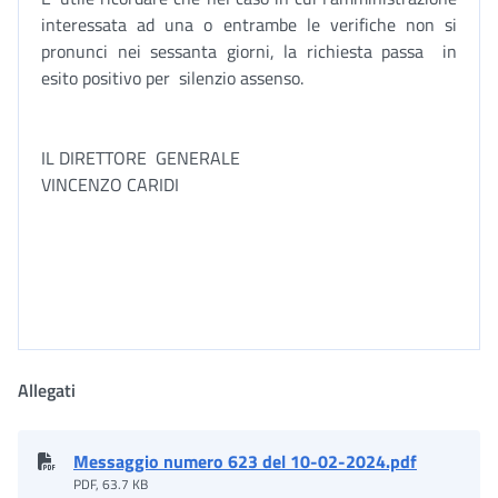
interessata ad una o entrambe le verifiche non si
pronunci nei sessanta giorni, la richiesta passa in
esito positivo per silenzio assenso.
IL DIRETTORE GENERALE
VINCENZO CARIDI
Allegati
Messaggio numero 623 del 10-02-2024.pdf
PDF, 63.7 KB