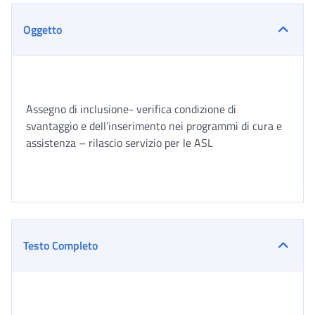
Oggetto
Assegno di inclusione- verifica condizione di
svantaggio e dell’inserimento nei programmi di cura e
assistenza – rilascio servizio per le ASL
Testo Completo