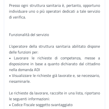
Presso ogni struttura sanitaria è, pertanto, opportuno
individuare uno o più operatori dedicati a tale servizio
di verifica.
Funzionalità del servizio
L’operatore della struttura sanitaria abilitato dispone
delle funzioni per:
• Lavorare le richieste di competenza, messe a
disposizione in base a quanto dichiarato dal cittadino
nella domanda ADI
• Visualizzare le richieste già lavorate e, se necessario,
riesaminarle.
Le richieste da lavorare, raccolte in una lista, riportano
le seguenti informazioni:
• Codice Fiscale soggetto svantaggiato