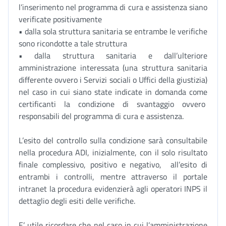
l’inserimento nel programma di cura e assistenza siano
verificate positivamente
• dalla sola struttura sanitaria se entrambe le verifiche
sono ricondotte a tale struttura
• dalla struttura sanitaria e dall’ulteriore
amministrazione interessata (una struttura sanitaria
differente ovvero i Servizi sociali o Uffici della giustizia)
nel caso in cui siano state indicate in domanda come
certificanti la condizione di svantaggio ovvero
responsabili del programma di cura e assistenza.
L’esito del controllo sulla condizione sarà consultabile
nella procedura ADI, inizialmente, con il solo risultato
finale complessivo, positivo e negativo, all’esito di
entrambi i controlli, mentre attraverso il portale
intranet la procedura evidenzierà agli operatori INPS il
dettaglio degli esiti delle verifiche.
E’ utile ricordare che nel caso in cui l’amministrazione