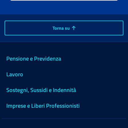
Torna su
Pensione e Previdenza
Lavoro
Sostegni, Sussidi e Indennità
Imprese e Liberi Professionisti