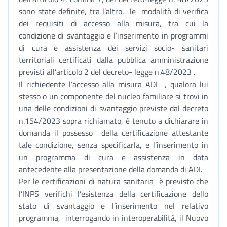
sono state definite, tra l’altro, le modalità di verifica
dei requisiti di accesso alla misura, tra cui la
condizione di svantaggio e l’inserimento in programmi
di cura e assistenza dei servizi socio- sanitari
territoriali certificati dalla pubblica amministrazione
previsti all’articolo 2 del decreto- legge n.48/2023 .
Il richiedente l’accesso alla misura ADI , qualora lui
stesso o un componente del nucleo familiare si trovi in
una delle condizioni di svantaggio previste dal decreto
n.154/2023 sopra richiamato, è tenuto a dichiarare in
domanda il possesso della certificazione attestante
tale condizione, senza specificarla, e l’inserimento in
un programma di cura e assistenza in data
antecedente alla presentazione della domanda di ADI.
Per le certificazioni di natura sanitaria è previsto che
l’INPS verifichi l’esistenza della certificazione dello
stato di svantaggio e l’inserimento nel relativo
programma, interrogando in interoperabilità, il Nuovo