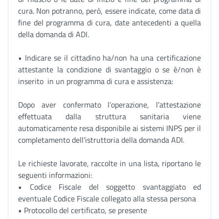
cura. Non potranno, però, essere indicate, come data di
fine del programma di cura, date antecedenti a quella
della domanda di ADI.
• Indicare se il cittadino ha/non ha una certificazione
attestante la condizione di svantaggio o se è/non è
inserito in un programma di cura e assistenza:
Dopo aver confermato l’operazione, l’attestazione
effettuata dalla struttura sanitaria viene
automaticamente resa disponibile ai sistemi INPS per il
completamento dell’istruttoria della domanda ADI.
Le richieste lavorate, raccolte in una lista, riportano le
seguenti informazioni:
• Codice Fiscale del soggetto svantaggiato ed
eventuale Codice Fiscale collegato alla stessa persona
• Protocollo del certificato, se presente