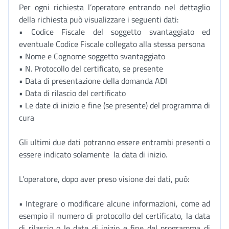
Per ogni richiesta l’operatore entrando nel dettaglio
della richiesta può visualizzare i seguenti dati:
• Codice Fiscale del soggetto svantaggiato ed
eventuale Codice Fiscale collegato alla stessa persona
• Nome e Cognome soggetto svantaggiato
• N. Protocollo del certificato, se presente
• Data di presentazione della domanda ADI
• Data di rilascio del certificato
• Le date di inizio e fine (se presente) del programma di
cura
Gli ultimi due dati potranno essere entrambi presenti o
essere indicato solamente la data di inizio.
L’operatore, dopo aver preso visione dei dati, può:
• Integrare o modificare alcune informazioni, come ad
esempio il numero di protocollo del certificato, la data
di rilascio o le date di inizio e fine del programma di