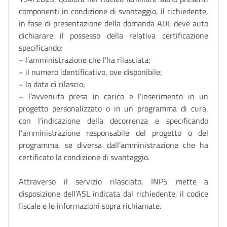
componenti in condizione di svantaggio, il richiedente,
in fase di presentazione della domanda ADI, deve auto
dichiarare il possesso della relativa certificazione
specificando:
− l’amministrazione che l’ha rilasciata;
− il numero identificativo, ove disponibile;
− la data di rilascio;
− l’avvenuta presa in carico e l’inserimento in un
progetto personalizzato o in un programma di cura,
con l’indicazione della decorrenza e specificando
l’amministrazione responsabile del progetto o del
programma, se diversa dall’amministrazione che ha
certificato la condizione di svantaggio.
Attraverso il servizio rilasciato, INPS mette a
disposizione dell’ASL indicata dal richiedente, il codice
fiscale e le informazioni sopra richiamate.