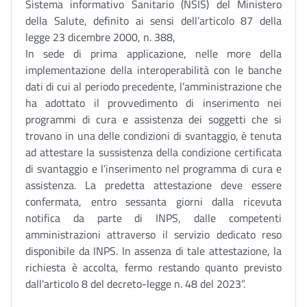
Sistema informativo Sanitario (NSIS) del Ministero
della Salute, definito ai sensi dell’articolo 87 della
legge 23 dicembre 2000, n. 388,
In sede di prima applicazione, nelle more della
implementazione della interoperabilità con le banche
dati di cui al periodo precedente, l’amministrazione che
ha adottato il provvedimento di inserimento nei
programmi di cura e assistenza dei soggetti che si
trovano in una delle condizioni di svantaggio, è tenuta
ad attestare la sussistenza della condizione certificata
di svantaggio e l’inserimento nel programma di cura e
assistenza. La predetta attestazione deve essere
confermata, entro sessanta giorni dalla ricevuta
notifica da parte di INPS, dalle competenti
amministrazioni attraverso il servizio dedicato reso
disponibile da INPS. In assenza di tale attestazione, la
richiesta è accolta, fermo restando quanto previsto
dall'articolo 8 del decreto-legge n. 48 del 2023”.