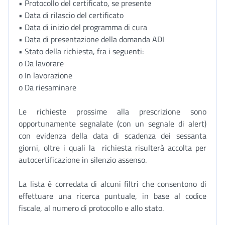
• Protocollo del certificato, se presente
• Data di rilascio del certificato
• Data di inizio del programma di cura
• Data di presentazione della domanda ADI
• Stato della richiesta, fra i seguenti:
o Da lavorare
o In lavorazione
o Da riesaminare
Le richieste prossime alla prescrizione sono
opportunamente segnalate (con un segnale di alert)
con evidenza della data di scadenza dei sessanta
giorni, oltre i quali la richiesta risulterà accolta per
autocertificazione in silenzio assenso.
La lista è corredata di alcuni filtri che consentono di
effettuare una ricerca puntuale, in base al codice
fiscale, al numero di protocollo e allo stato.