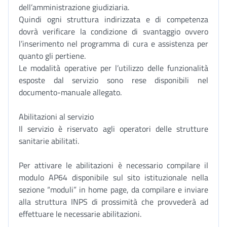
dell’amministrazione giudiziaria.
Quindi ogni struttura indirizzata e di competenza
dovrà verificare la condizione di svantaggio ovvero
l’inserimento nel programma di cura e assistenza per
quanto gli pertiene.
Le modalità operative per l’utilizzo delle funzionalità
esposte dal servizio sono rese disponibili nel
documento-manuale allegato.
Abilitazioni al servizio
Il servizio è riservato agli operatori delle strutture
sanitarie abilitati.
Per attivare le abilitazioni è necessario compilare il
modulo AP64 disponibile sul sito istituzionale nella
sezione “moduli” in home page, da compilare e inviare
alla struttura INPS di prossimità che provvederà ad
effettuare le necessarie abilitazioni.