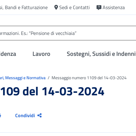
si, Bandi e Fatturazione
Sedi e Contatti
Assistenza
idenza
Lavoro
Sostegni, Sussidi e Indenni
ari, Messaggi e Normativa
Messaggio numero 1109 del 14-03-2024
109 del 14-03-2024
Condividi