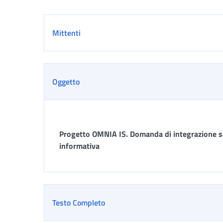
Dettaglio
Mittenti
Oggetto
Progetto OMNIA IS. Domanda di integrazione sala
informativa
Testo Completo