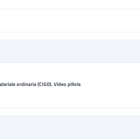
riale ordinaria (CIGO). Video pillola