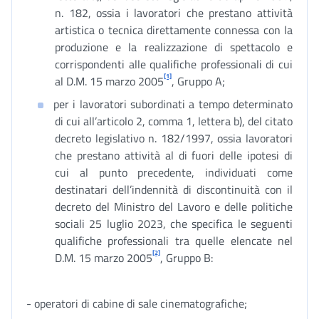
n. 182, ossia i lavoratori che prestano attività
artistica o tecnica direttamente connessa con la
produzione e la realizzazione di spettacolo e
corrispondenti alle qualifiche professionali di cui
[1]
al D.M. 15 marzo 2005
, Gruppo A;
per i lavoratori subordinati a tempo determinato
di cui all’articolo 2, comma 1, lettera b), del citato
decreto legislativo n. 182/1997, ossia lavoratori
che prestano attività al di fuori delle ipotesi di
cui al punto precedente, individuati come
destinatari dell’indennità di discontinuità con il
decreto del Ministro del Lavoro e delle politiche
sociali 25 luglio 2023, che specifica le seguenti
qualifiche professionali tra quelle elencate nel
[2]
D.M. 15 marzo 2005
, Gruppo B:
- operatori di cabine di sale cinematografiche;