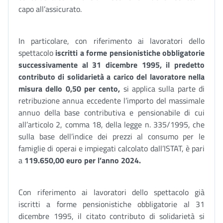
capo all’assicurato.
In particolare, con riferimento ai lavoratori dello
spettacolo
iscritti a forme pensionistiche obbligatorie
successivamente al 31 dicembre 1995, il predetto
contributo di solidarietà a carico del lavoratore nella
misura dello 0,50 per cento,
si applica sulla parte di
retribuzione annua eccedente l’importo del massimale
annuo della base contributiva e pensionabile di cui
all’articolo 2, comma 18, della legge n. 335/1995, che
sulla base dell’indice dei prezzi al consumo per le
famiglie di operai e impiegati calcolato dall’ISTAT, è pari
a
119.650,00 euro per l’anno 2024.
Con riferimento ai lavoratori dello spettacolo già
iscritti a forme pensionistiche obbligatorie al 31
dicembre 1995, il citato contributo di solidarietà si