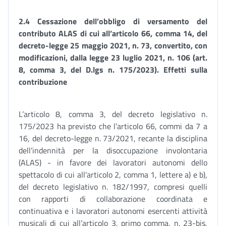
2.4 Cessazione dell’obbligo di versamento del
contributo ALAS di cui all’articolo 66, comma 14, del
decreto-legge 25 maggio 2021, n. 73, convertito, con
modificazioni, dalla legge 23 luglio 2021, n. 106 (art.
8, comma 3, del D.lgs n. 175/2023). Effetti sulla
contribuzione
L’articolo 8, comma 3, del decreto legislativo n.
175/2023 ha previsto che l’articolo 66, commi da 7 a
16, del decreto-legge n. 73/2021, recante la disciplina
dell’indennità per la disoccupazione involontaria
(ALAS) - in favore dei lavoratori autonomi dello
spettacolo di cui all’articolo 2, comma 1, lettere a) e b),
del decreto legislativo n. 182/1997, compresi quelli
con rapporti di collaborazione coordinata e
continuativa e i lavoratori autonomi esercenti attività
musicali di cui all’articolo 3, primo comma, n. 23-bis,