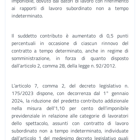
imponibile, dovuto dai datori di lavoro con riferimento
ai rapporti di lavoro subordinato non a tempo
indeterminato.
Il suddetto contributo è aumentato di 0,5 punti
percentuali in occasione di ciascun rinnovo del
contratto a tempo determinato, anche in regime di
somministrazione, in forza di quanto disposto
dall’articolo 2, comma 28, della legge n. 92/2012.
L’articolo 7, comma 2, del decreto legislativo n.
175/2023 dispone, con decorrenza dal 1° gennaio
2024, la riduzione del predetto contributo addizionale
nella misura dell’1,10 per cento dell’imponibile
previdenziale in relazione alle categorie di lavoratori
dello spettacolo, assunti con contratto di lavoro
subordinato non a tempo indeterminato, individuate
dall’articolo 1 del medesimo decreto legislativo quali