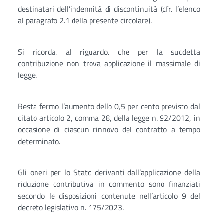
destinatari dell’indennità di discontinuità (cfr. l’elenco
al paragrafo 2.1 della presente circolare).
Si ricorda, al riguardo, che per la suddetta
contribuzione non trova applicazione il massimale di
legge.
Resta fermo l’aumento dello 0,5 per cento previsto dal
citato articolo 2, comma 28, della legge n. 92/2012, in
occasione di ciascun rinnovo del contratto a tempo
determinato.
Gli oneri per lo Stato derivanti dall’applicazione della
riduzione contributiva in commento sono finanziati
secondo le disposizioni contenute nell’articolo 9 del
decreto legislativo n. 175/2023.