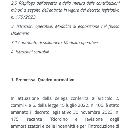
2.5 Riepilogo dell’assetto e della misura delle contribuzioni
minori a seguito dell’entrata in vigore del decreto legislativo
n. 175/2023
3. Istruzioni operative
.
Modalità di esposizione nel flusso
Uniemens
3.1 Contributo di solidarietà. Modalità operative
4. Istruzioni contabili
1.
Premessa. Quadro normativo
In attuazione della delega conferita all’articolo 2,
commi 4 e 6, della legge 15 luglio 2022, n. 106, è stato
emanato il decreto legislativo 30 novembre 2023, n.
175, recante “Riordino e revisione degli
ammortizzatori e delle indennità e per l’introduzione di