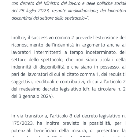
con decreto del Ministro del lavoro e delle politiche sociali
del 25 luglio 2023, recante «Individuazione, dei lavoratori
discontinui del settore dello spettacolo
»”.
Inoltre, il successivo comma 2 prevede l’estensione del
riconoscimento dell’indennità in argomento anche ai
lavoratori intermittenti a tempo indeterminato, del
settore dello spettacolo, che non siano titolari della
indennità di disponibilità e che siano in possesso, al
pari dei lavoratori di cui al citato comma 1, dei requisiti
soggettivi, reddituali e contributivi, di cui all’articolo 2
del medesimo decreto legislativo (cfr. la circolare n. 2
del 3 gennaio 2024).
In via transitoria, l’articolo 8 del decreto legislativo n.
175/2023, ha inoltre previsto la possibilità, per i
potenziali beneficiari della misura, di presentare la