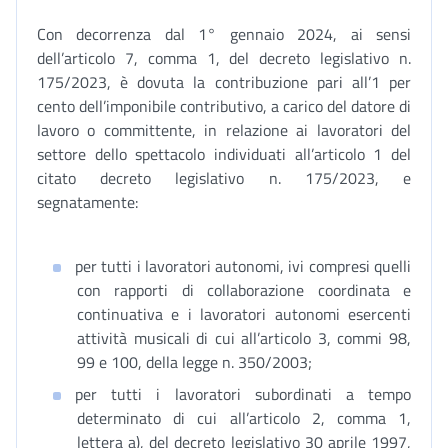
Con decorrenza dal 1° gennaio 2024, ai sensi
dell’articolo 7, comma 1, del decreto legislativo n.
175/2023, è dovuta la contribuzione pari all’1 per
cento dell’imponibile contributivo, a carico del datore di
lavoro o committente, in relazione ai lavoratori del
settore dello spettacolo individuati all’articolo 1 del
citato decreto legislativo n. 175/2023, e
segnatamente:
per tutti i lavoratori autonomi, ivi compresi quelli
con rapporti di collaborazione coordinata e
continuativa e i lavoratori autonomi esercenti
attività musicali di cui all’articolo 3, commi 98,
99 e 100, della legge n. 350/2003;
per tutti i lavoratori subordinati a tempo
determinato di cui all’articolo 2, comma 1,
lettera a), del decreto legislativo 30 aprile 1997,