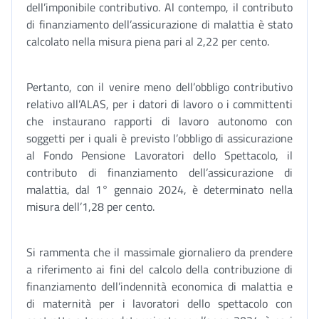
dell’imponibile contributivo. Al contempo, il contributo
di finanziamento dell’assicurazione di malattia è stato
calcolato nella misura piena pari al 2,22 per cento.
Pertanto, con il venire meno dell’obbligo contributivo
relativo all’ALAS, per i datori di lavoro o i committenti
che instaurano rapporti di lavoro autonomo con
soggetti per i quali è previsto l’obbligo di assicurazione
al Fondo Pensione Lavoratori dello Spettacolo, il
contributo di finanziamento dell’assicurazione di
malattia, dal 1° gennaio 2024, è determinato nella
misura dell’1,28 per cento.
Si rammenta che il massimale giornaliero da prendere
a riferimento ai fini del calcolo della contribuzione di
finanziamento dell’indennità economica di malattia e
di maternità per i lavoratori dello spettacolo con