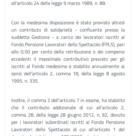
all’articolo 24 della legge 9 marzo 1989, n. 88.
Con la medesima disposizione è stato previsto altresì
un contributo di solidarietà - confluente presso la
suddetta Gestione - a carico dei lavoratori iscritti al
Fondo Pensione Lavoratori dello Spettacolo (FPLS), pari
allo 0,50 per cento della retribuzione o dei compensi
eccedenti il massimale contributivo previsto per gli
iscritti al Fondo medesimo e stabilito annualmente ai
sensi dell’articolo 2, comma 18, della legge 8 agosto
1995, n. 335.
Inoltre, il comma 2 dell’articolo 7 in esame, ha stabilito
che il contributo addizionale di cui all’articolo 2,
comma 28, della legge 28 giugno 2012, n. 92, dovuto
per i lavoratori subordinati iscritti al Fondo Pensione
Lavoratori dello Spettacolo di cui all’articolo 1 del