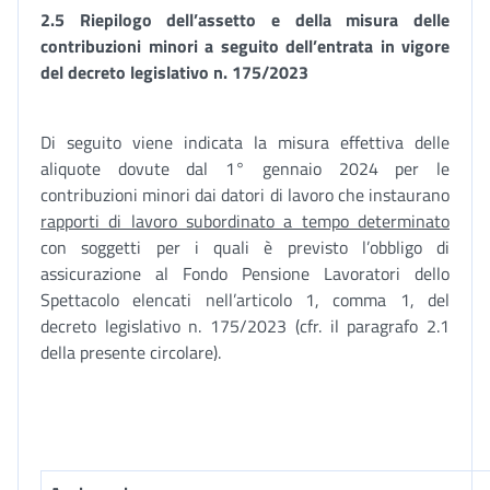
2.5 Riepilogo dell’assetto e della misura delle
contribuzioni minori a seguito dell’entrata in vigore
del decreto legislativo n. 175/2023
Di seguito viene indicata la misura effettiva delle
aliquote dovute dal 1° gennaio 2024 per le
contribuzioni minori dai datori di lavoro che instaurano
rapporti di lavoro subordinato a tempo determinato
con soggetti per i quali è previsto l’obbligo di
assicurazione al Fondo Pensione Lavoratori dello
Spettacolo elencati nell’articolo 1, comma 1, del
decreto legislativo n. 175/2023 (cfr. il paragrafo 2.1
della presente circolare).