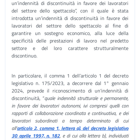
un’indennità di discontinuità in favore dei lavoratori
del settore dello spettacolo”, con il quale è stata
introdotta un’indennità di discontinuità in favore dei
lavoratori del settore dello spettacolo al fine di
garantire un sostegno economico, alla luce della
specificità delle prestazioni di lavoro nel predetto
settore e del loro carattere strutturalmente
discontinuo.
In particolare, il comma 1 dell’articolo 1 del decreto
legislativo n. 175/2023, a decorrere dal 1° gennaio
2024, prevede il riconoscimento di un'indennità di
discontinuità, “
quale indennità strutturale e permanente,
in favore dei lavoratori autonomi, ivi compresi quelli con
rapporti di collaborazione coordinata e continuativa, e dei
lavoratori subordinati a tempo determinato di cui
all'
articolo 2, comma 1, lettera a), del decreto legislativo
30 aprile 1997, n. 182
, e di cui alla lettera b), individuati