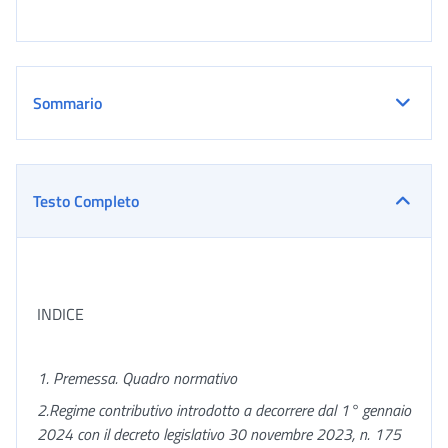
Sommario
Testo Completo
INDICE
1. Premessa. Quadro normativo
2.
R
egime contributivo introdotto a decorrere dal 1° gennaio
2024 con il decreto legislativo 30 novembre 2023, n. 175