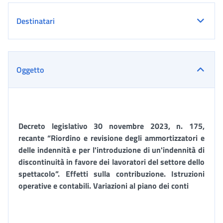
Destinatari
Oggetto
Decreto legislativo 30 novembre 2023, n. 175,
recante “
Riordino e revisione degli ammortizzatori e
delle indennità e per l'introduzione di un'indennità di
discontinuità in favore dei lavoratori del settore dello
spettacolo”
. Effetti sulla contribuzione. Istruzioni
operative e contabili.
Variazioni al piano dei conti