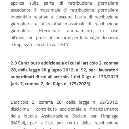
applica sulla parte di retribuzione giornaliera
eccedente il massimale di retribuzione giornaliera
imponibile relativo a ciascuna fascia di retribuzione
giornaliera e ai relativi massimali di retribuzione
giornaliera determinate annualmente, in base
all’indice dei prezzi al consumo per le famiglie di operai
e impiegati calcolato dall'ISTAT.
2.3 Contributo addizionale di cui all’articolo 2, comma
28, della legge 28 giugno 2012, n. 92, per i lavoratori
subordinati di cui all’articolo 1 del D.lgs n. 175/2023
(art. 7, comma 2, del D.lgs n. 175/2023)
L’articolo 2, comma 28, della legge n. 92/2012,
disciplina il contributo addizionale di finanziamento
della Nuova Assicurazione Sociale per l’Impiego
(NASpI), pari all’1,4 per cento della retribuzione