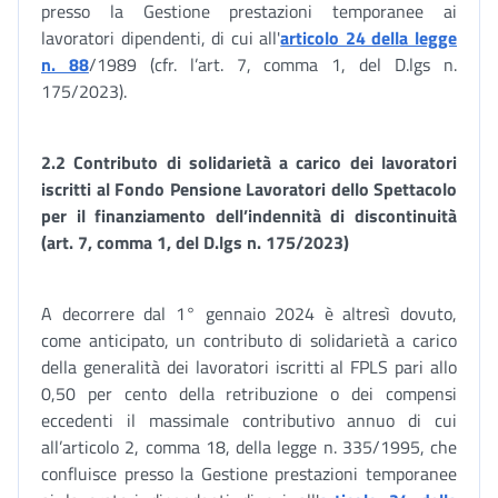
presso la Gestione prestazioni temporanee ai
lavoratori dipendenti, di cui all'
articolo 24 della legge
n. 88
/1989 (cfr. l’art. 7, comma 1, del D.lgs n.
175/2023).
2.2 Contributo di solidarietà a carico dei lavoratori
iscritti al Fondo Pensione Lavoratori dello Spettacolo
per il finanziamento dell’indennità di discontinuità
(art. 7, comma 1, del D.lgs n. 175/2023)
A decorrere dal 1° gennaio 2024 è altresì dovuto,
come anticipato, un contributo di solidarietà a carico
della generalità dei lavoratori iscritti al FPLS pari allo
0,50 per cento della retribuzione o dei compensi
eccedenti il massimale contributivo annuo di cui
all’articolo 2, comma 18, della legge n. 335/1995, che
confluisce presso la Gestione prestazioni temporanee