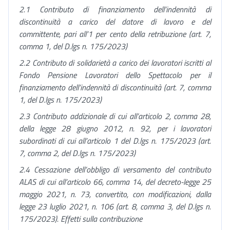
2.1
Contributo di finanziamento dell’indennità di
discontinuità a carico del datore di lavoro e del
committente, pari all’1 per cento della retribuzione (art. 7,
comma 1, del D.lgs n. 175/2023)
2.2
Contributo di solidarietà a carico dei lavoratori iscritti al
Fondo Pensione Lavoratori dello Spettacolo per il
finanziamento dell’indennità di discontinuità (art. 7, comma
1, del D.lgs n. 175/2023)
2.3
Contributo addizionale di cui all’articolo 2, comma 28,
della legge 28 giugno 2012, n. 92, per i lavoratori
subordinati di cui all’articolo 1 del D.lgs n. 175/2023 (art.
7, comma 2, del D.lgs n. 175/2023)
2.4 Cessazione dell’obbligo di versamento del contributo
ALAS di cui all’articolo 66, comma 14, del decreto-legge 25
maggio 2021, n. 73, convertito, con modificazioni, dalla
legge 23 luglio 2021, n. 106 (art. 8, comma 3, del D.lgs n.
175/2023). Effetti sulla contribuzione