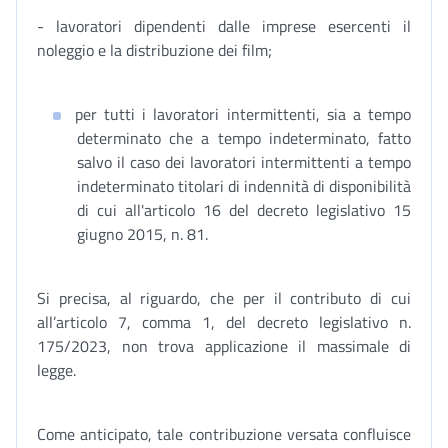
- lavoratori dipendenti dalle imprese esercenti il
noleggio e la distribuzione dei film;
per tutti i lavoratori intermittenti, sia a tempo
determinato che a tempo indeterminato, fatto
salvo il caso dei lavoratori intermittenti a tempo
indeterminato titolari di indennità di disponibilità
di cui all'articolo 16 del decreto legislativo 15
giugno 2015, n. 81.
Si precisa, al riguardo, che per il contributo di cui
all’articolo 7, comma 1, del decreto legislativo n.
175/2023, non trova applicazione il massimale di
legge.
Come anticipato, tale contribuzione versata confluisce