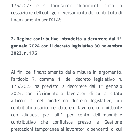
175/2023 e si forniscono chiarimenti circa la
cessazione dell’obbligo di versamento del contributo di
finanziamento per l’ALAS.
2. R
egime contributivo introdotto a decorrere dal 1°
gennaio 2024 con il decreto legislativo 30 novembre
2023, n. 175
Ai fini del finanziamento della misura in argomento,
l’articolo 7, comma 1, del decreto legislativo n.
175/2023 ha previsto, a decorrere dal 1° gennaio
2024, con riferimento ai lavoratori di cui al citato
articolo 1 del medesimo decreto legislativo, un
contributo a carico del datore di lavoro o committente
con aliquota pari all’1 per cento dell’imponibile
contributivo che confluisce presso la Gestione
prestazioni temporanee ai lavoratori dipendenti, di cui