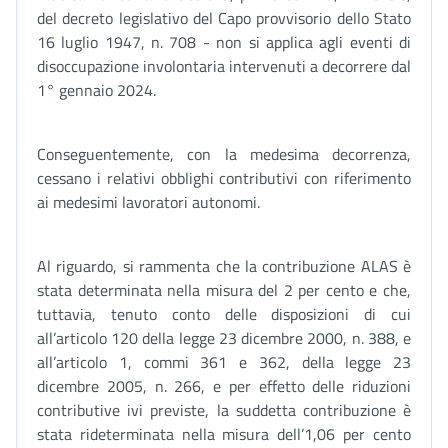
del decreto legislativo del Capo provvisorio dello Stato
16 luglio 1947, n. 708 - non si applica agli eventi di
disoccupazione involontaria intervenuti a decorrere dal
1° gennaio 2024.
Conseguentemente, con la medesima decorrenza,
cessano i relativi obblighi contributivi con riferimento
ai medesimi lavoratori autonomi.
Al riguardo, si rammenta che la contribuzione ALAS è
stata determinata nella misura del 2 per cento e che,
tuttavia, tenuto conto delle disposizioni di cui
all’articolo 120 della legge 23 dicembre 2000, n. 388, e
all’articolo 1, commi 361 e 362, della legge 23
dicembre 2005, n. 266, e per effetto delle riduzioni
contributive ivi previste, la suddetta contribuzione è
stata rideterminata nella misura dell’1,06 per cento