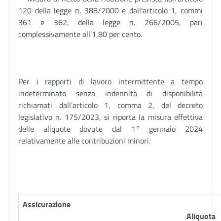
120 della legge n. 388/2000 e dall’articolo 1, commi
361 e 362, della legge n. 266/2005, pari
complessivamente all’1,80 per cento.
Per i rapporti di lavoro intermittente a tempo
indeterminato senza indennità di disponibilità
richiamati dall’articolo 1, comma 2, del decreto
legislativo n. 175/2023, si riporta la misura effettiva
delle aliquote dovute dal 1° gennaio 2024
relativamente alle contribuzioni minori.
Assicurazione
Aliquota