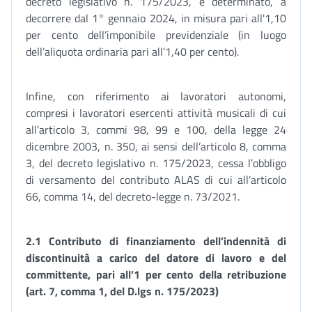
decreto legislativo n. 175/2023, è determinato, a
decorrere dal 1° gennaio 2024, in misura pari all'1,10
per cento dell’imponibile previdenziale (in luogo
dell’aliquota ordinaria pari all’1,40 per cento).
Infine, con riferimento ai lavoratori autonomi,
compresi i lavoratori esercenti attività musicali di cui
all’articolo 3, commi 98, 99 e 100, della legge 24
dicembre 2003, n. 350, ai sensi dell’articolo 8, comma
3, del decreto legislativo n. 175/2023, cessa l’obbligo
di versamento del contributo ALAS di cui all’articolo
66, comma 14, del decreto-legge n. 73/2021.
2.1 Contributo di finanziamento dell’indennità di
discontinuità a carico del datore di lavoro e del
committente, pari all’1 per cento della retribuzione
(art. 7, comma 1, del D.lgs n. 175/2023)