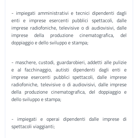
- impiegati amministrativi e tecnici dipendenti dagli
enti e imprese esercenti pubblici spettacoli, dalle
imprese radiofoniche, televisive o di audiovisivi, dalle
imprese della produzione cinematografica, del
doppiaggio e dello sviluppo e stampa;
- maschere, custodi, guardarobieri, addetti alle pulizie
e al facchinaggio, autisti dipendenti dagli enti e
imprese esercenti pubblici spettacoli, dalle imprese
radiofoniche, televisive o di audiovisivi, dalle imprese
della produzione cinematografica, del doppiaggio e
dello sviluppo e stampa;
- impiegati e operai dipendenti dalle imprese di
spettacoli viaggianti;