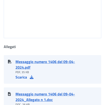
Allegati
Messaggio numero 1406 del 09-04-
2024.pdf
PDF, 35 KB
Scarica
Messaggio numero 1406 del 09-04-
2024_Allegato n 1.doc
DOC, 26 KB