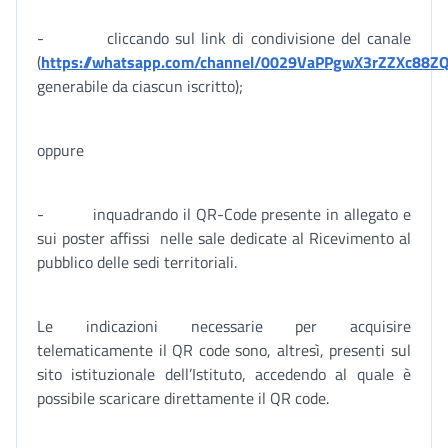
- cliccando sul link di condivisione del canale
(
https://whatsapp.com/channel/0029VaPPgwX3rZZXc88Z
generabile da ciascun iscritto);
oppure
- inquadrando il QR-Code presente in allegato e
sui poster affissi nelle sale dedicate al Ricevimento al
pubblico delle sedi territoriali.
Le indicazioni necessarie per acquisire
telematicamente il QR code sono, altresì, presenti sul
sito istituzionale dell’Istituto, accedendo al quale è
possibile scaricare direttamente il QR code.