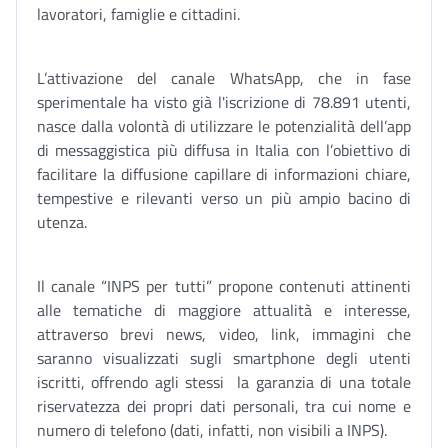
lavoratori, famiglie e cittadini.
L’attivazione del canale WhatsApp, che in fase
sperimentale ha visto già l'iscrizione di 78.891 utenti,
nasce dalla volontà di utilizzare le potenzialità dell’app
di messaggistica più diffusa in Italia con l’obiettivo di
facilitare la diffusione capillare di informazioni chiare,
tempestive e rilevanti verso un più ampio bacino di
utenza.
Il canale “INPS per tutti” propone contenuti attinenti
alle tematiche di maggiore attualità e interesse,
attraverso brevi news, video, link, immagini che
saranno visualizzati sugli smartphone degli utenti
iscritti, offrendo agli stessi la garanzia di una totale
riservatezza dei propri dati personali, tra cui nome e
numero di telefono (dati, infatti, non visibili a INPS).