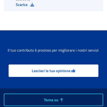
Scarica
Il tuo contributo è prezioso per migliorare i nostri servizi
Lasciaci la tua opinione
Torna su