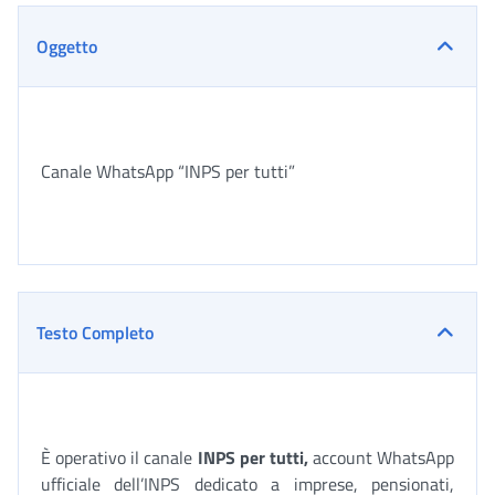
Oggetto
Canale WhatsApp “INPS per tutti”
Testo Completo
È operativo il canale
INPS per tutti,
account WhatsApp
ufficiale dell’INPS dedicato a imprese, pensionati,