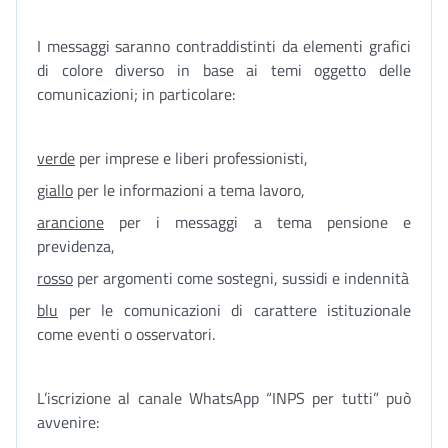
I messaggi saranno contraddistinti da elementi grafici
di colore diverso in base ai temi oggetto delle
comunicazioni; in particolare:
verde
per imprese e liberi professionisti,
giallo
per le informazioni a tema lavoro,
arancione
per i messaggi a tema pensione e
previdenza,
rosso
per argomenti come sostegni, sussidi e indennità
blu
per le comunicazioni di carattere istituzionale
come eventi o osservatori.
L’iscrizione al canale WhatsApp “INPS per tutti” può
avvenire: