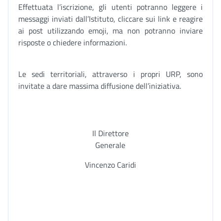
Effettuata l’iscrizione, gli utenti potranno leggere i
messaggi inviati dall’Istituto, cliccare sui link e reagire
ai post utilizzando emoji, ma non potranno inviare
risposte o chiedere informazioni.
Le sedi territoriali, attraverso i propri URP, sono
invitate a dare massima diffusione dell’iniziativa.
Il Direttore
Generale
Vincenzo Caridi