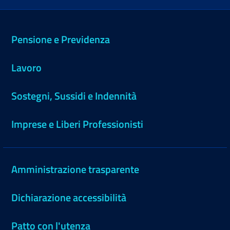
Pensione e Previdenza
Lavoro
Sostegni, Sussidi e Indennità
Imprese e Liberi Professionisti
Amministrazione trasparente
Dichiarazione accessibilità
Patto con l'utenza