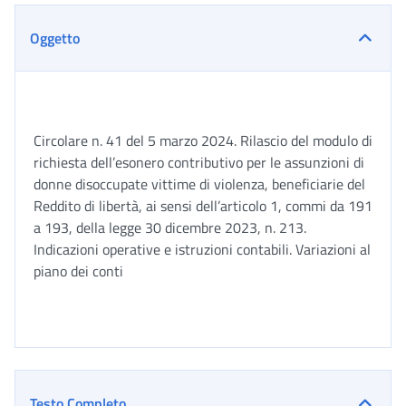
Oggetto
Circolare n. 41 del 5 marzo 2024. Rilascio del modulo di
richiesta dell’esonero contributivo per le assunzioni di
donne disoccupate vittime di violenza, beneficiarie del
Reddito di libertà, ai sensi dell’articolo 1, commi da 191
a 193, della legge 30 dicembre 2023, n. 213.
Indicazioni operative e istruzioni contabili. Variazioni al
piano dei conti
Testo Completo