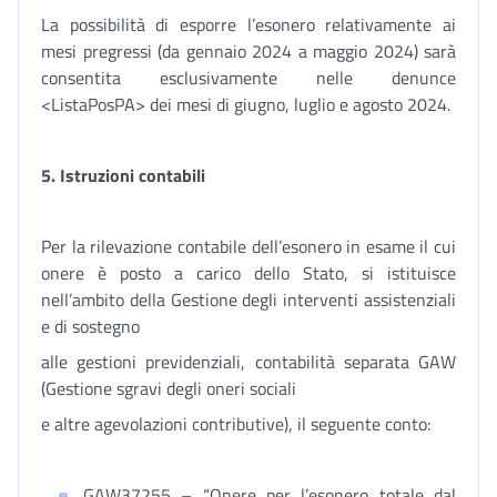
La possibilità di esporre l’esonero relativamente ai
mesi pregressi (da gennaio 2024 a maggio 2024) sarà
consentita esclusivamente nelle denunce
<ListaPosPA> dei mesi di giugno, luglio e agosto 2024.
5. Istruzioni contabili
Per la rilevazione contabile dell’esonero in esame il cui
onere è posto a carico dello Stato, si istituisce
nell’ambito della Gestione degli interventi assistenziali
e di sostegno
alle gestioni previdenziali, contabilità separata GAW
(Gestione sgravi degli oneri sociali
e altre agevolazioni contributive), il seguente conto:
GAW37255 – “Onere per l’esonero totale dal