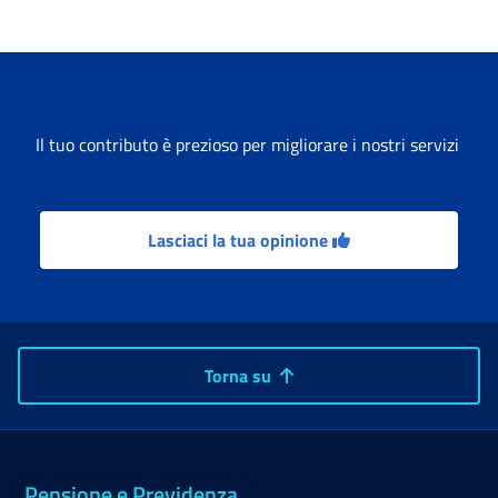
Il tuo contributo è prezioso per migliorare i nostri servizi
Lasciaci la tua opinione
Torna su
Pensione e Previdenza