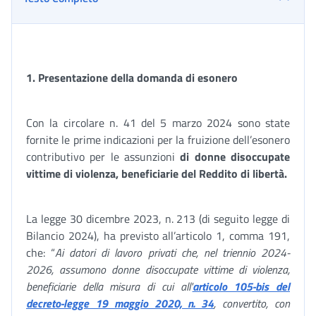
1. Presentazione della domanda di esonero
Con la circolare n. 41 del 5 marzo 2024 sono state
fornite le prime indicazioni per la fruizione dell’esonero
contributivo per le assunzioni
di
donne disoccupate
vittime di violenza, beneficiarie del Reddito di libertà
.
La legge 30 dicembre 2023, n. 213 (di seguito legge di
Bilancio 2024), ha previsto all’articolo 1, comma 191,
che: “
Ai datori di lavoro privati che, nel triennio 2024-
2026, assumono donne disoccupate vittime di violenza,
beneficiarie della misura di cui all'
articolo 105-bis del
decreto-legge 19 maggio 2020, n. 34
, convertito, con