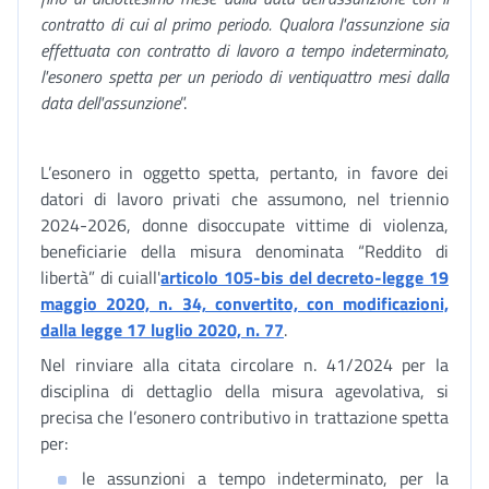
contratto di cui al primo periodo. Qualora l'assunzione sia
effettuata con contratto di lavoro a tempo indeterminato,
l'esonero spetta per un periodo di ventiquattro mesi dalla
data dell'assunzione
”.
L’esonero in oggetto spetta, pertanto, in favore dei
datori di lavoro privati che assumono, nel triennio
2024-2026, donne disoccupate vittime di violenza,
beneficiarie della misura denominata “Reddito di
libertà” di cuiall'
articolo 105-bis del decreto-legge 19
maggio 2020, n. 34, convertito, con modificazioni,
dalla legge 17 luglio 2020, n. 77
.
Nel rinviare alla citata circolare n. 41/2024 per la
disciplina di dettaglio della misura agevolativa, si
precisa che l’esonero contributivo in trattazione spetta
per:
le assunzioni a tempo indeterminato, per la