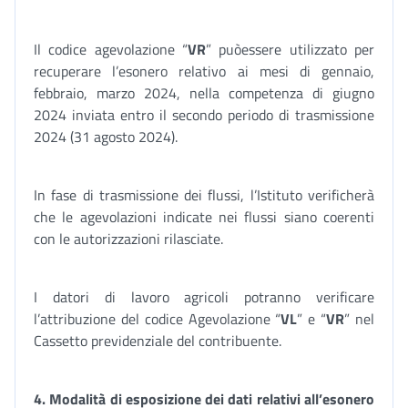
Il codice agevolazione “
VR
” puòessere utilizzato per
recuperare l’esonero relativo ai mesi di gennaio,
febbraio, marzo 2024, nella competenza di giugno
2024 inviata entro il secondo periodo di trasmissione
2024 (31 agosto 2024).
In fase di trasmissione dei flussi, l’Istituto verificherà
che le agevolazioni indicate nei flussi siano coerenti
con le autorizzazioni rilasciate.
I datori di lavoro agricoli potranno verificare
l’attribuzione del codice Agevolazione “
VL
” e “
VR
” nel
Cassetto previdenziale del contribuente.
4. Modalità di esposizione dei dati relativi all’esonero