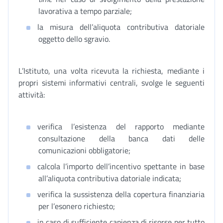
lavorativa a tempo parziale;
la misura dell’aliquota contributiva datoriale
oggetto dello sgravio.
L’Istituto, una volta ricevuta la richiesta, mediante i
propri sistemi informativi centrali, svolge le seguenti
attività:
verifica l’esistenza del rapporto mediante
consultazione della banca dati delle
comunicazioni obbligatorie;
calcola l’importo dell’incentivo spettante in base
all’aliquota contributiva datoriale indicata;
verifica la sussistenza della copertura finanziaria
per l’esonero richiesto;
in caso di sufficiente capienza di risorse per tutto