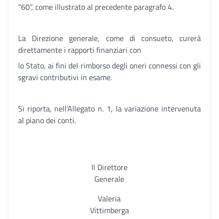
“60”, come illustrato al precedente paragrafo 4.
La Direzione generale, come di consueto, curerà
direttamente i rapporti finanziari con
lo Stato, ai fini del rimborso degli oneri connessi con gli
sgravi contributivi in esame.
Si riporta, nell’Allegato n. 1, la variazione intervenuta
al piano dei conti.
Il Direttore
Generale
Valeria
Vittimberga