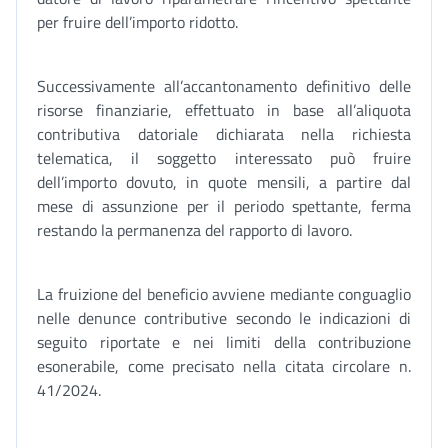
per fruire dell’importo ridotto.
Successivamente all’accantonamento definitivo delle
risorse finanziarie, effettuato in base all’aliquota
contributiva datoriale dichiarata nella richiesta
telematica, il soggetto interessato può fruire
dell’importo dovuto, in quote mensili, a partire dal
mese di assunzione per il periodo spettante, ferma
restando la permanenza del rapporto di lavoro.
La fruizione del beneficio avviene mediante conguaglio
nelle denunce contributive secondo le indicazioni di
seguito riportate e nei limiti della contribuzione
esonerabile, come precisato nella citata circolare n.
41/2024.