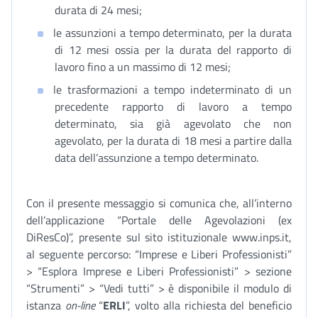
durata di 24 mesi;
le assunzioni a tempo determinato, per la durata
di 12 mesi ossia per la durata del rapporto di
lavoro fino a un massimo di 12 mesi;
le trasformazioni a tempo indeterminato di un
precedente rapporto di lavoro a tempo
determinato, sia già agevolato che non
agevolato, per la durata di 18 mesi a partire dalla
data dell’assunzione a tempo determinato.
Con il presente messaggio si comunica che, all’interno
dell’applicazione “Portale delle Agevolazioni (ex
DiResCo)”, presente sul sito istituzionale www.inps.it,
al seguente percorso: “Imprese e Liberi Professionisti”
> “Esplora Imprese e Liberi Professionisti” > sezione
“Strumenti” > “Vedi tutti” > è disponibile il modulo di
istanza
on-line
“
ERLI
”, volto alla richiesta del beneficio