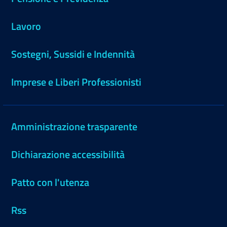
Lavoro
Sostegni, Sussidi e Indennità
Imprese e Liberi Professionisti
Amministrazione trasparente
Dichiarazione accessibilità
Patto con l'utenza
Rss