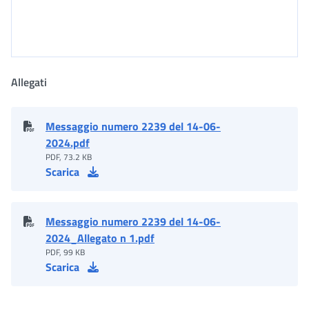
Allegati
Messaggio numero 2239 del 14-06-
2024.pdf
PDF, 73.2 KB
Scarica
Messaggio numero 2239 del 14-06-
2024_Allegato n 1.pdf
PDF, 99 KB
Scarica