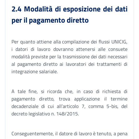
2.4 Modalità di esposizione dei dati
per il pagamento diretto
Per quanto attiene alla compilazione dei flussi UNICIG,
i datori di lavoro dovranno attenersi alle consuete
modalità previste per la trasmissione dei dati necessari
al pagamento diretto ai lavoratori dei trattamenti di
integrazione salariale.
A tale fine, si ricorda che, in caso di richiesta di
pagamento diretto, trova applicazione il termine
decadenziale di cui all’articolo 7, comma 5-bis, del
decreto legislativo n. 148/2015.
Conseguentemente, il datore di lavoro è tenuto, a pena