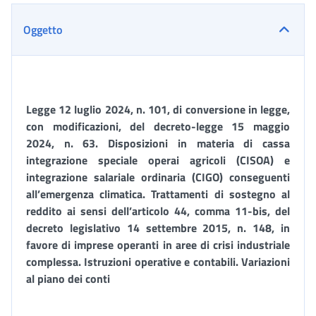
Oggetto
Legge 12 luglio 2024, n. 101, di conversione in legge,
con modificazioni, del decreto-legge 15 maggio
2024, n. 63. Disposizioni in materia di cassa
integrazione speciale operai agricoli (CISOA) e
integrazione salariale ordinaria (CIGO) conseguenti
all’emergenza climatica. Trattamenti di sostegno al
reddito ai sensi dell’articolo 44, comma 11-bis, del
decreto legislativo 14 settembre 2015, n. 148, in
favore di imprese operanti in aree di crisi industriale
complessa. Istruzioni operative e contabili. Variazioni
al piano dei conti