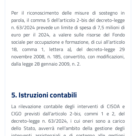
Per il riconoscimento delle misure di sostegno in
parola, il comma 5 dell’articolo 2-bis del decreto-legge
n. 63/2024 prevede un limite di spesa di 7,5 milioni di
euro per il 2024, a valere sulle risorse del Fondo
sociale per occupazione e formazione, di cui all’articolo
18, comma 1, lettera a), del decreto-legge 29
novembre 2008, n. 185, convertito, con modificazioni,
dalla legge 28 gennaio 2009, n. 2.
5. Istruzioni contabili
La rilevazione contabile degli interventi di CISOA e
CIGO previsti dall’articolo 2-bi
s
, commi 1 e 2, del
decreto-legge n. 63/2024, i cui oneri sono a carico
dello Stato, avverrà nell’ambito della gestione degli
interventi assistenziali e di sostegno alle gestioni