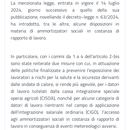
La menzionata legge, entrata in vigore il 14 luglio
2024, giorno successivo a quello della sua
pubblicazione, novellando il decreto–legge n. 63/2024,
ha introdotto, tra le altre, alcune disposizioni in
materia di ammortizzatori sociali in costanza di
rapporto di lavoro.
In particolare, con i commi da 1 a 4 dell’articolo 2-bis
sono state reiterate due misure con cui, in attuazione
delle politiche finalizzate a prevenire l’esposizione dei
lavoratori a rischi per la salute e la sicurezza derivanti
dalle ondate di calore, si rende più agevole, per i datori
di lavoro tutelati dalla cassa integrazione speciale
operai agricoli (CISOA), nonché per alcune categorie di
datori di lavoro rientranti nel campo di applicazione
dell’integrazione salariale ordinaria (CIGO), l’accesso
agli ammortizzatori sociali in costanza di rapporto di
lavoro in conseguenza di eventi metereologici avversi.