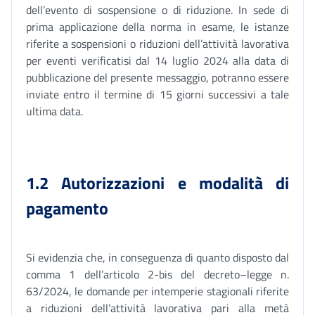
dell’evento di sospensione o di riduzione. In sede di
prima applicazione della norma in esame, le istanze
riferite a sospensioni o riduzioni dell’attività lavorativa
per eventi verificatisi dal 14 luglio 2024 alla data di
pubblicazione del presente messaggio, potranno essere
inviate entro il termine di 15 giorni successivi a tale
ultima data.
1.2 Autorizzazioni e modalità di
pagamento
Si evidenzia che, in conseguenza di quanto disposto dal
comma 1 dell’articolo 2-bis del decreto–legge n.
63/2024, le domande per intemperie stagionali riferite
a riduzioni dell’attività lavorativa pari alla metà