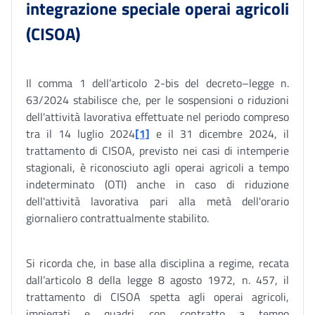
integrazione speciale operai agricoli
(CISOA)
Il comma 1 dell’articolo 2-bis del decreto–legge n.
63/2024 stabilisce che, per le sospensioni o riduzioni
dell'attività lavorativa effettuate nel periodo compreso
tra il 14 luglio 2024
[1]
e il 31 dicembre 2024, il
trattamento di CISOA, previsto nei casi di intemperie
stagionali, è riconosciuto agli operai agricoli a tempo
indeterminato (OTI) anche in caso di riduzione
dell'attività lavorativa pari alla metà dell'orario
giornaliero contrattualmente stabilito.
Si ricorda che, in base alla disciplina a regime, recata
dall’articolo 8 della legge 8 agosto 1972, n. 457, il
trattamento di CISOA spetta agli operai agricoli,
impiegati e quadri con contratto a tempo