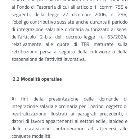
al Fondo di Tesoreria di cui all’articolo 1, commi 755 e
seguenti, della legge 27 dicembre 2006, n. 296,
l’obbligo contributivo sussiste anche durante il periodo
di integrazione salariale ordinaria autorizzato ai sensi
dell’articolo 2-bis del decreto-legge n. 63/2024,
relativamente alle quote di TFR maturate sulla
retribuzione persa a seguito della riduzione o della
sospensione dell’attività lavorativa.
2.2 Modalità operative
Ai fini della presentazione delle domande di
integrazione salariale ordinaria per i periodi oggetto di
neutralizzazione illustrati ai paragrafi precedenti, i
datori di lavoro appartenenti ai settori edile, lapideo e
delle escavazioni continueranno ad attenersi alle
consuete modalità.