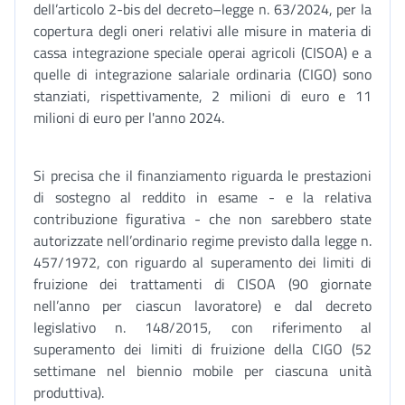
dell’articolo 2-bis del decreto–legge n. 63/2024, per la
copertura degli oneri relativi alle misure in materia di
cassa integrazione speciale operai agricoli (CISOA) e a
quelle di integrazione salariale ordinaria (CIGO) sono
stanziati, rispettivamente, 2 milioni di euro e 11
milioni di euro per l'anno 2024.
Si precisa che il finanziamento riguarda le prestazioni
di sostegno al reddito in esame - e la relativa
contribuzione figurativa - che non sarebbero state
autorizzate nell’ordinario regime previsto dalla legge n.
457/1972, con riguardo al superamento dei limiti di
fruizione dei trattamenti di CISOA (90 giornate
nell’anno per ciascun lavoratore) e dal decreto
legislativo n. 148/2015, con riferimento al
superamento dei limiti di fruizione della CIGO (52
settimane nel biennio mobile per ciascuna unità
produttiva).