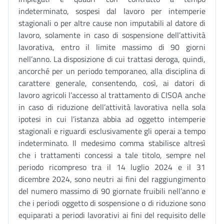
indeterminato, sospesi dal lavoro per intemperie
stagionali o per altre cause non imputabili al datore di
lavoro, solamente in caso di sospensione dell’attività
lavorativa, entro il limite massimo di 90 giorni
nell’anno. La disposizione di cui trattasi deroga, quindi,
ancorché per un periodo temporaneo, alla disciplina di
carattere generale, consentendo, così, ai datori di
lavoro agricoli l’accesso al trattamento di CISOA anche
in caso di riduzione dell’attività lavorativa nella sola
ipotesi in cui l’istanza abbia ad oggetto intemperie
stagionali e riguardi esclusivamente gli operai a tempo
indeterminato. Il medesimo comma stabilisce altresì
che i trattamenti concessi a tale titolo, sempre nel
periodo ricompreso tra il 14 luglio 2024 e il 31
dicembre 2024, sono neutri ai fini del raggiungimento
del numero massimo di 90 giornate fruibili nell’anno e
che i periodi oggetto di sospensione o di riduzione sono
equiparati a periodi lavorativi ai fini del requisito delle