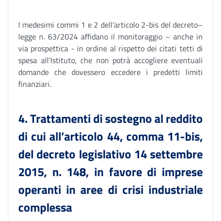
I medesimi commi 1 e 2 dell’articolo 2-bis del decreto–
legge n. 63/2024 affidano il monitoraggio – anche in
via prospettica - in ordine al rispetto dei citati tetti di
spesa all’Istituto, che non potrà accogliere eventuali
domande che dovessero eccedere i predetti limiti
finanziari.
4. Trattamenti di sostegno al reddito
di cui all’articolo 44, comma 11-bis,
del decreto legislativo 14 settembre
2015, n. 148, in favore di imprese
operanti in aree di crisi industriale
complessa