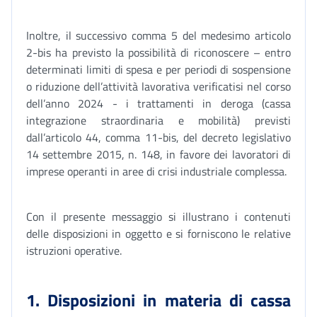
Inoltre, il successivo comma 5 del medesimo articolo
2-bis ha previsto la possibilità di riconoscere – entro
determinati limiti di spesa e per periodi di sospensione
o riduzione dell’attività lavorativa verificatisi nel corso
dell’anno 2024 - i trattamenti in deroga (cassa
integrazione straordinaria e mobilità) previsti
dall’articolo 44, comma 11-bis, del decreto legislativo
14 settembre 2015, n. 148, in favore dei lavoratori di
imprese operanti in aree di crisi industriale complessa.
Con il presente messaggio si illustrano i contenuti
delle disposizioni in oggetto e si forniscono le relative
istruzioni operative.
1. Disposizioni in materia di cassa