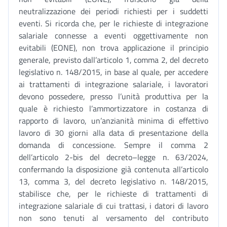
neutralizzazione dei periodi richiesti per i suddetti
eventi. Si ricorda che, per le richieste di integrazione
salariale connesse a eventi oggettivamente non
evitabili (EONE), non trova applicazione il principio
generale, previsto dall’articolo 1, comma 2, del decreto
legislativo n. 148/2015, in base al quale, per accedere
ai trattamenti di integrazione salariale, i lavoratori
devono possedere, presso l’unità produttiva per la
quale è richiesto l’ammortizzatore in costanza di
rapporto di lavoro, un’anzianità minima di effettivo
lavoro di 30 giorni alla data di presentazione della
domanda di concessione. Sempre il comma 2
dell’articolo 2-bis del decreto–legge n. 63/2024,
confermando la disposizione già contenuta all’articolo
13, comma 3, del decreto legislativo n. 148/2015,
stabilisce che, per le richieste di trattamenti di
integrazione salariale di cui trattasi, i datori di lavoro
non sono tenuti al versamento del contributo