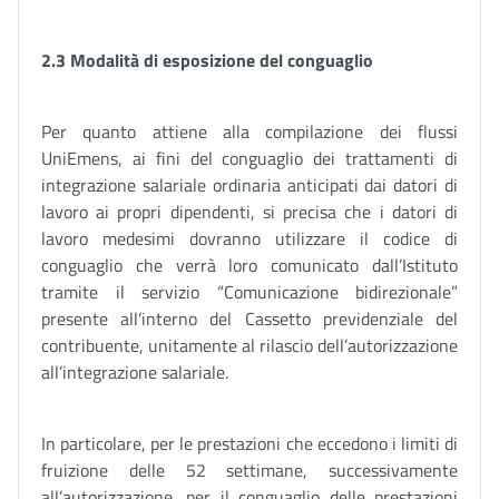
2.3 Modalità di esposizione del conguaglio
Per quanto attiene alla compilazione dei flussi
UniEmens, ai fini del conguaglio dei trattamenti di
integrazione salariale ordinaria anticipati dai datori di
lavoro ai propri dipendenti, si precisa che i datori di
lavoro medesimi dovranno utilizzare il codice di
conguaglio che verrà loro comunicato dall’Istituto
tramite il servizio “Comunicazione bidirezionale”
presente all’interno del Cassetto previdenziale del
contribuente, unitamente al rilascio dell’autorizzazione
all’integrazione salariale.
In particolare, per le prestazioni che eccedono i limiti di
fruizione delle 52 settimane, successivamente
all’autorizzazione, per il conguaglio delle prestazioni