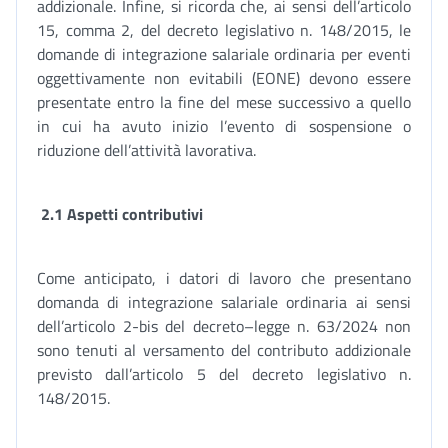
addizionale. Infine, si ricorda che, ai sensi dell’articolo
15, comma 2, del decreto legislativo n. 148/2015, le
domande di integrazione salariale ordinaria per eventi
oggettivamente non evitabili (EONE) devono essere
presentate entro la fine del mese successivo a quello
in cui ha avuto inizio l’evento di sospensione o
riduzione dell’attività lavorativa.
2.1 Aspetti contributivi
Come anticipato, i datori di lavoro che presentano
domanda di integrazione salariale ordinaria ai sensi
dell’articolo 2-bis del decreto–legge n. 63/2024 non
sono tenuti al versamento del contributo addizionale
previsto dall’articolo 5 del decreto legislativo n.
148/2015.