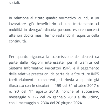
sociali.
In relazione al citato quadro normativo, quindi, a un
lavoratore già beneficiario di un trattamento di
mobilità in deroga/ordinaria possono essere concessi
ulteriori dodici mesi, fermo restando il requisito della
continuità.
Per quanto riguarda la trasmissione dei decreti da
parte delle Regioni interessate, per il tramite del
Sistema Informativo Percettori (SIP), e il pagamento
delle relative prestazioni da parte delle Strutture INPS
territorialmente competenti, si rinvia a quanto già
illustrato con le circolari n. 159 del 31 ottobre 2017 e
n. 90 del 1° agosto 2018, nonché al successivo
messaggio n. 322 del 24 gennaio 2019 e, da ultimo,
con il messaggio n. 2304 del 20 giugno 2024.