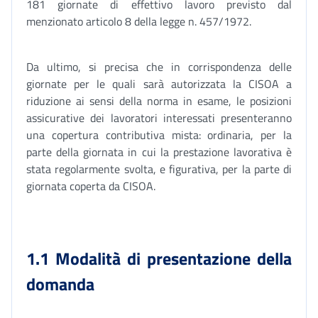
181 giornate di effettivo lavoro previsto dal
menzionato articolo 8 della legge n. 457/1972.
Da ultimo, si precisa che in corrispondenza delle
giornate per le quali sarà autorizzata la CISOA a
riduzione ai sensi della norma in esame, le posizioni
assicurative dei lavoratori interessati presenteranno
una copertura contributiva mista: ordinaria, per la
parte della giornata in cui la prestazione lavorativa è
stata regolarmente svolta, e figurativa, per la parte di
giornata coperta da CISOA.
1.1 Modalità di presentazione della
domanda