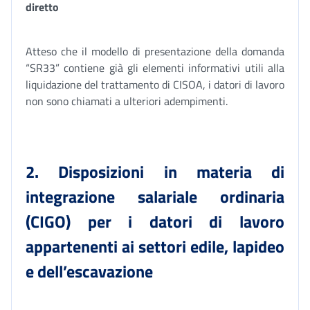
diretto
Atteso che il modello di presentazione della domanda
“SR33” contiene già gli elementi informativi utili alla
liquidazione del trattamento di CISOA, i datori di lavoro
non sono chiamati a ulteriori adempimenti.
2. Disposizioni in materia di
integrazione salariale ordinaria
(CIGO) per i datori di lavoro
appartenenti ai settori edile, lapideo
e dell’escavazione