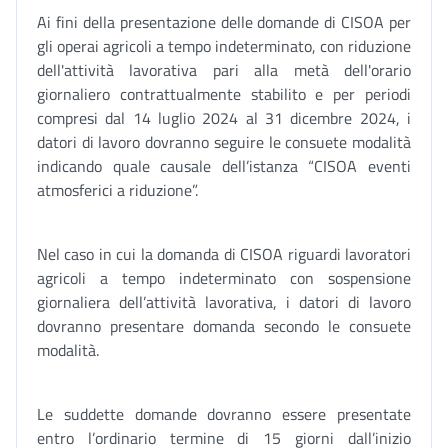
Ai fini della presentazione delle domande di CISOA per
gli operai agricoli a tempo indeterminato, con riduzione
dell'attività lavorativa pari alla metà dell'orario
giornaliero contrattualmente stabilito e per periodi
compresi dal 14 luglio 2024 al 31 dicembre 2024, i
datori di lavoro dovranno seguire le consuete modalità
indicando quale causale dell’istanza “CISOA eventi
atmosferici a riduzione”.
Nel caso in cui la domanda di CISOA riguardi lavoratori
agricoli a tempo indeterminato con sospensione
giornaliera dell’attività lavorativa, i datori di lavoro
dovranno presentare domanda secondo le consuete
modalità.
Le suddette domande dovranno essere presentate
entro l’ordinario termine di 15 giorni dall’inizio