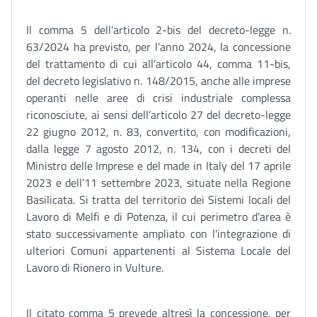
Il comma 5 dell’articolo 2-bis del decreto-legge n.
63/2024 ha previsto, per l’anno 2024, la concessione
del trattamento di cui all’articolo 44, comma 11-bis,
del decreto legislativo n. 148/2015, anche alle imprese
operanti nelle aree di crisi industriale complessa
riconosciute, ai sensi dell’articolo 27 del decreto-legge
22 giugno 2012, n. 83, convertito, con modificazioni,
dalla legge 7 agosto 2012, n. 134, con i decreti del
Ministro delle Imprese e del made in Italy del 17 aprile
2023 e dell’11 settembre 2023, situate nella Regione
Basilicata. Si tratta del territorio dei Sistemi locali del
Lavoro di Melfi e di Potenza, il cui perimetro d’area è
stato successivamente ampliato con l'integrazione di
ulteriori Comuni appartenenti al Sistema Locale del
Lavoro di Rionero in Vulture.
Il citato comma 5 prevede altresì la concessione, per