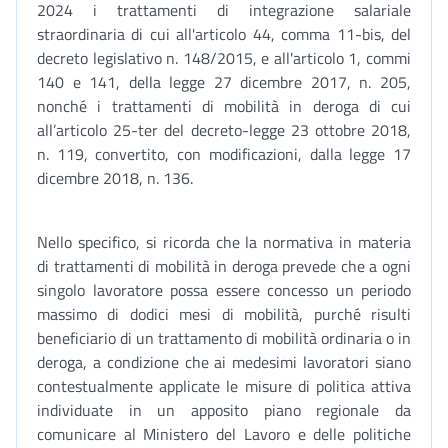
2024 i trattamenti di integrazione salariale
straordinaria di cui all'articolo 44, comma 11-bis, del
decreto legislativo n. 148/2015, e all'articolo 1, commi
140 e 141, della legge 27 dicembre 2017, n. 205,
nonché i trattamenti di mobilità in deroga di cui
all’articolo 25-ter del decreto-legge 23 ottobre 2018,
n. 119, convertito, con modificazioni, dalla legge 17
dicembre 2018, n. 136.
Nello specifico, si ricorda che la normativa in materia
di trattamenti di mobilità in deroga prevede che a ogni
singolo lavoratore possa essere concesso un periodo
massimo di dodici mesi di mobilità, purché risulti
beneficiario di un trattamento di mobilità ordinaria o in
deroga, a condizione che ai medesimi lavoratori siano
contestualmente applicate le misure di politica attiva
individuate in un apposito piano regionale da
comunicare al Ministero del Lavoro e delle politiche