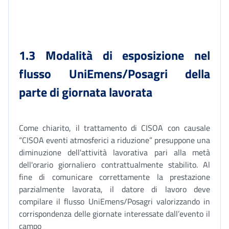
1.3 Modalità di esposizione nel
flusso UniEmens/Posagri della
parte di giornata lavorata
Come chiarito, il trattamento di CISOA con causale
“CISOA eventi atmosferici a riduzione” presuppone una
diminuzione dell'attività lavorativa pari alla metà
dell'orario giornaliero contrattualmente stabilito. Al
fine di comunicare correttamente la prestazione
parzialmente lavorata, il datore di lavoro deve
compilare il flusso UniEmens/Posagri valorizzando in
corrispondenza delle giornate interessate dall’evento il
campo