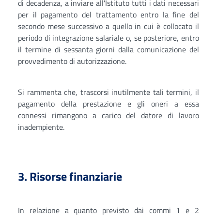
di decadenza, a inviare all'Istituto tutti i dati necessari
per il pagamento del trattamento entro la fine del
secondo mese successivo a quello in cui è collocato il
periodo di integrazione salariale o, se posteriore, entro
il termine di sessanta giorni dalla comunicazione del
provvedimento di autorizzazione.
Si rammenta che, trascorsi inutilmente tali termini, il
pagamento della prestazione e gli oneri a essa
connessi rimangono a carico del datore di lavoro
inadempiente.
3. Risorse finanziarie
In relazione a quanto previsto dai commi 1 e 2