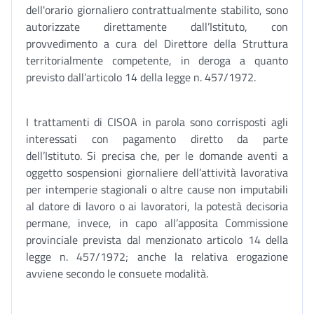
dell'orario giornaliero contrattualmente stabilito, sono
autorizzate direttamente dall’Istituto, con
provvedimento a cura del Direttore della Struttura
territorialmente competente, in deroga a quanto
previsto dall’articolo 14 della legge n. 457/1972.
I trattamenti di CISOA in parola sono corrisposti agli
interessati con pagamento diretto da parte
dell’Istituto. Si precisa che, per le domande aventi a
oggetto sospensioni giornaliere dell’attività lavorativa
per intemperie stagionali o altre cause non imputabili
al datore di lavoro o ai lavoratori, la potestà decisoria
permane, invece, in capo all’apposita Commissione
provinciale prevista dal menzionato articolo 14 della
legge n. 457/1972; anche la relativa erogazione
avviene secondo le consuete modalità.