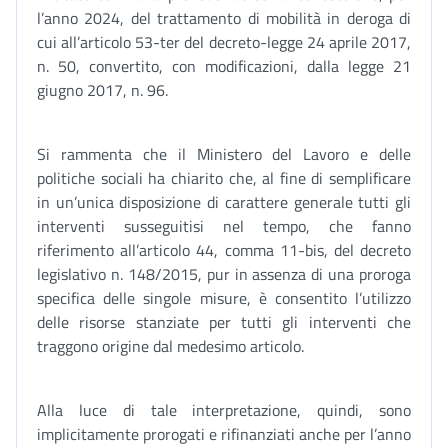
l’anno 2024, del trattamento di mobilità in deroga di
cui all’articolo 53-ter del decreto-legge 24 aprile 2017,
n. 50, convertito, con modificazioni, dalla legge 21
giugno 2017, n. 96.
Si rammenta che il Ministero del Lavoro e delle
politiche sociali ha chiarito che, al fine di semplificare
in un’unica disposizione di carattere generale tutti gli
interventi susseguitisi nel tempo, che fanno
riferimento all’articolo 44, comma 11-bis, del decreto
legislativo n. 148/2015, pur in assenza di una proroga
specifica delle singole misure, è consentito l’utilizzo
delle risorse stanziate per tutti gli interventi che
traggono origine dal medesimo articolo.
Alla luce di tale interpretazione, quindi, sono
implicitamente prorogati e rifinanziati anche per l’anno