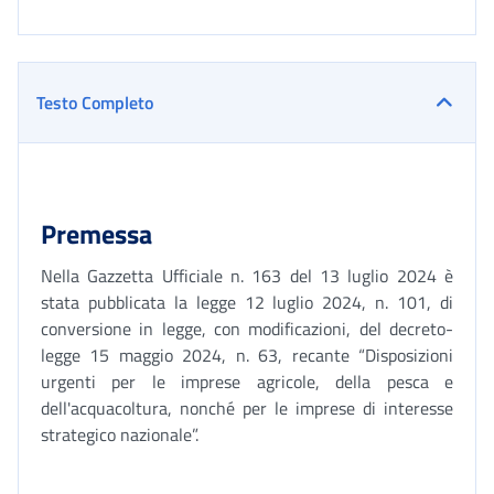
Testo Completo
Premessa
Nella Gazzetta Ufficiale n. 163 del 13 luglio 2024 è
stata pubblicata la legge 12 luglio 2024, n. 101, di
conversione in legge, con modificazioni, del decreto-
legge 15 maggio 2024, n. 63, recante “Disposizioni
urgenti per le imprese agricole, della pesca e
dell'acquacoltura, nonché per le imprese di interesse
strategico nazionale”.