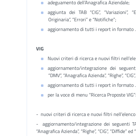
adeguamento dell’Anagrafica Aziendale;
aggiunta dei TAB “CIG”, “Variazioni”, “
Originaria”, “Errori” e “Notifiche”;
aggiornamento di tutti i report in formato
VIG
Nuovi criteri di ricerca e nuovi filtri nell’ele
aggiornamento/integrazione dei seguent
“DMV”, “Anagrafica Azienda”, “Righe”, “CIG”, 
aggiornamento di tutti i report in formato
per la voce di menu “Ricerca Proposte VIG”
- nuovi criteri di ricerca e nuovi filtri nell’elenco 
- aggiornamento/integrazione dei seguenti TA
“Anagrafica Azienda”, “Righe”, “CIG”, “Diffide” ed “