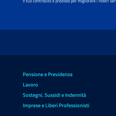
Il tuo contributo è prezioso per migliorare i nostri ser
Pensione e Previdenza
Lavoro
Sostegni, Sussidi e Indennità
Imprese e Liberi Professionisti