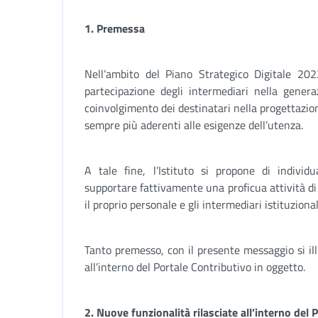
1.
Premessa
Nell’ambito del Piano Strategico Digitale 20
partecipazione degli intermediari nella genera
coinvolgimento dei destinatari nella progettazione
sempre più aderenti alle esigenze dell’utenza.
A tale fine, l’Istituto si propone di individ
supportare fattivamente una proficua attività di
il proprio personale e gli intermediari istituzional
Tanto premesso, con il presente messaggio si ill
all’interno del Portale Contributivo in oggetto.
2. Nuove funzionalità rilasciate all’interno del 