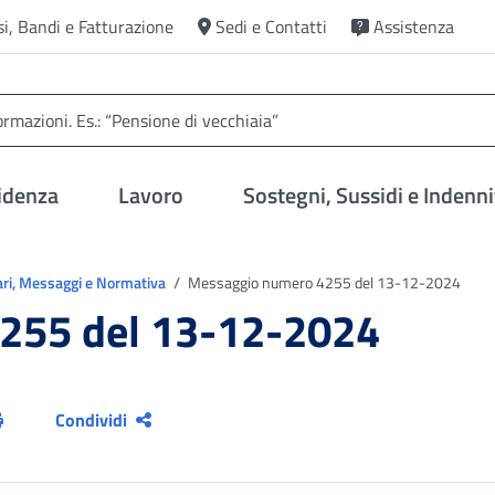
si, Bandi e Fatturazione
Sedi e Contatti
Assistenza
idenza
Lavoro
Sostegni, Sussidi e Indenni
ari, Messaggi e Normativa
Messaggio numero 4255 del 13-12-2024
255 del 13-12-2024
Condividi