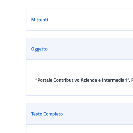
Dettaglio
Mittenti
Oggetto
“Portale Contributivo Aziende e Intermediari”. 
Testo Completo