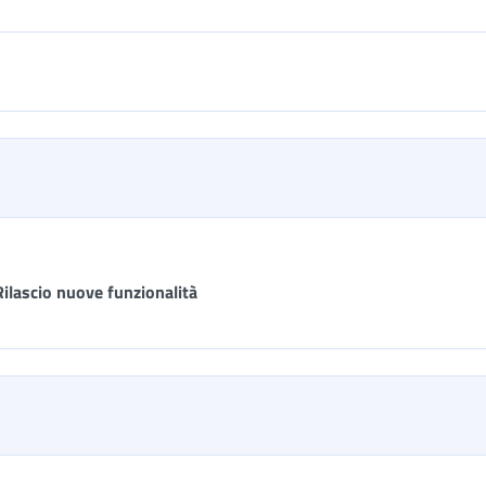
Rilascio nuove funzionalità