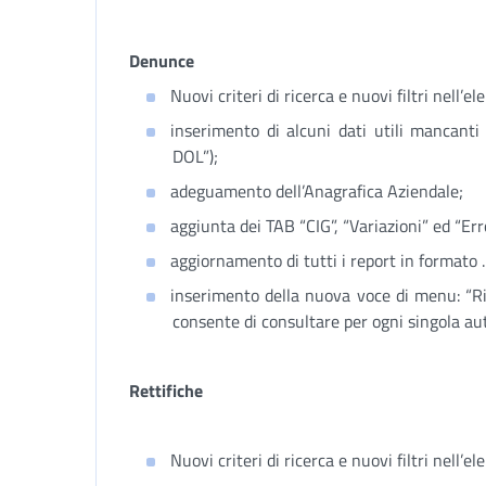
Denunce
Nuovi criteri di ricerca e nuovi filtri nell’ele
inserimento di alcuni dati utili mancanti 
DOL”);
adeguamento dell’Anagrafica Aziendale;
aggiunta dei TAB “CIG”, “Variazioni” ed “Err
aggiornamento di tutti i report in formato
inserimento della nuova voce di menu: “Ri
consente di consultare per ogni singola aut
Rettifiche
Nuovi criteri di ricerca e nuovi filtri nell’ele