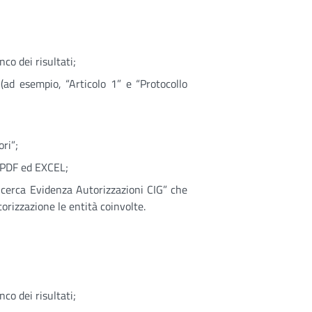
nco dei risultati;
(ad esempio, “Articolo 1” e “Protocollo
ori”;
 .PDF ed EXCEL;
cerca Evidenza Autorizzazioni CIG” che
orizzazione le entità coinvolte.
nco dei risultati;