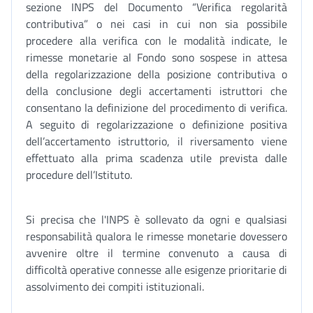
sezione INPS del Documento “Verifica regolarità
contributiva” o nei casi in cui non sia possibile
procedere alla verifica con le modalità indicate, le
rimesse monetarie al Fondo sono sospese in attesa
della regolarizzazione della posizione contributiva o
della conclusione degli accertamenti istruttori che
consentano la definizione del procedimento di verifica.
A seguito di regolarizzazione o definizione positiva
dell’accertamento istruttorio, il riversamento viene
effettuato alla prima scadenza utile prevista dalle
procedure dell’Istituto.
Si precisa che l'INPS è sollevato da ogni e qualsiasi
responsabilità qualora le rimesse monetarie dovessero
avvenire oltre il termine convenuto a causa di
difficoltà operative connesse alle esigenze prioritarie di
assolvimento dei compiti istituzionali.