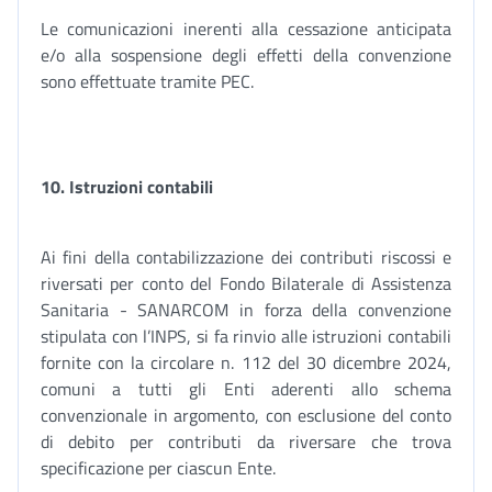
Le comunicazioni inerenti alla cessazione anticipata
e/o alla sospensione degli effetti della convenzione
sono effettuate tramite PEC.
10. Istruzioni contabili
Ai fini della contabilizzazione dei contributi riscossi e
riversati per conto del Fondo Bilaterale di Assistenza
Sanitaria - SANARCOM in forza della convenzione
stipulata con l’INPS, si fa rinvio alle istruzioni contabili
fornite con la circolare n. 112 del 30 dicembre 2024,
comuni a tutti gli Enti aderenti allo schema
convenzionale in argomento, con esclusione del conto
di debito per contributi da riversare che trova
specificazione per ciascun Ente.