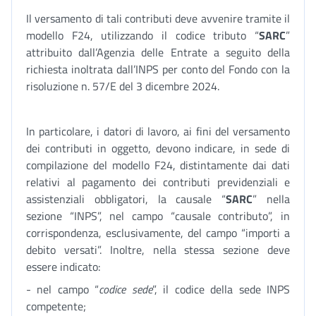
Il versamento di tali contributi deve avvenire tramite il
modello F24, utilizzando il codice tributo “
SARC
”
attribuito dall’Agenzia delle Entrate a seguito della
richiesta inoltrata dall’INPS per conto del Fondo con la
risoluzione n. 57/E del 3 dicembre 2024.
In particolare, i datori di lavoro, ai fini del versamento
dei contributi in oggetto, devono indicare, in sede di
compilazione del modello F24, distintamente dai dati
relativi al pagamento dei contributi previdenziali e
assistenziali obbligatori, la causale “
SARC
” nella
sezione “INPS”, nel campo “causale contributo”, in
corrispondenza, esclusivamente, del campo “importi a
debito versati”. Inoltre, nella stessa sezione deve
essere indicato:
- nel campo “
codice sede
”, il codice della sede INPS
competente;