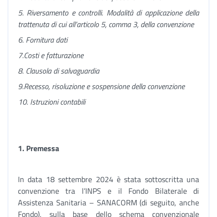
5. Riversamento e controlli. Modalità di applicazione della
trattenuta di cui all’articolo 5, comma 3, della convenzione
6. Fornitura dati
7.
Costi e fatturazione
8. Clausola di salvaguardia
9.
Recesso, risoluzione e sospensione della convenzione
10. Istruzioni contabili
1.
Premessa
In data 18 settembre 2024 è stata sottoscritta una
convenzione tra l’INPS e il Fondo Bilaterale di
Assistenza Sanitaria – SANACORM (di seguito, anche
Fondo), sulla base dello schema convenzionale