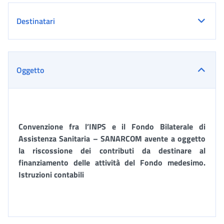
Destinatari
Oggetto
Convenzione fra l’INPS e il Fondo Bilaterale di
Assistenza Sanitaria – SANARCOM avente a oggetto
la riscossione dei contributi da destinare al
finanziamento delle attività del Fondo medesimo.
Istruzioni contabili