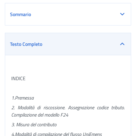
Sommario
Testo Completo
INDICE
1.
Premessa
2. Modalità di riscossione. Assegnazione codice tributo.
Compilazione del modello F24
3. Misura del contributo
4.
Modalità di compilazione del flusso UniEmens