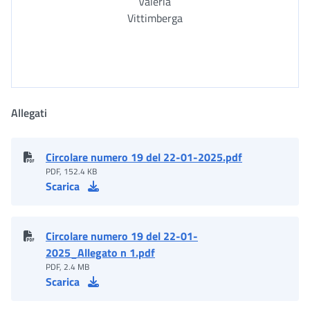
Valeria
Vittimberga
Allegati
Circolare numero 19 del 22-01-2025.pdf
PDF, 152.4 KB
Scarica
Circolare numero 19 del 22-01-
2025_Allegato n 1.pdf
PDF, 2.4 MB
Scarica