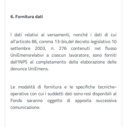
6.
Fornitura dati
I dati relativi ai versamenti, nonché i dati di cui
all’articolo 86, comma 13-bis,del decreto legislativo 10
settembre 2003, n. 276 contenuti nel flusso
UniEmensrelativi a ciascun lavoratore, sono forniti
dall'INPS al completamento della elaborazione delle
denunce UniEmens.
Le modalità di fornitura e le specifiche tecniche-
operative con cui i suddetti dati sono resi disponibili al
Fondo saranno oggetto di apposita successiva
comunicazione.