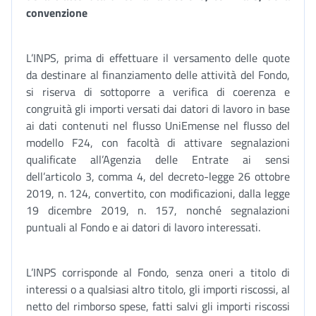
convenzione
L’INPS, prima di effettuare il versamento delle quote
da destinare al finanziamento delle attività del Fondo,
si riserva di sottoporre a verifica di coerenza e
congruità gli importi versati dai datori di lavoro in base
ai dati contenuti nel flusso UniEmense nel flusso del
modello F24, con facoltà di attivare segnalazioni
qualificate all’Agenzia delle Entrate ai sensi
dell’articolo 3, comma 4, del decreto-legge 26 ottobre
2019, n. 124, convertito, con modificazioni, dalla legge
19 dicembre 2019, n. 157, nonché segnalazioni
puntuali al Fondo e ai datori di lavoro interessati.
L’INPS corrisponde al Fondo, senza oneri a titolo di
interessi o a qualsiasi altro titolo, gli importi riscossi, al
netto del rimborso spese, fatti salvi gli importi riscossi