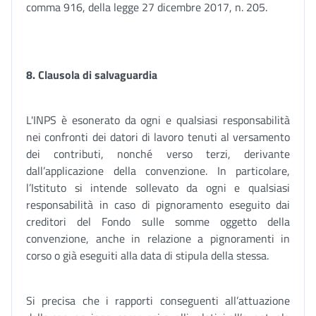
comma 916, della legge 27 dicembre 2017, n. 205.
8. Clausola di salvaguardia
L'INPS è esonerato da ogni e qualsiasi responsabilità
nei confronti dei datori di lavoro tenuti al versamento
dei contributi, nonché verso terzi, derivante
dall’applicazione della convenzione. In particolare,
l’Istituto si intende sollevato da ogni e qualsiasi
responsabilità in caso di pignoramento eseguito dai
creditori del Fondo sulle somme oggetto della
convenzione, anche in relazione a pignoramenti in
corso o già eseguiti alla data di stipula della stessa.
Si precisa che i rapporti conseguenti all’attuazione