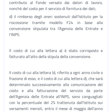
contributo al Fondo versato dai datori di lavoro,
nonché del costo per il servizio di fornitura dei dati;
d) il rimborso degli oneri sostenuti dall’Istituto per la
riscossione tramite modello F24 in base alla
convenzione stipulata tra l’Agenzia delle Entrate e
l’INPS.
Il costo di cui alla lettera a) è stato corrisposto e
fatturato all’atto della stipula della convenzione.
Il costo di cui alla lettera b), riferito a ogni anno civile o
frazione di esso, e il costo di cui alla lettera d), che sarà
determinato successivamente alla comunicazione del
costo e alla fatturazione del servizio da parte
dell’Agenzia delle Entrate all’INPS, sono conguagliati
con la percentuale del 2% trattenuta dall’Istituto sui
versamenti mensili, entro il mese di maggio dell’anno