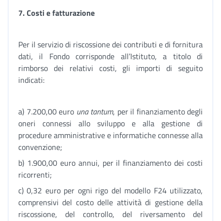
7.
Costi e fatturazione
Per il servizio di riscossione dei contributi e di fornitura
dati, il Fondo corrisponde all’Istituto, a titolo di
rimborso dei relativi costi, gli importi di seguito
indicati:
a) 7.200,00 euro
una tantum
, per il finanziamento degli
oneri connessi allo sviluppo e alla gestione di
procedure amministrative e informatiche connesse alla
convenzione;
b) 1.900,00 euro annui, per il finanziamento dei costi
ricorrenti;
c) 0,32 euro per ogni rigo del modello F24 utilizzato,
comprensivi del costo delle attività di gestione della
riscossione, del controllo, del riversamento del