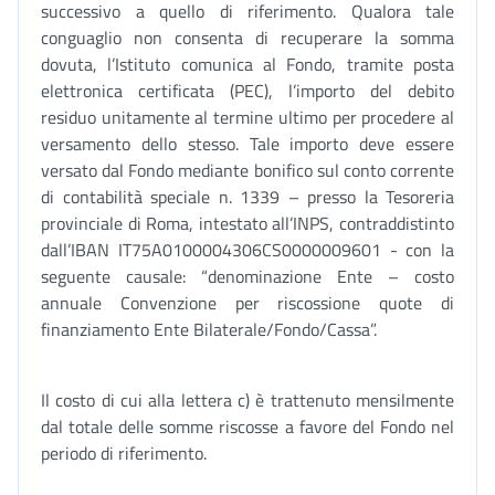
successivo a quello di riferimento. Qualora tale
conguaglio non consenta di recuperare la somma
dovuta, l’Istituto comunica al Fondo, tramite posta
elettronica certificata (PEC), l’importo del debito
residuo unitamente al termine ultimo per procedere al
versamento dello stesso. Tale importo deve essere
versato dal Fondo mediante bonifico sul conto corrente
di contabilità speciale n. 1339 – presso la Tesoreria
provinciale di Roma, intestato all’INPS, contraddistinto
dall’IBAN IT75A0100004306CS0000009601 - con la
seguente causale: “denominazione Ente – costo
annuale Convenzione per riscossione quote di
finanziamento Ente Bilaterale/Fondo/Cassa”.
Il costo di cui alla lettera c) è trattenuto mensilmente
dal totale delle somme riscosse a favore del Fondo nel
periodo di riferimento.