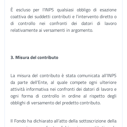
È escluso per l’INPS qualsiasi obbligo di esazione
coattiva dei suddetti contributi e l’intervento diretto o
di controllo nei confronti dei datori di lavoro
relativamente ai versamenti in argomento.
3.
Misura del contributo
La misura del contributo è stata comunicata all’INPS
da parte dell’Ente, al quale compete ogni ulteriore
attività informativa nei confronti dei datori di lavoro e
ogni forma di controllo in ordine al rispetto degli
obblighi di versamento del predetto contributo.
Il Fondo ha dichiarato all’atto della sottoscrizione della