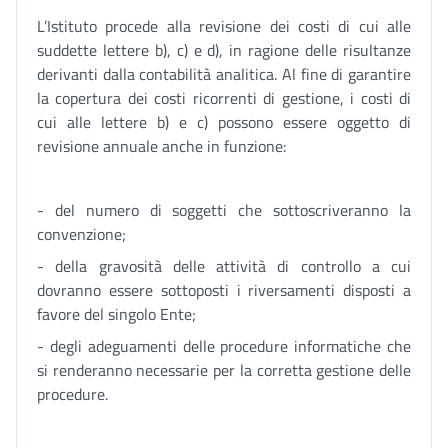
L’Istituto procede alla revisione dei costi di cui alle
suddette lettere b), c) e d), in ragione delle risultanze
derivanti dalla contabilità analitica. Al fine di garantire
la copertura dei costi ricorrenti di gestione, i costi di
cui alle lettere b) e c) possono essere oggetto di
revisione annuale anche in funzione:
- del numero di soggetti che sottoscriveranno la
convenzione;
- della gravosità delle attività di controllo a cui
dovranno essere sottoposti i riversamenti disposti a
favore del singolo Ente;
- degli adeguamenti delle procedure informatiche che
si renderanno necessarie per la corretta gestione delle
procedure.