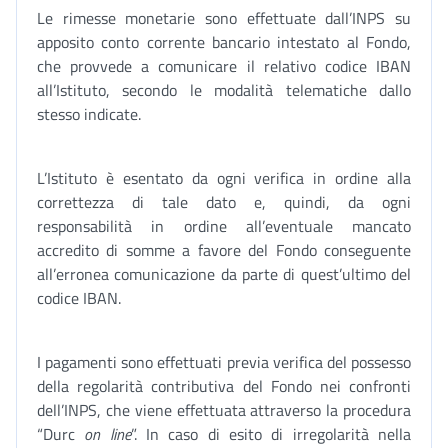
Le rimesse monetarie sono effettuate dall’INPS su
apposito conto corrente bancario intestato al Fondo,
che provvede a comunicare il relativo codice IBAN
all’Istituto, secondo le modalità telematiche dallo
stesso indicate.
L’Istituto è esentato da ogni verifica in ordine alla
correttezza di tale dato e, quindi, da ogni
responsabilità in ordine all’eventuale mancato
accredito di somme a favore del Fondo conseguente
all’erronea comunicazione da parte di quest’ultimo del
codice IBAN.
I pagamenti sono effettuati previa verifica del possesso
della regolarità contributiva del Fondo nei confronti
dell’INPS, che viene effettuata attraverso la procedura
“Durc
on line
”. In caso di esito di irregolarità nella