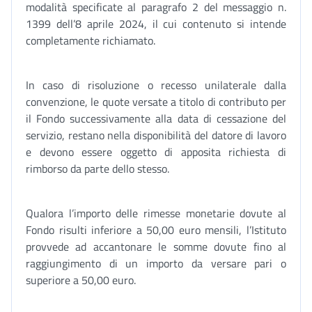
modalità specificate al paragrafo 2 del messaggio n.
1399 dell’8 aprile 2024, il cui contenuto si intende
completamente richiamato.
In caso di risoluzione o recesso unilaterale dalla
convenzione, le quote versate a titolo di contributo per
il Fondo successivamente alla data di cessazione del
servizio, restano nella disponibilità del datore di lavoro
e devono essere oggetto di apposita richiesta di
rimborso da parte dello stesso.
Qualora l’importo delle rimesse monetarie dovute al
Fondo risulti inferiore a 50,00 euro mensili, l’Istituto
provvede ad accantonare le somme dovute fino al
raggiungimento di un importo da versare pari o
superiore a 50,00 euro.