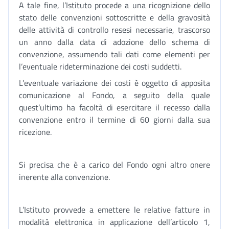
A tale fine, l’Istituto procede a una ricognizione dello
stato delle convenzioni sottoscritte e della gravosità
delle attività di controllo resesi necessarie, trascorso
un anno dalla data di adozione dello schema di
convenzione, assumendo tali dati come elementi per
l’eventuale rideterminazione dei costi suddetti.
L’eventuale variazione dei costi è oggetto di apposita
comunicazione al Fondo, a seguito della quale
quest’ultimo ha facoltà di esercitare il recesso dalla
convenzione entro il termine di 60 giorni dalla sua
ricezione.
Si precisa che è a carico del Fondo ogni altro onere
inerente alla convenzione.
L’Istituto provvede a emettere le relative fatture in
modalità elettronica in applicazione dell’articolo 1,