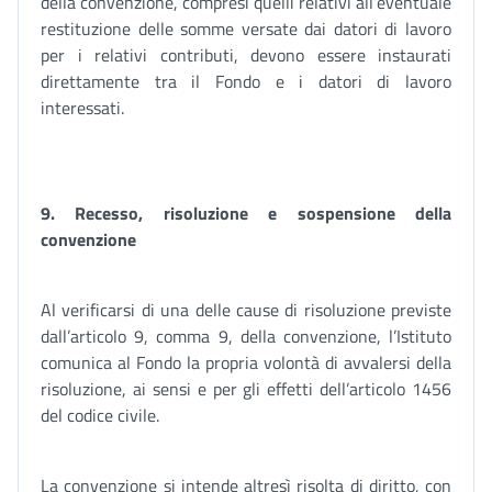
della convenzione, compresi quelli relativi all’eventuale
restituzione delle somme versate dai datori di lavoro
per i relativi contributi, devono essere instaurati
direttamente tra il Fondo e i datori di lavoro
interessati.
9. Recesso, risoluzione e sospensione della
convenzione
Al verificarsi di una delle cause di risoluzione previste
dall’articolo 9, comma 9, della convenzione, l’Istituto
comunica al Fondo la propria volontà di avvalersi della
risoluzione, ai sensi e per gli effetti dell’articolo 1456
del codice civile.
La convenzione si intende altresì risolta di diritto, con