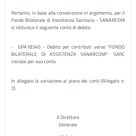
Pertanto, in base alla convenzione in argomento, per il
Fondo Bilaterale di Assistenza Sanitaria - SANARCOM
si istituisce il seguente conto di debito:
- GPA18340 - Debito per contributi verso "FONDO
BILATERALE DI ASSISTENZA SANARCOM"- SARC
riscossi per suo conto.
In allegato la variazione al piano dei conti (Allegato n.
2).
Il Direttore
Generale