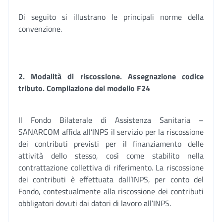
Di seguito si illustrano le principali norme della
convenzione.
2.
Modalità di riscossione. Assegnazione codice
tributo. Compilazione del modello F24
Il Fondo Bilaterale di Assistenza Sanitaria –
SANARCOM affida all’INPS il servizio per la riscossione
dei contributi previsti per il finanziamento delle
attività dello stesso, così come stabilito nella
contrattazione collettiva di riferimento. La riscossione
dei contributi è effettuata dall’INPS, per conto del
Fondo, contestualmente alla riscossione dei contributi
obbligatori dovuti dai datori di lavoro all’INPS.