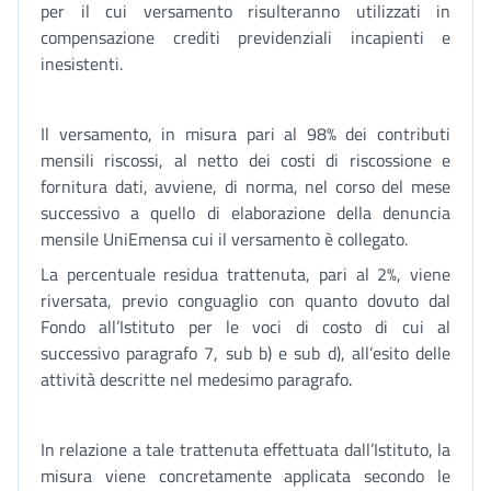
per il cui versamento risulteranno utilizzati in
compensazione crediti previdenziali incapienti e
inesistenti.
Il versamento, in misura pari al 98% dei contributi
mensili riscossi, al netto dei costi di riscossione e
fornitura dati, avviene, di norma, nel corso del mese
successivo a quello di elaborazione della denuncia
mensile UniEmensa cui il versamento è collegato.
La percentuale residua trattenuta, pari al 2%, viene
riversata, previo conguaglio con quanto dovuto dal
Fondo all’Istituto per le voci di costo di cui al
successivo paragrafo 7, sub b) e sub d), all’esito delle
attività descritte nel medesimo paragrafo.
In relazione a tale trattenuta effettuata dall’Istituto, la
misura viene concretamente applicata secondo le