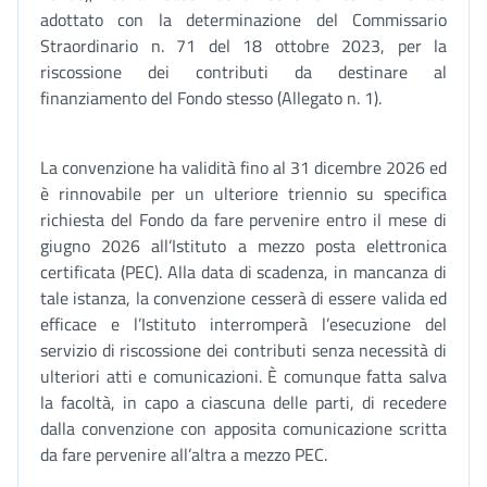
adottato con la determinazione del Commissario
Straordinario n. 71 del 18 ottobre 2023, per la
riscossione dei contributi da destinare al
finanziamento del Fondo stesso (Allegato n. 1).
La convenzione ha validità fino al 31 dicembre 2026 ed
è rinnovabile per un ulteriore triennio su specifica
richiesta del Fondo da fare pervenire entro il mese di
giugno 2026 all’Istituto a mezzo posta elettronica
certificata (PEC). Alla data di scadenza, in mancanza di
tale istanza, la convenzione cesserà di essere valida ed
efficace e l’Istituto interromperà l’esecuzione del
servizio di riscossione dei contributi senza necessità di
ulteriori atti e comunicazioni. È comunque fatta salva
la facoltà, in capo a ciascuna delle parti, di recedere
dalla convenzione con apposita comunicazione scritta
da fare pervenire all’altra a mezzo PEC.