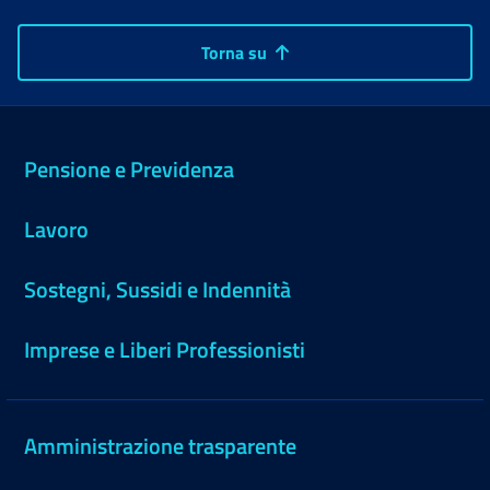
Torna su
Pensione e Previdenza
Lavoro
Sostegni, Sussidi e Indennità
Imprese e Liberi Professionisti
Amministrazione trasparente