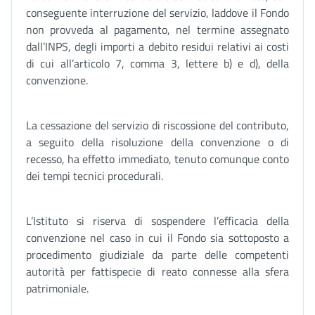
conseguente interruzione del servizio, laddove il Fondo
non provveda al pagamento, nel termine assegnato
dall’INPS, degli importi a debito residui relativi ai costi
di cui all’articolo 7, comma 3, lettere b) e d), della
convenzione.
La cessazione del servizio di riscossione del contributo,
a seguito della risoluzione della convenzione o di
recesso, ha effetto immediato, tenuto comunque conto
dei tempi tecnici procedurali.
L’Istituto si riserva di sospendere l’efficacia della
convenzione nel caso in cui il Fondo sia sottoposto a
procedimento giudiziale da parte delle competenti
autorità per fattispecie di reato connesse alla sfera
patrimoniale.