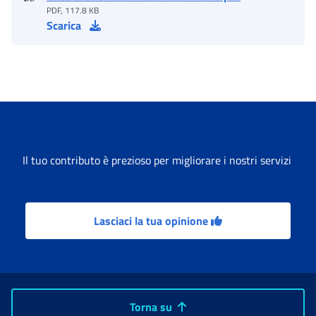
PDF, 117.8 KB
Scarica
Il tuo contributo è prezioso per migliorare i nostri servizi
Lasciaci la tua opinione
Torna su