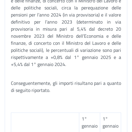
e delle finanze, di concerto con il Ministro del Lavoro e
delle politiche sociali, circa la perequazione delle
pensioni per l’anno 2024 (in via provvisoria) e il valore
definitivo per l’anno 2023 (determinato in via
provvisoria in misura pari al 5,4% dal decreto 20
novembre 2023 del Ministro dell’Economia e delle
finanze, di concerto con il Ministro del Lavoro e delle
politiche sociali), le percentuali di variazione sono pari
rispettivamente a +0,8% dal 1° gennaio 2025 e a
+5,4% dal 1° gennaio 2024.
Conseguentemente, gli importi risultano pari a quanto
di seguito riportato.
1°
1°
gennaio
gennaio