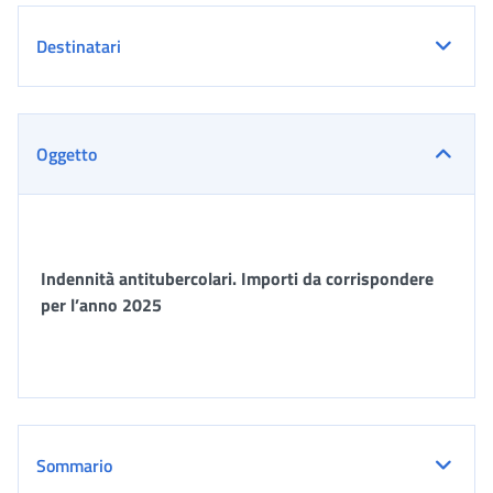
Destinatari
Oggetto
Indennità antitubercolari. Importi da corrispondere
per l’anno 2025
Sommario