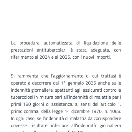
La procedura automatizzata di liquidazione delle
prestazioni antitubercolari è stata adeguata, con
riferimento al 2024 e al 2025, con i nuovi importi.
Si rammenta che l’aggiornamento di cui trattasi è
operato a decorrere dal 1° gennaio 2025 anche sulle
indennità giornaliere, spettanti agli assicurati contro la
tubercolosi in misura pari all’indennità di malattia per i
primi 180 giorni di assistenza, ai sensi dell’articolo 1,
primo comma, della legge 14 dicembre 1970, n. 1088.
In ogni caso, se l’indennità di malattia da corrispondere
dovesse risultare inferiore all’indennità giornaliera