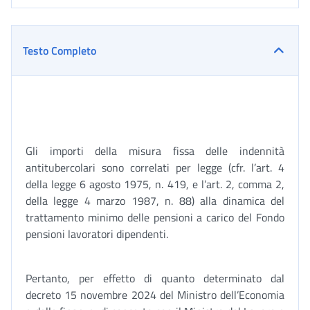
Testo Completo
Gli importi della misura fissa delle indennità
antitubercolari sono correlati per legge (cfr. l’art. 4
della legge 6 agosto 1975, n. 419, e l’art. 2, comma 2,
della legge 4 marzo 1987, n. 88) alla dinamica del
trattamento minimo delle pensioni a carico del Fondo
pensioni lavoratori dipendenti.
Pertanto, per effetto di quanto determinato dal
decreto 15 novembre 2024 del Ministro dell’Economia