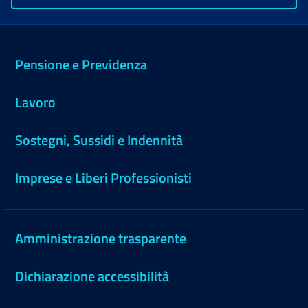
Pensione e Previdenza
Lavoro
Sostegni, Sussidi e Indennità
Imprese e Liberi Professionisti
Amministrazione trasparente
Dichiarazione accessibilità