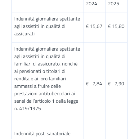
2024
2025
Indennità giornaliera spettante
agli assistiti in qualità di
€ 15,67
€ 15,80
assicurati
Indennità giornaliera spettante
agli assistiti in qualità di
familiari di assicurato, nonché
ai pensionati o titolari di
rendita e ai loro familiari
€ 7,84
€ 7,90
ammessi a fruire delle
prestazioni antitubercolari ai
sensi dell’articolo 1 della legge
n. 419/1975
Indennità post-sanatoriale