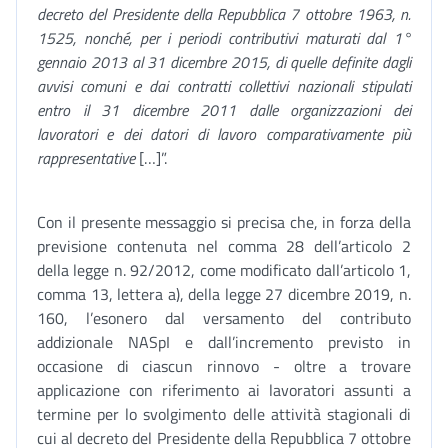
decreto del Presidente della Repubblica 7 ottobre 1963, n.
1525, nonché, per i periodi contributivi maturati dal 1°
gennaio 2013 al 31 dicembre 2015, di quelle definite dagli
avvisi comuni e dai contratti collettivi nazionali stipulati
entro il 31 dicembre 2011 dalle organizzazioni dei
lavoratori e dei datori di lavoro comparativamente più
rappresentative
[…]”.
Con il presente messaggio si precisa che, in forza della
previsione contenuta nel comma 28 dell’articolo 2
della legge n. 92/2012, come modificato dall’articolo 1,
comma 13, lettera a), della legge 27 dicembre 2019, n.
160, l’esonero dal versamento del contributo
addizionale NASpI e dall’incremento previsto in
occasione di ciascun rinnovo - oltre a trovare
applicazione con riferimento ai lavoratori assunti a
termine per lo svolgimento delle attività stagionali di
cui al decreto del Presidente della Repubblica 7 ottobre