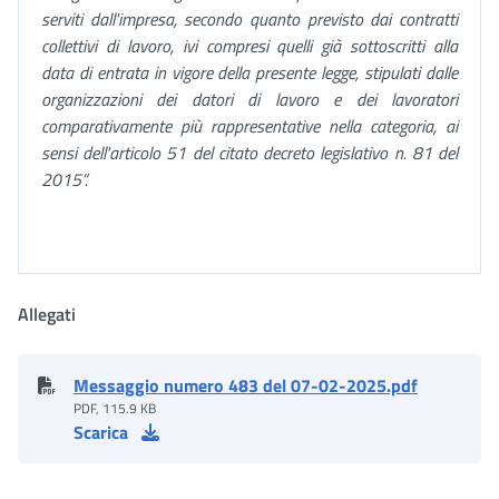
serviti dall'impresa, secondo quanto previsto dai contratti
collettivi di lavoro, ivi compresi quelli già sottoscritti alla
data di entrata in vigore della presente legge, stipulati dalle
organizzazioni dei datori di lavoro e dei lavoratori
comparativamente più rappresentative nella categoria, ai
sensi dell'articolo 51 del citato decreto legislativo n. 81 del
2015”.
Allegati
Messaggio numero 483 del 07-02-2025.pdf
PDF, 115.9 KB
Scarica