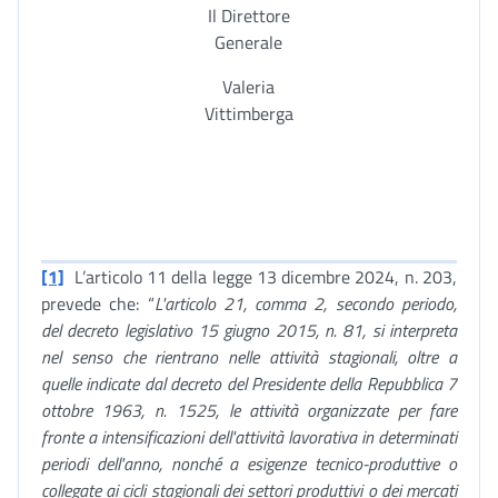
Il Direttore
Generale
Valeria
Vittimberga
[1]
L’articolo 11 della legge 13 dicembre 2024, n. 203,
prevede che: “
L'articolo 21, comma 2, secondo periodo,
del decreto legislativo 15 giugno 2015, n. 81, si interpreta
nel senso che rientrano nelle attività stagionali, oltre a
quelle indicate dal decreto del Presidente della Repubblica 7
ottobre 1963, n. 1525, le attività organizzate per fare
fronte a intensificazioni dell'attività lavorativa in determinati
periodi dell'anno, nonché a esigenze tecnico-produttive o
collegate ai cicli stagionali dei settori produttivi o dei mercati