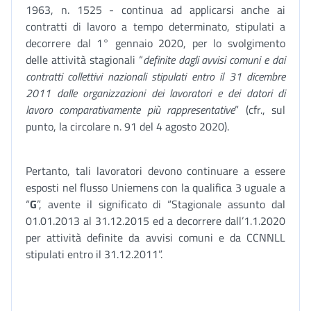
1963, n. 1525 - continua ad applicarsi anche ai
contratti di lavoro a tempo determinato, stipulati a
decorrere dal 1° gennaio 2020, per lo svolgimento
delle attività stagionali “
definite dagli avvisi comuni e dai
contratti collettivi nazionali stipulati entro il 31 dicembre
2011 dalle organizzazioni dei lavoratori e dei datori di
lavoro comparativamente più rappresentative
” (cfr., sul
punto, la circolare n. 91 del 4 agosto 2020).
Pertanto, tali lavoratori devono continuare a essere
esposti nel flusso Uniemens con la qualifica 3 uguale a
“
G
”, avente il significato di “Stagionale assunto dal
01.01.2013 al 31.12.2015 ed a decorrere dall’1.1.2020
per attività definite da avvisi comuni e da CCNNLL
stipulati entro il 31.12.2011”.