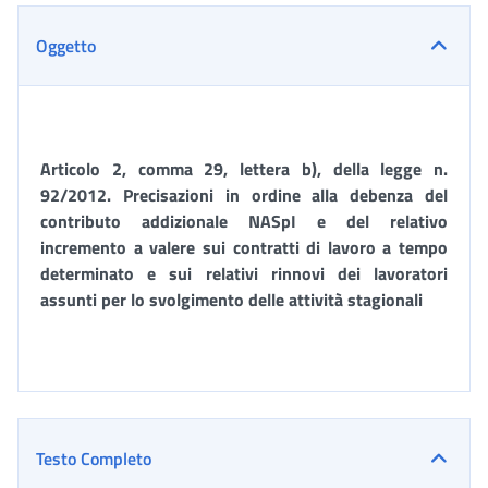
Oggetto
Articolo 2, comma 29, lettera b), della legge n.
92/2012. Precisazioni in ordine alla debenza del
contributo addizionale NASpI e del relativo
incremento a valere sui contratti di lavoro a tempo
determinato e sui relativi rinnovi dei lavoratori
assunti per lo svolgimento delle attività stagionali
Testo Completo