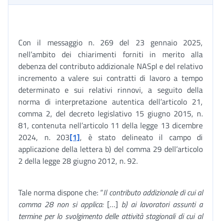
Con il messaggio n. 269 del 23 gennaio 2025,
nell’ambito dei chiarimenti forniti in merito alla
debenza del contributo addizionale NASpI e del relativo
incremento a valere sui contratti di lavoro a tempo
determinato e sui relativi rinnovi, a seguito della
norma di interpretazione autentica dell’articolo 21,
comma 2, del decreto legislativo 15 giugno 2015, n.
81, contenuta nell’articolo 11 della legge 13 dicembre
2024, n. 203
[1]
, è stato delineato il campo di
applicazione della lettera b) del comma 29 dell’articolo
2 della legge 28 giugno 2012, n. 92.
Tale norma dispone che: “
Il contributo addizionale di cui al
comma 28 non si applica:
[…]
b) ai lavoratori assunti a
termine per lo svolgimento delle attività stagionali di cui al