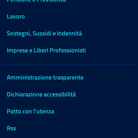
Lavoro
Sostegni, Sussidi e Indennità
Imprese e Liberi Professionisti
Amministrazione trasparente
Dichiarazione accessibilità
Patto con l'utenza
Rss