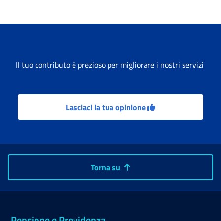
Il tuo contributo è prezioso per migliorare i nostri servizi
Lasciaci la tua opinione
Torna su
Pensione e Previdenza