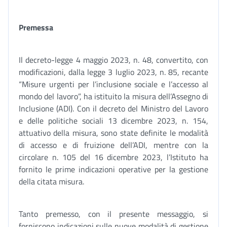
Premessa
Il decreto-legge 4 maggio 2023, n. 48, convertito, con
modificazioni, dalla legge 3 luglio 2023, n. 85, recante
“Misure urgenti per l’inclusione sociale e l’accesso al
mondo del lavoro”, ha istituito la misura dell’Assegno di
Inclusione (ADI). Con il decreto del Ministro del Lavoro
e delle politiche sociali 13 dicembre 2023, n. 154,
attuativo della misura, sono state definite le modalità
di accesso e di fruizione dell’ADI, mentre con la
circolare n. 105 del 16 dicembre 2023, l’Istituto ha
fornito le prime indicazioni operative per la gestione
della citata misura.
Tanto premesso, con il presente messaggio, si
forniscono indicazioni sulle nuove modalità di gestione