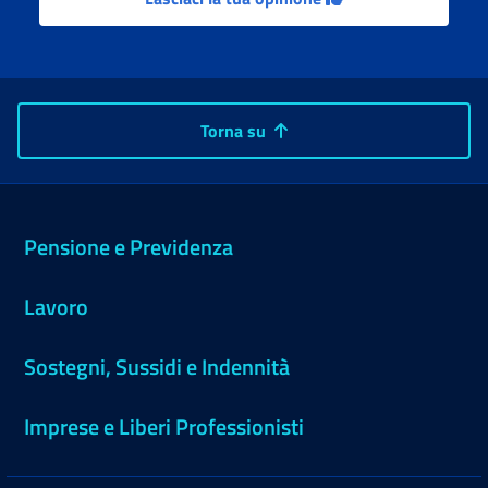
Torna su
Pensione e Previdenza
Lavoro
Sostegni, Sussidi e Indennità
Imprese e Liberi Professionisti