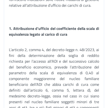
relative all’attribuzione d’ufficio dei carichi di cura.
1. Attribuzione d’ufficio del coefficiente della scala di
equivalenza legato al carico di cura
L’articolo 2, comma 4, del decreto-legge n. 48/2023, ai
fini della determinazione della soglia di reddito
richiesta per l’accesso all’ADI e del successivo calcolo
del beneficio economico, prevede l’attribuzione del
parametro della scala di equivalenza di 0,40 al
componente maggiorenne del nucleo familiare
beneficiario dell’ADI che abbia carichi di cura come
definiti dall’articolo 6, comma 5, lettera d), del
medesimo decreto-legge, ossia nel caso in cui siano
presenti nel nucleo familiare soggetti minori di tre
anni di età, tre o più figli minori di età o componenti