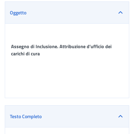
Oggetto
Assegno di Inclusione. Attribuzione d’ufficio dei
carichi di cura
Testo Completo