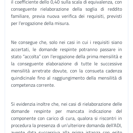
il coefficiente dello 0,40 sulla scala di equivalenza, con
conseguente rielaborazione della soglia di reddito
familiare, previa nuova verifica dei requisiti, previsti
per l’erogazione della misura.
Ne consegue che, solo nei casi in cui i requisiti siano
accertati, le domande respinte potranno passare in
stato “accolta” con l’erogazione della prima mensilità e
la conseguente elaborazione di tutte le successive
mensilità arretrate dovute, con la consueta cadenza
quindicinale fino al raggiungimento della mensilità di
competenza corrente.
Si evidenzia inoltre che, nei casi di rielaborazione delle
domande respinte per mancata indicazione del
componente con carico di cura, qualora si riscontri in
procedura la presenza di un’ulteriore domanda dell’ADI,
avente data successiva alla prima istanza con esito