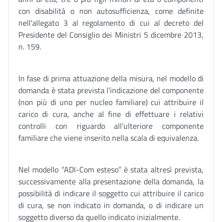
con disabilità o non autosufficienza, come definite
nell'allegato 3 al regolamento di cui al decreto del
Presidente del Consiglio dei Ministri 5 dicembre 2013,
n. 159.
In fase di prima attuazione della misura, nel modello di
domanda è stata prevista l’indicazione del componente
(non più di uno per nucleo familiare) cui attribuire il
carico di cura, anche al fine di effettuare i relativi
controlli con riguardo all’ulteriore componente
familiare che viene inserito nella scala di equivalenza.
Nel modello “ADI-Com esteso” è stata altresì prevista,
successivamente alla presentazione della domanda, la
possibilità di indicare il soggetto cui attribuire il carico
di cura, se non indicato in domanda, o di indicare un
soggetto diverso da quello indicato inizialmente.