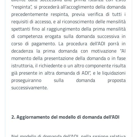
“respinta”, si procederà all’accoglimento della domanda
precedentemente respinta, previa verifica di tutti i
requisiti di accesso, e al riconoscimento delle mensilità
spettanti fino al raggiungimento della prima mensilità
di competenza erogata sulla domanda successiva in
corso di pagamento. La procedura dell’ADI porrà in
decadenza la prima domanda con motivazione “Al
momento della presentazione della domanda o in fase
istruttoria, il richiedente o un altro componente risulta
già presente in altra domanda di ADI”, e le liquidazioni
proseguiranno sulla domanda proposta
successivamente.
2. Aggiornamento del modello di domanda dell’ADI
Nel modello di domanda dell’ADI, nella sezione relativa