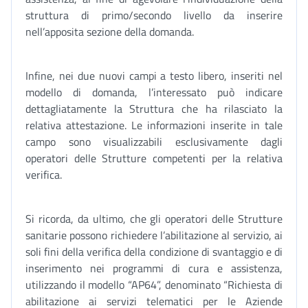
struttura di primo/secondo livello da inserire
nell’apposita sezione della domanda.
Infine, nei due nuovi campi a testo libero, inseriti nel
modello di domanda, l’interessato può indicare
dettagliatamente la Struttura che ha rilasciato la
relativa attestazione. Le informazioni inserite in tale
campo sono visualizzabili esclusivamente dagli
operatori delle Strutture competenti per la relativa
verifica.
Si ricorda, da ultimo, che gli operatori delle Strutture
sanitarie possono richiedere l’abilitazione al servizio, ai
soli fini della verifica della condizione di svantaggio e di
inserimento nei programmi di cura e assistenza,
utilizzando il modello “AP64”, denominato “Richiesta di
abilitazione ai servizi telematici per le Aziende