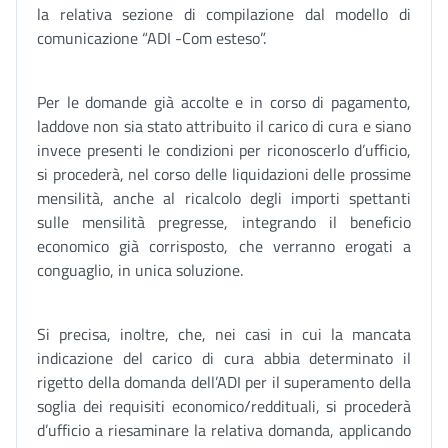
la relativa sezione di compilazione dal modello di
comunicazione “ADI -Com esteso”.
Per le domande già accolte e in corso di pagamento,
laddove non sia stato attribuito il carico di cura e siano
invece presenti le condizioni per riconoscerlo d’ufficio,
si procederà, nel corso delle liquidazioni delle prossime
mensilità, anche al ricalcolo degli importi spettanti
sulle mensilità pregresse, integrando il beneficio
economico già corrisposto, che verranno erogati a
conguaglio, in unica soluzione.
Si precisa, inoltre, che, nei casi in cui la mancata
indicazione del carico di cura abbia determinato il
rigetto della domanda dell’ADI per il superamento della
soglia dei requisiti economico/reddituali, si procederà
d’ufficio a riesaminare la relativa domanda, applicando