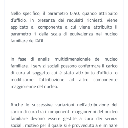
Nello specifico, il parametro 0,40, quando attribuito
d’ufficio, in presenza dei requisiti richiesti, viene
applicato al componente a cui viene attribuito il
parametro 1 della scala di equivalenza nel nucleo
familiare dell’ADI.
In fase di analisi multidimensionale del nucleo
familiare, i servizi sociali possono confermare il carico
di cura al soggetto cui è stato attribuito d’ufficio, o
modificarne l’attribuzione ad altro componente
maggiorenne del nucleo.
Anche le successive variazioni nell’attribuzione del
carico di cura tra i componenti maggiorenni del nucleo
familiare devono essere gestite a cura dei servizi
sociali, motivo per il quale si è provveduto a eliminare