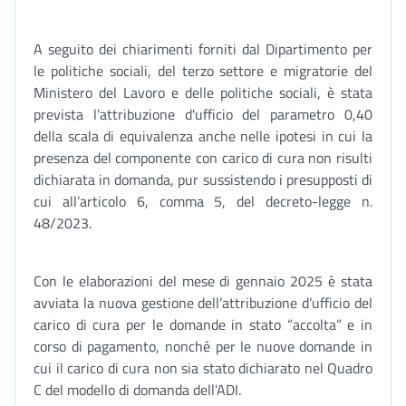
A seguito dei chiarimenti forniti dal Dipartimento per
le politiche sociali, del terzo settore e migratorie del
Ministero del Lavoro e delle politiche sociali, è stata
prevista l’attribuzione d'ufficio del parametro 0,40
della scala di equivalenza anche nelle ipotesi in cui la
presenza del componente con carico di cura non risulti
dichiarata in domanda, pur sussistendo i presupposti di
cui all’articolo 6, comma 5, del decreto-legge n.
48/2023.
Con le elaborazioni del mese di gennaio 2025 è stata
avviata la nuova gestione dell’attribuzione d’ufficio del
carico di cura per le domande in stato “accolta” e in
corso di pagamento, nonché per le nuove domande in
cui il carico di cura non sia stato dichiarato nel Quadro
C del modello di domanda dell’ADI.