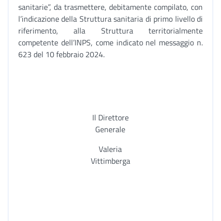
sanitarie”, da trasmettere, debitamente compilato, con
l’indicazione della Struttura sanitaria di primo livello di
riferimento, alla Struttura territorialmente
competente dell’INPS, come indicato nel messaggio n.
623 del 10 febbraio 2024.
Il Direttore
Generale
Valeria
Vittimberga