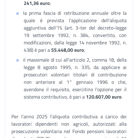
241,36 euro
;
la prima fascia di retribuzione annuale oltre la
quale è prevista l’applicazione dell’aliquota
aggiuntiva dell’1% (art. 3-ter del decreto-legge
19 settembre 1992, n. 384, convertito, con
modificazioni, dalla legge 14 novembre 1992, n.
438) è pari a
55.448,00 euro
;
il massimale di cui all’articolo 2, comma 18, della
legge 8 agosto 1995, n. 335, da applicare ai
prosecutori volontari titolari di contribuzione
non anteriore al 1° gennaio 1996 o che,
avendone il requisito, esercitino l’opzione per il
sistema contributivo, è pari a
120.607,00 euro
.
Per l’anno 2025 l’aliquota contributiva a carico dei
lavoratori dipendenti non agricoli, autorizzati alla
prosecuzione volontaria nel Fondo pensioni lavoratori