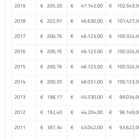
2019
€ 205,20
€ 47.143,00
€ 102.543,0
2018
€ 202,97
€ 46.630,00
€ 101.427,0
2017
€ 200,76
€ 46.123,00
€ 100.324,0
2016
€ 200,76
€ 46.123,00
€ 100.324,0
2015
€ 200,76
€ 46.123,00
€ 100.324,0
2014
€ 200,35
€ 46.031,00
€ 100.123,0
2013
€ 198,17
€ 45.530,00
€ 99.034,0
2012
€ 192,40
€ 44.204,00
€ 96.149,0
2011
€ 187,34
€ 43.042,00
€ 93.622,0