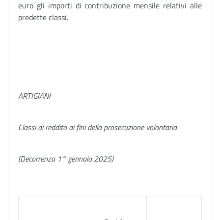
euro gli importi di contribuzione mensile relativi alle
predette classi.
ARTIGIANI
Classi di reddito ai fini della prosecuzione volontaria
(Decorrenza 1° gennaio 2025)