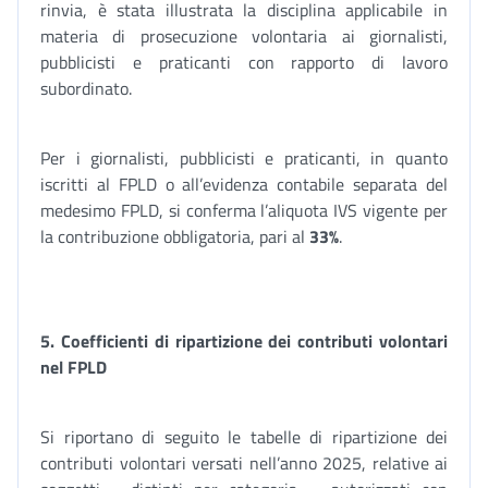
rinvia, è stata illustrata la disciplina applicabile in
materia di prosecuzione volontaria ai giornalisti,
pubblicisti e praticanti con rapporto di lavoro
subordinato.
Per i giornalisti, pubblicisti e praticanti, in quanto
iscritti al FPLD o all’evidenza contabile separata del
medesimo FPLD, si conferma l’aliquota IVS vigente per
la contribuzione obbligatoria, pari al
33%
.
5. Coefficienti di ripartizione dei contributi volontari
nel FPLD
Si riportano di seguito le tabelle di ripartizione dei
contributi volontari versati nell’anno 2025, relative ai