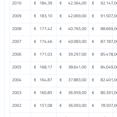
2010
€ 184,39
€ 42.364,00
€ 92.147,0
2009
€ 183,10
€ 42.069,00
€ 91.507,0
2008
€ 177,42
€ 40.765,00
€ 88.669,0
2007
€ 174,46
€ 40.083,00
€ 87.187,0
2006
€ 171,03
€ 39.297,00
€ 85.478,0
2005
€ 168,17
€ 38.641,00
€ 84.049,0
2004
€ 164,87
€ 37.883,00
€ 82.401,0
2003
€ 160,85
€ 36.959,00
€ 80.391,0
2002
€ 157,08
€ 36.093,00
€ 78.507,0