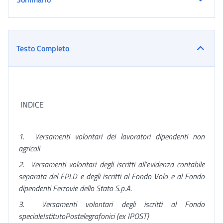
Testo Completo
INDICE
1.
Versamenti volontari dei lavoratori dipendenti non
agricoli
2.
Versamenti volontari degli iscritti all’evidenza contabile
separata del FPLD e degli iscritti al Fondo Volo e al Fondo
dipendenti Ferrovie dello Stato S.p.A.
3.
Versamenti volontari degli iscritti al Fondo
specialeIstitutoPostelegrafonici (ex IPOST)