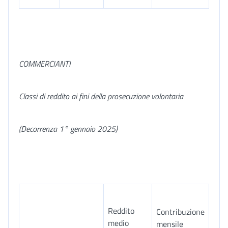
COMMERCIANTI
Classi di reddito ai fini della prosecuzione volontaria
(Decorrenza 1° gennaio 2025)
Reddito
Contribuzione
medio
mensile