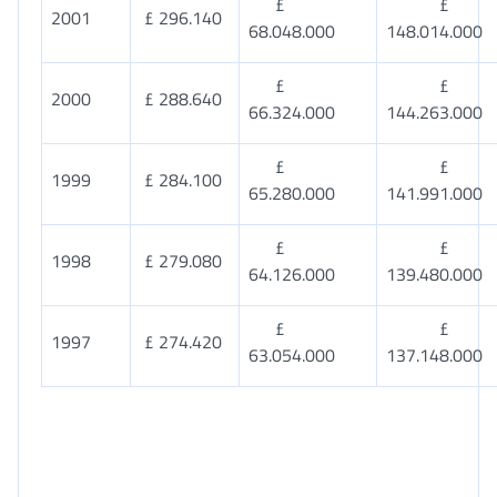
£
2001
£ 296.140
68.048.000
148.014.000
£
2000
£ 288.640
66.324.000
144.263.000
£
1999
£ 284.100
65.280.000
141.991.000
£
1998
£ 279.080
64.126.000
139.480.000
£
1997
£ 274.420
63.054.000
137.148.000