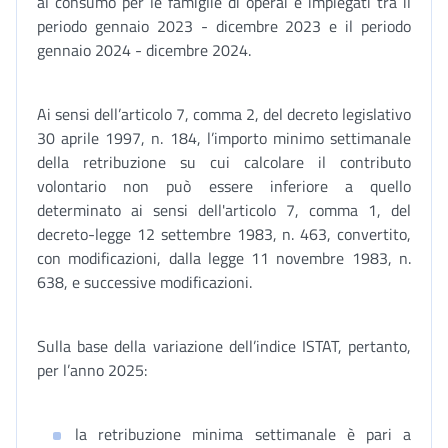
al consumo per le famiglie di operai e impiegati tra il
periodo gennaio 2023 - dicembre 2023 e il periodo
gennaio 2024 - dicembre 2024.
Ai sensi dell’articolo 7, comma 2, del decreto legislativo
30 aprile 1997, n. 184, l’importo minimo settimanale
della retribuzione su cui calcolare il contributo
volontario non può essere inferiore a quello
determinato ai sensi dell'articolo 7, comma 1, del
decreto-legge 12 settembre 1983, n. 463, convertito,
con modificazioni, dalla legge 11 novembre 1983, n.
638, e successive modificazioni.
Sulla base della variazione dell’indice ISTAT, pertanto,
per l’anno 2025:
la retribuzione minima settimanale è pari a