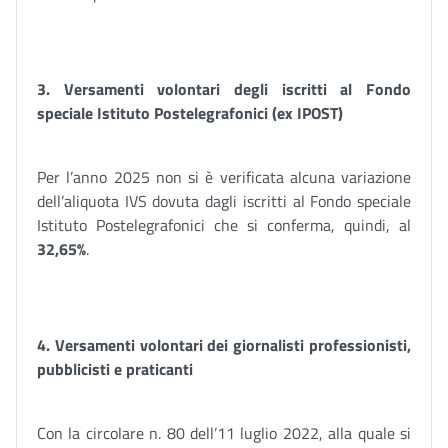
3. Versamenti volontari degli iscritti al
Fondo
speciale Istituto Postelegrafonici (ex IPOST)
Per l’anno 2025 non si è verificata alcuna variazione
dell’aliquota IVS dovuta dagli iscritti al Fondo speciale
Istituto Postelegrafonici che si conferma, quindi, al
32,65%
.
4. Versamenti volontari dei giornalisti professionisti,
pubblicisti e praticanti
Con la circolare n. 80 dell’11 luglio 2022, alla quale si