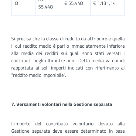
8
€ 55.448
€ 1.131,14
55.448
Si precisa che la classe di reddito da attribuire è quella
il cui reddito medio è pari o immediatamente inferiore
alla media dei redditi sui quali sono stati versati i
contributi negli ultimi tre anni. Detta media va quindi
rapportata ai soli importi indicati con riferimento al
"reddito medio imponibile".
7. Versamenti volontari nella Gestione separata
L’importo del contributo volontario dovuto alla
Gestione separata deve essere determinato in base