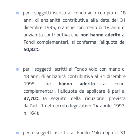
per i soggetti iscritti al Fondo Volo con più di 18
anni di anzianità contributiva alla data del 31
dicembre 1995, o anche con meno di 18 anni di
anzianità contributiva che
non hanno aderito
ai
Fondi complementari, si conferma l’aliquota del
40,82%
;
per i soggetti iscritti al Fondo Volo con meno di
18 anni di anzianità contributiva al 31 dicembre
1995, che
hanno aderito
ai Fondi
complementari, l’aliquota da applicare è pari al
37,70%
(a seguito della riduzione prevista
dall’art. 1 del decreto legislativo 24 aprile 1997,
n. 164);
per i soggetti iscritti al Fondo Volo dopo il 31