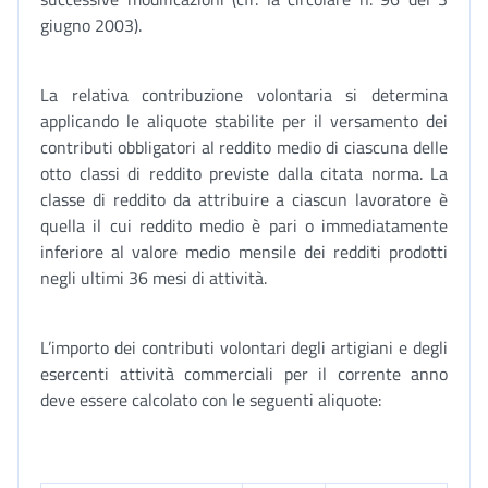
giugno 2003).
La relativa contribuzione volontaria si determina
applicando le aliquote stabilite per il versamento dei
contributi obbligatori al reddito medio di ciascuna delle
otto classi di reddito previste dalla citata norma. La
classe di reddito da attribuire a ciascun lavoratore è
quella il cui reddito medio è pari o immediatamente
inferiore al valore medio mensile dei redditi prodotti
negli ultimi 36 mesi di attività.
L’importo dei contributi volontari degli artigiani e degli
esercenti attività commerciali per il corrente anno
deve essere calcolato con le seguenti aliquote: