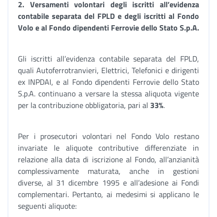
2. Versamenti volontari degli iscritti all’evidenza
contabile separata del FPLD e degli iscritti al Fondo
Volo e al Fondo dipendenti Ferrovie dello Stato S.p.A.
Gli iscritti all’evidenza contabile separata del FPLD,
quali Autoferrotranvieri, Elettrici, Telefonici e dirigenti
ex INPDAI, e al Fondo dipendenti Ferrovie dello Stato
S.p.A. continuano a versare la stessa aliquota vigente
per la contribuzione obbligatoria, pari al
33%
.
Per i prosecutori volontari nel Fondo Volo restano
invariate le aliquote contributive differenziate in
relazione alla data di iscrizione al Fondo, all’anzianità
complessivamente maturata, anche in gestioni
diverse, al 31 dicembre 1995 e all’adesione ai Fondi
complementari. Pertanto, ai medesimi si applicano le
seguenti aliquote: