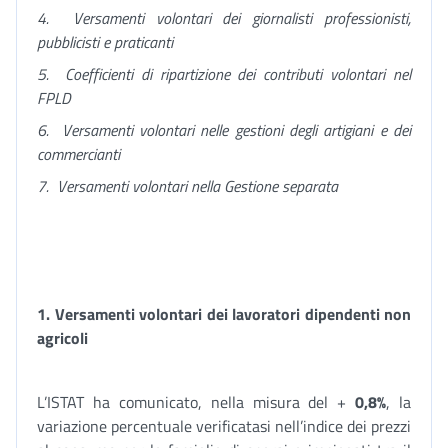
4.
Versamenti volontari dei giornalisti professionisti,
pubblicisti e praticanti
5.
Coefficienti di ripartizione dei contributi volontari nel
FPLD
6.
Versamenti volontari nelle gestioni degli artigiani e dei
commercianti
7.
Versamenti volontari nella Gestione separata
1. Versamenti volontari dei lavoratori dipendenti non
agricoli
L’ISTAT ha comunicato, nella misura del +
0,8%
, la
variazione percentuale verificatasi nell’indice dei prezzi