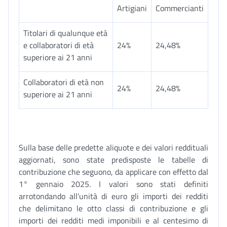
Artigiani
Commercianti
Titolari di qualunque età
e collaboratori di età
24%
24,48%
superiore ai 21 anni
Collaboratori di età non
24%
24,48%
superiore ai 21 anni
Sulla base delle predette aliquote e dei valori reddituali
aggiornati, sono state predisposte le tabelle di
contribuzione che seguono, da applicare con effetto dal
1° gennaio 2025. I valori sono stati definiti
arrotondando all’unità di euro gli importi dei redditi
che delimitano le otto classi di contribuzione e gli
importi dei redditi medi imponibili e al centesimo di