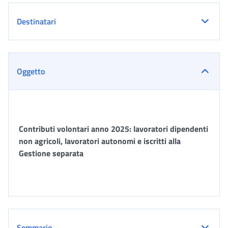
Destinatari
Oggetto
Contributi volontari anno 2025: lavoratori dipendenti
non agricoli, lavoratori autonomi e iscritti alla
Gestione separata
Sommario