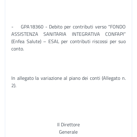
- GPA18360 - Debito per contributi verso "FONDO
ASSISTENZA SANITARIA INTEGRATIVA CONFAPI”
(Enfea Salute) – ESAL per contributi riscossi per suo
conto.
In allegato la variazione al piano dei conti (Allegato n.
2).
Il Direttore
Generale