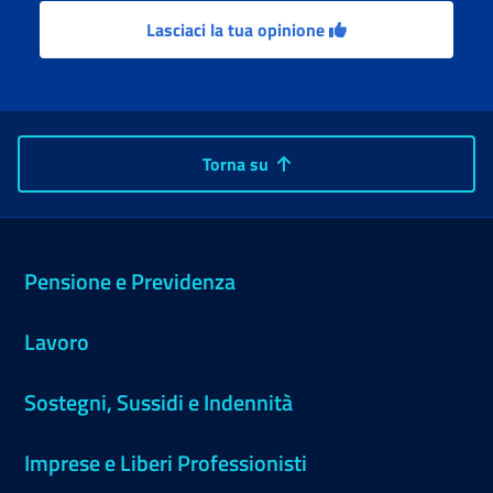
Lasciaci la tua opinione
Torna su
Pensione e Previdenza
Lavoro
Sostegni, Sussidi e Indennità
Imprese e Liberi Professionisti