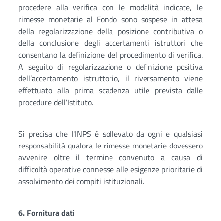
procedere alla verifica con le modalità indicate, le
rimesse monetarie al Fondo sono sospese in attesa
della regolarizzazione della posizione contributiva o
della conclusione degli accertamenti istruttori che
consentano la definizione del procedimento di verifica.
A seguito di regolarizzazione o definizione positiva
dell’accertamento istruttorio, il riversamento viene
effettuato alla prima scadenza utile prevista dalle
procedure dell’Istituto.
Si precisa che l'INPS è sollevato da ogni e qualsiasi
responsabilità qualora le rimesse monetarie dovessero
avvenire oltre il termine convenuto a causa di
difficoltà operative connesse alle esigenze prioritarie di
assolvimento dei compiti istituzionali.
6.
Fornitura dati