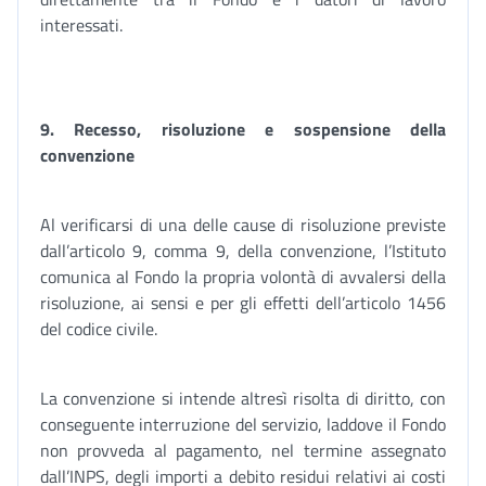
interessati.
9. Recesso, risoluzione e sospensione della
convenzione
Al verificarsi di una delle cause di risoluzione previste
dall’articolo 9, comma 9, della convenzione, l’Istituto
comunica al Fondo la propria volontà di avvalersi della
risoluzione, ai sensi e per gli effetti dell’articolo 1456
del codice civile.
La convenzione si intende altresì risolta di diritto, con
conseguente interruzione del servizio, laddove il Fondo
non provveda al pagamento, nel termine assegnato
dall’INPS, degli importi a debito residui relativi ai costi