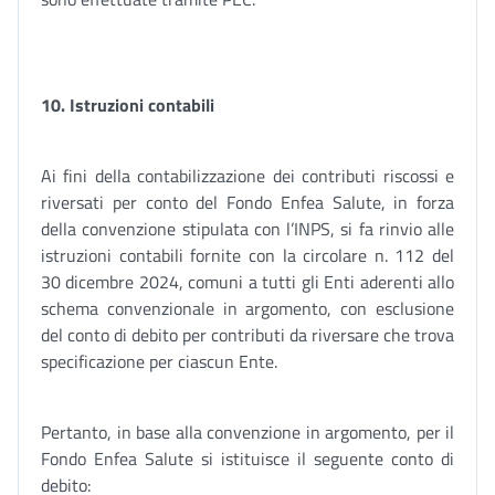
10. Istruzioni contabili
Ai fini della contabilizzazione dei contributi riscossi e
riversati per conto del Fondo Enfea Salute, in forza
della convenzione stipulata con l’INPS, si fa rinvio alle
istruzioni contabili fornite con la circolare n. 112 del
30 dicembre 2024, comuni a tutti gli Enti aderenti allo
schema convenzionale in argomento, con esclusione
del conto di debito per contributi da riversare che trova
specificazione per ciascun Ente.
Pertanto, in base alla convenzione in argomento, per il
Fondo Enfea Salute si istituisce il seguente conto di
debito: