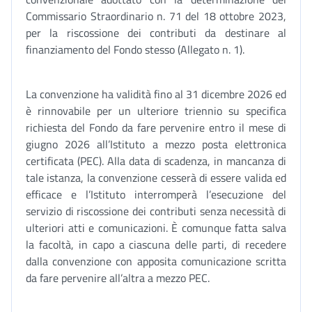
Commissario Straordinario n. 71 del 18 ottobre 2023,
per la riscossione dei contributi da destinare al
finanziamento del Fondo stesso (Allegato n. 1).
La convenzione ha validità fino al 31 dicembre 2026 ed
è rinnovabile per un ulteriore triennio su specifica
richiesta del Fondo da fare pervenire entro il mese di
giugno 2026 all’Istituto a mezzo posta elettronica
certificata (PEC). Alla data di scadenza, in mancanza di
tale istanza, la convenzione cesserà di essere valida ed
efficace e l’Istituto interromperà l’esecuzione del
servizio di riscossione dei contributi senza necessità di
ulteriori atti e comunicazioni. È comunque fatta salva
la facoltà, in capo a ciascuna delle parti, di recedere
dalla convenzione con apposita comunicazione scritta
da fare pervenire all’altra a mezzo PEC.