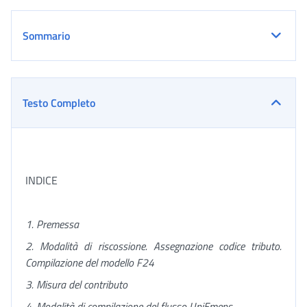
Sommario
Testo Completo
INDICE
1. Premessa
2. Modalità di riscossione. Assegnazione codice tributo.
Compilazione del modello F24
3. Misura del contributo
4. Modalità di compilazione del flusso UniEmens