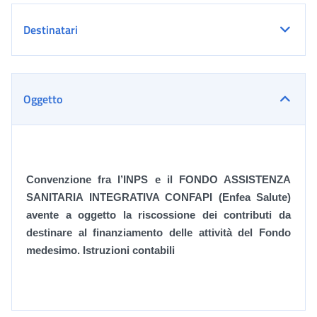
Destinatari
Oggetto
Convenzione fra l’INPS e il FONDO ASSISTENZA
SANITARIA INTEGRATIVA CONFAPI (Enfea Salute)
avente a oggetto la riscossione dei contributi da
destinare al finanziamento delle attività del Fondo
medesimo. Istruzioni contabili