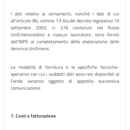
I dati relativi ai versamenti, nonché i dati di cui
all’articolo 86, comma 13-bis,del decreto legislativo 10
settembre 2003, n. 276 contenuti nel flusso
UniEmensrelativi a ciascun lavoratore, sono forniti
dall'INPS al completamento della elaborazione delle
denunce UniEmens.
Le modalità di fornitura e le specifiche tecniche-
operative con cui i suddetti dati sono resi disponibili al
Fondo saranno oggetto di apposita successiva
comunicazione.
7.
Costi e fatturazione