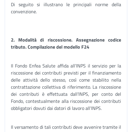
Di seguito si illustrano le principali norme della
convenzione.
2. Modalità di riscossione. Assegnazione codice
tributo. Compilazione del modello F24
Il Fondo Enfea Salute affida all’INPS il servizio per la
riscossione dei contributi previsti per il finanziamento
delle attività dello stesso, così come stabilito nella
contrattazione collettiva di riferimento. La riscossione
dei contributi è effettuata dall’INPS, per conto del
Fondo, contestualmente alla riscossione dei contributi
obbligatori dovuti dai datori di lavoro all’INPS.
Il versamento di tali contributi deve avvenire tramite il