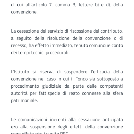
di cui all’articolo 7, comma 3, lettere b) e d), della
convenzione.
La cessazione del servizio di riscossione del contributo,
a seguito della risoluzione della convenzione o di
recesso, ha effetto immediato, tenuto comunque conto
dei tempi tecnici procedurali.
L’Istituto si riserva di sospendere l’efficacia della
convenzione nel caso in cui il Fondo sia sottoposto a
procedimento giudiziale da parte delle competenti
autorità per fattispecie di reato connesse alla sfera
patrimoniale.
Le comunicazioni inerenti alla cessazione anticipata
e/o alla sospensione degli effetti della convenzione
sono effettuate tramite PEC.