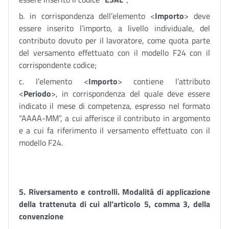
b. in corrispondenza dell’elemento <
Importo
> deve
essere inserito l’importo, a livello individuale, del
contributo dovuto per il lavoratore, come quota parte
del versamento effettuato con il modello F24 con il
corrispondente codice;
c. l’elemento <
Importo
> contiene l’attributo
<
Periodo
>, in corrispondenza del quale deve essere
indicato il mese di competenza, espresso nel formato
“AAAA-MM”, a cui afferisce il contributo in argomento
e a cui fa riferimento il versamento effettuato con il
modello F24.
5.
Riversamento e controlli. Modalità di applicazione
della trattenuta di cui all’articolo 5, comma 3, della
convenzione