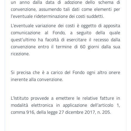
un anno dalla data di adozione dello schema di
convenzione, assumendo tali dati come elementi per
l’eventuale rideterminazione dei costi suddetti.
L’eventuale variazione dei costi è oggetto di apposita
comunicazione al Fondo, a seguito della quale
quest’ultimo ha facoltà di esercitare il recesso dalla
convenzione entro il termine di 60 giorni dalla sua
ricezione.
Si precisa che è a carico del Fondo ogni altro onere
inerente alla convenzione.
L’Istituto provvede a emettere le relative fatture in
modalità elettronica in applicazione dell’articolo 1,
comma 916, della legge 27 dicembre 2017, n. 205.