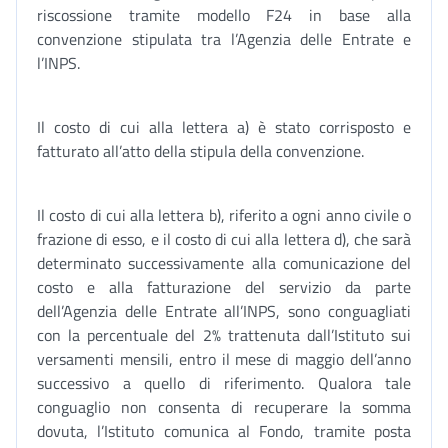
riscossione tramite modello F24 in base alla
convenzione stipulata tra l’Agenzia delle Entrate e
l’INPS.
Il costo di cui alla lettera a) è stato corrisposto e
fatturato all’atto della stipula della convenzione.
Il costo di cui alla lettera b), riferito a ogni anno civile o
frazione di esso, e il costo di cui alla lettera d), che sarà
determinato successivamente alla comunicazione del
costo e alla fatturazione del servizio da parte
dell’Agenzia delle Entrate all’INPS, sono conguagliati
con la percentuale del 2% trattenuta dall’Istituto sui
versamenti mensili, entro il mese di maggio dell’anno
successivo a quello di riferimento. Qualora tale
conguaglio non consenta di recuperare la somma
dovuta, l’Istituto comunica al Fondo, tramite posta