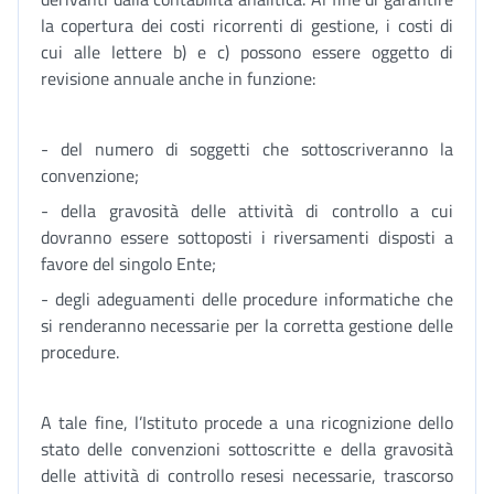
la copertura dei costi ricorrenti di gestione, i costi di
cui alle lettere b) e c) possono essere oggetto di
revisione annuale anche in funzione:
- del numero di soggetti che sottoscriveranno la
convenzione;
- della gravosità delle attività di controllo a cui
dovranno essere sottoposti i riversamenti disposti a
favore del singolo Ente;
- degli adeguamenti delle procedure informatiche che
si renderanno necessarie per la corretta gestione delle
procedure.
A tale fine, l’Istituto procede a una ricognizione dello
stato delle convenzioni sottoscritte e della gravosità
delle attività di controllo resesi necessarie, trascorso