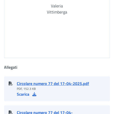
Valeria
Vittimberga
Allegati
Circolare numero 77 del 17-04-2025.pdf
PDF, 152.3 KB
Scarica
Circolare numero 77 del 17-04-