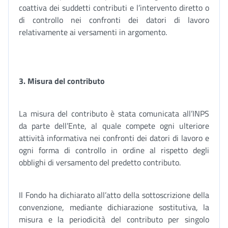
coattiva dei suddetti contributi e l’intervento diretto o
di controllo nei confronti dei datori di lavoro
relativamente ai versamenti in argomento.
3.
Misura del contributo
La misura del contributo è stata comunicata all’INPS
da parte dell’Ente, al quale compete ogni ulteriore
attività informativa nei confronti dei datori di lavoro e
ogni forma di controllo in ordine al rispetto degli
obblighi di versamento del predetto contributo.
Il Fondo ha dichiarato all’atto della sottoscrizione della
convenzione, mediante dichiarazione sostitutiva, la
misura e la periodicità del contributo per singolo