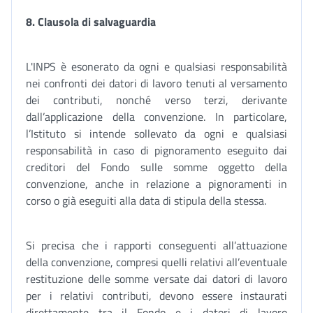
8. Clausola di salvaguardia
L'INPS è esonerato da ogni e qualsiasi responsabilità
nei confronti dei datori di lavoro tenuti al versamento
dei contributi, nonché verso terzi, derivante
dall’applicazione della convenzione. In particolare,
l’Istituto si intende sollevato da ogni e qualsiasi
responsabilità in caso di pignoramento eseguito dai
creditori del Fondo sulle somme oggetto della
convenzione, anche in relazione a pignoramenti in
corso o già eseguiti alla data di stipula della stessa.
Si precisa che i rapporti conseguenti all’attuazione
della convenzione, compresi quelli relativi all’eventuale
restituzione delle somme versate dai datori di lavoro
per i relativi contributi, devono essere instaurati
direttamente tra il Fondo e i datori di lavoro