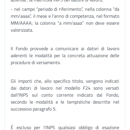
- nel campo “periodo di riferimento”, nella colonna “da
mm/aaaa”, il mese e l’anno di competenza, nel formato
MM/AAAA; la colonna “a mm/aaaa” non deve essere
valorizzata.
Il Fondo provvede a comunicare ai datori di lavoro
aderenti le modalità per la concreta attuazione delle
procedure di versamento.
Gli importi che, allo specifico titolo, vengono indicati
dai datori di lavoro nel modello F24 sono versati
dall’INPS sul conto corrente indicato dal Fondo,
secondo le modalità e le tempistiche descritte nel
successivo paragrafo 5.
È escluso per l’INPS qualsiasi obbligo di esazione