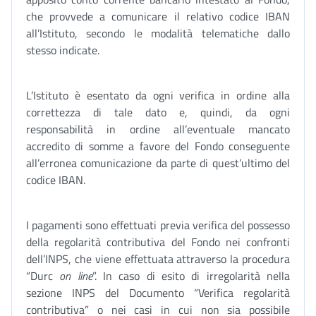
che provvede a comunicare il relativo codice IBAN
all’Istituto, secondo le modalità telematiche dallo
stesso indicate.
L’Istituto è esentato da ogni verifica in ordine alla
correttezza di tale dato e, quindi, da ogni
responsabilità in ordine all’eventuale mancato
accredito di somme a favore del Fondo conseguente
all’erronea comunicazione da parte di quest’ultimo del
codice IBAN.
I pagamenti sono effettuati previa verifica del possesso
della regolarità contributiva del Fondo nei confronti
dell’INPS, che viene effettuata attraverso la procedura
“Durc
on line
”. In caso di esito di irregolarità nella
sezione INPS del Documento “Verifica regolarità
contributiva” o nei casi in cui non sia possibile