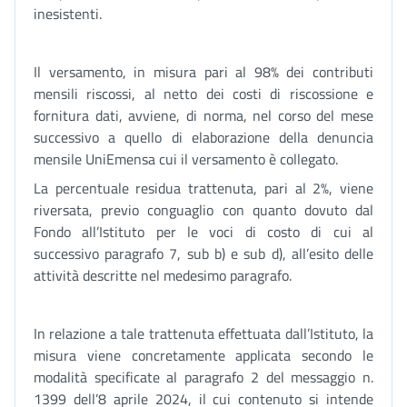
inesistenti.
Il versamento, in misura pari al 98% dei contributi
mensili riscossi, al netto dei costi di riscossione e
fornitura dati, avviene, di norma, nel corso del mese
successivo a quello di elaborazione della denuncia
mensile UniEmensa cui il versamento è collegato.
La percentuale residua trattenuta, pari al 2%, viene
riversata, previo conguaglio con quanto dovuto dal
Fondo all’Istituto per le voci di costo di cui al
successivo paragrafo 7, sub b) e sub d), all’esito delle
attività descritte nel medesimo paragrafo.
In relazione a tale trattenuta effettuata dall’Istituto, la
misura viene concretamente applicata secondo le
modalità specificate al paragrafo 2 del messaggio n.
1399 dell’8 aprile 2024, il cui contenuto si intende