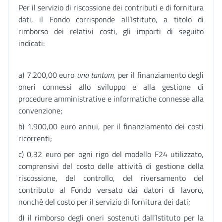
Per il servizio di riscossione dei contributi e di fornitura
dati, il Fondo corrisponde all’Istituto, a titolo di
rimborso dei relativi costi, gli importi di seguito
indicati:
a) 7.200,00 euro
una tantum
, per il finanziamento degli
oneri connessi allo sviluppo e alla gestione di
procedure amministrative e informatiche connesse alla
convenzione;
b) 1.900,00 euro annui, per il finanziamento dei costi
ricorrenti;
c) 0,32 euro per ogni rigo del modello F24 utilizzato,
comprensivi del costo delle attività di gestione della
riscossione, del controllo, del riversamento del
contributo al Fondo versato dai datori di lavoro,
nonché del costo per il servizio di fornitura dei dati;
d) il rimborso degli oneri sostenuti dall’Istituto per la