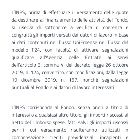
L’INPS, prima di effettuare il versamento delle quote
da destinare al finanziamento delle attività del Fondo,
si riserva di sottoporre a verifica di coerenza e
congruità gli importi versati dai datori di lavoro in base
ai dati contenuti nel flusso UniEmense nel flusso del
modello F24, con facoltà di attivare segnalazioni
qualificate all’Agenzia delle Entrate ai sensi
dell’articolo 3, comma 4, del decreto-legge 26 ottobre
2019, n. 124, convertito, con modificazioni, dalla legge
19 dicembre 2019, n. 157, nonché segnalazioni
puntuali al Fondo e ai datori di lavoro interessati.
L’INPS corrisponde al Fondo, senza oneri a titolo di
interessi o a qualsiasi altro titolo, gli importi riscossi, al
netto del rimborso spese, fatti salvi gli importi riscossi
per il cui versamento risulteranno utilizzati in
compensazione crediti previdenziali incapienti e