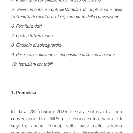
5. Riversamento e controlli.Modalità di applicazione della
trattenuta di cui all’articolo 5, comma 3, della convenzione
6. Fornitura dati
7. Costi e fatturazione
8. Clausola di salvaguardia
9. Recesso, risoluzione e sospensione della
c
onvenzione
10. Istruzioni contabili
1. Premessa
In data 28 febbraio 2025 è stata sottoscritta una
convenzione tra l’INPS e il Fondo Enfea Salute (di
seguito, anche Fondo), sulla base dello schema
convenzionale adottato con la determinazione del