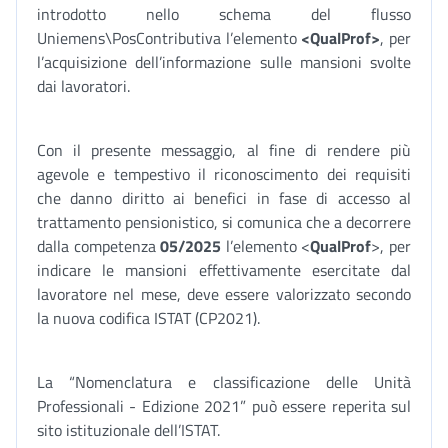
introdotto nello schema del flusso
Uniemens\PosContributiva l’elemento
<QualProf>
, per
l’acquisizione dell’informazione sulle mansioni svolte
dai lavoratori.
Con il presente messaggio, al fine di rendere più
agevole e tempestivo il riconoscimento dei requisiti
che danno diritto ai benefici in fase di accesso al
trattamento pensionistico, si comunica che a decorrere
dalla competenza
05/2025
l’elemento <
QualProf
>, per
indicare le mansioni effettivamente esercitate dal
lavoratore nel mese, deve essere valorizzato secondo
la nuova codifica ISTAT (CP2021).
La “Nomenclatura e classificazione delle Unità
Professionali - Edizione 2021” può essere reperita sul
sito istituzionale dell’ISTAT.