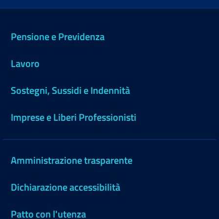
Pensione e Previdenza
Lavoro
Sostegni, Sussidi e Indennità
Imprese e Liberi Professionisti
Amministrazione trasparente
Dichiarazione accessibilità
Patto con l'utenza