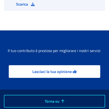
Scarica
Il tuo contributo è prezioso per migliorare i nostri servizi
Lasciaci la tua opinione
Torna su