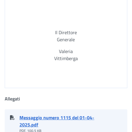
Il Direttore
Generale
Valeria
Vittimberga
Allegati
Messaggio numero 1115 del 01-04-
2025.pdf
PDF, 100.5 KB