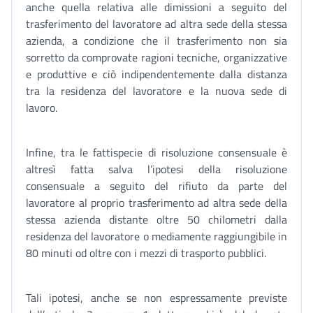
anche quella relativa alle dimissioni a seguito del
trasferimento del lavoratore ad altra sede della stessa
azienda, a condizione che il trasferimento non sia
sorretto da comprovate ragioni tecniche, organizzative
e produttive e ciò indipendentemente dalla distanza
tra la residenza del lavoratore e la nuova sede di
lavoro.
Infine, tra le fattispecie di risoluzione consensuale è
altresì fatta salva l’ipotesi della risoluzione
consensuale a seguito del rifiuto da parte del
lavoratore al proprio trasferimento ad altra sede della
stessa azienda distante oltre 50 chilometri dalla
residenza del lavoratore o mediamente raggiungibile in
80 minuti od oltre con i mezzi di trasporto pubblici.
Tali ipotesi, anche se non espressamente previste