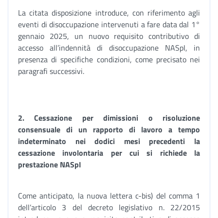
La citata disposizione introduce, con riferimento agli
eventi di disoccupazione intervenuti a fare data dal 1°
gennaio 2025, un nuovo requisito contributivo di
accesso all’indennità di disoccupazione NASpI, in
presenza di specifiche condizioni, come precisato nei
paragrafi successivi.
2. Cessazione per dimissioni o risoluzione
consensuale di un rapporto di lavoro a tempo
indeterminato nei dodici mesi precedenti la
cessazione involontaria per cui si richiede la
prestazione NASpI
Come anticipato, la nuova lettera c-bis) del comma 1
dell’articolo 3 del decreto legislativo n. 22/2015