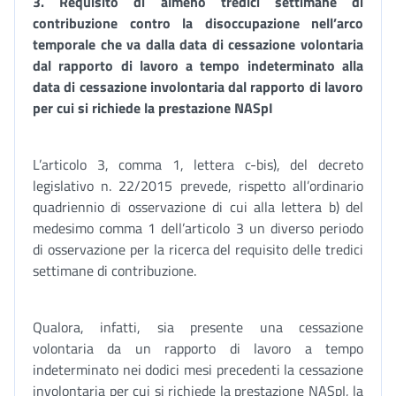
3. Requisito di almeno tredici settimane di
contribuzione contro la disoccupazione nell’arco
temporale che va dalla data di cessazione volontaria
dal rapporto di lavoro a tempo indeterminato alla
data di cessazione involontaria dal rapporto di lavoro
per cui si richiede la prestazione NASpI
L’articolo 3, comma 1, lettera c-bis), del decreto
legislativo n. 22/2015 prevede, rispetto all’ordinario
quadriennio di osservazione di cui alla lettera b) del
medesimo comma 1 dell’articolo 3 un diverso periodo
di osservazione per la ricerca del requisito delle tredici
settimane di contribuzione.
Qualora, infatti, sia presente una cessazione
volontaria da un rapporto di lavoro a tempo
indeterminato nei dodici mesi precedenti la cessazione
involontaria per cui si richiede la prestazione NASpI, la