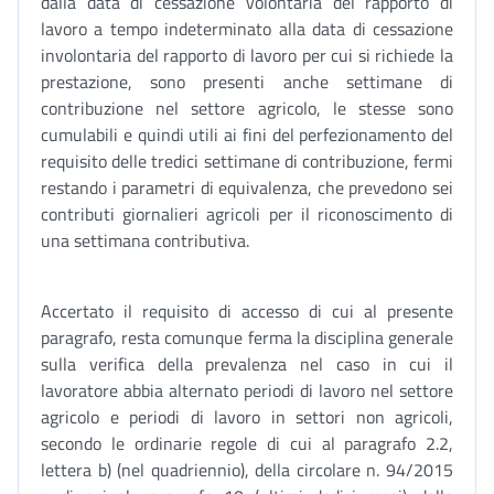
dalla data di cessazione volontaria del rapporto di
lavoro a tempo indeterminato alla data di cessazione
involontaria del rapporto di lavoro per cui si richiede la
prestazione, sono presenti anche settimane di
contribuzione nel settore agricolo, le stesse sono
cumulabili e quindi utili ai fini del perfezionamento del
requisito delle tredici settimane di contribuzione, fermi
restando i parametri di equivalenza, che prevedono sei
contributi giornalieri agricoli per il riconoscimento di
una settimana contributiva.
Accertato il requisito di accesso di cui al presente
paragrafo, resta comunque ferma la disciplina generale
sulla verifica della prevalenza nel caso in cui il
lavoratore abbia alternato periodi di lavoro nel settore
agricolo e periodi di lavoro in settori non agricoli,
secondo le ordinarie regole di cui al paragrafo 2.2,
lettera b) (nel quadriennio), della circolare n. 94/2015