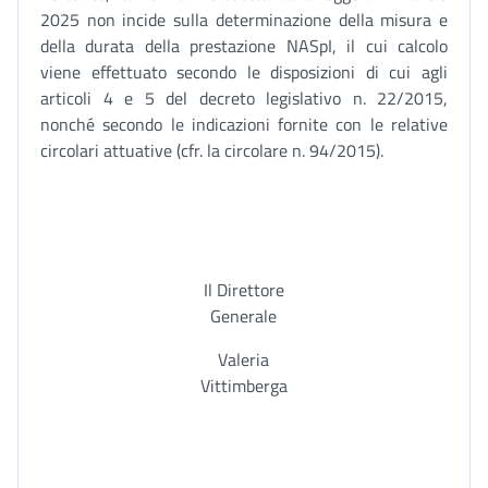
2025 non incide sulla determinazione della misura e
della durata della prestazione NASpI, il cui calcolo
viene effettuato secondo le disposizioni di cui agli
articoli 4 e 5 del decreto legislativo n. 22/2015,
nonché secondo le indicazioni fornite con le relative
circolari attuative (cfr. la circolare n. 94/2015).
Il Direttore
Generale
Valeria
Vittimberga