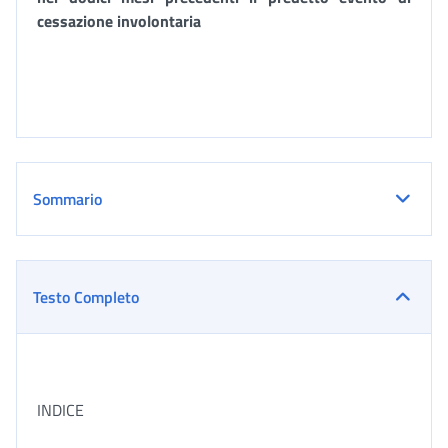
cessazione involontaria
Sommario
Testo Completo
INDICE