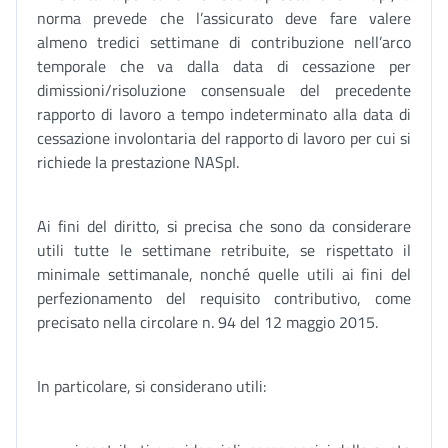
norma prevede che l’assicurato deve fare valere
almeno tredici settimane di contribuzione nell’arco
temporale che va dalla data di cessazione per
dimissioni/risoluzione consensuale del precedente
rapporto di lavoro a tempo indeterminato alla data di
cessazione involontaria del rapporto di lavoro per cui si
richiede la prestazione NASpI.
Ai fini del diritto, si precisa che sono da considerare
utili tutte le settimane retribuite, se rispettato il
minimale settimanale, nonché quelle utili ai fini del
perfezionamento del requisito contributivo, come
precisato nella circolare n. 94 del 12 maggio 2015.
In particolare, si considerano utili: