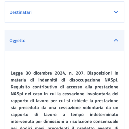
Destinatari
Oggetto
Legge 30 dicembre 2024, n. 207. Disposizioni in
materia di indennità di disoccupazione NASpI.
Requisito contributivo di accesso alla prestazione
NASpI nel caso in cui la cessazione involontaria del
rapporto di lavoro per cui si richiede la prestazione
sia preceduta da una cessazione volontaria da un
rapporto di lavoro a tempo indeterminato
intervenuta per dimissioni o risoluzione consensuale
nei dodici mesi precedenti il predetto evento di