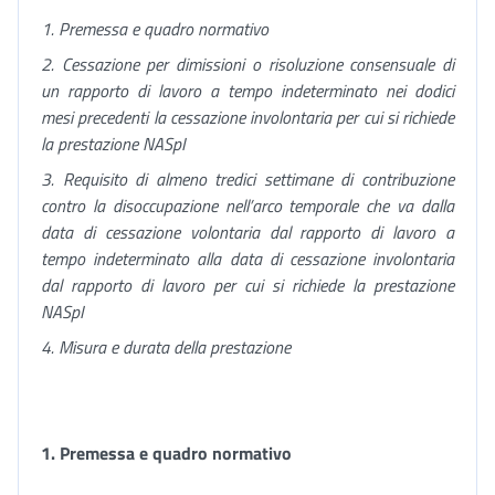
1.
Premessa e quadro normativo
2. Cessazione per dimissioni o risoluzione consensuale di
un rapporto di lavoro a tempo indeterminato nei dodici
mesi precedenti la cessazione involontaria per cui si richiede
la prestazione NASpI
3. Requisito di almeno tredici settimane di contribuzione
contro la disoccupazione nell’arco temporale che va dalla
data di cessazione volontaria dal rapporto di lavoro a
tempo indeterminato alla data di cessazione involontaria
dal rapporto di lavoro per cui si richiede la prestazione
NASpI
4. Misura e durata della prestazione
1. Premessa e quadro normativo