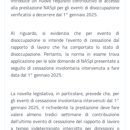
introduce un nuovo requisito contributivo di accesso
alla prestazione NASpI per gli eventi di disoccupazione
verificatisi a decorrere dal 1° gennaio 2025.
Al riguardo, si evidenzia che per evento di
disoccupazione si intende l’evento di cessazione dal
rapporto di lavoro che ha comportato lo stato di
disoccupazione. Pertanto, la norma in esame trova
applicazione per le sole domande di NASpI presentate a
seguito di cessazione involontaria intervenuta a fare
data dal 1° gennaio 2025.
La novella legislativa, in particolare, prevede che, per
gli eventi di cessazione involontaria intervenuti dal 1°
gennaio 2025, il richiedente la prestazione deve fare
valere almeno tredici settimane di contribuzione
dall’ultimo evento di cessazione del rapporto di lavoro
a tempo indeterminato interrotto per dimissioni o