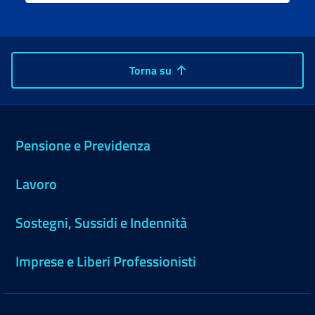
Torna su
Pensione e Previdenza
Lavoro
Sostegni, Sussidi e Indennità
Imprese e Liberi Professionisti