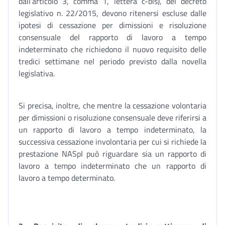
dall’articolo 3, comma 1, lettera c-bis), del decreto
legislativo n. 22/2015, devono ritenersi escluse dalle
ipotesi di cessazione per dimissioni e risoluzione
consensuale del rapporto di lavoro a tempo
indeterminato che richiedono il nuovo requisito delle
tredici settimane nel periodo previsto dalla novella
legislativa.
Si precisa, inoltre, che mentre la cessazione volontaria
per dimissioni o risoluzione consensuale deve riferirsi a
un rapporto di lavoro a tempo indeterminato, la
successiva cessazione involontaria per cui si richiede la
prestazione NASpI può riguardare sia un rapporto di
lavoro a tempo indeterminato che un rapporto di
lavoro a tempo determinato.