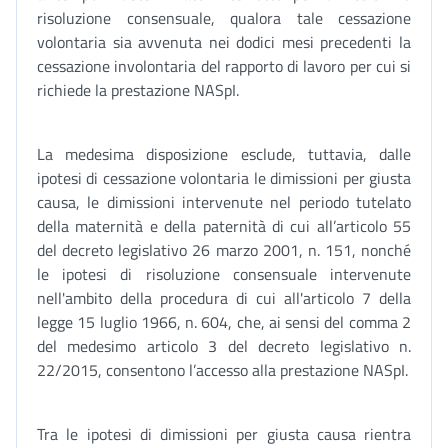
risoluzione consensuale, qualora tale cessazione
volontaria sia avvenuta nei dodici mesi precedenti la
cessazione involontaria del rapporto di lavoro per cui si
richiede la prestazione NASpI.
La medesima disposizione esclude, tuttavia, dalle
ipotesi di cessazione volontaria le dimissioni per giusta
causa, le dimissioni intervenute nel periodo tutelato
della maternità e della paternità di cui all’articolo 55
del decreto legislativo 26 marzo 2001, n. 151, nonché
le ipotesi di risoluzione consensuale intervenute
nell'ambito della procedura di cui all'articolo 7 della
legge 15 luglio 1966, n. 604, che, ai sensi del comma 2
del medesimo articolo 3 del decreto legislativo n.
22/2015, consentono l’accesso alla prestazione NASpI.
Tra le ipotesi di dimissioni per giusta causa rientra