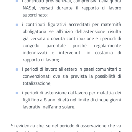
i contributi previdenziali, comprensivi della quota
NASpI, versati durante il rapporto di lavoro
subordinato;
i contributi figurativi accreditati per maternità
obbligatoria se all'inizio dell'astensione risulta
già versata o dovuta contribuzione e i periodi di
congedo parentale purché regolarmente
indennizzati e intervenuti in costanza di
rapporto di lavoro;
i periodi di lavoro all’estero in paesi comunitari o
convenzionati ove sia prevista la possibilità di
totalizzazione;
i periodi di astensione dal lavoro per malattia dei
figli fino a 8 anni di età nel limite di cinque giorni
lavorativi nell'anno solare.
Si evidenzia che, se nel periodo di osservazione che va