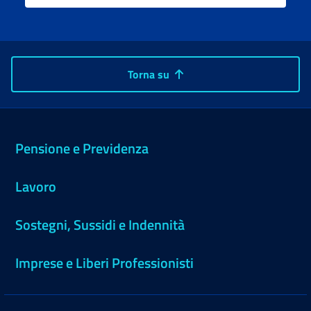
Torna su
Pensione e Previdenza
Lavoro
Sostegni, Sussidi e Indennità
Imprese e Liberi Professionisti