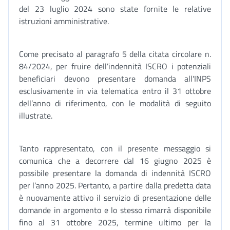
del 23 luglio 2024 sono state fornite le relative
istruzioni amministrative.
Come precisato al paragrafo 5 della citata circolare n.
84/2024, per fruire dell’indennità ISCRO i potenziali
beneficiari devono presentare domanda all'INPS
esclusivamente in via telematica entro il 31 ottobre
dell’anno di riferimento, con le modalità di seguito
illustrate.
Tanto rappresentato, con il presente messaggio si
comunica che a decorrere dal 16 giugno 2025 è
possibile presentare la domanda di indennità ISCRO
per l’anno 2025. Pertanto, a partire dalla predetta data
è nuovamente attivo il servizio di presentazione delle
domande in argomento e lo stesso rimarrà disponibile
fino al 31 ottobre 2025, termine ultimo per la