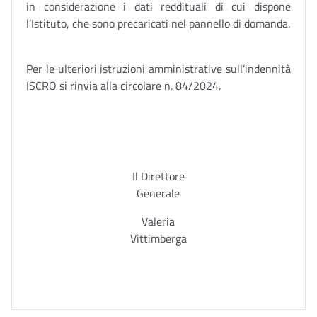
in considerazione i dati reddituali di cui dispone
l’Istituto, che sono precaricati nel pannello di domanda.
Per le ulteriori istruzioni amministrative sull’indennità
ISCRO si rinvia alla circolare n. 84/2024.
Il Direttore
Generale
Valeria
Vittimberga