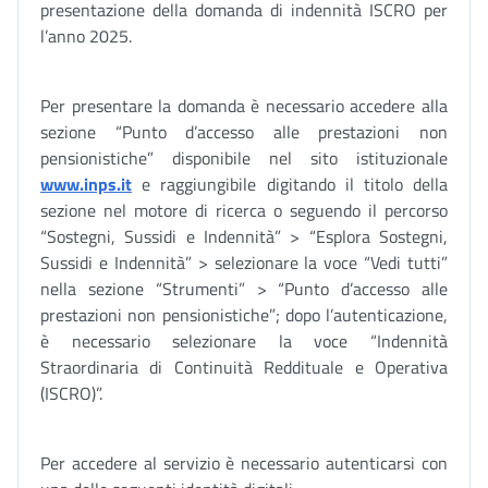
presentazione della domanda di indennità ISCRO per
l’anno 2025.
Per presentare la domanda è necessario accedere alla
sezione “Punto d’accesso alle prestazioni non
pensionistiche” disponibile nel sito istituzionale
www.inps.it
e raggiungibile digitando il titolo della
sezione nel motore di ricerca o seguendo il percorso
“Sostegni, Sussidi e Indennità” > “Esplora Sostegni,
Sussidi e Indennità” > selezionare la voce “Vedi tutti”
nella sezione “Strumenti” > “Punto d’accesso alle
prestazioni non pensionistiche”; dopo l’autenticazione,
è necessario selezionare la voce “Indennità
Straordinaria di Continuità Reddituale e Operativa
(ISCRO)”.
Per accedere al servizio è necessario autenticarsi con