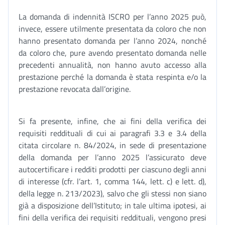
La domanda di indennità ISCRO per l’anno 2025 può,
invece, essere utilmente presentata da coloro che non
hanno presentato domanda per l’anno 2024, nonché
da coloro che, pure avendo presentato domanda nelle
precedenti annualità, non hanno avuto accesso alla
prestazione perché la domanda è stata respinta e/o la
prestazione revocata dall’origine.
Si fa presente, infine, che ai fini della verifica dei
requisiti reddituali di cui ai paragrafi 3.3 e 3.4 della
citata circolare n. 84/2024, in sede di presentazione
della domanda per l’anno 2025 l’assicurato deve
autocertificare i redditi prodotti per ciascuno degli anni
di interesse (cfr. l’art. 1, comma 144, lett. c) e lett. d),
della legge n. 213/2023), salvo che gli stessi non siano
già a disposizione dell’Istituto; in tale ultima ipotesi, ai
fini della verifica dei requisiti reddituali, vengono presi