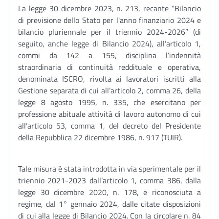
La legge 30 dicembre 2023, n. 213, recante “Bilancio
di previsione dello Stato per l'anno finanziario 2024 e
bilancio pluriennale per il triennio 2024-2026” (di
seguito, anche legge di Bilancio 2024), all’articolo 1,
commi da 142 a 155, disciplina l’indennità
straordinaria di continuità reddituale e operativa,
denominata ISCRO, rivolta ai lavoratori iscritti alla
Gestione separata di cui all’articolo 2, comma 26, della
legge 8 agosto 1995, n. 335, che esercitano per
professione abituale attività di lavoro autonomo di cui
all’articolo 53, comma 1, del decreto del Presidente
della Repubblica 22 dicembre 1986, n. 917 (TUIR).
Tale misura è stata introdotta in via sperimentale per il
triennio 2021-2023 dall’articolo 1, comma 386, dalla
legge 30 dicembre 2020, n. 178, e riconosciuta a
regime, dal 1° gennaio 2024, dalle citate disposizioni
di cui alla legge di Bilancio 2024. Con la circolare n. 84