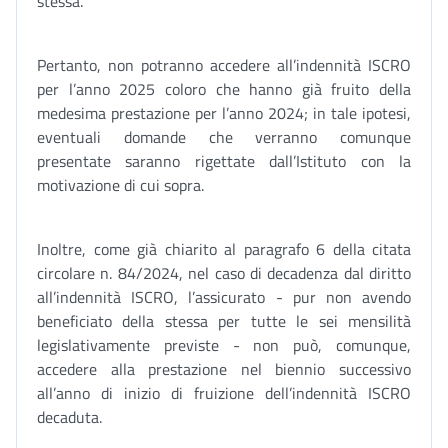
stessa.
Pertanto, non potranno accedere all’indennità ISCRO
per l’anno 2025 coloro che hanno già fruito della
medesima prestazione per l’anno 2024; in tale ipotesi,
eventuali domande che verranno comunque
presentate saranno rigettate dall’Istituto con la
motivazione di cui sopra.
Inoltre, come già chiarito al paragrafo 6 della citata
circolare n. 84/2024, nel caso di decadenza dal diritto
all’indennità ISCRO, l’assicurato - pur non avendo
beneficiato della stessa per tutte le sei mensilità
legislativamente previste - non può, comunque,
accedere alla prestazione nel biennio successivo
all’anno di inizio di fruizione dell’indennità ISCRO
decaduta.