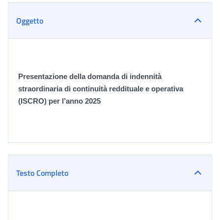
Oggetto
Presentazione della domanda di indennità
straordinaria di continuità reddituale e operativa
(ISCRO) per l’anno 2025
Testo Completo