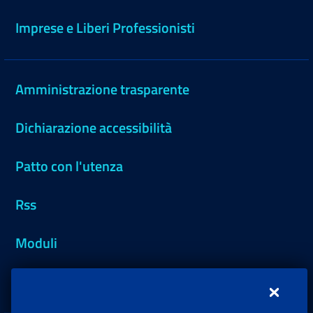
Imprese e Liberi Professionisti
Amministrazione trasparente
Dichiarazione accessibilità
Patto con l'utenza
Rss
Moduli
Inps.design