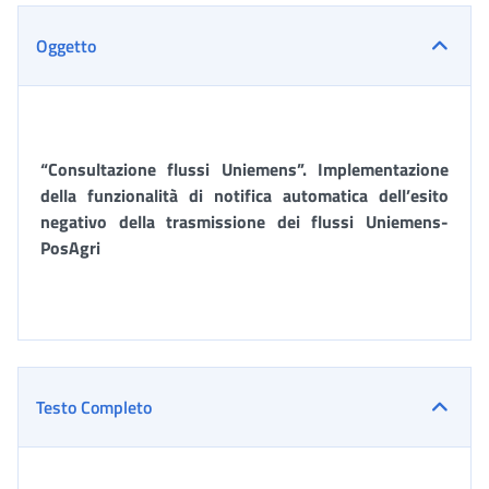
Oggetto
“Consultazione flussi Uniemens”. Implementazione
della funzionalità di notifica automatica dell’esito
negativo della trasmissione dei flussi Uniemens-
PosAgri
Testo Completo