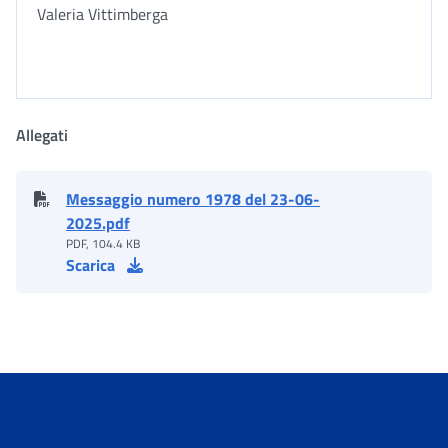
Valeria Vittimberga
Allegati
Messaggio numero 1978 del 23-06-
2025.pdf
PDF, 104.4 KB
Scarica