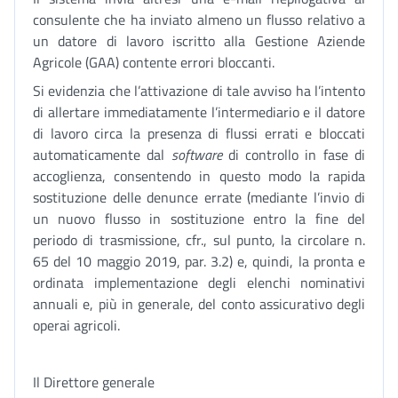
consulente che ha inviato almeno un flusso relativo a
un datore di lavoro iscritto alla Gestione Aziende
Agricole (GAA) contente errori bloccanti.
Si evidenzia che l’attivazione di tale avviso ha l’intento
di allertare immediatamente l’intermediario e il datore
di lavoro circa la presenza di flussi errati e bloccati
automaticamente dal
software
di controllo in fase di
accoglienza, consentendo in questo modo la rapida
sostituzione delle denunce errate (mediante l’invio di
un nuovo flusso in sostituzione entro la fine del
periodo di trasmissione, cfr., sul punto, la circolare n.
65 del 10 maggio 2019, par. 3.2) e, quindi, la pronta e
ordinata implementazione degli elenchi nominativi
annuali e, più in generale, del conto assicurativo degli
operai agricoli.
Il Direttore generale