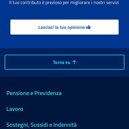
Il tuo contributo è prezioso per migliorare i nostri servizi
Lasciaci la tua opinione
Torna su
Pensione e Previdenza
Lavoro
Sostegni, Sussidi e Indennità