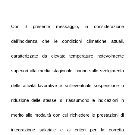
Con il presente messaggio, in considerazione
dell’incidenza che le condizioni climatiche attuali,
caratterizzate da elevate temperature notevolmente
superiori alla media stagionale, hanno sullo svolgimento
delle attività lavorative e sull’eventuale sospensione o
riduzione delle stesse, si riassumono le indicazioni in
merito alle modalità con cui richiedere le prestazioni di
integrazione salariale e ai criteri per la corretta