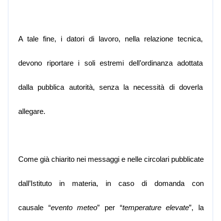
A tale fine, i datori di lavoro, nella relazione tecnica,
devono riportare i soli estremi dell’ordinanza adottata
dalla pubblica autorità, senza la necessità di doverla
allegare.
Come già chiarito nei messaggi e nelle circolari pubblicate
dall’Istituto in materia, in caso di domanda con
causale
“
evento meteo
” per
“
temperature elevate
”, la