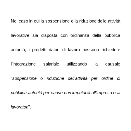
Nel caso in cui la sospensione o la riduzione delle attività
lavorative sia disposta con ordinanza della pubblica
autorità, i predetti datori di lavoro possono richiedere
l’integrazione salariale utilizzando la causale
“
sospensione o riduzione dell’attività per ordine di
pubblica autorità per cause non imputabili all’impresa o ai
lavoratori
”.