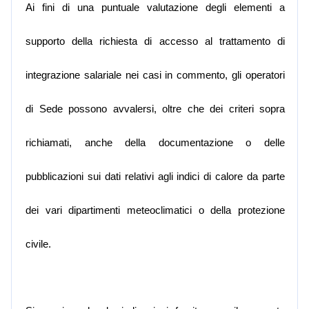
Ai fini di una puntuale valutazione degli elementi a
supporto della richiesta di accesso al trattamento di
integrazione salariale nei casi in commento, gli operatori
di Sede possono avvalersi, oltre che dei criteri sopra
richiamati, anche della documentazione o delle
pubblicazioni sui dati relativi agli indici di calore da parte
dei vari dipartimenti meteoclimatici o della protezione
civile.