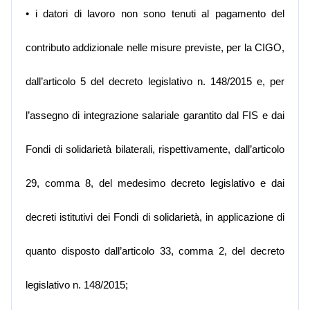
• i datori di lavoro non sono tenuti al pagamento del
contributo addizionale nelle misure previste, per la CIGO,
dall’articolo 5 del decreto legislativo n. 148/2015 e, per
l’assegno di integrazione salariale garantito dal FIS e dai
Fondi di solidarietà bilaterali, rispettivamente, dall’articolo
29, comma 8, del medesimo decreto legislativo e dai
decreti istitutivi dei Fondi di solidarietà, in applicazione di
quanto disposto dall’articolo 33, comma 2, del decreto
legislativo n. 148/2015;