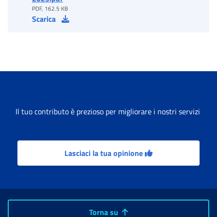
PDF, 162.5 KB
Scarica
Il tuo contributo è prezioso per migliorare i nostri servizi
Lasciaci la tua opinione
Torna su