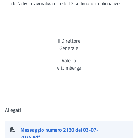
dell’attività lavorativa oltre le 13 settimane continuative.
Il Direttore
Generale
Valeria
Vittimberga
Allegati
Messaggio numero 2130 del 03-07-
2025.pdf