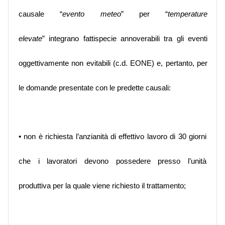
causale “
evento meteo
” per “
temperature
elevate
”
integrano fattispecie annoverabili tra gli eventi
oggettivamente non evitabili (c.d. EONE) e, pertanto, per
le domande presentate con le predette causali:
• non è richiesta l’anzianità di effettivo lavoro di 30 giorni
che i lavoratori devono possedere presso l’unità
produttiva per la quale viene richiesto il trattamento;