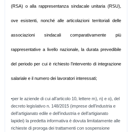
(RSA) o alla rappresentanza sindacale unitaria (RSU),
ove esistenti, nonché alle articolazioni territoriali delle
associazioni sindacali comparativamente più
rappresentative a livello nazionale, la durata prevedibile
del periodo per cui è richiesto l’intervento di integrazione
salariale e il numero dei lavoratori interessati;
•
per le aziende di cui all’articolo 10, lettere m), n) e o), del
decreto legislativo n. 148/2015 (imprese dell’industria e
dell’artigianato edile e dell’industria e dell’artigianato
lapidei) la predetta informativa è dovuta limitatamente alle
richieste di proroga dei trattamenti con sospensione