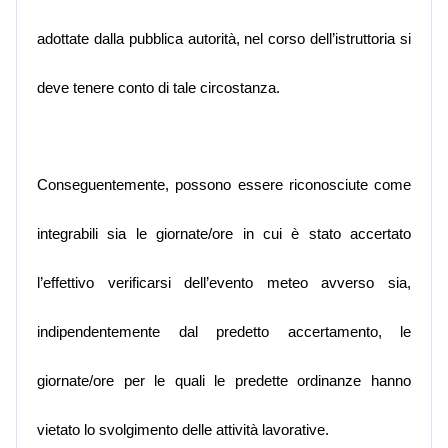
adottate dalla pubblica autorità, nel corso dell’istruttoria si
deve tenere conto di tale circostanza.
Conseguentemente, possono essere riconosciute come
integrabili sia le giornate/ore in cui è stato accertato
l’effettivo verificarsi dell’evento meteo avverso sia,
indipendentemente dal predetto accertamento, le
giornate/ore per le quali le predette ordinanze hanno
vietato lo svolgimento delle attività lavorative.