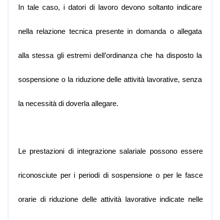
In tale caso, i datori di lavoro devono soltanto indicare
nella relazione tecnica presente in domanda o allegata
alla stessa gli estremi dell’ordinanza che ha disposto la
sospensione o la riduzione delle attività lavorative, senza
la necessità di doverla allegare.
Le prestazioni di integrazione salariale possono essere
riconosciute per i periodi di sospensione o per le fasce
orarie di riduzione delle attività lavorative indicate nelle