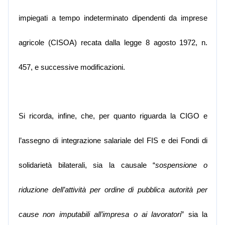
impiegati a tempo indeterminato dipendenti da imprese
agricole (CISOA) recata dalla legge 8 agosto 1972, n.
457, e successive modificazioni.
Si ricorda, infine, che, per quanto riguarda la CIGO e
l’assegno di integrazione salariale del FIS e dei Fondi di
solidarietà
bilateral
i, sia la causale “
sospensione o
riduzione dell’attività per ordine di pubblica autorità per
cause non imputabili all’impresa o ai lavoratori
” sia la