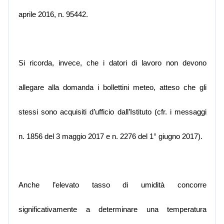
aprile 2016, n. 95442.
Si ricorda, invece, che i datori di lavoro non devono
allegare alla domanda i bollettini meteo, atteso che gli
stessi sono acquisiti d’ufficio dall’Istituto (cfr. i messaggi
n. 1856 del 3 maggio 2017 e n. 2276 del 1° giugno 2017).
Anche l’elevato tasso di umidità concorre
significativamente a determinare una temperatura