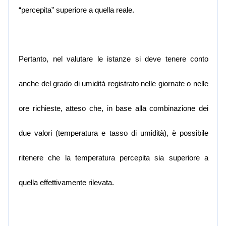
“percepita” superiore a quella reale.
Pertanto, nel valutare le istanze si deve tenere conto
anche del grado di umidità registrato nelle giornate o nelle
ore richieste, atteso che, in base alla combinazione dei
due valori (temperatura e tasso di umidità), è possibile
ritenere che la temperatura percepita sia superiore a
quella effettivamente rilevata.