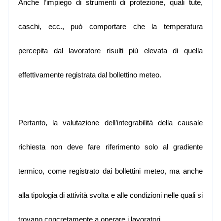
Anche l’impiego di strumenti di protezione, quali tute,
caschi, ecc., può comportare che la temperatura
percepita dal lavoratore risulti più elevata di quella
effettivamente registrata dal bollettino meteo.
Pertanto, la valutazione dell’integrabilità della causale
richiesta non deve fare riferimento solo al gradiente
termico, come registrato dai bollettini meteo, ma anche
alla tipologia di attività svolta e alle condizioni nelle quali si
trovano concretamente a operare i lavoratori.