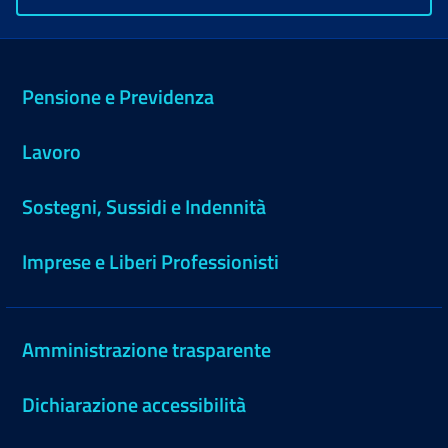
Pensione e Previdenza
Lavoro
Sostegni, Sussidi e Indennità
Imprese e Liberi Professionisti
Amministrazione trasparente
Dichiarazione accessibilità