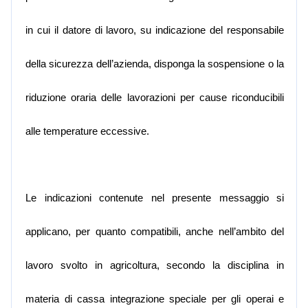
in cui il datore di lavoro, su indicazione del responsabile
della sicurezza dell’azienda, disponga la sospensione o la
riduzione oraria delle lavorazioni per cause riconducibili
alle temperature eccessive.
Le indicazioni contenute nel presente messaggio si
applicano, per quanto compatibili, anche nell’ambito del
lavoro svolto in agricoltura, secondo la disciplina in
materia di cassa integrazione speciale per gli operai e