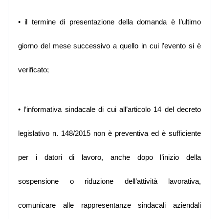
• il termine di presentazione della domanda è l’ultimo
giorno del mese successivo a quello in cui l’evento si è
verificato;
• l’informativa sindacale di cui all’articolo 14
del decreto
legislativo n. 148/2015 non è preventiva ed è sufficiente
per i datori di lavoro, anche dopo l’inizio della
sospensione o riduzione dell’attività lavorativa,
comunicare alle rappresentanze sindacali aziendali