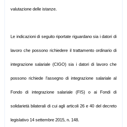
valutazione delle istanze.
Le indicazioni di seguito riportate riguardano sia i datori di
lavoro che possono richiedere il trattamento ordinario di
integrazione salariale (CIGO) sia i datori di lavoro che
possono richiede l’assegno di integrazione salariale al
Fondo di integrazione salariale (FIS) o ai Fondi di
solidarietà bilaterali di cui agli articoli 26 e 40 del decreto
legislativo 14 settembre 2015, n. 148.