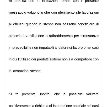
Si precisa che le indicazioni fornite con il presente
messaggio valgono anche con riferimento alle lavorazioni
al chiuso, quando le stesse non possano beneficiare di
sistemi di ventilazione o raffreddamento per circostanze
imprevedibili e non imputabili al datore di lavoro o nei casi
in cui l’utilizzo dei predetti sistemi non sia compatibile con
le lavorazioni stesse.
Si fa presente, inoltre, che è possibile valutare
positivamente la richiesta di integrazione salariale nei casi