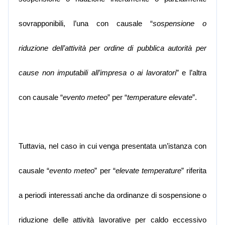
sovrapponibili, l’una con causale
“
sospensione o
riduzione dell’attività per ordine di pubblica autorità per
cause non imputabili all’impresa o ai lavoratori
”
e
l’altra
con causale
“
evento meteo
” per “
temperature elevate
”.
Tuttavia, nel caso in cui venga presentata un’istanza con
causale “
evento meteo
”
per
“
elevate temperature
” riferita
a periodi interessati anche da ordinanze di sospensione o
riduzione delle attività lavorative per caldo eccessivo