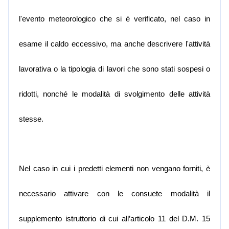
l'evento meteorologico che si è verificato, nel caso in
esame il caldo eccessivo, ma anche descrivere l'attività
lavorativa o la tipologia di lavori che sono stati sospesi o
ridotti, nonché le modalità di svolgimento delle attività
stesse.
Nel caso in cui i predetti elementi non vengano forniti, è
necessario attivare con le consuete modalità il
supplemento istruttorio di cui all’articolo 11 del D.M. 15