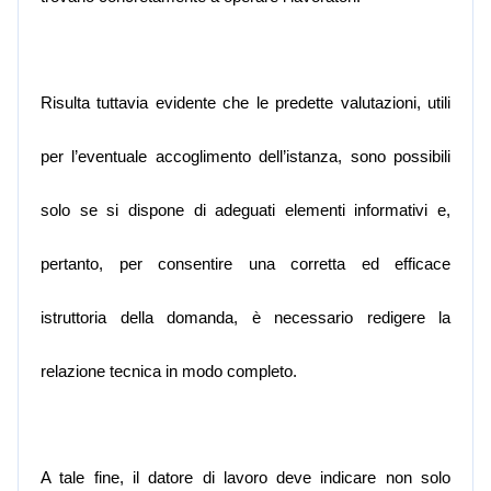
Risulta tuttavia evidente che le predette valutazioni, utili
per l’eventuale accoglimento dell’istanza, sono possibili
solo se si dispone di adeguati elementi informativi e,
pertanto, per consentire una corretta ed efficace
istruttoria della domanda, è necessario redigere la
relazione tecnica in modo completo.
A tale fine, il datore di lavoro deve indicare non solo