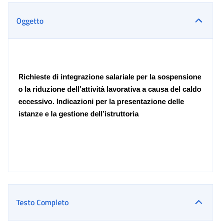
Oggetto
Richieste di integrazione salariale per la sospensione
o la riduzione dell’attività lavorativa a causa del caldo
eccessivo. Indicazioni per la presentazione delle
istanze e la gestione dell’istruttoria
Testo Completo