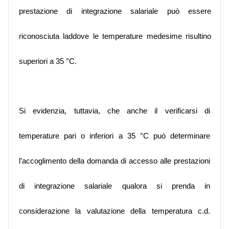
prestazione di integrazione salariale può essere
riconosciuta laddove le temperature medesime risultino
superiori a 35 °C.
Si evidenzia, tuttavia, che anche il verificarsi di
temperature pari o inferiori a 35 °C può determinare
l’accoglimento della domanda di accesso alle prestazioni
di integrazione salariale qualora si prenda in
considerazione la valutazione della temperatura c.d.