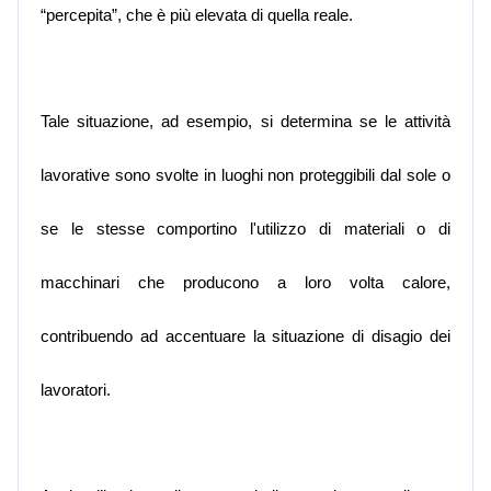
“percepita”, che è più elevata di quella reale.
Tale situazione, ad esempio, si determina se le attività
lavorative sono svolte in luoghi non proteggibili dal sole o
se le stesse comportino l'utilizzo di materiali o di
macchinari che producono a loro volta calore,
contribuendo ad accentuare la situazione di disagio dei
lavoratori.