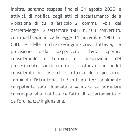
Inoltre, saranno sospese fino al 31 agosto 2025 le
attività di notifica degli atti di accertamento della
violazione di cui all’articolo 2, comma 1-bis, del
decreto-legge 12 settembre 1983, n. 463, convertito,
con modificazioni, dalla legge 11 novembre 1983, n.
638, e delle ordinanze/ingiunzione. Tuttavia, la
previsione della sospensione dovrà operare
considerando i termini di prescrizione del
procedimento sanzionatorio, circostanza che andrà
considerata in fase di istruttoria della posizione.
Terminata l’istruttoria, la Struttura territorialmente
competente sarà chiamata a valutare se procedere
comunque alla notifica dell’atto di accertamento o
dell’ordinanza/ingiunzione.
Il Direttore