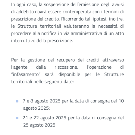
In ogni caso, la sospensione dell’emissione degli avvisi
di addebito dovrà essere contemperata con i termini di
prescrizione del credito. Ricorrendo tali ipotesi, inoltre,
le Strutture territoriali valuteranno la necessità di
procedere alla notifica in via amministrativa di un atto
interruttivo della prescrizione.
Per la gestione del recupero dei crediti attraverso
l’agente della riscossione, l’operazione di
“infasamento” sarà disponibile per le Strutture
territoriali nelle seguenti date:
7 e 8 agosto 2025 per la data di consegna del 10
agosto 2025;
21 e 22 agosto 2025 per la data di consegna del
25 agosto 2025.