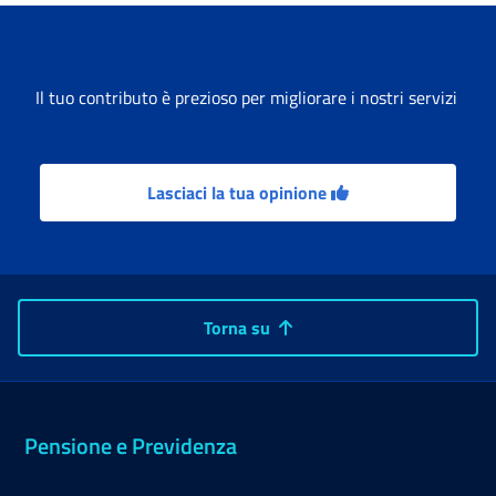
Il tuo contributo è prezioso per migliorare i nostri servizi
Lasciaci la tua opinione
Torna su
Pensione e Previdenza