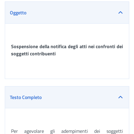
Oggetto
Sospensione della notifica degli atti nei confronti dei
soggetti contribuenti
Testo Completo
Per agevolare gli adempimenti dei soggetti