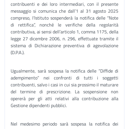
contribuenti e dei loro intermediari, con il presente
messaggio si comunica che dall’1 al 31 agosto 2025
compreso, l’Istituto sospenderà la notifica delle “Note
di rettifica”, nonché le verifiche della regolarità
contributiva, ai sensi dell’articolo 1, comma 1175, della
legge 27 dicembre 2006, n. 296, effettuate tramite il
sistema di Dichiarazione preventiva di agevolazione
(D.P.A.).
Ugualmente, sarà sospesa la notifica delle “Diffide di
adempimento” nei confronti di tutti i soggetti
contribuenti, salvo i casi in cui sia prossimo il maturare
del termine di prescrizione. La sospensione non
opererà per gli atti relativi alla contribuzione alla
Gestione dipendenti pubblici.
Nel medesimo periodo sarà sospesa la notifica dei