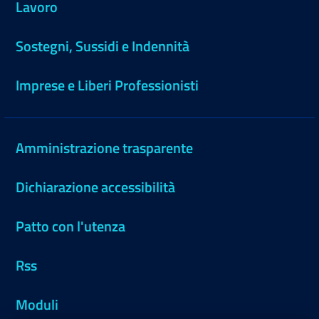
Lavoro
Sostegni, Sussidi e Indennità
Imprese e Liberi Professionisti
Amministrazione trasparente
Dichiarazione accessibilità
Patto con l'utenza
Rss
Moduli