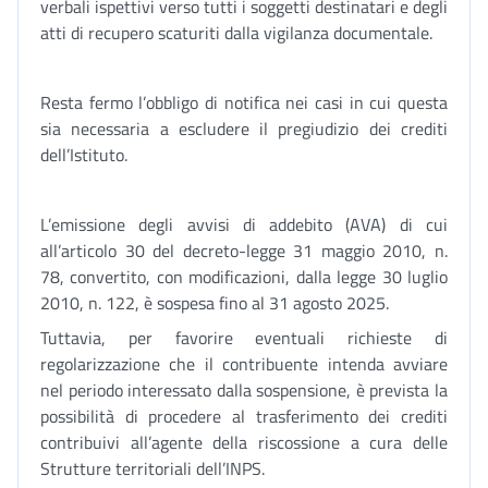
verbali ispettivi verso tutti i soggetti destinatari e degli
atti di recupero scaturiti dalla vigilanza documentale.
Resta fermo l’obbligo di notifica nei casi in cui questa
sia necessaria a escludere il pregiudizio dei crediti
dell’Istituto.
L’emissione degli avvisi di addebito (AVA) di cui
all’articolo 30 del decreto-legge 31 maggio 2010, n.
78, convertito, con modificazioni, dalla legge 30 luglio
2010, n. 122, è sospesa fino al 31 agosto 2025.
Tuttavia, per favorire eventuali richieste di
regolarizzazione che il contribuente intenda avviare
nel periodo interessato dalla sospensione, è prevista la
possibilità di procedere al trasferimento dei crediti
contribuivi all’agente della riscossione a cura delle
Strutture territoriali dell’INPS.