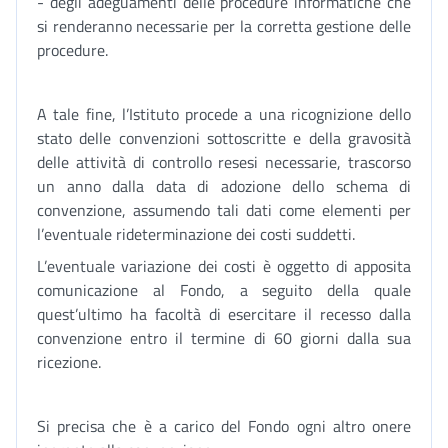
- degli adeguamenti delle procedure informatiche che
si renderanno necessarie per la corretta gestione delle
procedure.
A tale fine, l’Istituto procede a una ricognizione dello
stato delle convenzioni sottoscritte e della gravosità
delle attività di controllo resesi necessarie, trascorso
un anno dalla data di adozione dello schema di
convenzione, assumendo tali dati come elementi per
l’eventuale rideterminazione dei costi suddetti.
L’eventuale variazione dei costi è oggetto di apposita
comunicazione al Fondo, a seguito della quale
quest’ultimo ha facoltà di esercitare il recesso dalla
convenzione entro il termine di 60 giorni dalla sua
ricezione.
Si precisa che è a carico del Fondo ogni altro onere