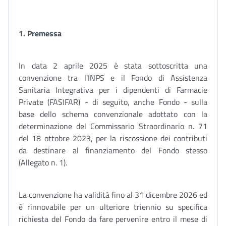
1. Premessa
In data 2 aprile 2025 è stata sottoscritta una
convenzione tra l’INPS e il Fondo di Assistenza
Sanitaria Integrativa per i dipendenti di Farmacie
Private (FASIFAR) - di seguito, anche Fondo - sulla
base dello schema convenzionale adottato con la
determinazione del Commissario Straordinario n. 71
del 18 ottobre 2023, per la riscossione dei contributi
da destinare al finanziamento del Fondo stesso
(Allegato n. 1).
La convenzione ha validità fino al 31 dicembre 2026 ed
è rinnovabile per un ulteriore triennio su specifica
richiesta del Fondo da fare pervenire entro il mese di