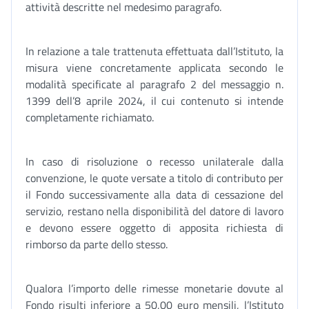
attività descritte nel medesimo paragrafo.
In relazione a tale trattenuta effettuata dall’Istituto, la
misura viene concretamente applicata secondo le
modalità specificate al paragrafo 2 del messaggio n.
1399 dell’8 aprile 2024, il cui contenuto si intende
completamente richiamato.
In caso di risoluzione o recesso unilaterale dalla
convenzione, le quote versate a titolo di contributo per
il Fondo successivamente alla data di cessazione del
servizio, restano nella disponibilità del datore di lavoro
e devono essere oggetto di apposita richiesta di
rimborso da parte dello stesso.
Qualora l’importo delle rimesse monetarie dovute al
Fondo risulti inferiore a 50,00 euro mensili, l’Istituto