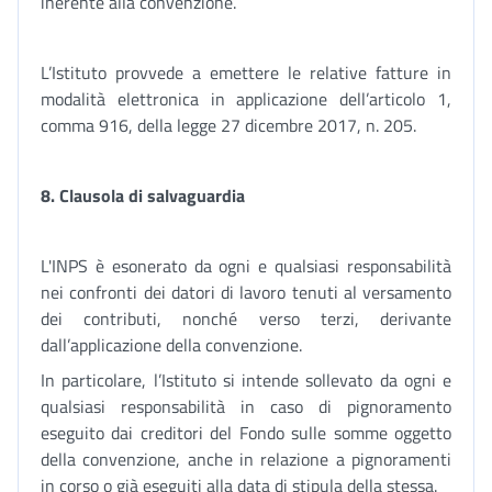
inerente alla convenzione.
L’Istituto provvede a emettere le relative fatture in
modalità elettronica in applicazione dell’articolo 1,
comma 916, della legge 27 dicembre 2017, n. 205.
8. Clausola di salvaguardia
L'INPS è esonerato da ogni e qualsiasi responsabilità
nei confronti dei datori di lavoro tenuti al versamento
dei contributi, nonché verso terzi, derivante
dall’applicazione della convenzione.
In particolare, l’Istituto si intende sollevato da ogni e
qualsiasi responsabilità in caso di pignoramento
eseguito dai creditori del Fondo sulle somme oggetto
della convenzione, anche in relazione a pignoramenti
in corso o già eseguiti alla data di stipula della stessa.