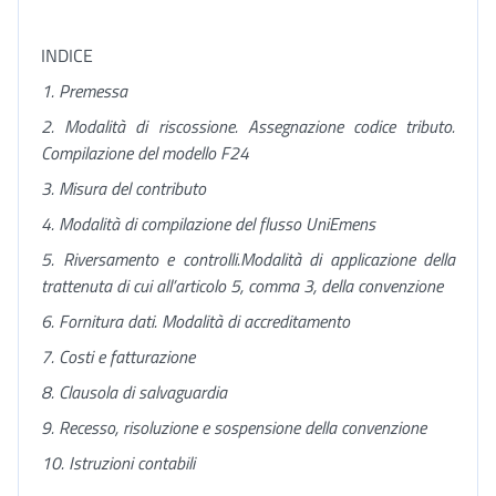
INDICE
1. Premessa
2. Modalità di riscossione. Assegnazione codice tributo.
Compilazione del modello F24
3. Misura del contributo
4. Modalità di compilazione del flusso UniEmens
5. Riversamento e controlli.Modalità di applicazione della
trattenuta di cui all’articolo 5, comma 3, della convenzione
6. Fornitura dati.
Modalità di accreditamento
7. Costi e fatturazione
8. Clausola di salvaguardia
9. Recesso, risoluzione e sospensione della
c
onvenzione
10. Istruzioni contabili