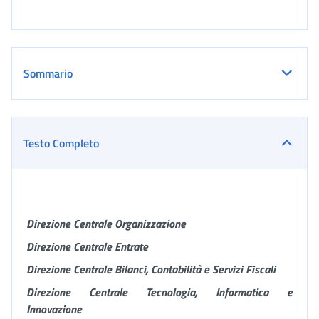
Sommario
Testo Completo
Direzione Centrale Organizzazione
Direzione Centrale Entrate
Direzione Centrale Bilanci, Contabilità e Servizi Fiscali
Direzione Centrale Tecnologia, Informatica e
Innovazione