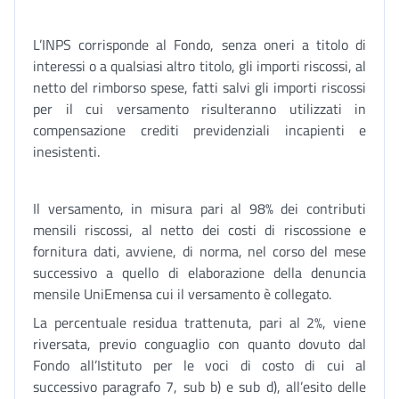
L’INPS corrisponde al Fondo, senza oneri a titolo di
interessi o a qualsiasi altro titolo, gli importi riscossi, al
netto del rimborso spese, fatti salvi gli importi riscossi
per il cui versamento risulteranno utilizzati in
compensazione crediti previdenziali incapienti e
inesistenti.
Il versamento, in misura pari al 98% dei contributi
mensili riscossi, al netto dei costi di riscossione e
fornitura dati, avviene, di norma, nel corso del mese
successivo a quello di elaborazione della denuncia
mensile UniEmensa cui il versamento è collegato.
La percentuale residua trattenuta, pari al 2%, viene
riversata, previo conguaglio con quanto dovuto dal
Fondo all’Istituto per le voci di costo di cui al
successivo paragrafo 7, sub b) e sub d), all’esito delle