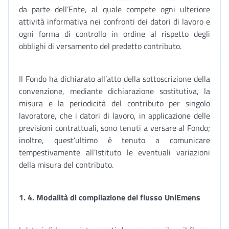
da parte dell’Ente, al quale compete ogni ulteriore
attività informativa nei confronti dei datori di lavoro e
ogni forma di controllo in ordine al rispetto degli
obblighi di versamento del predetto contributo.
Il Fondo ha dichiarato all’atto della sottoscrizione della
convenzione, mediante dichiarazione sostitutiva, la
misura e la periodicità del contributo per singolo
lavoratore, che i datori di lavoro, in applicazione delle
previsioni contrattuali, sono tenuti a versare al Fondo;
inoltre, quest’ultimo è tenuto a comunicare
tempestivamente all’Istituto le eventuali variazioni
della misura del contributo.
1. 4. Modalità di compilazione del flusso UniEmens