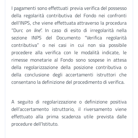
I pagamenti sono effettuati previa verifica del possesso
della regolarità contributiva del Fondo nei confronti
dell’INPS, che viene effettuata attraverso la procedura
“Durc
on line
”. In caso di esito di irregolarità nella
sezione INPS del Documento “Verifica regolarità
contributiva” o nei casi in cui non sia possibile
procedere alla verifica con le modalità indicate, le
rimesse monetarie al Fondo sono sospese in attesa
della regolarizzazione della posizione contributiva o
della conclusione degli accertamenti istruttori che
consentano la definizione del procedimento di verifica.
A seguito di regolarizzazione o definizione positiva
dell’accertamento istruttorio, il riversamento viene
effettuato alla prima scadenza utile prevista dalle
procedure dell’Istituto.