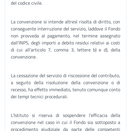
del codice civile.
La convenzione si intende altresì risolta di diritto, con
conseguente interruzione del servizio, laddove il Fondo
non provveda al pagamento, nel termine assegnato
dall’INPS, degli importi a debito residui relativi ai costi
di cui all’articolo 7, comma 3, lettere b) e d), della
convenzione.
La cessazione del servizio di riscossione del contributo,
a seguito della risoluzione della convenzione o di
recesso, ha effetto immediato, tenuto comunque conto
dei tempi tecnici procedurali.
L’Istituto si riserva di sospendere l’efficacia della
convenzione nel caso in cui il Fondo sia sottoposto a
procedimento giudiziale da parte delle competenti