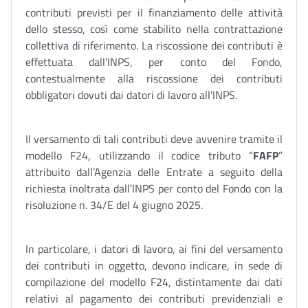
contributi previsti per il finanziamento delle attività
dello stesso, così come stabilito nella contrattazione
collettiva di riferimento. La riscossione dei contributi è
effettuata dall’INPS, per conto del Fondo,
contestualmente alla riscossione dei contributi
obbligatori dovuti dai datori di lavoro all’INPS.
Il versamento di tali contributi deve avvenire tramite il
modello F24, utilizzando il codice tributo “
FAFP
”
attribuito dall’Agenzia delle Entrate a seguito della
richiesta inoltrata dall’INPS per conto del Fondo con la
risoluzione n. 34/E del 4 giugno 2025.
In particolare, i datori di lavoro, ai fini del versamento
dei contributi in oggetto, devono indicare, in sede di
compilazione del modello F24, distintamente dai dati
relativi al pagamento dei contributi previdenziali e