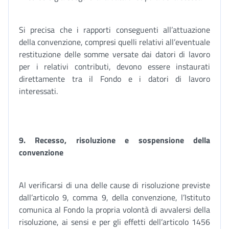
Si precisa che i rapporti conseguenti all’attuazione
della convenzione, compresi quelli relativi all’eventuale
restituzione delle somme versate dai datori di lavoro
per i relativi contributi, devono essere instaurati
direttamente tra il Fondo e i datori di lavoro
interessati.
9. Recesso, risoluzione e sospensione della
convenzione
Al verificarsi di una delle cause di risoluzione previste
dall’articolo 9, comma 9, della convenzione, l’Istituto
comunica al Fondo la propria volontà di avvalersi della
risoluzione, ai sensi e per gli effetti dell’articolo 1456