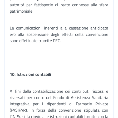
autorità per fattispecie di reato connesse alla sfera
patrimoniale.
Le comunicazioni inerenti alla cessazione anticipata
e/o alla sospensione degli effetti della convenzione
sono effettuate tramite PEC.
10. Istruzioni contabili
Ai fini della contabilizzazione dei contributi riscossi e
riversati per conto del Fondo di Assistenza Sanitaria
Integrativa per i dipendenti di Farmacie Private
(FASIFAR), in forza della convenzione stipulata con
l’INPS, si fa rinvio alle istruzioni contabili fornite con la