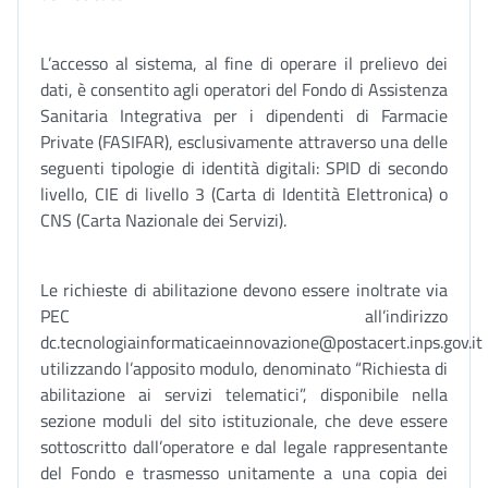
L’accesso al sistema, al fine di operare il prelievo dei
dati, è consentito agli operatori del Fondo di Assistenza
Sanitaria Integrativa per i dipendenti di Farmacie
Private (FASIFAR), esclusivamente attraverso una delle
seguenti tipologie di identità digitali: SPID di secondo
livello, CIE di livello 3 (Carta di Identità Elettronica) o
CNS (Carta Nazionale dei Servizi).
Le richieste di abilitazione devono essere inoltrate via
PEC all’indirizzo
dc.tecnologiainformaticaeinnovazione@postacert.inps.gov.it
utilizzando l’apposito modulo, denominato “Richiesta di
abilitazione ai servizi telematici”, disponibile nella
sezione moduli del sito istituzionale, che deve essere
sottoscritto dall’operatore e dal legale rappresentante
del Fondo e trasmesso unitamente a una copia dei