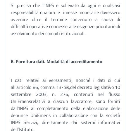
Si precisa che l'INPS è sollevato da ogni e qualsiasi
responsabilità qualora le rimesse monetarie dovessero
avvenire oltre il termine convenuto a causa di
difficoltà operative connesse alle esigenze prioritarie di
assolvimento dei compiti istituzionali.
6.
Fornitura dati. Modalità di accreditamento
I dati relativi ai versamenti, nonché i dati di cui
all’articolo 86, comma 13-bis,del decreto legislativo 10
settembre 2003, n. 276, contenuti nel flusso
UniEmensrelativi a ciascun lavoratore, sono forniti
dall'INPS al completamento della elaborazione delle
denunce UniEmens in collaborazione con la società
INPS Servizi, direttamente dai sistemi informativi
dell’Istituto.