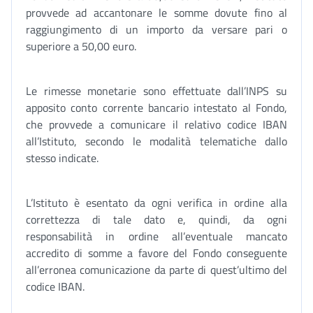
provvede ad accantonare le somme dovute fino al
raggiungimento di un importo da versare pari o
superiore a 50,00 euro.
Le rimesse monetarie sono effettuate dall’INPS su
apposito conto corrente bancario intestato al Fondo,
che provvede a comunicare il relativo codice IBAN
all’Istituto, secondo le modalità telematiche dallo
stesso indicate.
L’Istituto è esentato da ogni verifica in ordine alla
correttezza di tale dato e, quindi, da ogni
responsabilità in ordine all’eventuale mancato
accredito di somme a favore del Fondo conseguente
all’erronea comunicazione da parte di quest’ultimo del
codice IBAN.