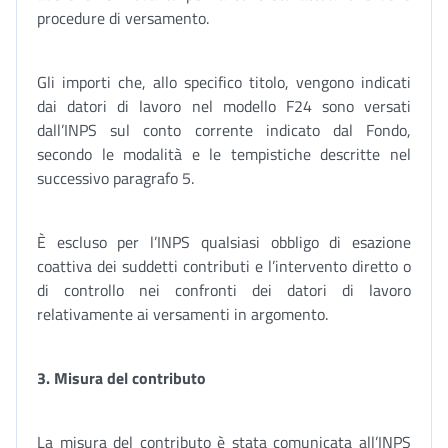
procedure di versamento.
Gli importi che, allo specifico titolo, vengono indicati
dai datori di lavoro nel modello F24 sono versati
dall’INPS sul conto corrente indicato dal Fondo,
secondo le modalità e le tempistiche descritte nel
successivo paragrafo 5.
È escluso per l’INPS qualsiasi obbligo di esazione
coattiva dei suddetti contributi e l’intervento diretto o
di controllo nei confronti dei datori di lavoro
relativamente ai versamenti in argomento.
3.
Misura del contributo
La misura del contributo è stata comunicata all’INPS