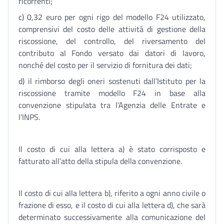
ricorrenti;
c) 0,32 euro per ogni rigo del modello F24 utilizzato,
comprensivi del costo delle attività di gestione della
riscossione, del controllo, del riversamento del
contributo al Fondo versato dai datori di lavoro,
nonché del costo per il servizio di fornitura dei dati;
d) il rimborso degli oneri sostenuti dall’Istituto per la
riscossione tramite modello F24 in base alla
convenzione stipulata tra l’Agenzia delle Entrate e
l’INPS.
Il costo di cui alla lettera a) è stato corrisposto e
fatturato all’atto della stipula della convenzione.
Il costo di cui alla lettera b), riferito a ogni anno civile o
frazione di esso, e il costo di cui alla lettera d), che sarà
determinato successivamente alla comunicazione del