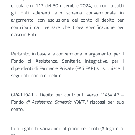
circolare n. 112 del 30 dicembre 2024, comuni a tutti
gli Enti aderenti allo schema convenzionale in
argomento, con esclusione del conto di debito per
contributi da riversare che trova specificazione per
ciascun Ente.
Pertanto, in base alla convenzione in argomento, per il
Fondo di Assistenza Sanitaria Integrativa per i
dipendenti di Farmacie Private (FASIFAR) si istituisce il
seguente conto di debito:
GPA11941 - Debito per contributi verso "
FASIFAR –
Fondo
di Assistenza Sanitaria (FAFP)"
riscossi per suo
conto.
In allegato la variazione al piano dei conti (Allegato n.