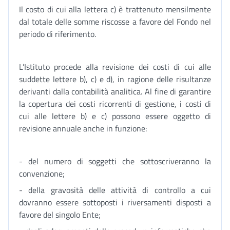
Il costo di cui alla lettera c) è trattenuto mensilmente
dal totale delle somme riscosse a favore del Fondo nel
periodo di riferimento.
L’Istituto procede alla revisione dei costi di cui alle
suddette lettere b), c) e d), in ragione delle risultanze
derivanti dalla contabilità analitica. Al fine di garantire
la copertura dei costi ricorrenti di gestione, i costi di
cui alle lettere b) e c) possono essere oggetto di
revisione annuale anche in funzione:
- del numero di soggetti che sottoscriveranno la
convenzione;
- della gravosità delle attività di controllo a cui
dovranno essere sottoposti i riversamenti disposti a
favore del singolo Ente;