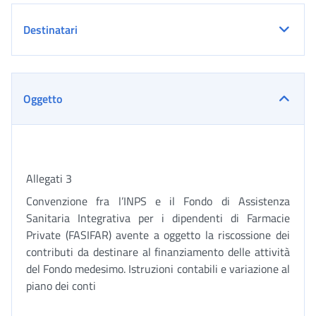
Destinatari
Oggetto
Allegati 3
Convenzione fra l’INPS e il Fondo di Assistenza
Sanitaria Integrativa per i dipendenti di Farmacie
Private (FASIFAR) avente a oggetto la riscossione dei
contributi da destinare al finanziamento delle attività
del Fondo medesimo. Istruzioni contabili e variazione al
piano dei conti