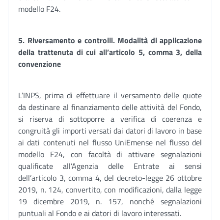
modello F24.
5.
Riversamento e controlli. Modalità di applicazione
della trattenuta di cui all’articolo 5, comma 3, della
convenzione
L’INPS, prima di effettuare il versamento delle quote
da destinare al finanziamento delle attività del Fondo,
si riserva di sottoporre a verifica di coerenza e
congruità gli importi versati dai datori di lavoro in base
ai dati contenuti nel flusso UniEmense nel flusso del
modello F24, con facoltà di attivare segnalazioni
qualificate all’Agenzia delle Entrate ai sensi
dell’articolo 3, comma 4, del decreto-legge 26 ottobre
2019, n. 124, convertito, con modificazioni, dalla legge
19 dicembre 2019, n. 157, nonché segnalazioni
puntuali al Fondo e ai datori di lavoro interessati.