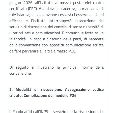
giugno 2026 all’Istituto a mezzo posta elettronica
certificata (PEC). Alla data di scadenza, in mancanza di
tale istanza, la convenzione cesserà di essere valida ed
efficace e l’Istituto interromperà l’esecuzione del
servizio di riscossione dei contributi senza necessità di
ulteriori atti e comunicazioni. È comunque fatta salva
la facoltà, in capo a ciascuna delle parti, di recedere
dalla convenzione con apposita comunicazione scritta
da fare pervenire all’altra a mezzo PEC.
Di seguito si illustrano le principali norme della
convenzione.
2. Modalità di riscossione. Assegnazione codice
tributo. Compilazione del modello F24
Il Fondo affida all’INPS il servizio per la riscossione dei