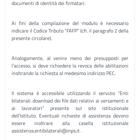
documenti di identità dei firmatari.
Ai fini della compilazione del modulo è necessario
indicare il Codice Tributo “FAFP” (cfr. il paragrafo 2 della
presente circolare).
Analogamente, al venire meno dei presupposti per
l’accesso, si deve richiedere la revoca delle abilitazioni
inoltrando la richiesta al medesimo indirizzo PEC.
Il sistema è accessibile utilizzando il servizio “Enti
bilaterali: download dei file dati relativi ai versamenti e
ai lavoratori” presente sul sito istituzionale
dell’Istituto. Eventuali richieste di assistenza devono
essere inoltrare alla casella istituzionale
assistenza.entibilaterali@inps.it .