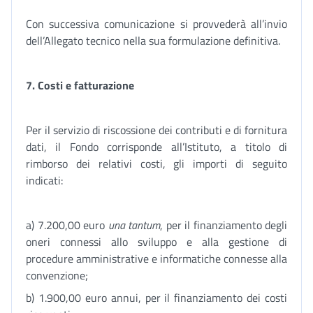
Con successiva comunicazione si provvederà all’invio
dell’Allegato tecnico nella sua formulazione definitiva.
7.
Costi e fatturazione
Per il servizio di riscossione dei contributi e di fornitura
dati, il Fondo corrisponde all’Istituto, a titolo di
rimborso dei relativi costi, gli importi di seguito
indicati:
a) 7.200,00 euro
una tantum
, per il finanziamento degli
oneri connessi allo sviluppo e alla gestione di
procedure amministrative e informatiche connesse alla
convenzione;
b) 1.900,00 euro annui, per il finanziamento dei costi