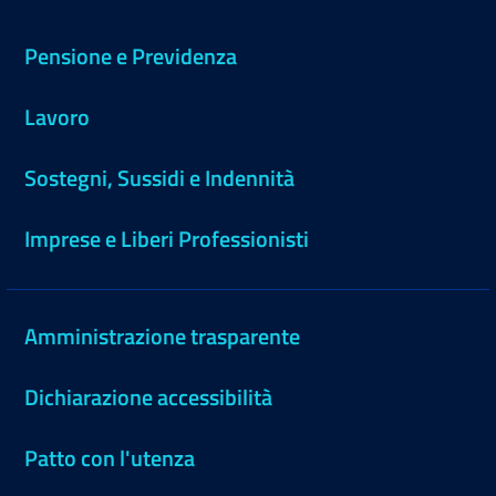
Pensione e Previdenza
Lavoro
Sostegni, Sussidi e Indennità
Imprese e Liberi Professionisti
Amministrazione trasparente
Dichiarazione accessibilità
Patto con l'utenza