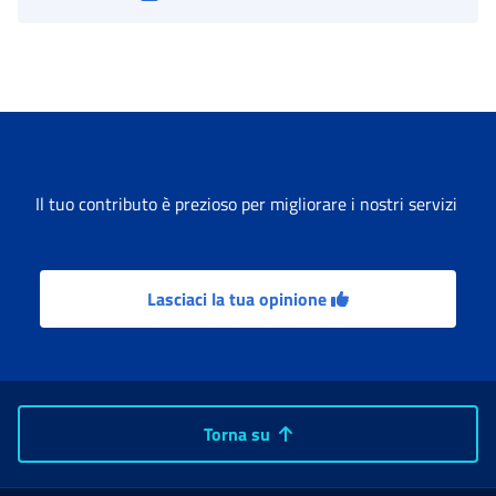
Il tuo contributo è prezioso per migliorare i nostri servizi
Lasciaci la tua opinione
Torna su