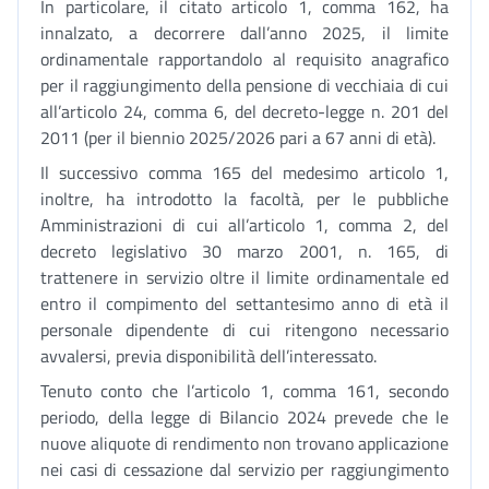
In particolare, il citato articolo 1, comma 162, ha
innalzato, a decorrere dall’anno 2025, il limite
ordinamentale rapportandolo al requisito anagrafico
per il raggiungimento della pensione di vecchiaia di cui
all’articolo 24, comma 6, del decreto-legge n. 201 del
2011 (per il biennio 2025/2026 pari a 67 anni di età).
Il successivo comma 165 del medesimo articolo 1,
inoltre, ha introdotto la facoltà, per le pubbliche
Amministrazioni di cui all’articolo 1, comma 2, del
decreto legislativo 30 marzo 2001, n. 165, di
trattenere in servizio oltre il limite ordinamentale ed
entro il compimento del settantesimo anno di età il
personale dipendente di cui ritengono necessario
avvalersi, previa disponibilità dell’interessato.
Tenuto conto che l’articolo 1, comma 161, secondo
periodo, della legge di Bilancio 2024 prevede che le
nuove aliquote di rendimento non trovano applicazione
nei casi di cessazione dal servizio per raggiungimento