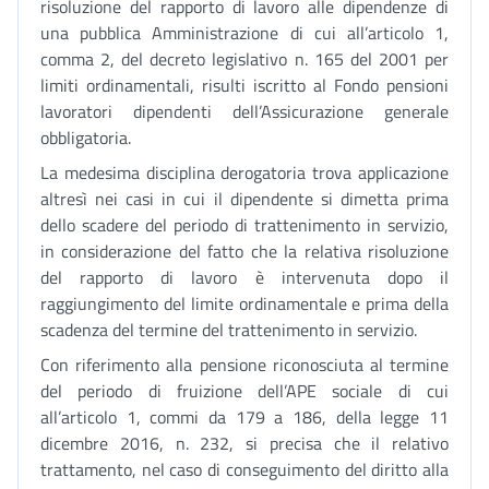
risoluzione del rapporto di lavoro alle dipendenze di
una pubblica Amministrazione di cui all’articolo 1,
comma 2, del decreto legislativo n. 165 del 2001 per
limiti ordinamentali, risulti iscritto al Fondo pensioni
lavoratori dipendenti dell’Assicurazione generale
obbligatoria.
La medesima disciplina derogatoria trova applicazione
altresì nei casi in cui il dipendente si dimetta prima
dello scadere del periodo di trattenimento in servizio,
in considerazione del fatto che la relativa risoluzione
del rapporto di lavoro è intervenuta dopo il
raggiungimento del limite ordinamentale e prima della
scadenza del termine del trattenimento in servizio.
Con riferimento alla pensione riconosciuta al termine
del periodo di fruizione dell’APE sociale di cui
all’articolo 1, commi da 179 a 186, della legge 11
dicembre 2016, n. 232, si precisa che il relativo
trattamento, nel caso di conseguimento del diritto alla