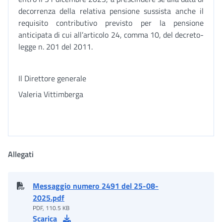
decorrenza della relativa pensione sussista anche il
requisito contributivo previsto per la pensione
anticipata di cui all’articolo 24, comma 10, del decreto-
legge n. 201 del 2011.
Il Direttore generale
Valeria Vittimberga
Allegati
Messaggio numero 2491 del 25-08-
2025.pdf
PDF, 110.5 KB
Scarica