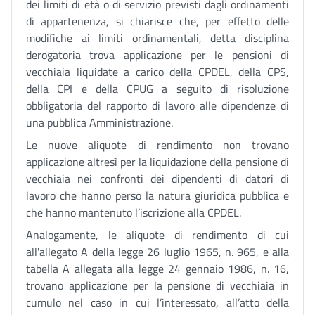
dei limiti di età o di servizio previsti dagli ordinamenti
di appartenenza, si chiarisce che, per effetto delle
modifiche ai limiti ordinamentali, detta disciplina
derogatoria trova applicazione per le pensioni di
vecchiaia liquidate a carico della CPDEL, della CPS,
della CPI e della CPUG a seguito di risoluzione
obbligatoria del rapporto di lavoro alle dipendenze di
una pubblica Amministrazione.
Le nuove aliquote di rendimento non trovano
applicazione altresì per la liquidazione della pensione di
vecchiaia nei confronti dei dipendenti di datori di
lavoro che hanno perso la natura giuridica pubblica e
che hanno mantenuto l’iscrizione alla CPDEL.
Analogamente, le aliquote di rendimento di cui
all'allegato A della legge 26 luglio 1965, n. 965, e alla
tabella A allegata alla legge 24 gennaio 1986, n. 16,
trovano applicazione per la pensione di vecchiaia in
cumulo nel caso in cui l’interessato, all’atto della