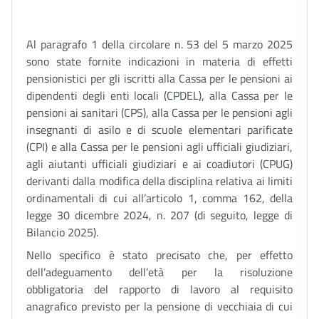
Al paragrafo 1 della circolare n. 53 del 5 marzo 2025
sono state fornite indicazioni in materia di effetti
pensionistici per gli iscritti alla Cassa per le pensioni ai
dipendenti degli enti locali (CPDEL), alla Cassa per le
pensioni ai sanitari (CPS), alla Cassa per le pensioni agli
insegnanti di asilo e di scuole elementari parificate
(CPI) e alla Cassa per le pensioni agli ufficiali giudiziari,
agli aiutanti ufficiali giudiziari e ai coadiutori (CPUG)
derivanti dalla modifica della disciplina relativa ai limiti
ordinamentali di cui all’articolo 1, comma 162, della
legge 30 dicembre 2024, n. 207 (di seguito, legge di
Bilancio 2025).
Nello specifico è stato precisato che, per effetto
dell’adeguamento dell’età per la risoluzione
obbligatoria del rapporto di lavoro al requisito
anagrafico previsto per la pensione di vecchiaia di cui