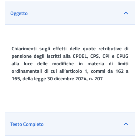
Oggetto
Chiarimenti sugli effetti delle quote retributive di
pensione degli iscritti alla CPDEL, CPS, CPI e CPUG
alla luce delle modifiche in materia di limiti
ordinamentali di cui all’articolo 1, commi da 162 a
165, della legge 30 dicembre 2024, n. 207
Testo Completo