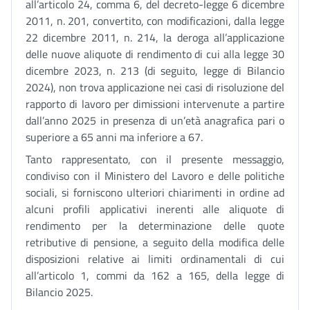
all’articolo 24, comma 6, del decreto-legge 6 dicembre
2011, n. 201, convertito, con modificazioni, dalla legge
22 dicembre 2011, n. 214, la deroga all’applicazione
delle nuove aliquote di rendimento di cui alla legge 30
dicembre 2023, n. 213 (di seguito, legge di Bilancio
2024), non trova applicazione nei casi di risoluzione del
rapporto di lavoro per dimissioni intervenute a partire
dall’anno 2025 in presenza di un’età anagrafica pari o
superiore a 65 anni ma inferiore a 67.
Tanto rappresentato, con il presente messaggio,
condiviso con il Ministero del Lavoro e delle politiche
sociali, si forniscono ulteriori chiarimenti in ordine ad
alcuni profili applicativi inerenti alle aliquote di
rendimento per la determinazione delle quote
retributive di pensione, a seguito della modifica delle
disposizioni relative ai limiti ordinamentali di cui
all’articolo 1, commi da 162 a 165, della legge di
Bilancio 2025.