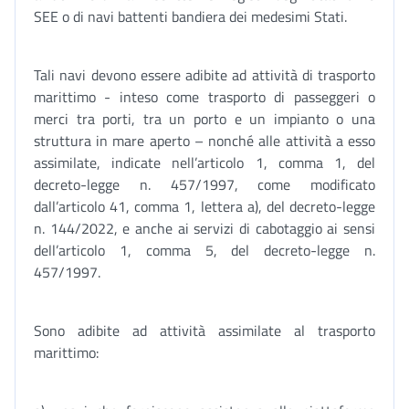
SEE o di navi battenti bandiera dei medesimi Stati.
Tali navi devono essere adibite ad attività di trasporto
marittimo - inteso come trasporto di passeggeri o
merci tra porti, tra un porto e un impianto o una
struttura in mare aperto – nonché alle attività a esso
assimilate, indicate nell’articolo 1, comma 1, del
decreto-legge n. 457/1997, come modificato
dall’articolo 41, comma 1, lettera a), del decreto-legge
n. 144/2022, e anche ai servizi di cabotaggio ai sensi
dell’articolo 1, comma 5, del decreto-legge n.
457/1997.
Sono adibite ad attività assimilate al trasporto
marittimo: