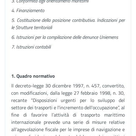
3. Conformità agli orientamenti marittimi
4. Finanziamento
5. Costituzione della posizione contributiva. Indicazioni per
le Strutture territoriali
6. Istruzioni per la compilazione delle denunce Uniemens
7. Istruzioni contabili
1.
Quadro normativo
Il decreto-legge 30 dicembre 1997, n. 457, convertito,
con modificazioni, dalla legge 27 febbraio 1998, n. 30,
recante “Disposizioni urgenti per lo sviluppo del
settore dei trasporti e l'incremento dell'occupazione”, al
fine di favorire l’attività di trasporto marittimo
internazionale prevede una serie di misure relative
all’agevolazione fiscale per le imprese di navigazione e