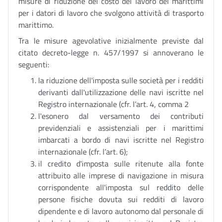
misure di riduzione del costo del lavoro dei marittimi
per i datori di lavoro che svolgono attività di trasporto
marittimo.
Tra le misure agevolative inizialmente previste dal
citato decreto-legge n. 457/1997 si annoverano le
seguenti:
la riduzione dell'imposta sulle società per i redditi
derivanti dall'utilizzazione delle navi iscritte nel
Registro internazionale (cfr. l’art. 4, comma 2
l'esonero dal versamento dei contributi
previdenziali e assistenziali per i marittimi
imbarcati a bordo di navi iscritte nel Registro
internazionale (cfr. l’art. 6);
il credito d'imposta sulle ritenute alla fonte
attribuito alle imprese di navigazione in misura
corrispondente all'imposta sul reddito delle
persone fisiche dovuta sui redditi di lavoro
dipendente e di lavoro autonomo dal personale di