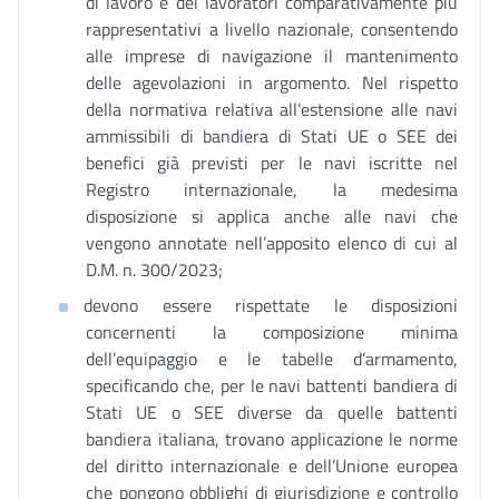
di lavoro e dei lavoratori comparativamente più
rappresentativi a livello nazionale, consentendo
alle imprese di navigazione il mantenimento
delle agevolazioni in argomento. Nel rispetto
della normativa relativa all’estensione alle navi
ammissibili di bandiera di Stati UE o SEE dei
benefici già previsti per le navi iscritte nel
Registro internazionale, la medesima
disposizione si applica anche alle navi che
vengono annotate nell’apposito elenco di cui al
D.M. n. 300/2023;
devono essere rispettate le disposizioni
concernenti la composizione minima
dell’equipaggio e le tabelle d’armamento,
specificando che, per le navi battenti bandiera di
Stati UE o SEE diverse da quelle battenti
bandiera italiana, trovano applicazione le norme
del diritto internazionale e dell’Unione europea
che pongono obblighi di giurisdizione e controllo