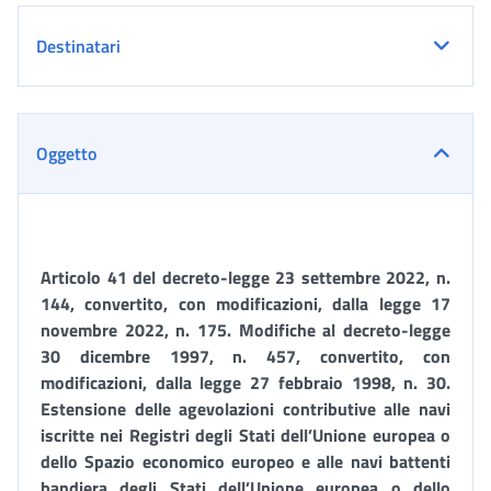
Destinatari
Oggetto
Articolo 41 del decreto-legge 23 settembre 2022, n.
144, convertito, con modificazioni, dalla legge 17
novembre 2022, n. 175. Modifiche al decreto-legge
30 dicembre 1997, n. 457, convertito, con
modificazioni, dalla legge 27 febbraio 1998, n. 30.
Estensione delle agevolazioni contributive alle navi
iscritte nei Registri degli Stati dell’Unione europea o
dello Spazio economico europeo e alle navi battenti
bandiera degli Stati dell’Unione europea o dello