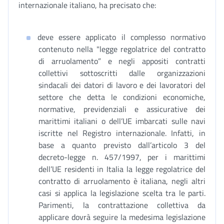
internazionale italiano, ha precisato che:
deve essere applicato il complesso normativo
contenuto nella "legge regolatrice del contratto
di arruolamento” e negli appositi contratti
collettivi sottoscritti dalle organizzazioni
sindacali dei datori di lavoro e dei lavoratori del
settore che detta le condizioni economiche,
normative, previdenziali e assicurative dei
marittimi italiani o dell’UE imbarcati sulle navi
iscritte nel Registro internazionale. Infatti, in
base a quanto previsto dall’articolo 3 del
decreto-legge n. 457/1997, per i marittimi
dell’UE residenti in Italia la legge regolatrice del
contratto di arruolamento è italiana, negli altri
casi si applica la legislazione scelta tra le parti.
Parimenti, la contrattazione collettiva da
applicare dovrà seguire la medesima legislazione