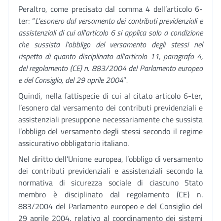
Peraltro, come precisato dal comma 4 dell’articolo 6-
ter: “
L'esonero dal versamento dei contributi previdenziali e
assistenziali di cui all'articolo 6 si applica solo a condizione
che sussista l'obbligo del versamento degli stessi nel
rispetto di quanto disciplinato all'articolo 11, paragrafo 4,
del regolamento (CE) n. 883/2004 del Parlamento europeo
e del Consiglio, del 29 aprile 2004
”
.
Quindi, nella fattispecie di cui al citato articolo 6-ter,
l’esonero dal versamento dei contributi previdenziali e
assistenziali presuppone necessariamente che sussista
l’obbligo del versamento degli stessi secondo il regime
assicurativo obbligatorio italiano.
Nel diritto dell’Unione europea, l’obbligo di versamento
dei contributi previdenziali e assistenziali secondo la
normativa di sicurezza sociale di ciascuno Stato
membro è disciplinato dal regolamento (CE) n.
883/2004 del Parlamento europeo e del Consiglio del
29 aprile 2004, relativo al coordinamento dei sistemi