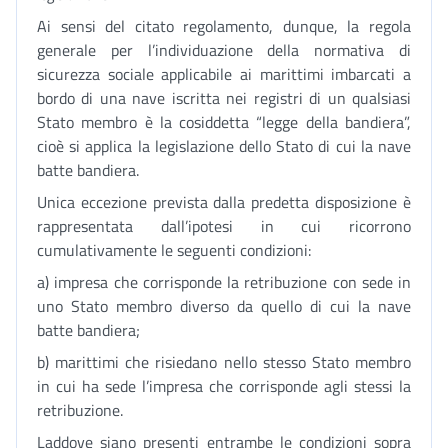
Ai sensi del citato regolamento, dunque, la regola
generale per l’individuazione della normativa di
sicurezza sociale applicabile ai marittimi imbarcati a
bordo di una nave iscritta nei registri di un qualsiasi
Stato membro è la cosiddetta “legge della bandiera”,
cioè si applica la legislazione dello Stato di cui la nave
batte bandiera.
Unica eccezione prevista dalla predetta disposizione è
rappresentata dall’ipotesi in cui ricorrono
cumulativamente le seguenti condizioni:
a) impresa che corrisponde la retribuzione con sede in
uno Stato membro diverso da quello di cui la nave
batte bandiera;
b) marittimi che risiedano nello stesso Stato membro
in cui ha sede l’impresa che corrisponde agli stessi la
retribuzione.
Laddove siano presenti entrambe le condizioni sopra