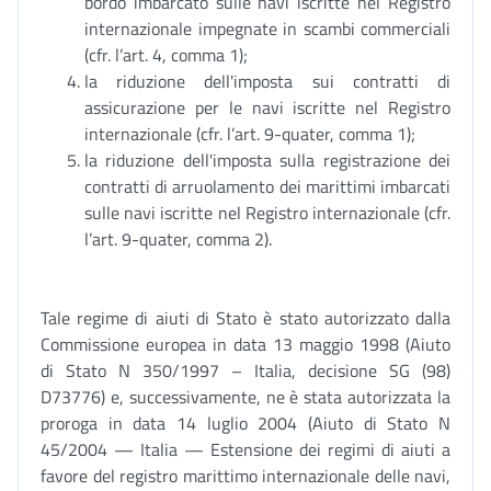
bordo imbarcato sulle navi iscritte nel Registro
internazionale impegnate in scambi commerciali
(cfr. l’art. 4, comma 1);
la riduzione dell'imposta sui contratti di
assicurazione per le navi iscritte nel Registro
internazionale (cfr. l’art. 9-quater, comma 1);
la riduzione dell'imposta sulla registrazione dei
contratti di arruolamento dei marittimi imbarcati
sulle navi iscritte nel Registro internazionale (cfr.
l’art. 9-quater, comma 2).
Tale regime di aiuti di Stato è stato autorizzato dalla
Commissione europea in data 13 maggio 1998 (Aiuto
di Stato N 350/1997 – Italia, decisione SG (98)
D73776) e, successivamente, ne è stata autorizzata la
proroga in data 14 luglio 2004 (Aiuto di Stato N
45/2004 — Italia — Estensione dei regimi di aiuti a
favore del registro marittimo internazionale delle navi,