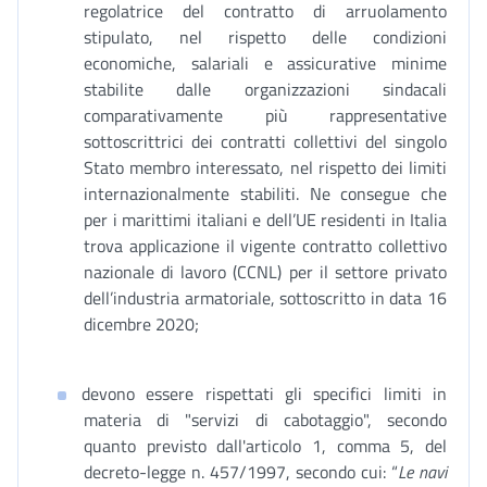
regolatrice del contratto di arruolamento
stipulato, nel rispetto delle condizioni
economiche, salariali e assicurative minime
stabilite dalle organizzazioni sindacali
comparativamente più rappresentative
sottoscrittrici dei contratti collettivi del singolo
Stato membro interessato, nel rispetto dei limiti
internazionalmente stabiliti. Ne consegue che
per i marittimi italiani e dell’UE residenti in Italia
trova applicazione il vigente contratto collettivo
nazionale di lavoro (CCNL) per il settore privato
dell’industria armatoriale, sottoscritto in data 16
dicembre 2020;
devono essere rispettati gli specifici limiti in
materia di "servizi di cabotaggio", secondo
quanto previsto dall'articolo 1, comma 5, del
decreto-legge n. 457/1997, secondo cui: “
Le navi