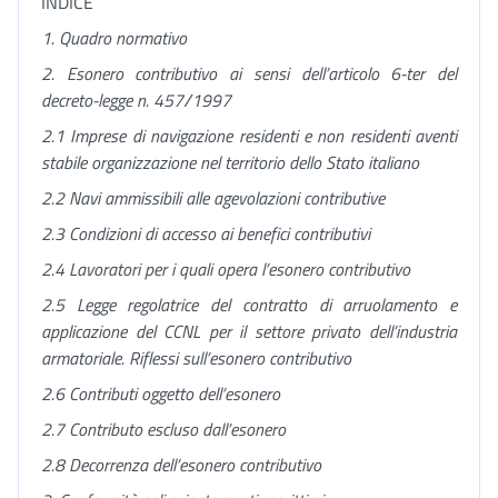
INDICE
1. Quadro normativo
2. Esonero contributivo ai sensi dell’articolo 6-ter del
decreto-legge n. 457/1997
2.1 Imprese di navigazione residenti e non residenti aventi
stabile organizzazione nel territorio dello Stato italiano
2.2 Navi ammissibili alle agevolazioni contributive
2.3 Condizioni di accesso ai benefici contributivi
2.4 Lavoratori per i quali opera l’esonero contributivo
2.5
Legge regolatrice del contratto di arruolamento e
applicazione del CCNL per il settore privato dell’industria
armatoriale. Riflessi sull’esonero contributivo
2.6 Contributi oggetto dell’esonero
2.7 Contributo escluso dall’esonero
2.8 Decorrenza dell’esonero contributivo