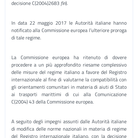
decisione C(2004)2683
fin
).
In data 22 maggio 2017 le Autorità italiane hanno
notificato alla Commissione europea l’ulteriore proroga
di tale regime.
La Commissione europea ha ritenuto di dovere
procedere a un più approfondito riesame complessivo
delle misure del regime italiano a favore del Registro
internazionale al fine di valutarne la compatibilità con
gli orientamenti comunitari in materia di aiuti di Stato
ai trasporti marittimi di cui alla Comunicazione
C(2004) 43 della Commissione europea.
A seguito degli impegni assunti dalle Autorità italiane
di modifica delle norme nazionali in materia di regime
del Registro internazionale italiano, con la decisione