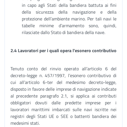
in capo agli Stati della bandiera battuta ai fini
della sicurezza della navigazione e della
protezione dell’ambiente marino. Per tali navi le
tabelle minime d’armamento sono, quindi,
rilasciate dallo Stato di bandiera della nave.
2.4 Lavoratori per i quali opera l’esonero contributivo
Tenuto conto del rinvio operato all’articolo 6 del
decreto-legge n. 457/1997, l’esonero contributivo di
cui all’articolo 6-ter del medesimo decreto-legge,
disposto in favore delle imprese di navigazione indicate
al precedente paragrafo 2.1, si applica ai contributi
obbligatori dovuti dalle predette imprese per i
lavoratori marittimi imbarcati sulle navi iscritte nei
registri degli Stati UE o SEE o battenti bandiera dei
medesimi stati.