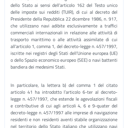
dello Stato ai sensi dell’articolo 162 del Testo unico
delle imposte sui redditi (TUIR), di cui al decreto del
Presidente della Repubblica 22 dicembre 1986, n. 917,
che utilizzano navi adibite esclusivamente a traffici
commerciali internazionali in relazione alle attività di
trasporto marittimo o alle attività assimilate di cui
all'articolo 1, comma 1, del decreto-legge n. 457/1997,
iscritte nei registri degli Stati dell’Unione europea (UE)
o dello Spazio economico europeo (SEE) o navi battenti
bandiera dei medesimi Stati.
In particolare, la lettera b) del comma 1 del citato
articolo 41 ha introdotto l’articolo 6-ter al decreto-
legge n. 457/1997, che estende le agevolazioni fiscali
e contributive di cui agli articoli 4, 6 e 9-quater del
decreto-legge n. 457/1997 alle imprese di navigazione
residenti e non residenti aventi stabile organizzazione
nel territorio dello Stato italiano che utilizzano navi