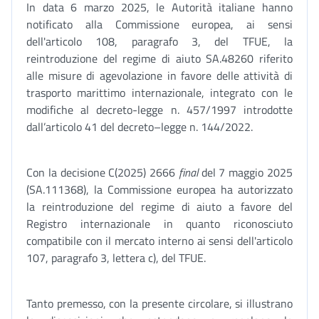
In data 6 marzo 2025, le Autorità italiane hanno
notificato alla Commissione europea, ai sensi
dell'articolo 108, paragrafo 3, del TFUE, la
reintroduzione del regime di aiuto SA.48260 riferito
alle misure di agevolazione in favore delle attività di
trasporto marittimo internazionale, integrato con le
modifiche al decreto-legge n. 457/1997 introdotte
dall’articolo 41 del decreto–legge n. 144/2022.
Con la decisione C(2025) 2666
final
del 7 maggio 2025
(SA.111368), la Commissione europea ha autorizzato
la reintroduzione del regime di aiuto a favore del
Registro internazionale in quanto riconosciuto
compatibile con il mercato interno ai sensi dell'articolo
107, paragrafo 3, lettera c), del TFUE.
Tanto premesso, con la presente circolare, si illustrano