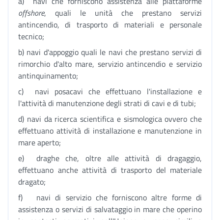
a) navi che forniscono assistenza alle piattaforme
offshore
, quali le unità che prestano servizi
antincendio, di trasporto di materiali e personale
tecnico;
b) navi d'appoggio quali le navi che prestano servizi di
rimorchio d'alto mare, servizio antincendio e servizio
antinquinamento;
c) navi posacavi che effettuano l'installazione e
l'attività di manutenzione degli strati di cavi e di tubi;
d) navi da ricerca scientifica e sismologica ovvero che
effettuano attività di installazione e manutenzione in
mare aperto;
e) draghe che, oltre alle attività di dragaggio,
effettuano anche attività di trasporto del materiale
dragato;
f) navi di servizio che forniscono altre forme di
assistenza o servizi di salvataggio in mare che operino