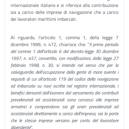
internazionale italiano e si riferisce alla contribuzione
sia a carico delle imprese di navigazione che a carico
dei lavoratori marittimi imbarcati.
Al riguardo, l’articolo 1, comma 1, della legge 7
dicembre 1999, n. 472, chiarisce che: "
Il primo periodo
del comma 1 dell'articolo 6 del decreto-legge 30 dicembre
1997, n. 457, convertito, con modificazioni, dalla legge 27
febbraio 1998, n. 30, si intende nel senso che per la
salvaguardia dell'occupazione della gente di mare avente i
requisiti di cui all'articolo 119 del codice della navigazione
ed imbarcata su navi iscritte nel registro internazionale, i
benefici derivanti dall'esonero dal versamento dei contributi
previdenziali ed assistenziali sono concessi alle imprese
armatrici e comprendono sia gli oneri previdenziali ed
assistenziali direttamente a carico dell'impresa, sia la parte
che le stesse imprese versano per conto del lavoratore
dipendente
".