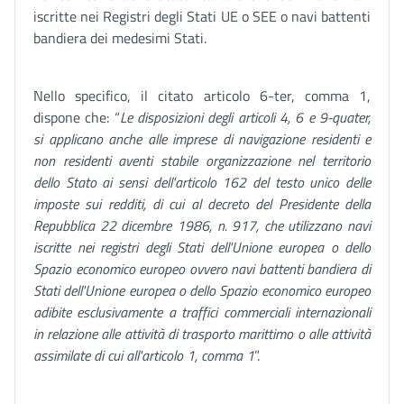
iscritte nei Registri degli Stati UE o SEE o navi battenti
bandiera dei medesimi Stati.
Nello specifico, il citato articolo 6-ter, comma 1,
dispone che: “
Le disposizioni degli articoli 4, 6 e 9-quater,
si applicano anche alle imprese di navigazione residenti e
non residenti aventi stabile organizzazione nel territorio
dello Stato ai sensi dell'articolo 162 del testo unico delle
imposte sui redditi, di cui al decreto del Presidente della
Repubblica 22 dicembre 1986, n. 917, che utilizzano navi
iscritte nei registri degli Stati dell'Unione europea o dello
Spazio economico europeo ovvero navi battenti bandiera di
Stati dell'Unione europea o dello Spazio economico europeo
adibite esclusivamente a traffici commerciali internazionali
in relazione alle attività di trasporto marittimo o alle attività
assimilate di cui all'articolo 1, comma 1
”.