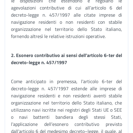
le disposizioni che estendono e regolano le
agevolazioni contributive di cui all’articolo 6 del
decreto-legge n. 457/1997 alle citate imprese di
navigazione residenti o non residenti con stabile
organizzazione nel territorio dello Stato italiano,
fornendo altresì le relative istruzioni operative.
2. Esonero contributivo ai sensi dell’articolo 6-ter del
decreto-legge n. 457/1997
Come anticipato in premessa, l’articolo 6-ter del
decreto-legge n. 457/1997 estende alle imprese di
navigazione residenti e non residenti aventi stabile
organizzazione nel territorio dello Stato italiano, che
utilizzano navi iscritte nei registri degli Stati UE o SEE
o navi battenti bandiera degli stessi Stati,
l’applicazione dell’esonero contributivo previsto
dall’articolo 6 del medesimo decreto–legge, il quale, al