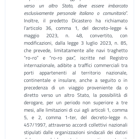
verso un altro Stato, deve essere imbarcato
esclusivamente personale italiano o comunitario
”.
Inoltre, il predetto Dicastero ha richiamato
l’articolo 36, comma 1, del decreto-legge 4
maggio 2023, n. 48, convertito, con
modificazioni, dalla legge 3 luglio 2023, n. 85,
che prevede, limitatamente alle navi traghetto
“ro-ro” e “ro-ro pax”, iscritte nel Registro
internazionale, adibite a traffici commerciali tra
porti appartenenti al territorio nazionale,
continentale e insulare, anche a seguito o in
precedenza di un viaggio proveniente da o
diretto verso un altro Stato, la possibilità di
derogare, per un periodo non superiore a tre
mesi, alle limitazioni di cui agli articoli 1, comma
5, e 2, comma 1-ter, del decreto-legge n.
457/1997, attraverso accordi collettivi nazionali
stipulati dalle organizzazioni sindacali dei datori