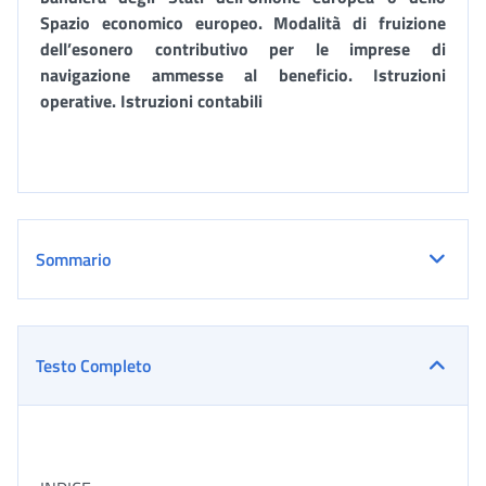
Spazio economico europeo. Modalità di fruizione
dell’esonero contributivo per le imprese di
navigazione ammesse al beneficio. Istruzioni
operative. Istruzioni contabili
Sommario
Testo Completo