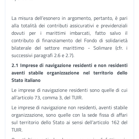
La misura dell’esonero in argomento, pertanto, è pari
alla totalità dei contributi assicurativi e previdenziali
dovuti per i marittimi imbarcati, fatto salvo il
contributo di finanziamento del Fondo di solidarietà
bilaterale del settore marittimo - Solimare (cfr. i
successivi paragrafi 2.6 e 2.7).
2.1 Imprese di navigazione residenti e non residenti
aventi stabile organizzazione nel territorio dello
Stato italiano
Le imprese di navigazione residenti sono quelle di cui
all’articolo 73, comma 3, del TUIR.
Le imprese di navigazione non residenti, aventi stabile
organizzazione, sono quelle con la sede fissa di affari
sul territorio dello Stato ai sensi dell’articolo 162 del
TUIR.