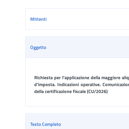
Dettaglio
Mittenti
Oggetto
Richiesta per l’applicazione della maggiore aliq
d’imposta. Indicazioni operative. Comunicazione
della certificazione fiscale (CU/2026)
Testo Completo