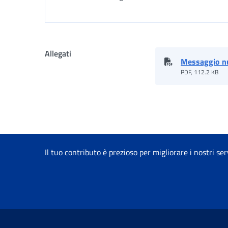
Allegati
Messaggio n
PDF, 112.2 KB
Il tuo contributo è prezioso per migliorare i nostri ser