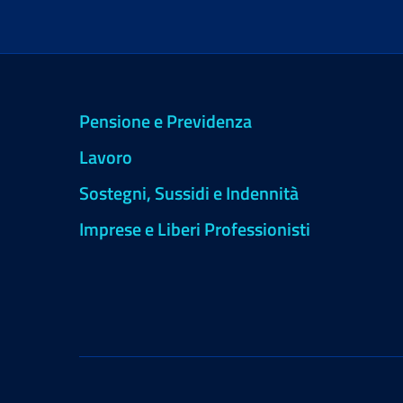
Pensione e Previdenza
Lavoro
Sostegni, Sussidi e Indennità
Imprese e Liberi Professionisti