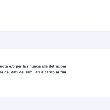
uota e/o per la rinuncia alle detrazioni
 dei dati dei familiari a carico ai fini