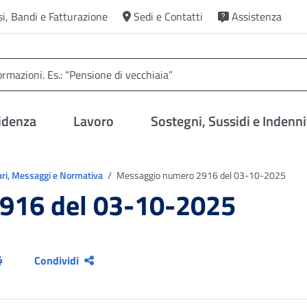
si, Bandi e Fatturazione
Sedi e Contatti
Assistenza
idenza
Lavoro
Sostegni, Sussidi e Indenni
ari, Messaggi e Normativa
Messaggio numero 2916 del 03-10-2025
916 del 03-10-2025
Condividi