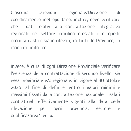
Ciascuna Direzione regionale/Direzione di
coordinamento metropolitano, inoltre, deve verificare
che i dati relativi alla contrattazione integrativa
regionale del settore idraulico-forestale e di quello
cooperativistico siano rilevati, in tutte le Province, in
maniera uniforme.
Invece, è cura di ogni Direzione Provinciale verificare
l’esistenza della contrattazione di secondo livello, sia
essa provinciale e/o regionale, in vigore al 30 ottobre
2025, al fine di definire, entro i valori minimi e
massimi fissati dalla contrattazione nazionale, i salari
contrattuali effettivamente vigenti alla data della
rilevazione per ogni provincia, settore e
qualifica/area/livello.