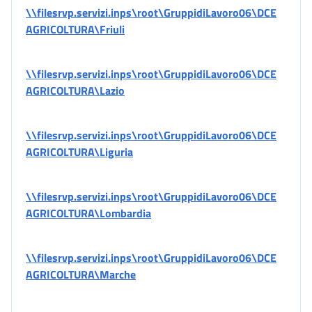
\\filesrvp.servizi.inps\root\GruppidiLavoro06\DCE
AGRICOLTURA\Friuli
\\filesrvp.servizi.inps\root\GruppidiLavoro06\DCE
AGRICOLTURA\Lazio
\\filesrvp.servizi.inps\root\GruppidiLavoro06\DCE
AGRICOLTURA\Liguria
\\filesrvp.servizi.inps\root\GruppidiLavoro06\DCE
AGRICOLTURA\Lombardia
\\filesrvp.servizi.inps\root\GruppidiLavoro06\DCE
AGRICOLTURA\Marche