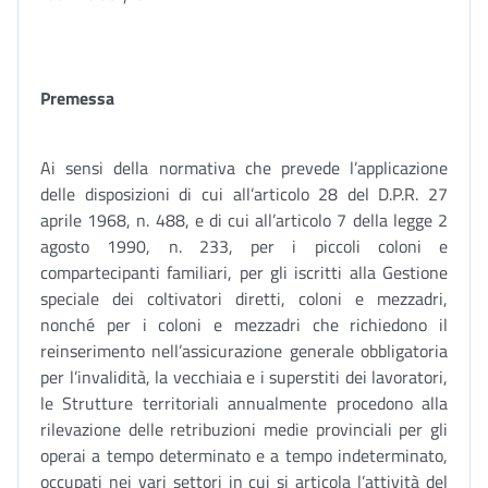
Premessa
Ai sensi della normativa che prevede l’applicazione
delle disposizioni di cui all’articolo 28 del D.P.R. 27
aprile 1968, n. 488, e di cui all’articolo 7 della legge 2
agosto 1990, n. 233, per i piccoli coloni e
compartecipanti familiari, per gli iscritti alla Gestione
speciale dei coltivatori diretti, coloni e mezzadri,
nonché per i coloni e mezzadri che richiedono il
reinserimento nell’assicurazione generale obbligatoria
per l’invalidità, la vecchiaia e i superstiti dei lavoratori,
le Strutture territoriali annualmente procedono alla
rilevazione delle retribuzioni medie provinciali per gli
operai a tempo determinato e a tempo indeterminato,
occupati nei vari settori in cui si articola l’attività del