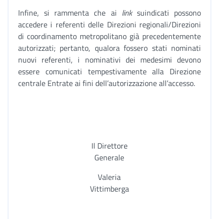
Infine, si rammenta che ai
link
suindicati possono
accedere i referenti delle Direzioni regionali/Direzioni
di coordinamento metropolitano già precedentemente
autorizzati; pertanto, qualora fossero stati nominati
nuovi referenti, i nominativi dei medesimi devono
essere comunicati tempestivamente alla Direzione
centrale Entrate ai fini dell’autorizzazione all’accesso.
Il Direttore
Generale
Valeria
Vittimberga