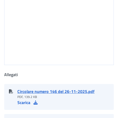
Allegati
Circolare numero 146 del 26-11-2025.pdf
PDF, 139.2 KB
Scarica