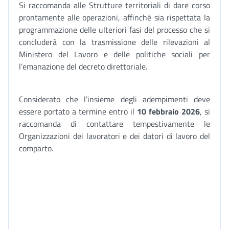
Si raccomanda alle Strutture territoriali di dare corso
prontamente alle operazioni, affinché sia rispettata la
programmazione delle ulteriori fasi del processo che si
concluderà con la trasmissione delle rilevazioni al
Ministero del Lavoro e delle politiche sociali per
l’emanazione del decreto direttoriale.
Considerato che l’insieme degli adempimenti deve
essere portato a termine entro il
10 febbraio 2026
, si
raccomanda di contattare tempestivamente le
Organizzazioni dei lavoratori e dei datori di lavoro del
comparto.