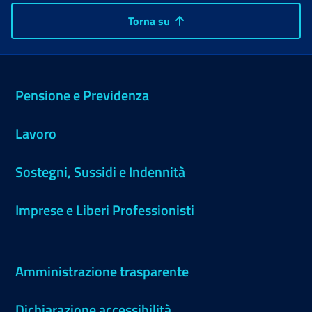
Torna su
Pensione e Previdenza
Lavoro
Sostegni, Sussidi e Indennità
Imprese e Liberi Professionisti
Amministrazione trasparente
Dichiarazione accessibilità