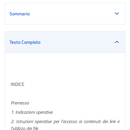
Sommario
Testo Completo
INDICE
Premessa
1. Indicazioni operative
2. Istruzioni operative per l’accesso ai contenuti dei link e
l’utilizzo dei file