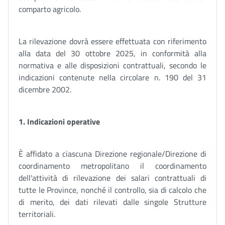
comparto agricolo.
La rilevazione dovrà essere effettuata con riferimento
alla data del 30 ottobre 2025, in conformità alla
normativa e alle disposizioni contrattuali, secondo le
indicazioni contenute nella circolare n. 190 del 31
dicembre 2002.
1. Indicazioni operative
È affidato a ciascuna Direzione regionale/Direzione di
coordinamento metropolitano il coordinamento
dell'attività di rilevazione dei salari contrattuali di
tutte le Province, nonché il controllo, sia di calcolo che
di merito, dei dati rilevati dalle singole Strutture
territoriali.