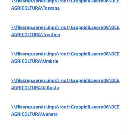
\\filesrvp.servizi.inps\root\GruppidiLavoro06\DCE
AGRICOLTURA\Toscana
\\filesrvp.servizi.inps\root\GruppidiLavoro06\DCE
AGRICOLTURA\Trentino
\\filesrvp.servizi.inps\root\GruppidiLavoro06\DCE
AGRICOLTURA\Umbria
\\filesrvp.servizi.inps\root\GruppidiLavoro06\DCE
AGRICOLTURA\V.Aosta
\\filesrvp.servizi.inps\root\GruppidiLavoro06\DCE
AGRICOLTURA\Veneto