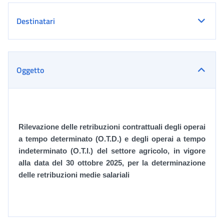
Destinatari
Oggetto
Rilevazione delle retribuzioni contrattuali degli operai
a tempo determinato (O.T.D.) e degli operai a tempo
indeterminato (O.T.I.) del settore agricolo, in vigore
alla data del 30 ottobre 2025, per la determinazione
delle retribuzioni medie salariali