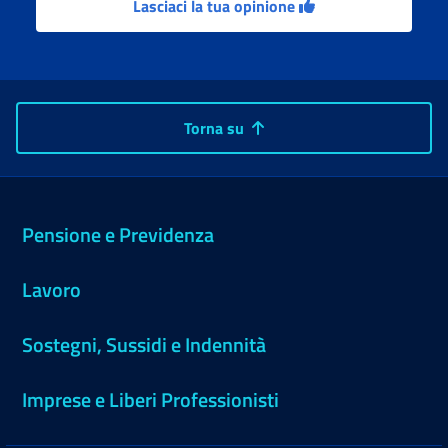
Lasciaci la tua opinione
Torna su
Pensione e Previdenza
Lavoro
Sostegni, Sussidi e Indennità
Imprese e Liberi Professionisti