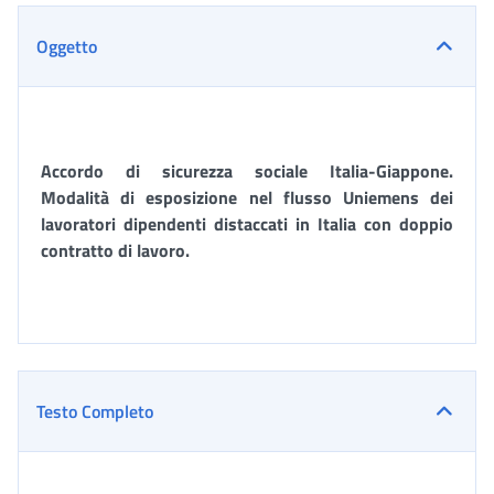
Oggetto
Accordo di sicurezza sociale Italia-Giappone.
Modalità di esposizione nel flusso Uniemens dei
lavoratori dipendenti distaccati in Italia con doppio
contratto di lavoro.
Testo Completo