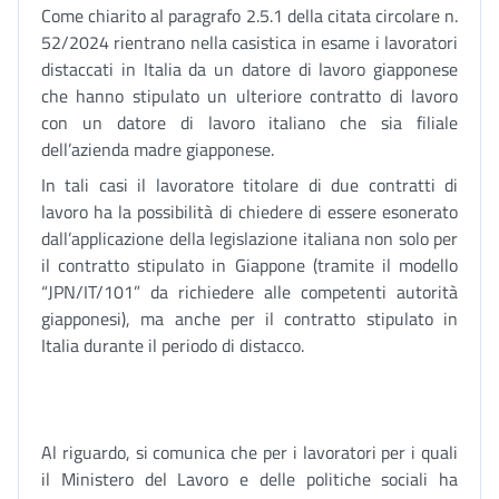
Come chiarito al paragrafo 2.5.1 della citata circolare n.
52/2024 rientrano nella casistica in esame i lavoratori
distaccati in Italia da un datore di lavoro giapponese
che hanno stipulato un ulteriore contratto di lavoro
con un datore di lavoro italiano che sia filiale
dell’azienda madre giapponese.
In tali casi il lavoratore titolare di due contratti di
lavoro ha la possibilità di chiedere di essere esonerato
dall’applicazione della legislazione italiana non solo per
il contratto stipulato in Giappone (tramite il modello
“JPN/IT/101” da richiedere alle competenti autorità
giapponesi), ma anche per il contratto stipulato in
Italia durante il periodo di distacco.
Al riguardo, si comunica che per i lavoratori per i quali
il Ministero del Lavoro e delle politiche sociali ha