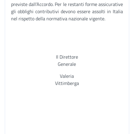
previste dall’Accordo. Per le restanti forme assicurative
gli obblighi contributivi devono essere assolti in Italia
nel rispetto della normativa nazionale vigente.
Il Direttore
Generale
Valeria
Vittimberga