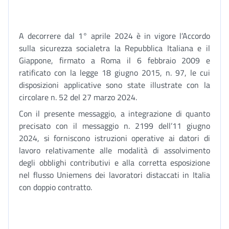
A decorrere dal 1° aprile 2024 è in vigore l’Accordo
sulla sicurezza socialetra la Repubblica Italiana e il
Giappone, firmato a Roma il 6 febbraio 2009 e
ratificato con la legge 18 giugno 2015, n. 97, le cui
disposizioni applicative sono state illustrate con la
circolare n. 52 del 27 marzo 2024.
Con il presente messaggio, a integrazione di quanto
precisato con il messaggio n. 2199 dell’11 giugno
2024, si forniscono istruzioni operative ai datori di
lavoro relativamente alle modalità di assolvimento
degli obblighi contributivi e alla corretta esposizione
nel flusso Uniemens dei lavoratori distaccati in Italia
con doppio contratto.